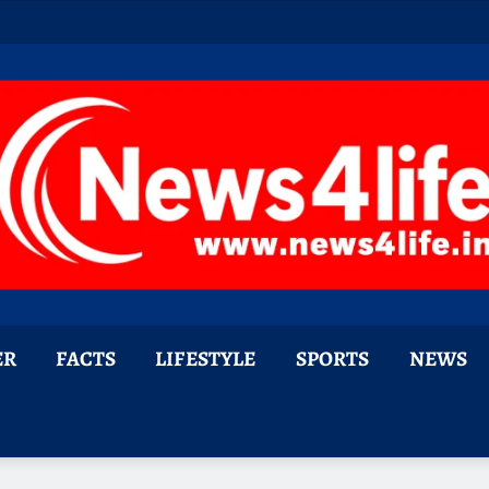
ER
FACTS
LIFESTYLE
SPORTS
NEWS