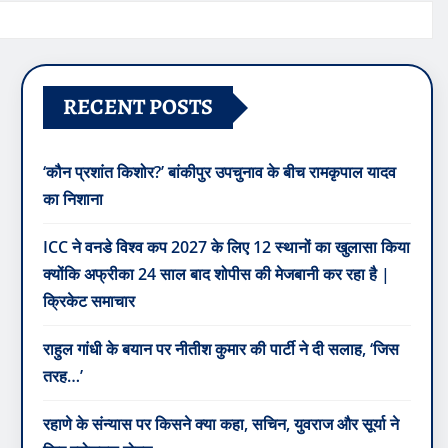
RECENT POSTS
‘कौन प्रशांत किशोर?’ बांकीपुर उपचुनाव के बीच रामकृपाल यादव
का निशाना
ICC ने वनडे विश्व कप 2027 के लिए 12 स्थानों का खुलासा किया
क्योंकि अफ्रीका 24 साल बाद शोपीस की मेजबानी कर रहा है |
क्रिकेट समाचार
राहुल गांधी के बयान पर नीतीश कुमार की पार्टी ने दी सलाह, ‘जिस
तरह…’
रहाणे के संन्यास पर किसने क्या कहा, सचिन, युवराज और सूर्या ने