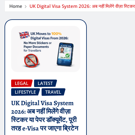
Home
UK Digital Visa System 2026: अब नहीं मिलेंगे वीज़ा स्टिकर या 
LEGAL
LATEST
LIFESTYLE
TRAVEL
UK Digital Visa System
2026: अब नहीं मिलेंगे वीज़ा
स्टिकर या पेपर डॉक्यूमेंट, पूरी
तरह e-Visa पर जाएगा ब्रिटेन