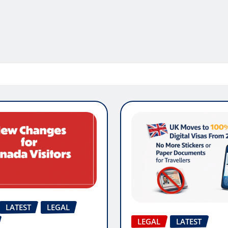
LATEST
LEGAL
LEGAL
LATEST