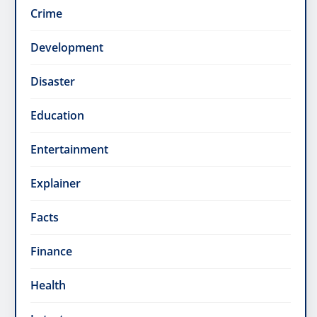
Crime
Development
Disaster
Education
Entertainment
Explainer
Facts
Finance
Health