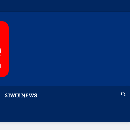
STATE NEWS