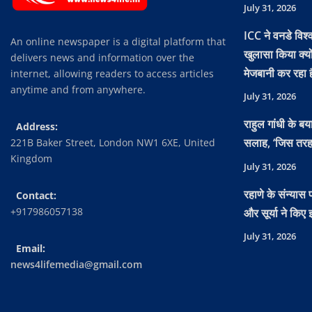
July 31, 2026
ICC ने वनडे विश
An online newspaper is a digital platform that
खुलासा किया क्य
delivers news and information over the
मेजबानी कर रहा 
internet, allowing readers to access articles
anytime and from anywhere.
July 31, 2026
राहुल गांधी के बय
Address:
सलाह, ‘जिस तर
221B Baker Street, London NW1 6XE, United
Kingdom
July 31, 2026
रहाणे के संन्यास
Contact:
+917986057138
और सूर्या ने किए
July 31, 2026
Email:
news4lifemedia@gmail.com