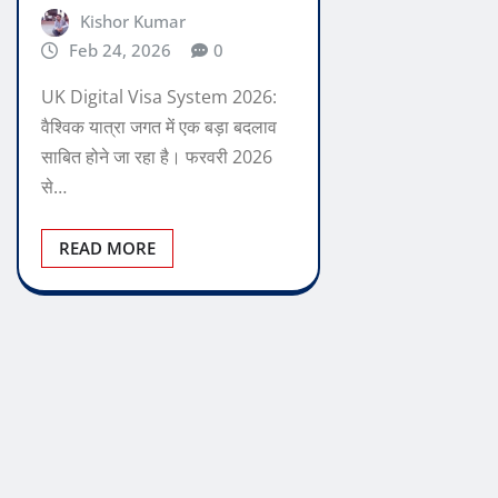
Kishor Kumar
Feb 24, 2026
0
UK Digital Visa System 2026:
वैश्विक यात्रा जगत में एक बड़ा बदलाव
साबित होने जा रहा है। फरवरी 2026
से…
READ MORE