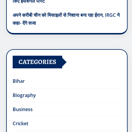
किए इमोशनल पोस्ट
अपने करीबी चीन को मिसाइलों से निशाना बना रहा ईरान, IRGC ने
कहा- देंगे सजा
CATEGORIES
Bihar
Biography
Business
Cricket