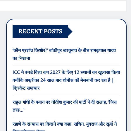
RECENT POSTS
‘कौन प्रशांत किशोर?’ बांकीपुर उपचुनाव के बीच रामकृपाल यादव
का निशाना
ICC ने वनडे विश्व कप 2027 के लिए 12 स्थानों का खुलासा किया
क्योंकि अफ्रीका 24 साल बाद शोपीस की मेजबानी कर रहा है |
क्रिकेट समाचार
राहुल गांधी के बयान पर नीतीश कुमार की पार्टी ने दी सलाह, ‘जिस
तरह…’
रहाणे के संन्यास पर किसने क्या कहा, सचिन, युवराज और सूर्या ने