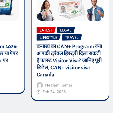
LATEST
LEGAL
LIFESTYLE
TRAVEL
em 2026:
कनाडा का CAN+ Program: क्या
कर या पेपर
आपकी ट्रैवल हिस्ट्री दिला सकती
sa पर
है फास्ट Visitor Visa? जानिए पूरी
डिटेल, CAN+ visitor visa
Canada
Neelam Kumari
Feb 24, 2026