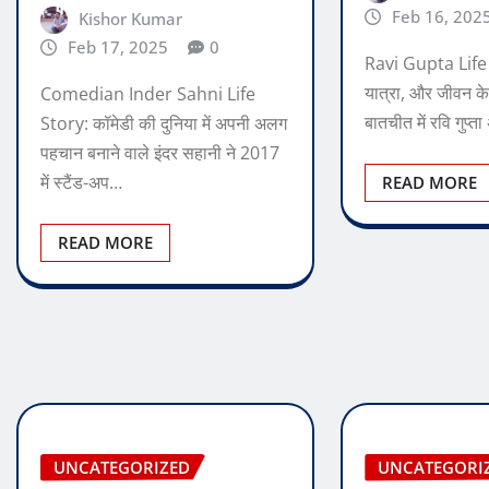
Feb 16, 202
Kishor Kumar
Feb 17, 2025
0
Ravi Gupta Life 
यात्रा, और जीवन के
Comedian Inder Sahni Life
बातचीत में रवि गुप्त
Story: कॉमेडी की दुनिया में अपनी अलग
पहचान बनाने वाले इंदर सहानी ने 2017
में स्टैंड-अप…
READ MORE
READ MORE
UNCATEGORIZED
UNCATEGORI