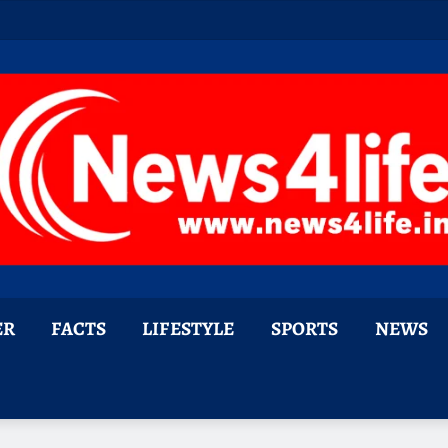
ER
FACTS
LIFESTYLE
SPORTS
NEWS