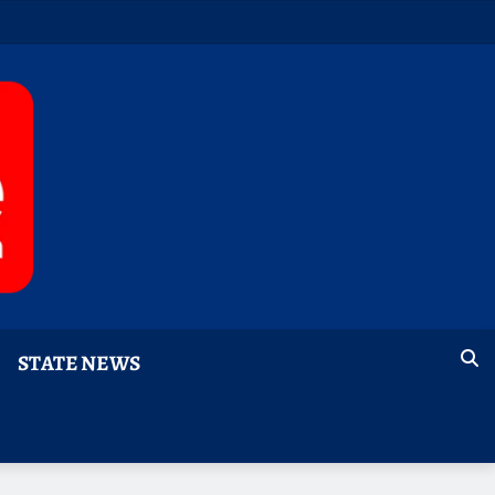
STATE NEWS