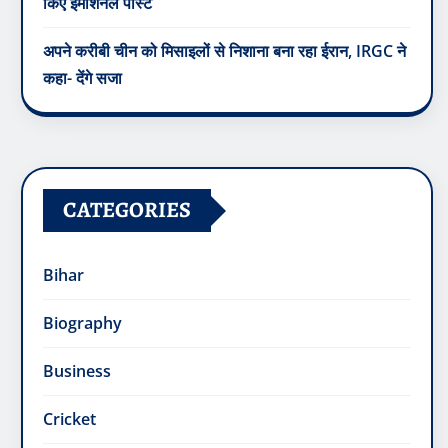
किए इमोशनल पोस्ट
अपने करीबी चीन को मिसाइलों से निशाना बना रहा ईरान, IRGC ने
कहा- देंगे सजा
CATEGORIES
Bihar
Biography
Business
Cricket