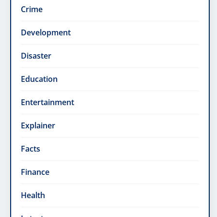
Crime
Development
Disaster
Education
Entertainment
Explainer
Facts
Finance
Health