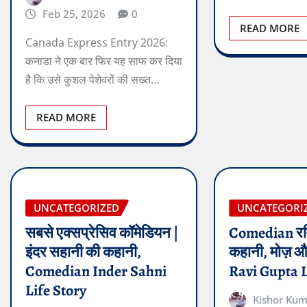
Feb 25, 2026
0
READ MORE
Canada Express Entry 2026:
कनाडा ने एक बार फिर यह साफ कर दिया
है कि उसे कुशल पेशेवरों की सख्त…
READ MORE
UNCATEGORIZED
UNCATEGORI
सबसे एक्सप्रेसिव कॉमेडियन |
Comedian रवि 
इंदर सहानी की कहानी,
कहानी, मोज़ और
Comedian Inder Sahni
Ravi Gupta L
Life Story
Kishor Ku