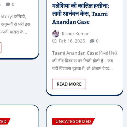
5
0
मलेशिया की कातिल हसीना:
तामी आनंदन केस, Taami
Story: कॉमेडी,
Anandan Case
 अनुभवों से भरी इस
ा अपनी यात्रा के…
Kishor Kumar
Feb 16, 2025
0
Taami Anandan Case: किसी रिश्ते
की नींव विश्वास पर टिकी होती है। जब
यही विश्वास टूटता है, तो अंजाम बेहद…
READ MORE
ZED
UNCATEGORIZED