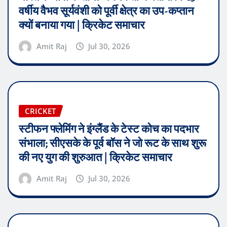
वर्षीय वैभव सूर्यवंशी को पूर्वी क्षेत्र का उप-कप्तान
क्यों बनाया गया | क्रिकेट समाचार
Amit Raj
Jul 30, 2026
CRICKET
स्टीफन फ्लेमिंग ने इंग्लैंड के टेस्ट कोच का पदभार
संभाला; सीएसके के पूर्व बॉस ने जो रूट के साथ शुरू
की नए युग की शुरुआत | क्रिकेट समाचार
Amit Raj
Jul 30, 2026