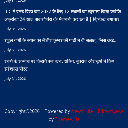
July 31, 2026
ICC ने वनडे विश्व कप 2027 के लिए 12 स्थानों का खुलासा किया क्योंकि
अफ्रीका 24 साल बाद शोपीस की मेजबानी कर रहा है | क्रिकेट समाचार
July 31, 2026
राहुल गांधी के बयान पर नीतीश कुमार की पार्टी ने दी सलाह, ‘जिस तरह…’
July 31, 2026
रहाणे के संन्यास पर किसने क्या कहा, सचिन, युवराज और सूर्या ने किए
इमोशनल पोस्ट
July 31, 2026
Copyright©2026 | Powered by
News4Life
|
Editor News
by
ThemeArile