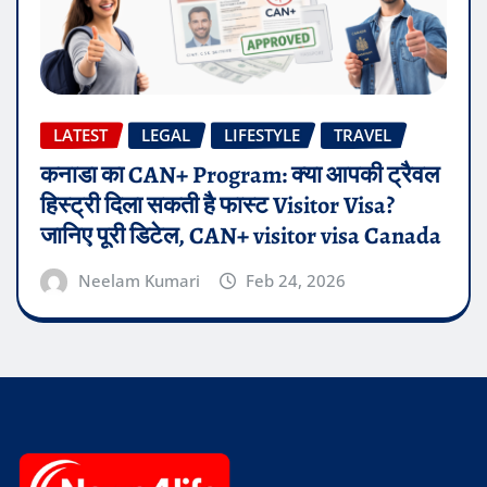
LATEST
LEGAL
LIFESTYLE
TRAVEL
कनाडा का CAN+ Program: क्या आपकी ट्रैवल
हिस्ट्री दिला सकती है फास्ट Visitor Visa?
जानिए पूरी डिटेल, CAN+ visitor visa Canada
Neelam Kumari
Feb 24, 2026