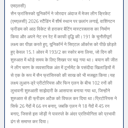
एमएलसी)
सैन फ्रांसिस्को यूनिकॉर्न ने जोरदार अंदाज में मेजर लीग क्रिकेट
(एमएलसी) 2026 स्टैंडिंग में शीर्ष स्थान पर छलांग लगाई, वाशिंगटन
फ्रीडम को आठ विकेट से हराकर बैटिंग मास्टरक्लास का निर्माण
किया और अपने नेट रन रेट में काफी वृद्धि की।
191 के चुनौतीपूर्ण
लक्ष्य का पीछा करते हुए, यूनिकॉर्न ने सिएटल ऑर्कास को पीछे छोड़ते
हुए केवल 15.1 ओवर में 193/2 का स्कोर बना लिया, जो दिन की
शुरुआत में थोड़े समय के लिए शिखर पर चढ़ गया था। बयान की जीत
ने लीग चरण के व्यवसायिक अंत में टूर्नामेंट के पसंदीदा खिलाड़ियों में
से एक के रूप में सैन फ्रांसिस्को की साख को भी मजबूत किया।
यह
लक्ष्य लुआन-ड्रे प्रीटोरियस और फिन एलन के बीच 102 रनों की
लुभावनी शुरुआती साझेदारी के आसपास बनाया गया था, जिन्होंने
शुरुआत से ही फ्रीडम अटैक को विफल कर दिया था।
प्रिटोरियस ने
सिर्फ 26 गेंदों में 66 रन बनाए, जबकि एलन ने 18 गेंदों में 45 रन
बनाए, जिससे इस जोड़ी ने पावरप्ले के अंदर प्रतियोगिता को प्रभावी
ढंग से समाप्त कर दिया।