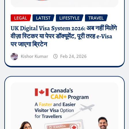
LEGAL
LATEST
LIFESTYLE
TRAVEL
UK Digital Visa System 2026: अब नहीं मिलेंगे
वीज़ा स्टिकर या पेपर डॉक्यूमेंट, पूरी तरह e-Visa
पर जाएगा ब्रिटेन
Kishor Kumar
Feb 24, 2026