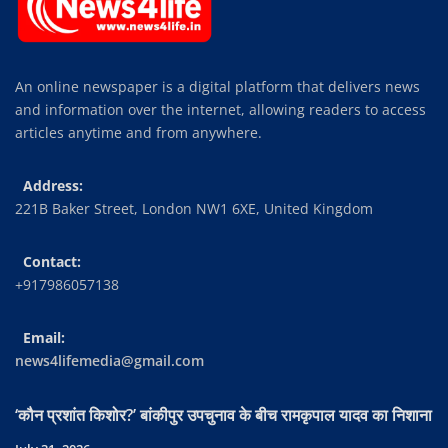
An online newspaper is a digital platform that delivers news
and information over the internet, allowing readers to access
articles anytime and from anywhere.
Address:
221B Baker Street, London NW1 6XE, United Kingdom
Contact:
+917986057138
Email:
news4lifemedia@gmail.com
‘कौन प्रशांत किशोर?’ बांकीपुर उपचुनाव के बीच रामकृपाल यादव का निशाना