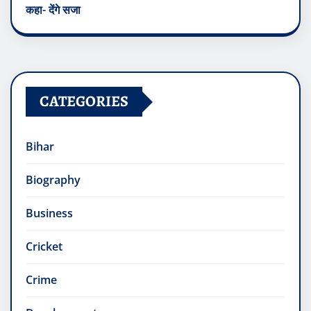
कहा- देंगे सजा
CATEGORIES
Bihar
Biography
Business
Cricket
Crime