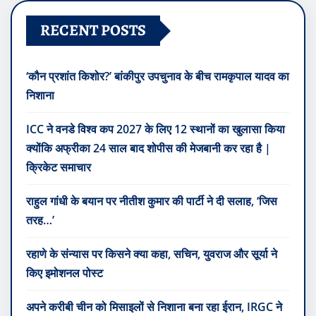
RECENT POSTS
‘कौन प्रशांत किशोर?’ बांकीपुर उपचुनाव के बीच रामकृपाल यादव का
निशाना
ICC ने वनडे विश्व कप 2027 के लिए 12 स्थानों का खुलासा किया
क्योंकि अफ्रीका 24 साल बाद शोपीस की मेजबानी कर रहा है |
क्रिकेट समाचार
राहुल गांधी के बयान पर नीतीश कुमार की पार्टी ने दी सलाह, ‘जिस
तरह…’
रहाणे के संन्यास पर किसने क्या कहा, सचिन, युवराज और सूर्या ने
किए इमोशनल पोस्ट
अपने करीबी चीन को मिसाइलों से निशाना बना रहा ईरान, IRGC ने