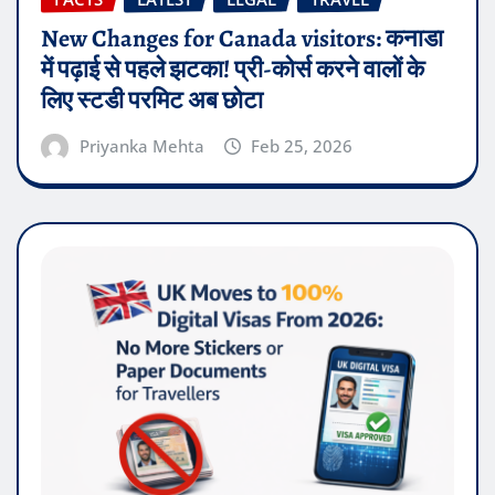
New Changes for Canada visitors: कनाडा
में पढ़ाई से पहले झटका! प्री-कोर्स करने वालों के
लिए स्टडी परमिट अब छोटा
Priyanka Mehta
Feb 25, 2026