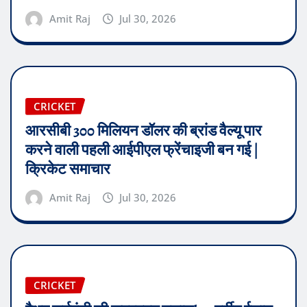
Amit Raj
Jul 30, 2026
CRICKET
आरसीबी 300 मिलियन डॉलर की ब्रांड वैल्यू पार
करने वाली पहली आईपीएल फ्रेंचाइजी बन गई |
क्रिकेट समाचार
Amit Raj
Jul 30, 2026
CRICKET