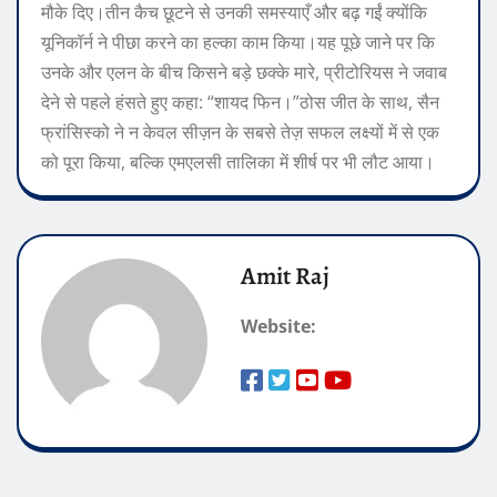
मौके दिए।
तीन कैच छूटने से उनकी समस्याएँ और बढ़ गईं क्योंकि
यूनिकॉर्न ने पीछा करने का हल्का काम किया।
यह पूछे जाने पर कि
उनके और एलन के बीच किसने बड़े छक्के मारे, प्रीटोरियस ने जवाब
देने से पहले हंसते हुए कहा: “शायद फिन।”
ठोस जीत के साथ, सैन
फ्रांसिस्को ने न केवल सीज़न के सबसे तेज़ सफल लक्ष्यों में से एक
को पूरा किया, बल्कि एमएलसी तालिका में शीर्ष पर भी लौट आया।
Amit Raj
Website: