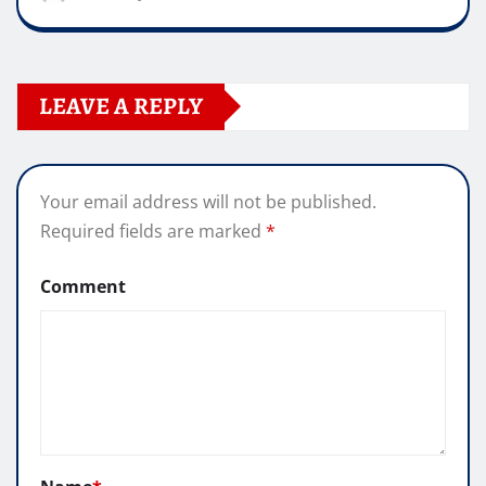
LEAVE A REPLY
Your email address will not be published.
Required fields are marked
*
Comment