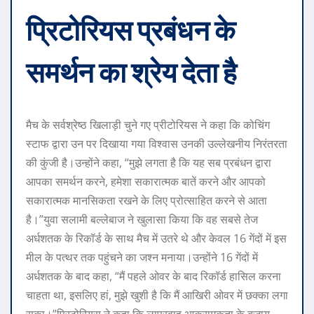
प्रिटोरियस प्रबंधन के
समर्थन का श्रेय देता है
मैच के सर्वश्रेष्ठ खिलाड़ी चुने गए प्रीटोरियस ने कहा कि कोचिंग
स्टाफ द्वारा उन पर दिखाया गया विश्वास उनकी उल्लेखनीय निरंतरता
की कुंजी है।
उन्होंने कहा, “मुझे लगता है कि यह सब प्रबंधन द्वारा
आपका समर्थन करने, हमेशा सकारात्मक बातें करने और आपको
सकारात्मक मानसिकता रखने के लिए प्रोत्साहित करने से आता
है।”
युवा सलामी बल्लेबाज ने खुलासा किया कि वह सबसे तेज
अर्धशतक के रिकॉर्ड के साथ मैच में उतरे थे और केवल 16 गेंदों में इस
मील के पत्थर तक पहुंचने का जश्न मनाया।
उन्होंने 16 गेंदों में
अर्धशतक के बाद कहा, “मैं पहले ओवर के बाद रिकॉर्ड हासिल करना
चाहता था, इसलिए हां, मुझे खुशी है कि मैं आखिरी ओवर में छक्का लगा
सका।”
प्रिटोरियस ने कहा कि लापरवाह आक्रामकता के बजाय