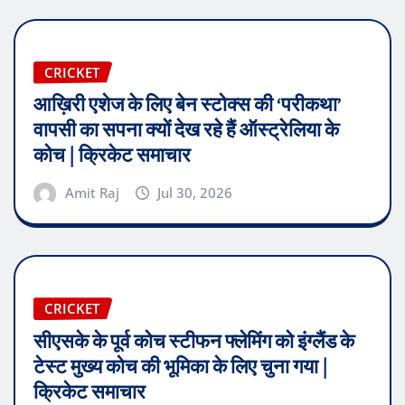
CRICKET
आख़िरी एशेज के लिए बेन स्टोक्स की ‘परीकथा’
वापसी का सपना क्यों देख रहे हैं ऑस्ट्रेलिया के
कोच | क्रिकेट समाचार
Amit Raj
Jul 30, 2026
CRICKET
सीएसके के पूर्व कोच स्टीफन फ्लेमिंग को इंग्लैंड के
टेस्ट मुख्य कोच की भूमिका के लिए चुना गया |
क्रिकेट समाचार