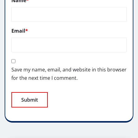
Name
*
Email
*
Save my name, email, and website in this browser
for the next time I comment.