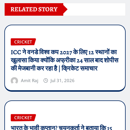
RELATED STORY
CRICKET
ICC ने वनडे विश्व कप 2027 के लिए 12 स्थानों का
खुलासा किया क्योंकि अफ्रीका 24 साल बाद शोपीस
की मेजबानी कर रहा है | क्रिकेट समाचार
Amit Raj
Jul 31, 2026
CRICKET
भारत के भावी कप्तान? चयनकर्ता ने बताया कि 15