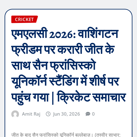
CRICKET
एमएलसी 2026: वाशिंगटन
फ्रीडम पर करारी जीत के
साथ सैन फ्रांसिस्को
यूनिकॉर्न स्टैंडिंग में शीर्ष पर
पहुंच गया | क्रिकेट समाचार
Amit Raj
Jun 30, 2026
0
जीत के बाद सैन फ्रांसिस्को यूनिकॉर्न बल्लेबाज़। (तस्वीर साभार: