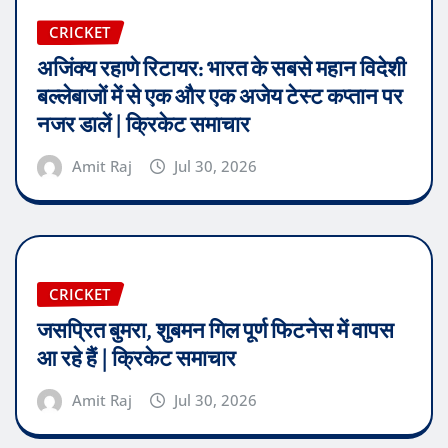
CRICKET
अजिंक्य रहाणे रिटायर: भारत के सबसे महान विदेशी
बल्लेबाजों में से एक और एक अजेय टेस्ट कप्तान पर
नजर डालें | क्रिकेट समाचार
Amit Raj
Jul 30, 2026
CRICKET
जसप्रित बुमरा, शुबमन गिल पूर्ण फिटनेस में वापस
आ रहे हैं | क्रिकेट समाचार
Amit Raj
Jul 30, 2026