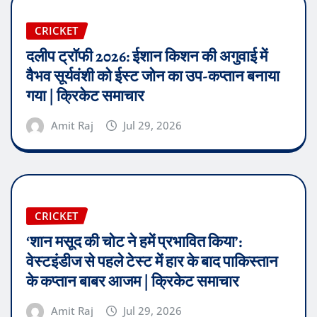
CRICKET
दलीप ट्रॉफी 2026: ईशान किशन की अगुवाई में
वैभव सूर्यवंशी को ईस्ट जोन का उप-कप्तान बनाया
गया | क्रिकेट समाचार
Amit Raj
Jul 29, 2026
CRICKET
‘शान मसूद की चोट ने हमें प्रभावित किया’:
वेस्टइंडीज से पहले टेस्ट में हार के बाद पाकिस्तान
के कप्तान बाबर आजम | क्रिकेट समाचार
Amit Raj
Jul 29, 2026