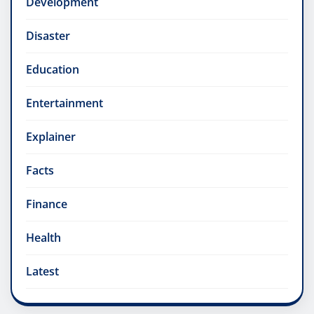
Development
Disaster
Education
Entertainment
Explainer
Facts
Finance
Health
Latest