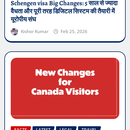
Schengen visa Big Changes: 5 साल से ज्यादा
वैधता और पूरी तरह डिजिटल सिस्टम की तैयारी में
यूरोपीय संघ
Kishor Kumar
Feb 25, 2026
FACTS
LATEST
LEGAL
TRAVEL