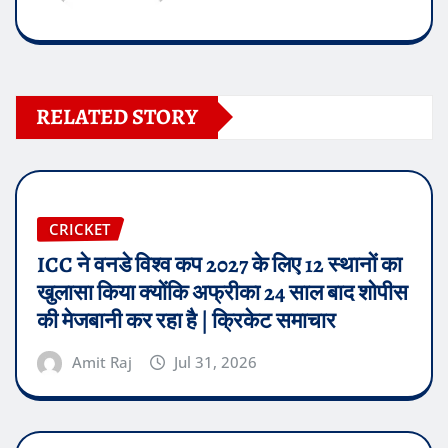
RELATED STORY
CRICKET
ICC ने वनडे विश्व कप 2027 के लिए 12 स्थानों का
खुलासा किया क्योंकि अफ्रीका 24 साल बाद शोपीस
की मेजबानी कर रहा है | क्रिकेट समाचार
Amit Raj
Jul 31, 2026