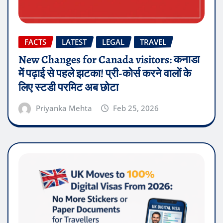
FACTS
LATEST
LEGAL
TRAVEL
New Changes for Canada visitors: कनाडा
में पढ़ाई से पहले झटका! प्री-कोर्स करने वालों के
लिए स्टडी परमिट अब छोटा
Priyanka Mehta
Feb 25, 2026