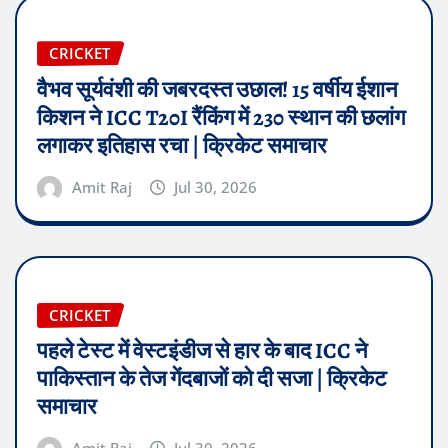
CRICKET
वैभव सूर्यवंशी की जबरदस्त उछाल! 15 वर्षीय ईशान
किशन ने ICC T20I रैंकिंग में 230 स्थान की छलांग
लगाकर इतिहास रचा | क्रिकेट समाचार
Amit Raj
Jul 30, 2026
CRICKET
पहले टेस्ट में वेस्टइंडीज से हार के बाद ICC ने
पाकिस्तान के तेज गेंदबाजों को दी सजा | क्रिकेट
समाचार