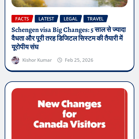
FACTS
LATEST
LEGAL
TRAVEL
Schengen visa Big Changes: 5 साल से ज्यादा
वैधता और पूरी तरह डिजिटल सिस्टम की तैयारी में
यूरोपीय संघ
Kishor Kumar
Feb 25, 2026