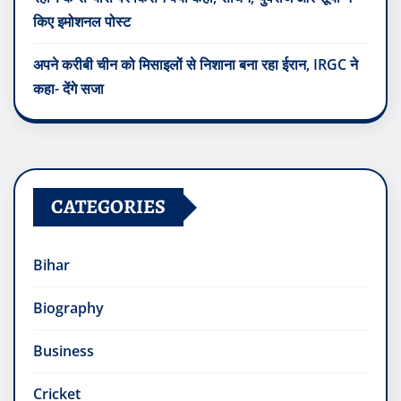
किए इमोशनल पोस्ट
अपने करीबी चीन को मिसाइलों से निशाना बना रहा ईरान, IRGC ने
कहा- देंगे सजा
CATEGORIES
Bihar
Biography
Business
Cricket