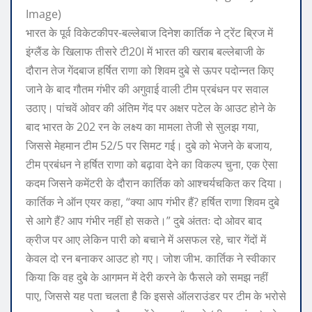
Image)
भारत के पूर्व विकेटकीपर-बल्लेबाज दिनेश कार्तिक ने ट्रेंट ब्रिज में
इंग्लैंड के खिलाफ तीसरे टी20I में भारत की खराब बल्लेबाजी के
दौरान तेज गेंदबाज हर्षित राणा को शिवम दुबे से ऊपर पदोन्नत किए
जाने के बाद गौतम गंभीर की अगुवाई वाली टीम प्रबंधन पर सवाल
उठाए।
पांचवें ओवर की अंतिम गेंद पर अक्षर पटेल के आउट होने के
बाद भारत के 202 रन के लक्ष्य का मामला तेजी से सुलझ गया,
जिससे मेहमान टीम 52/5 पर सिमट गई। दुबे को भेजने के बजाय,
टीम प्रबंधन ने हर्षित राणा को बढ़ावा देने का विकल्प चुना, एक ऐसा
कदम जिसने कमेंटरी के दौरान कार्तिक को आश्चर्यचकित कर दिया।
कार्तिक ने ऑन एयर कहा, “क्या आप गंभीर हैं? हर्षित राणा शिवम दुबे
से आगे हैं? आप गंभीर नहीं हो सकते।”
दुबे अंततः दो ओवर बाद
क्रीज पर आए लेकिन पारी को बचाने में असफल रहे, चार गेंदों में
केवल दो रन बनाकर आउट हो गए। जोश जीभ.
कार्तिक ने स्वीकार
किया कि वह दुबे के आगमन में देरी करने के फैसले को समझ नहीं
पाए, जिससे यह पता चलता है कि इससे ऑलराउंडर पर टीम के भरोसे