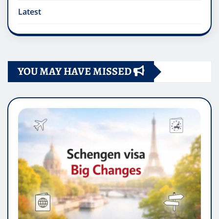
Latest
YOU MAY HAVE MISSED