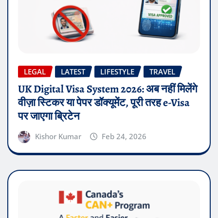
LEGAL
LATEST
LIFESTYLE
TRAVEL
UK Digital Visa System 2026: अब नहीं मिलेंगे
वीज़ा स्टिकर या पेपर डॉक्यूमेंट, पूरी तरह e-Visa
पर जाएगा ब्रिटेन
Kishor Kumar
Feb 24, 2026