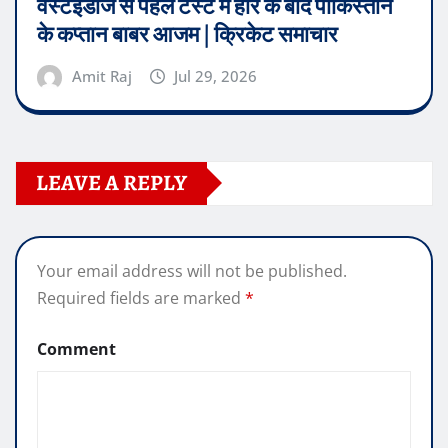
वेस्टइंडीज से पहले टेस्ट में हार के बाद पाकिस्तान
के कप्तान बाबर आजम | क्रिकेट समाचार
Amit Raj
Jul 29, 2026
LEAVE A REPLY
Your email address will not be published.
Required fields are marked
*
Comment