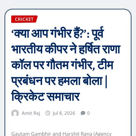
CRICKET
‘क्या आप गंभीर हैं?’: पूर्व
भारतीय कीपर ने हर्षित राणा
कॉल पर गौतम गंभीर, टीम
प्रबंधन पर हमला बोला |
क्रिकेट समाचार
Amit Raj
Jul 8, 2026
0
Gautam Gambhir and Harshit Rana (Agency