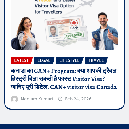
LATEST
LEGAL
LIFESTYLE
TRAVEL
कनाडा का CAN+ Program: क्या आपकी ट्रैवल
हिस्ट्री दिला सकती है फास्ट Visitor Visa?
जानिए पूरी डिटेल, CAN+ visitor visa Canada
Neelam Kumari
Feb 24, 2026