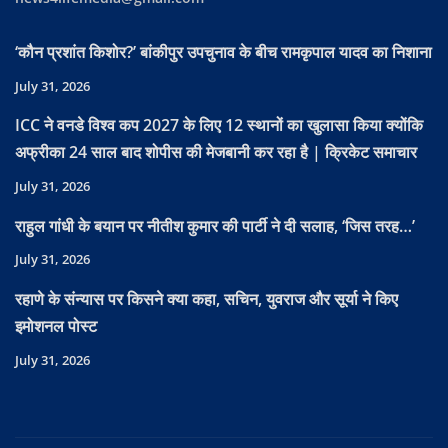
‘कौन प्रशांत किशोर?’ बांकीपुर उपचुनाव के बीच रामकृपाल यादव का निशाना
July 31, 2026
ICC ने वनडे विश्व कप 2027 के लिए 12 स्थानों का खुलासा किया क्योंकि
अफ्रीका 24 साल बाद शोपीस की मेजबानी कर रहा है | क्रिकेट समाचार
July 31, 2026
राहुल गांधी के बयान पर नीतीश कुमार की पार्टी ने दी सलाह, ‘जिस तरह…’
July 31, 2026
रहाणे के संन्यास पर किसने क्या कहा, सचिन, युवराज और सूर्या ने किए
इमोशनल पोस्ट
July 31, 2026