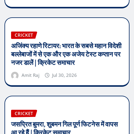
CRICKET
अजिंक्य रहाणे रिटायर: भारत के सबसे महान विदेशी
बल्लेबाजों में से एक और एक अजेय टेस्ट कप्तान पर
नजर डालें | क्रिकेट समाचार
Amit Raj
Jul 30, 2026
CRICKET
जसप्रित बुमरा, शुबमन गिल पूर्ण फिटनेस में वापस
आ रहे हैं | क्रिकेट समाचार