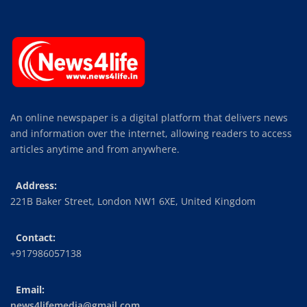
An online newspaper is a digital platform that delivers news
and information over the internet, allowing readers to access
articles anytime and from anywhere.
Address:
221B Baker Street, London NW1 6XE, United Kingdom
Contact:
+917986057138
Email:
news4lifemedia@gmail.com