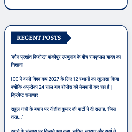
RECENT POSTS
‘कौन प्रशांत किशोर?’ बांकीपुर उपचुनाव के बीच रामकृपाल यादव का
निशाना
ICC ने वनडे विश्व कप 2027 के लिए 12 स्थानों का खुलासा किया
क्योंकि अफ्रीका 24 साल बाद शोपीस की मेजबानी कर रहा है |
क्रिकेट समाचार
राहुल गांधी के बयान पर नीतीश कुमार की पार्टी ने दी सलाह, ‘जिस
तरह…’
रहाणे के संन्यास पर किसने क्या कहा, सचिन, युवराज और सूर्या ने