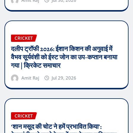
Amit Raj
Jul 30, 2026
CRICKET
दलीप ट्रॉफी 2026: ईशान किशन की अगुवाई में
वैभव सूर्यवंशी को ईस्ट जोन का उप-कप्तान बनाया
गया | क्रिकेट समाचार
Amit Raj
Jul 29, 2026
CRICKET
‘शान मसूद की चोट ने हमें प्रभावित किया’: