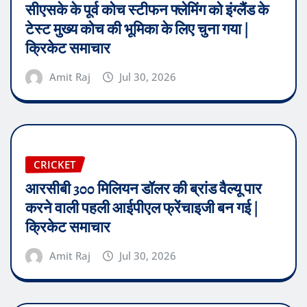
सीएसके के पूर्व कोच स्टीफन फ्लेमिंग को इंग्लैंड के
टेस्ट मुख्य कोच की भूमिका के लिए चुना गया |
क्रिकेट समाचार
Amit Raj
Jul 30, 2026
CRICKET
आरसीबी 300 मिलियन डॉलर की ब्रांड वैल्यू पार
करने वाली पहली आईपीएल फ्रेंचाइजी बन गई |
क्रिकेट समाचार
Amit Raj
Jul 30, 2026