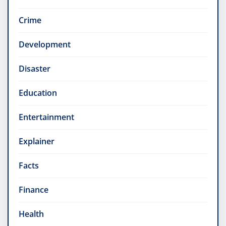
Crime
Development
Disaster
Education
Entertainment
Explainer
Facts
Finance
Health