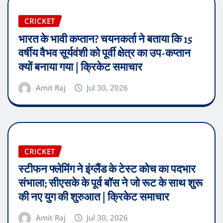
CRICKET
भारत के भावी कप्तान? चयनकर्ता ने बताया कि 15
वर्षीय वैभव सूर्यवंशी को पूर्वी क्षेत्र का उप-कप्तान
क्यों बनाया गया | क्रिकेट समाचार
Amit Raj
Jul 30, 2026
CRICKET
स्टीफन फ्लेमिंग ने इंग्लैंड के टेस्ट कोच का पदभार
संभाला; सीएसके के पूर्व बॉस ने जो रूट के साथ शुरू
की नए युग की शुरुआत | क्रिकेट समाचार
Amit Raj
Jul 30, 2026