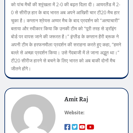
को पांच मैचों की श्रृंखला में 2-0 की बढ़त दिला दी। आयरलैंड में 2-
0 से सीरीज़ हार के बाद भारत अब अपने आखिरी चार टी20 मैच हार
चुका है।
कप्तान श्रेयस अय्यर मैच के बाद प्रदर्शन को “अत्याचारी”
बताया और स्वीकार किया कि उनकी टीम को “पूरी तरह से ड्रॉइंग
बोर्ड पर वापस जाने की जरूरत है।”
इंग्लैंड के कप्तान हैरी ब्रूक ने
अपनी टीम के हरफनमौला प्रदर्शन की सराहना करते हुए कहा, “हमने
बल्ले से अच्छा प्रदर्शन किया। उसे गेंदबाजी में ले जाना अद्भुत था।”
टी20 सीरीज हारने से बचने के लिए भारत को अब बाकी दोनों मैच
जीतने होंगे।
Amit Raj
Website: