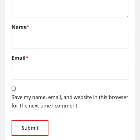
Name
*
Email
*
Save my name, email, and website in this browser
for the next time I comment.