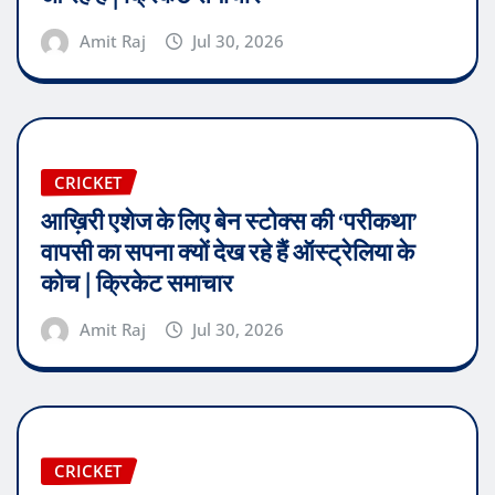
Amit Raj
Jul 30, 2026
CRICKET
आख़िरी एशेज के लिए बेन स्टोक्स की ‘परीकथा’
वापसी का सपना क्यों देख रहे हैं ऑस्ट्रेलिया के
कोच | क्रिकेट समाचार
Amit Raj
Jul 30, 2026
CRICKET