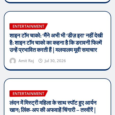
ENTERTAINMENT
शाइन टॉम चाको: ‘मैंने अभी भी ‘डीज़ इरा’ नहीं देखी
है: शाइन टॉम चाको का कहना है कि डरावनी फिल्में
उन्हें प्रभावित करती हैं | मलयालम मूवी समाचार
Amit Raj
Jul 30, 2026
ENTERTAINMENT
लंदन में मिस्ट्री महिला के साथ स्पॉट हुए आर्यन
खान; लिंक-अप की अफवाहें चिंगारी – तस्वीरें |