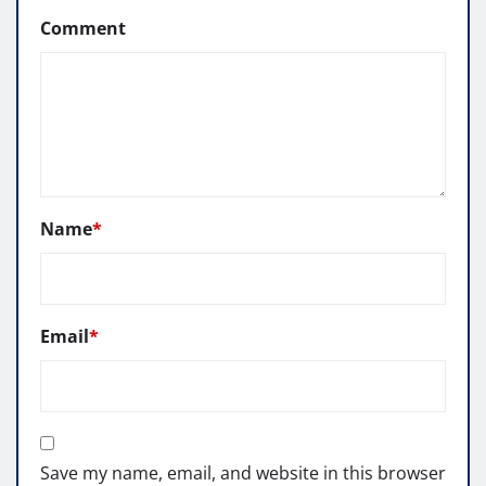
Comment
Name
*
Email
*
Save my name, email, and website in this browser