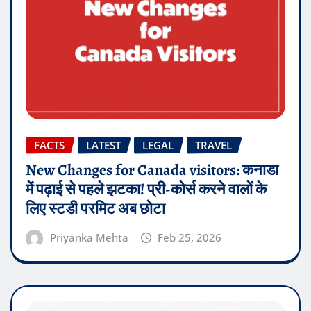
FACTS
LATEST
LEGAL
TRAVEL
New Changes for Canada visitors: कनाडा
में पढ़ाई से पहले झटका! प्री-कोर्स करने वालों के
लिए स्टडी परमिट अब छोटा
Priyanka Mehta
Feb 25, 2026