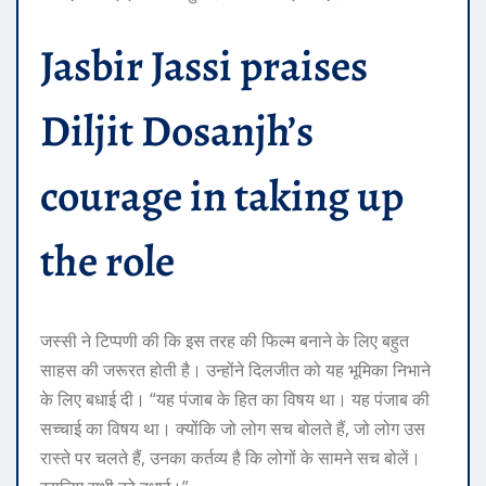
Jasbir Jassi praises
Diljit Dosanjh’s
courage in taking up
the role
जस्सी ने टिप्पणी की कि इस तरह की फिल्म बनाने के लिए बहुत
साहस की जरूरत होती है। उन्होंने दिलजीत को यह भूमिका निभाने
के लिए बधाई दी। “यह पंजाब के हित का विषय था। यह पंजाब की
सच्चाई का विषय था। क्योंकि जो लोग सच बोलते हैं, जो लोग उस
रास्ते पर चलते हैं, उनका कर्तव्य है कि लोगों के सामने सच बोलें।