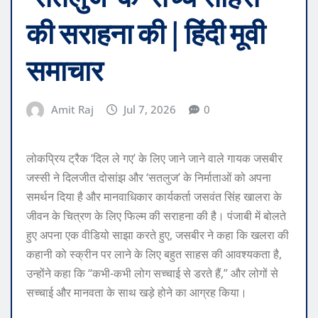
की सराहना की | हिंदी मूवी
समाचार
Amit Raj
Jul 7, 2026
0
लोकप्रिय ट्रैक ‘दिल ले गए’ के ​​लिए जाने जाने वाले गायक जसबीर
जस्सी ने दिलजीत दोसांझ और ‘सतलुज’ के निर्माताओं को अपना
समर्थन दिया है और मानवाधिकार कार्यकर्ता जसवंत सिंह खालरा के
जीवन के चित्रण के लिए फिल्म की सराहना की है। पंजाबी में बोलते
हुए अपना एक वीडियो साझा करते हुए, जसबीर ने कहा कि खलरा की
कहानी को स्क्रीन पर लाने के लिए बहुत साहस की आवश्यकता है,
उन्होंने कहा कि “कभी-कभी लोग सच्चाई से डरते हैं,” और लोगों से
सच्चाई और मानवता के साथ खड़े होने का आग्रह किया।