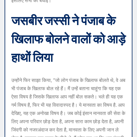
इसलिए सभी को बधाई।”
जसबीर जस्सी ने पंजाब के
खिलाफ बोलने वालों को आड़े
हाथों लिया
उन्होंने फिर साझा किया, “जो लोग पंजाब के खिलाफ बोलते थे, वे अब
भी पंजाब के खिलाफ बोल रहे हैं। मैं उन्हें बताना चाहूंगा कि यह एक
ऐसा विषय है जिसके खिलाफ आप नहीं बोल सकते। भले ही यह एक
गर्म विषय है, फिर भी यह विवादास्पद है। ये मानवता का विषय है. आप
देखिए, यह एक अनोखा विषय है। जब कोई इंसान मानवता की सेवा के
लिए अपना परिवार छोड़ देता है, अपना सारा काम छोड़ देता है, अपनी
जिंदगी को नजरअंदाज कर देता है, मानवता के लिए अपनी जान ले