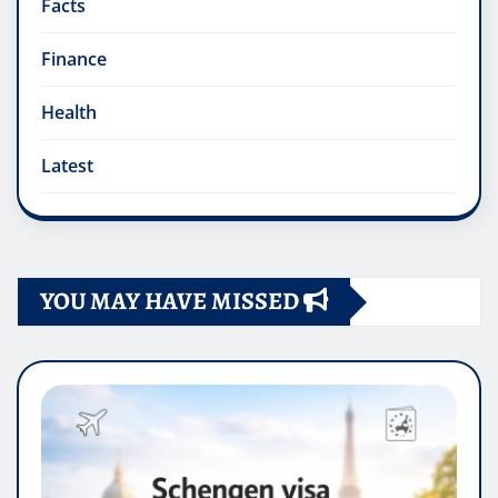
Facts
Finance
Health
Latest
YOU MAY HAVE MISSED