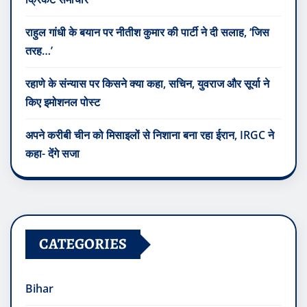
राहुल गांधी के बयान पर नीतीश कुमार की पार्टी ने दी सलाह, ‘जिस
तरह…’
रहाणे के संन्यास पर किसने क्या कहा, सचिन, युवराज और सूर्या ने
किए इमोशनल पोस्ट
अपने करीबी चीन को मिसाइलों से निशाना बना रहा ईरान, IRGC ने
कहा- देंगे सजा
CATEGORIES
Bihar