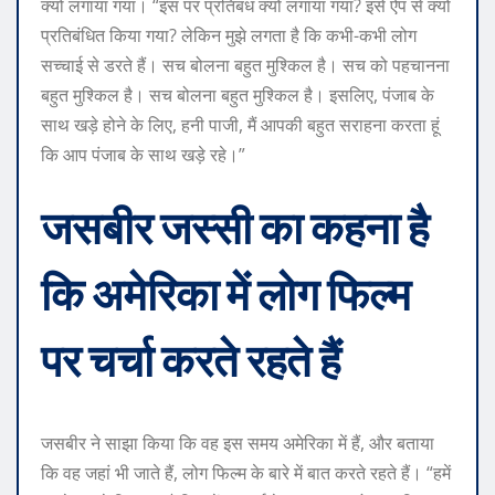
क्यों लगाया गया। “इस पर प्रतिबंध क्यों लगाया गया? इसे ऐप से क्यों
प्रतिबंधित किया गया? लेकिन मुझे लगता है कि कभी-कभी लोग
सच्चाई से डरते हैं। सच बोलना बहुत मुश्किल है। सच को पहचानना
बहुत मुश्किल है। सच बोलना बहुत मुश्किल है। इसलिए, पंजाब के
साथ खड़े होने के लिए, हनी पाजी, मैं आपकी बहुत सराहना करता हूं
कि आप पंजाब के साथ खड़े रहे।”
जसबीर जस्सी का कहना है
कि अमेरिका में लोग फिल्म
पर चर्चा करते रहते हैं
जसबीर ने साझा किया कि वह इस समय अमेरिका में हैं, और बताया
कि वह जहां भी जाते हैं, लोग फिल्म के बारे में बात करते रहते हैं। “हमें