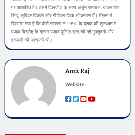
पर आधारित है। इसमें दिलजीत के साथ अर्जुन रामपाल, कंवलजीत
सिंह, सुविंदर विक्की और गीतिका विद्या ओहल्याण हैं। फिल्म में
दिखाया गया है कि कैसे खालरा ने 1990 के दशक की शुरुआत में
पंजाब विद्रोह के दौरान पंजाब पुलिस द्वारा की गई गुमशुदगी और
हत्याओं की जांच की थी।
Amit Raj
Website: