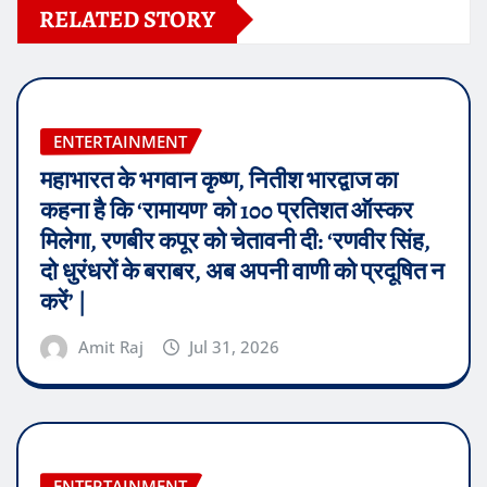
RELATED STORY
ENTERTAINMENT
महाभारत के भगवान कृष्ण, नितीश भारद्वाज का
कहना है कि ‘रामायण’ को 100 प्रतिशत ऑस्कर
मिलेगा, रणबीर कपूर को चेतावनी दी: ‘रणवीर सिंह,
दो धुरंधरों के बराबर, अब अपनी वाणी को प्रदूषित न
करें’ |
Amit Raj
Jul 31, 2026
ENTERTAINMENT