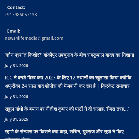
Contact:
+917986057138
Email:
news4lifemedia@gmail.com
‘कौन प्रशांत किशोर?’ बांकीपुर उपचुनाव के बीच रामकृपाल यादव का निशाना
July 31, 2026
ICC ने वनडे विश्व कप 2027 के लिए 12 स्थानों का खुलासा किया क्योंकि
अफ्रीका 24 साल बाद शोपीस की मेजबानी कर रहा है | क्रिकेट समाचार
July 31, 2026
राहुल गांधी के बयान पर नीतीश कुमार की पार्टी ने दी सलाह, ‘जिस तरह…’
July 31, 2026
रहाणे के संन्यास पर किसने क्या कहा, सचिन, युवराज और सूर्या ने किए