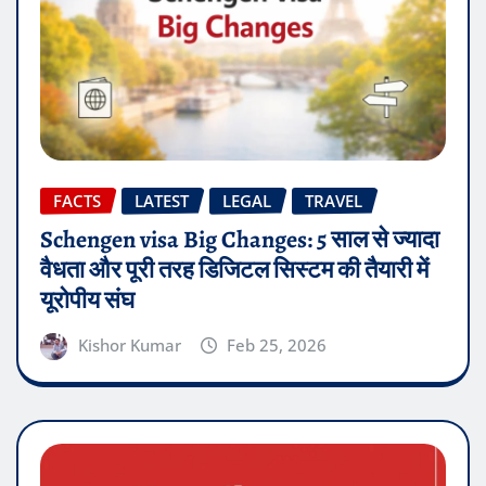
FACTS
LATEST
LEGAL
TRAVEL
Schengen visa Big Changes: 5 साल से ज्यादा
वैधता और पूरी तरह डिजिटल सिस्टम की तैयारी में
यूरोपीय संघ
Kishor Kumar
Feb 25, 2026