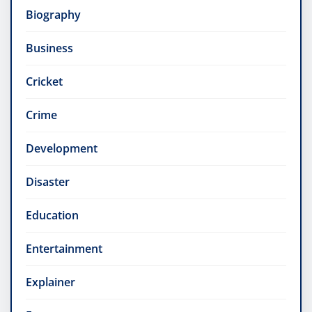
Biography
Business
Cricket
Crime
Development
Disaster
Education
Entertainment
Explainer