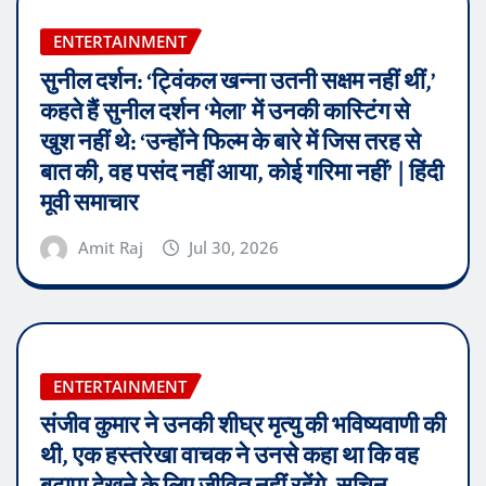
ENTERTAINMENT
सुनील दर्शन: ‘ट्विंकल खन्ना उतनी सक्षम नहीं थीं,’
कहते हैं सुनील दर्शन ‘मेला’ में उनकी कास्टिंग से
खुश नहीं थे: ‘उन्होंने फिल्म के बारे में जिस तरह से
बात की, वह पसंद नहीं आया, कोई गरिमा नहीं’ | हिंदी
मूवी समाचार
Amit Raj
Jul 30, 2026
ENTERTAINMENT
संजीव कुमार ने उनकी शीघ्र मृत्यु की भविष्यवाणी की
थी, एक हस्तरेखा वाचक ने उनसे कहा था कि वह