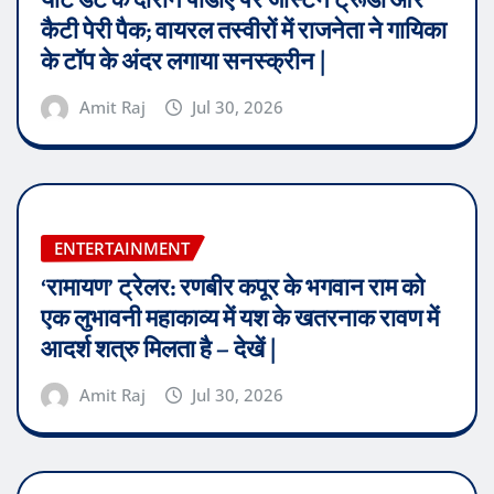
कैटी पेरी पैक; वायरल तस्वीरों में राजनेता ने गायिका
के टॉप के अंदर लगाया सनस्क्रीन |
Amit Raj
Jul 30, 2026
ENTERTAINMENT
‘रामायण’ ट्रेलर: रणबीर कपूर के भगवान राम को
एक लुभावनी महाकाव्य में यश के खतरनाक रावण में
आदर्श शत्रु मिलता है – देखें |
Amit Raj
Jul 30, 2026