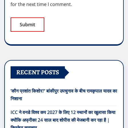
for the next time I comment.
RECENT POSTS
‘कौन प्रशांत किशोर?’ बांकीपुर उपचुनाव के बीच रामकृपाल यादव का
निशाना
ICC ने वनडे विश्व कप 2027 के लिए 12 स्थानों का खुलासा किया
क्योंकि अफ्रीका 24 साल बाद शोपीस की मेजबानी कर रहा है |
क्रिकेट समाचार