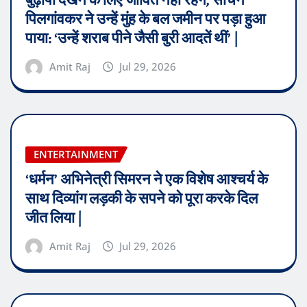
बुढ़ापा देखने के लिए जीवित नहीं रहेंगे, सचिन
पिलगांवकर ने उन्हें मुंह के बल जमीन पर पड़ा हुआ
पाया: ‘उन्हें शराब पीने जैसी बुरी आदतें थीं’ |
Amit Raj
Jul 29, 2026
ENTERTAINMENT
‘धर्मन’ अभिनेत्री सिमरन ने एक विशेष आश्चर्य के
साथ दिव्यांग लड़की के सपने को पूरा करके दिल
जीत लिया |
Amit Raj
Jul 29, 2026