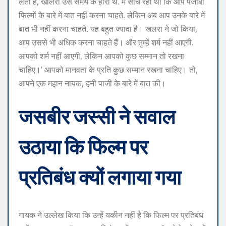
लेता है, खालरा उस समय के हीरो थे. मैं सोच रहा था कि आप पंजाबी
फिल्मों के बारे में बात नहीं करना चाहते. लेकिन अब आप उनके बारे में
बात भी नहीं करना चाहते. यह बहुत ज्यादा है। खलरा ने जो किया,
आप उससे भी अधिक करना चाहते हैं। और तुम्हें शर्म नहीं आएगी.
आपको शर्म नहीं आएगी, लेकिन आपको कुछ सम्मान तो रखना
चाहिए।’ आपको मानवता के प्रति कुछ सम्मान रखना चाहिए। तो,
आपने एक महान नायक, हनी पाजी के बारे में बात की।
जसबीर जस्सी ने सवाल
उठाया कि फिल्म पर
प्रतिबंध क्यों लगाया गया
गायक ने उल्लेख किया कि उन्हें यकीन नहीं है कि फिल्म पर प्रतिबंध