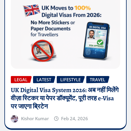
LEGAL
LATEST
LIFESTYLE
TRAVEL
UK Digital Visa System 2026: अब नहीं मिलेंगे
वीज़ा स्टिकर या पेपर डॉक्यूमेंट, पूरी तरह e-Visa
पर जाएगा ब्रिटेन
Kishor Kumar
Feb 24, 2026