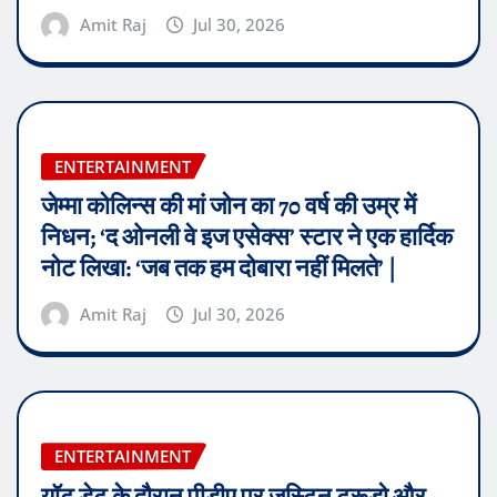
Amit Raj
Jul 30, 2026
ENTERTAINMENT
जेम्मा कोलिन्स की मां जोन का 70 वर्ष की उम्र में
निधन; ‘द ओनली वे इज एसेक्स’ स्टार ने एक हार्दिक
नोट लिखा: ‘जब तक हम दोबारा नहीं मिलते’ |
Amit Raj
Jul 30, 2026
ENTERTAINMENT
यॉट डेट के दौरान पीडीए पर जस्टिन ट्रूडो और