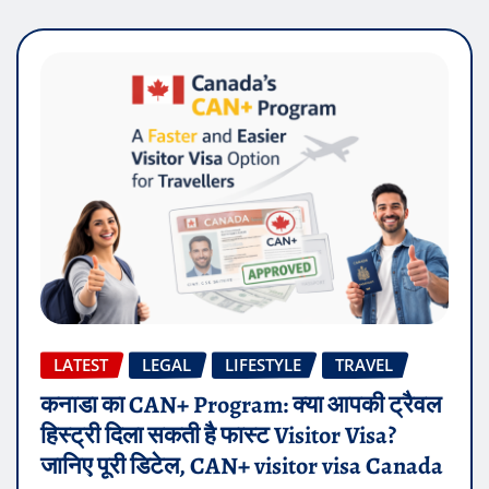
LATEST
LEGAL
LIFESTYLE
TRAVEL
कनाडा का CAN+ Program: क्या आपकी ट्रैवल
हिस्ट्री दिला सकती है फास्ट Visitor Visa?
जानिए पूरी डिटेल, CAN+ visitor visa Canada