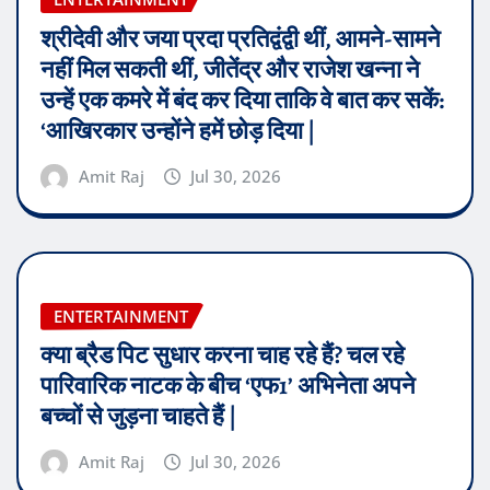
श्रीदेवी और जया प्रदा प्रतिद्वंद्वी थीं, आमने-सामने
नहीं मिल सकती थीं, जीतेंद्र और राजेश खन्ना ने
उन्हें एक कमरे में बंद कर दिया ताकि वे बात कर सकें:
‘आखिरकार उन्होंने हमें छोड़ दिया |
Amit Raj
Jul 30, 2026
ENTERTAINMENT
क्या ब्रैड पिट सुधार करना चाह रहे हैं? चल रहे
पारिवारिक नाटक के बीच ‘एफ1’ अभिनेता अपने
बच्चों से जुड़ना चाहते हैं |
Amit Raj
Jul 30, 2026