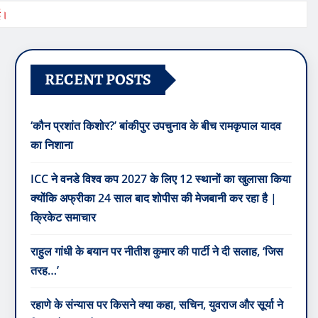
ई।
RECENT POSTS
‘कौन प्रशांत किशोर?’ बांकीपुर उपचुनाव के बीच रामकृपाल यादव
का निशाना
ICC ने वनडे विश्व कप 2027 के लिए 12 स्थानों का खुलासा किया
क्योंकि अफ्रीका 24 साल बाद शोपीस की मेजबानी कर रहा है |
क्रिकेट समाचार
राहुल गांधी के बयान पर नीतीश कुमार की पार्टी ने दी सलाह, ‘जिस
तरह…’
रहाणे के संन्यास पर किसने क्या कहा, सचिन, युवराज और सूर्या ने