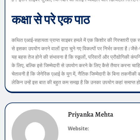
कक्षा से परे एक पाठ
कथित एआई-सहायता प्राप्त साइबर हमले में एक किशोर की गिरफ्तारी एक स्पष
से इसका उपयोग करने वालों द्वारा चुने गए विकल्पों पर निर्भर करता है।
जैसे-
यह बहस तेज होने की संभावना है कि स्कूलों, परिवारों और प्रौद्योगिकी कंपनि
के लिए, बल्कि इसे जिम्मेदारी से उपयोग करने के लिए कैसे तैयार करना चा
चेतावनी है कि जेनेरिक एआई के युग में, नैतिक जिम्मेदारी के बिना तकनीक
लेकिन उन्हें इस बात की बहुत कम समझ है कि उनका उपयोग कहां समाप्त ह
Priyanka Mehta
Website: