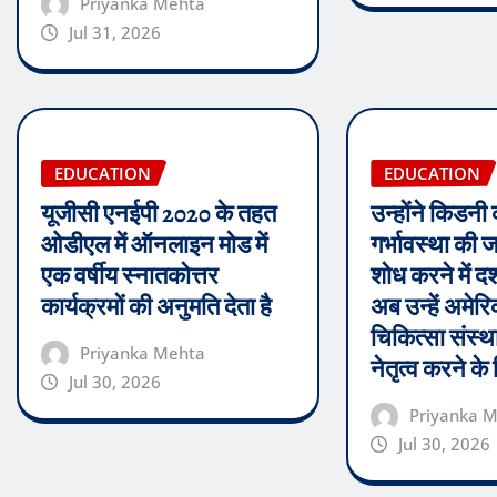
Priyanka Mehta
Jul 31, 2026
EDUCATION
EDUCATION
यूजीसी एनईपी 2020 के तहत
उन्होंने किडनी
ओडीएल में ऑनलाइन मोड में
गर्भावस्था की
एक वर्षीय स्नातकोत्तर
शोध करने में द
कार्यक्रमों की अनुमति देता है
अब उन्हें अमेरिक
चिकित्सा संस्था
Priyanka Mehta
नेतृत्व करने के
Jul 30, 2026
Priyanka 
Jul 30, 2026