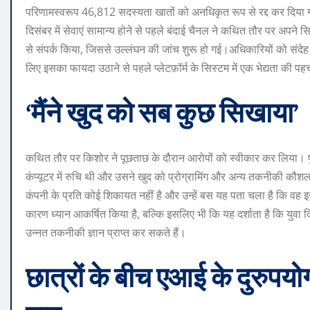
परिणामस्वरूप 46,812 सदस्यता खातों को अनधिकृत रूप से रद्द कर दिया
दिसंबर में सेवाएं सामान्य होने से पहले बंदाई चैनल ने कथित तौर पर अपने
से संपर्क किया, जिससे उल्लंघन की जांच शुरू हो गई।
अधिकारियों को संदेह
लिए इसका फायदा उठाने से पहले प्लेटफ़ॉर्म के सिस्टम में एक भेद्यता की 
‘मैंने खुद को सब कुछ सिखाया’
कथित तौर पर किशोर ने पूछताछ के दौरान आरोपों को स्वीकार कर लिया। प
कंप्यूटर में रुचि थी और उसने खुद को प्रोग्रामिंग और अन्य तकनीकी कौशल
कंपनी के प्रति कोई शिकायत नहीं है और उन्हें बस यह पता चला है कि वह 
कारण ध्यान आकर्षित किया है, बल्कि इसलिए भी कि यह दर्शाता है कि यु
उन्नत तकनीकी ज्ञान प्राप्त कर सकते हैं।
छात्रों के बीच एआई के दुरुपय