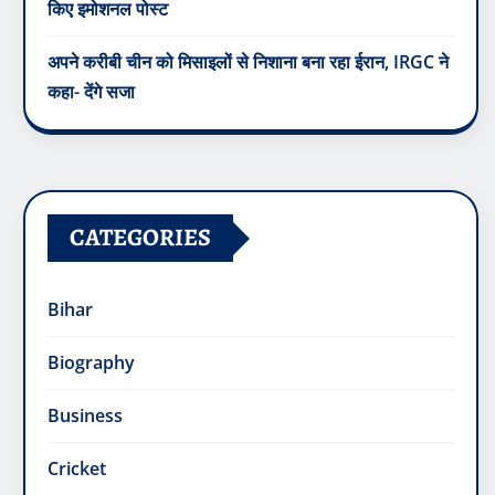
किए इमोशनल पोस्ट
अपने करीबी चीन को मिसाइलों से निशाना बना रहा ईरान, IRGC ने
कहा- देंगे सजा
CATEGORIES
Bihar
Biography
Business
Cricket