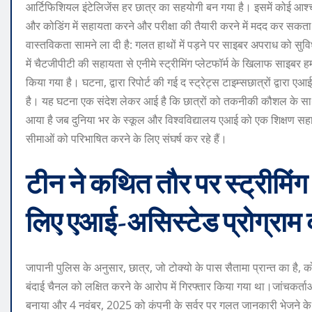
आर्टिफिशियल इंटेलिजेंस हर छात्र का सहयोगी बन गया है। इसमें कोई आश्च
और कोडिंग में सहायता करने और परीक्षा की तैयारी करने में मदद कर सक
वास्तविकता सामने ला दी है: गलत हाथों में पड़ने पर साइबर अपराध को
में चैटजीपीटी की सहायता से एनीमे स्ट्रीमिंग प्लेटफॉर्म के खिलाफ साइबर ह
किया गया है। घटना, द्वारा रिपोर्ट की गई
द स्ट्रेट्स टाइम्स
छात्रों द्वारा 
है। यह घटना एक संदेश लेकर आई है कि छात्रों को तकनीकी कौशल के सा
आया है जब दुनिया भर के स्कूल और विश्वविद्यालय एआई को एक शिक्षण सहायता
सीमाओं को परिभाषित करने के लिए संघर्ष कर रहे हैं।
टीन ने कथित तौर पर स्ट्रीमिंग
लिए एआई-असिस्टेड प्रोग्राम 
जापानी पुलिस के अनुसार, छात्र, जो टोक्यो के पास सैतामा प्रान्त का है, को 
बंदाई चैनल को लक्षित करने के आरोप में गिरफ्तार किया गया था।
जांचकर्ता
बनाया और 4 नवंबर, 2025 को कंपनी के सर्वर पर गलत जानकारी भेजने 