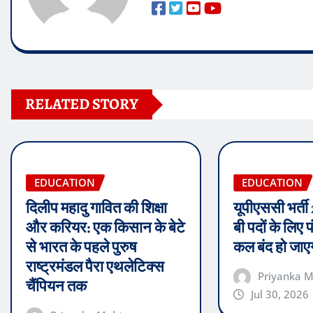
RELATED STORY
EDUCATION
EDUCATION
दिलीप महादु गावित की शिक्षा
यूपीएससी भर्ती 
और करियर: एक किसान के बेटे
बी पदों के लिए 
से भारत के पहले पुरुष
कल बंद हो जाएग
राष्ट्रमंडल पैरा एथलेटिक्स
Priyanka 
चैंपियन तक
Jul 30, 2026