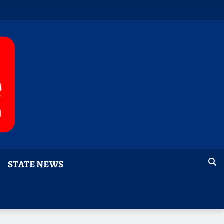
STATE NEWS