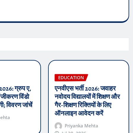
EDUCATION
2026: ग्रुप ए,
एनवीएस भर्ती 2026: जवाहर
पंजीकरण विंडो
नवोदय विद्यालयों में शिक्षण और
ी; विवरण जांचें
गैर-शिक्षण रिक्तियों के लिए
ऑनलाइन आवेदन करें
Mehta
Priyanka Mehta