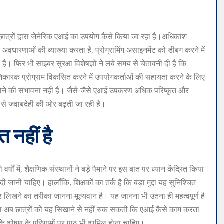
र छात्रों द्वारा जेनेरिक एआई का उपयोग कैसे किया जा रहा है।
अधिकांश
 अवधारणाओं की व्याख्या करता है, प्रोग्रामिंग असाइनमेंट को डीबग करने में
फिर भी साइबर सुरक्षा विशेषज्ञों ने लंबे समय से चेतावनी दी है कि
ानिकारक प्रोग्राम विकसित करने में उपयोगकर्ताओं की सहायता करने के लिए
ने की संभावना नहीं है। जैसे-जैसे एआई उपकरण अधिक परिष्कृत और
हुंच से जवाबदेही की ओर बढ़ती जा रही है।
 नहीं है
ं में, शैक्षणिक संस्थानों ने बड़े पैमाने पर इस बात पर ध्यान केंद्रित किया
जानी चाहिए। हालाँकि, शिक्षकों का तर्क है कि बड़ा मुद्दा यह सुनिश्चित
 लिखने का तरीका जानना मूल्यवान है। यह जानना भी उतना ही महत्वपूर्ण है
षरता अब छात्रों को यह सिखाने से नहीं रुक सकती कि एआई कैसे काम करता
 के शोषण के परिणामों पर पाठ भी शामिल होना चाहिए।