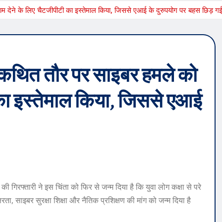
ाम देने के लिए चैटजीपीटी का इस्तेमाल किया, जिससे एआई के दुरुपयोग पर बहस छिड़ ग
 ने कथित तौर पर साइबर हमले को
 का इस्तेमाल किया, जिससे एआई
की गिरफ्तारी ने इस चिंता को फिर से जन्म दिया है कि युवा लोग कक्षा से परे
रता, साइबर सुरक्षा शिक्षा और नैतिक प्रशिक्षण की मांग को जन्म दिया है