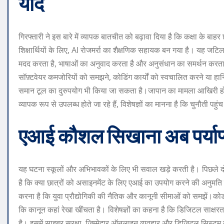
याद
गिरफ्तारी ने इस बारे में व्यापक बातचीत को बढ़ावा दिया है कि कक्षा के बाह
शिक्षार्थियों के लिए, AI रोजमर्रा का शैक्षणिक सहायक बन गया है। यह जटिल
मदद करता है, भाषाओं का अनुवाद करता है और अनुसंधान का समर्थन करता है। 
सॉफ़्टवेयर कमजोरियों को समझने, कोडिंग कार्यों को स्वचालित करने या ह
समान टूल का दुरुपयोग भी किया जा सकता है।
जापान का मामला आखिरी हो
व्यापक रूप से उपलब्ध होते जा रहे हैं, विशेषज्ञों का मानना ​​है कि चुनौती प
एआई कौशल सिखाना अब पर्याप्त
यह घटना स्कूलों और अभिभावकों के लिए भी सवाल खड़े करती है। पिछले दो वर्षो
है कि क्या छात्रों को असाइनमेंट के लिए एआई का उपयोग करने की अनुमति दी 
करना है कि युवा प्रौद्योगिकी की नैतिक और कानूनी सीमाओं को समझें।
कोड
कि कानून कहां रेखा खींचता है। विशेषज्ञों का कहना है कि डिजिटल साक्
है। इसमें साइबर सुरक्षा, जिम्मेदार ऑनलाइन व्यवहार और डिजिटल सिस्टम