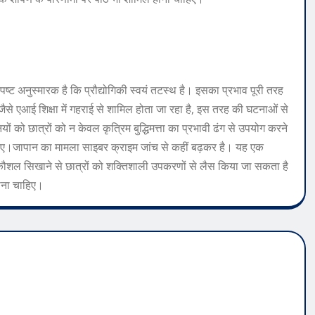
्ट अनुस्मारक है कि प्रौद्योगिकी स्वयं तटस्थ है। इसका प्रभाव पूरी तरह
जैसे एआई शिक्षा में गहराई से शामिल होता जा रहा है, इस तरह की घटनाओं से
यों को छात्रों को न केवल कृत्रिम बुद्धिमत्ता का प्रभावी ढंग से उपयोग करने
हिए।
जापान का मामला साइबर क्राइम जांच से कहीं बढ़कर है। यह एक
ी कौशल सिखाने से छात्रों को शक्तिशाली उपकरणों से लैस किया जा सकता है
ोना चाहिए।