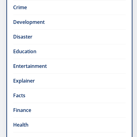
Crime
Development
Disaster
Education
Entertainment
Explainer
Facts
Finance
Health