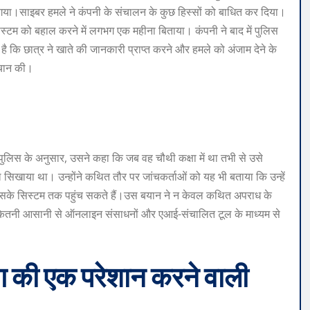
 गया।
साइबर हमले ने कंपनी के संचालन के कुछ हिस्सों को बाधित कर दिया।
 सिस्टम को बहाल करने में लगभग एक महीना बिताया। कंपनी ने बाद में पुलिस
 है कि छात्र ने खाते की जानकारी प्राप्त करने और हमले को अंजाम देने के
पहचान की।
ुलिस के अनुसार, उसने कहा कि जब वह चौथी कक्षा में था तभी से उसे
 सिखाया था। उन्होंने कथित तौर पर जांचकर्ताओं को यह भी बताया कि उन्हें
इसके सिस्टम तक पहुंच सकते हैं।
उस बयान ने न केवल कथित अपराध के
वा कितनी आसानी से ऑनलाइन संसाधनों और एआई-संचालित टूल के माध्यम से
ोग की एक परेशान करने वाली