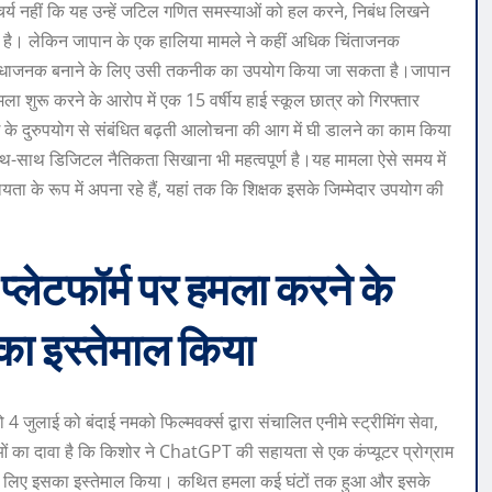
र्य नहीं कि यह उन्हें जटिल गणित समस्याओं को हल करने, निबंध लिखने
ता है। लेकिन जापान के एक हालिया मामले ने कहीं अधिक चिंताजनक
 सुविधाजनक बनाने के लिए उसी तकनीक का उपयोग किया जा सकता है।
जापान
मला शुरू करने के आरोप में एक 15 वर्षीय हाई स्कूल छात्र को गिरफ्तार
एआई के दुरुपयोग से संबंधित बढ़ती आलोचना की आग में घी डालने का काम किया
थ-साथ डिजिटल नैतिकता सिखाना भी महत्वपूर्ण है।
यह मामला ऐसे समय में
 के रूप में अपना रहे हैं, यहां तक ​​कि शिक्षक इसके जिम्मेदार उपयोग की
 प्लेटफॉर्म पर हमला करने के
का इस्तेमाल किया
4 जुलाई को बंदाई नमको फिल्मवर्क्स द्वारा संचालित एनीमे स्ट्रीमिंग सेवा,
ओं का दावा है कि किशोर ने ChatGPT की सहायता से एक कंप्यूटर प्रोग्राम
के लिए इसका इस्तेमाल किया। कथित हमला कई घंटों तक हुआ और इसके