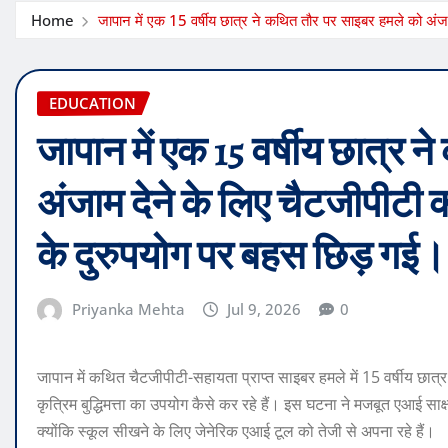
Home
जापान में एक 15 वर्षीय छात्र ने कथित तौर पर साइबर हमले को अंज
EDUCATION
जापान में एक 15 वर्षीय छात्र
अंजाम देने के लिए चैटजीपीटी
के दुरुपयोग पर बहस छिड़ गई।
Priyanka Mehta
Jul 9, 2026
0
जापान में कथित चैटजीपीटी-सहायता प्राप्त साइबर हमले में 15 वर्षीय छात्र 
कृत्रिम बुद्धिमत्ता का उपयोग कैसे कर रहे हैं। इस घटना ने मजबूत एआई साक्ष
क्योंकि स्कूल सीखने के लिए जेनेरिक एआई टूल को तेजी से अपना रहे हैं।