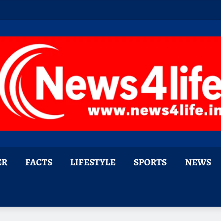
ER
FACTS
LIFESTYLE
SPORTS
NEWS