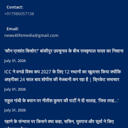
Contact:
+917986057138
Email:
news4lifemedia@gmail.com
‘कौन प्रशांत किशोर?’ बांकीपुर उपचुनाव के बीच रामकृपाल यादव का निशाना
July 31, 2026
ICC ने वनडे विश्व कप 2027 के लिए 12 स्थानों का खुलासा किया क्योंकि
अफ्रीका 24 साल बाद शोपीस की मेजबानी कर रहा है | क्रिकेट समाचार
July 31, 2026
राहुल गांधी के बयान पर नीतीश कुमार की पार्टी ने दी सलाह, ‘जिस तरह…’
July 31, 2026
रहाणे के संन्यास पर किसने क्या कहा, सचिन, युवराज और सूर्या ने किए