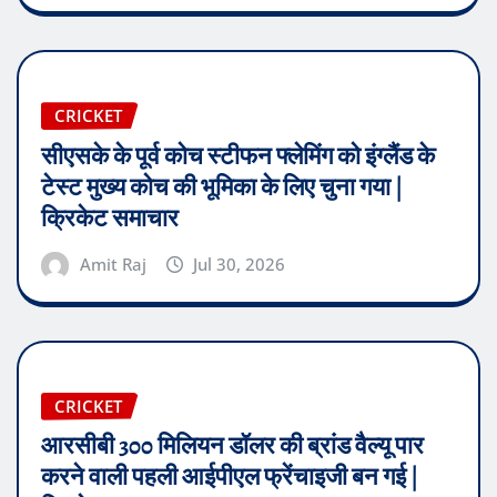
CRICKET
सीएसके के पूर्व कोच स्टीफन फ्लेमिंग को इंग्लैंड के
टेस्ट मुख्य कोच की भूमिका के लिए चुना गया |
क्रिकेट समाचार
Amit Raj
Jul 30, 2026
CRICKET
आरसीबी 300 मिलियन डॉलर की ब्रांड वैल्यू पार
करने वाली पहली आईपीएल फ्रेंचाइजी बन गई |