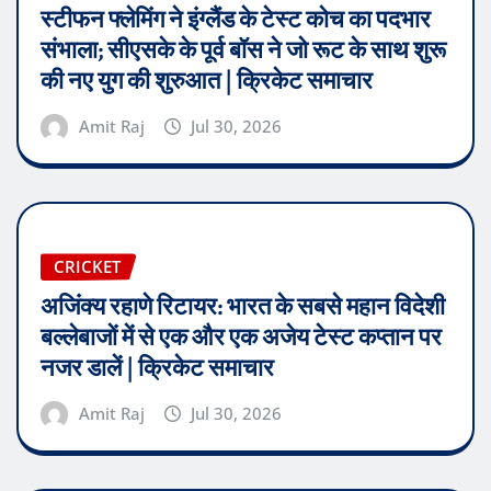
स्टीफन फ्लेमिंग ने इंग्लैंड के टेस्ट कोच का पदभार
संभाला; सीएसके के पूर्व बॉस ने जो रूट के साथ शुरू
की नए युग की शुरुआत | क्रिकेट समाचार
Amit Raj
Jul 30, 2026
CRICKET
अजिंक्य रहाणे रिटायर: भारत के सबसे महान विदेशी
बल्लेबाजों में से एक और एक अजेय टेस्ट कप्तान पर
नजर डालें | क्रिकेट समाचार
Amit Raj
Jul 30, 2026