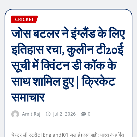
CRICKET
जोस बटलर ने इंग्लैंड के लिए
इतिहास रचा, कुलीन टी20ई
सूची में क्विंटन डी कॉक के
साथ शामिल हुए | क्रिकेट
समाचार
Amit Raj
Jul 2, 2026
0
चेस्टर ली स्ट्रीट [England]01 जुलाई (एएनआई): भारत के हर्षित