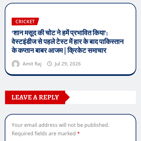
CRICKET
‘शान मसूद की चोट ने हमें प्रभावित किया’:
वेस्टइंडीज से पहले टेस्ट में हार के बाद पाकिस्तान
के कप्तान बाबर आजम | क्रिकेट समाचार
Amit Raj
Jul 29, 2026
LEAVE A REPLY
Your email address will not be published.
Required fields are marked
*