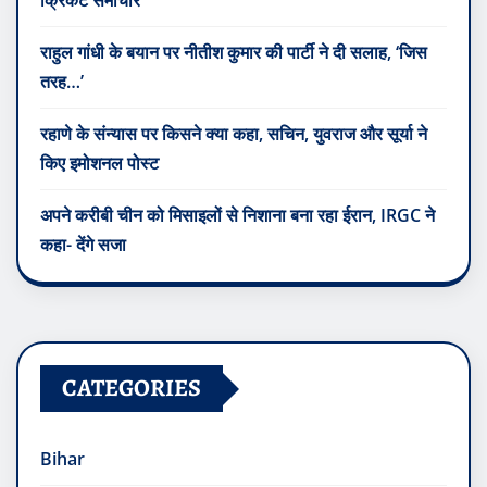
क्रिकेट समाचार
राहुल गांधी के बयान पर नीतीश कुमार की पार्टी ने दी सलाह, ‘जिस
तरह…’
रहाणे के संन्यास पर किसने क्या कहा, सचिन, युवराज और सूर्या ने
किए इमोशनल पोस्ट
अपने करीबी चीन को मिसाइलों से निशाना बना रहा ईरान, IRGC ने
कहा- देंगे सजा
CATEGORIES
Bihar