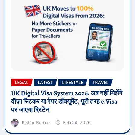
LEGAL
LATEST
LIFESTYLE
TRAVEL
UK Digital Visa System 2026: अब नहीं मिलेंगे
वीज़ा स्टिकर या पेपर डॉक्यूमेंट, पूरी तरह e-Visa
पर जाएगा ब्रिटेन
Kishor Kumar
Feb 24, 2026