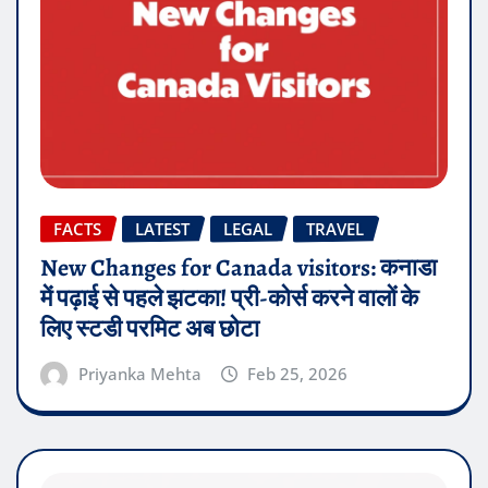
FACTS
LATEST
LEGAL
TRAVEL
New Changes for Canada visitors: कनाडा
में पढ़ाई से पहले झटका! प्री-कोर्स करने वालों के
लिए स्टडी परमिट अब छोटा
Priyanka Mehta
Feb 25, 2026