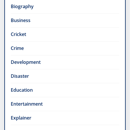
Biography
Business
Cricket
Crime
Development
Disaster
Education
Entertainment
Explainer