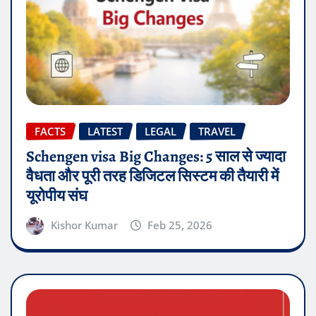
FACTS
LATEST
LEGAL
TRAVEL
Schengen visa Big Changes: 5 साल से ज्यादा
वैधता और पूरी तरह डिजिटल सिस्टम की तैयारी में
यूरोपीय संघ
Kishor Kumar
Feb 25, 2026