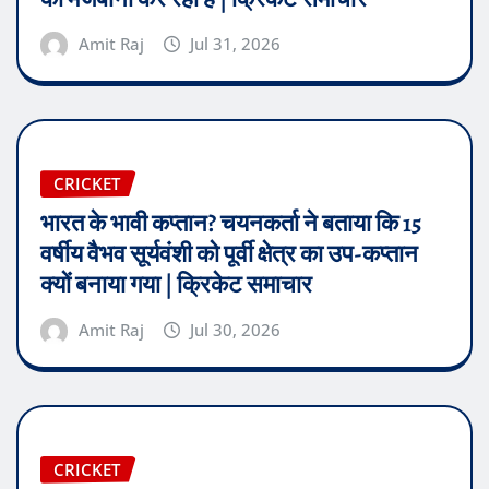
Amit Raj
Jul 31, 2026
CRICKET
भारत के भावी कप्तान? चयनकर्ता ने बताया कि 15
वर्षीय वैभव सूर्यवंशी को पूर्वी क्षेत्र का उप-कप्तान
क्यों बनाया गया | क्रिकेट समाचार
Amit Raj
Jul 30, 2026
CRICKET