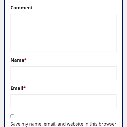
Comment
Name
*
Email
*
Save my name, email, and website in this browser