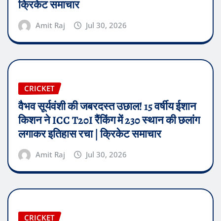
क्रिकेट समाचार
Amit Raj
Jul 30, 2026
CRICKET
वैभव सूर्यवंशी की जबरदस्त उछाल! 15 वर्षीय ईशान
किशन ने ICC T20I रैंकिंग में 230 स्थान की छलांग
लगाकर इतिहास रचा | क्रिकेट समाचार
Amit Raj
Jul 30, 2026
CRICKET