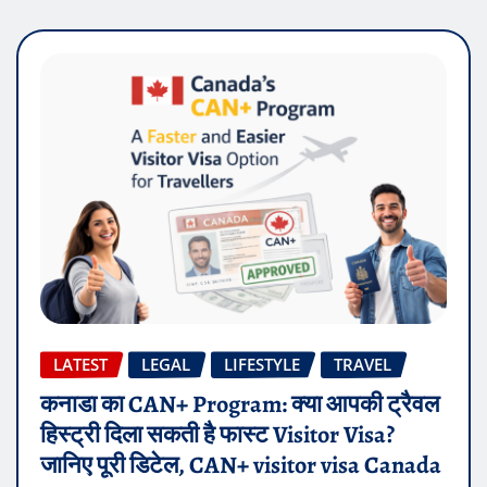
LATEST
LEGAL
LIFESTYLE
TRAVEL
कनाडा का CAN+ Program: क्या आपकी ट्रैवल
हिस्ट्री दिला सकती है फास्ट Visitor Visa?
जानिए पूरी डिटेल, CAN+ visitor visa Canada