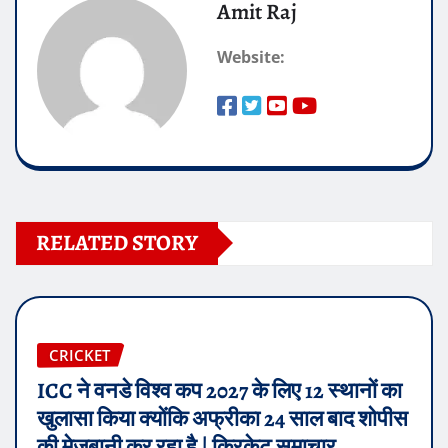
Amit Raj
Website:
RELATED STORY
CRICKET
ICC ने वनडे विश्व कप 2027 के लिए 12 स्थानों का
खुलासा किया क्योंकि अफ्रीका 24 साल बाद शोपीस
की मेजबानी कर रहा है | क्रिकेट समाचार