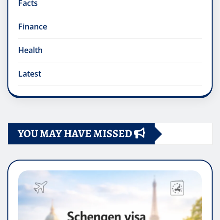
Facts
Finance
Health
Latest
YOU MAY HAVE MISSED