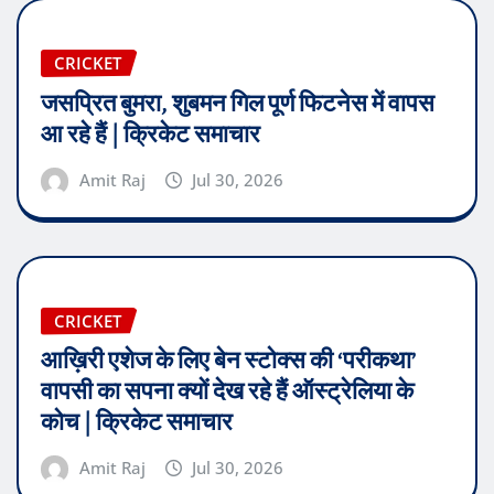
CRICKET
जसप्रित बुमरा, शुबमन गिल पूर्ण फिटनेस में वापस
आ रहे हैं | क्रिकेट समाचार
Amit Raj
Jul 30, 2026
CRICKET
आख़िरी एशेज के लिए बेन स्टोक्स की ‘परीकथा’
वापसी का सपना क्यों देख रहे हैं ऑस्ट्रेलिया के
कोच | क्रिकेट समाचार
Amit Raj
Jul 30, 2026