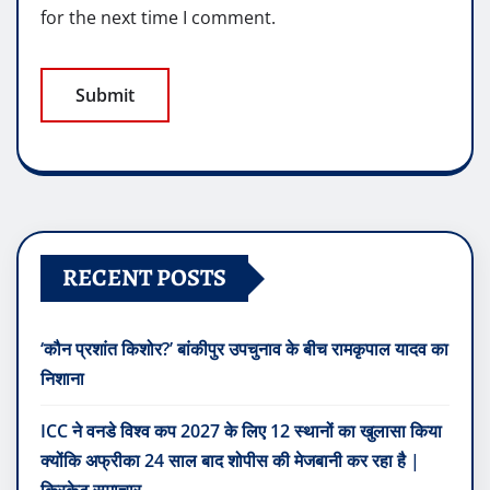
for the next time I comment.
RECENT POSTS
‘कौन प्रशांत किशोर?’ बांकीपुर उपचुनाव के बीच रामकृपाल यादव का
निशाना
ICC ने वनडे विश्व कप 2027 के लिए 12 स्थानों का खुलासा किया
क्योंकि अफ्रीका 24 साल बाद शोपीस की मेजबानी कर रहा है |