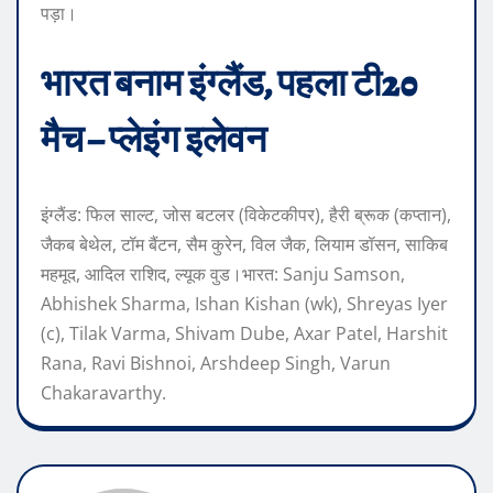
पड़ा।
भारत बनाम इंग्लैंड, पहला टी20
मैच – प्लेइंग इलेवन
इंग्लैंड:
फिल साल्ट, जोस बटलर (विकेटकीपर), हैरी ब्रूक (कप्तान),
जैकब बेथेल, टॉम बैंटन, सैम कुरेन, विल जैक, लियाम डॉसन, साकिब
महमूद, आदिल राशिद, ल्यूक वुड।
भारत:
Sanju Samson,
Abhishek Sharma, Ishan Kishan (wk), Shreyas Iyer
(c), Tilak Varma, Shivam Dube, Axar Patel, Harshit
Rana, Ravi Bishnoi, Arshdeep Singh, Varun
Chakaravarthy.