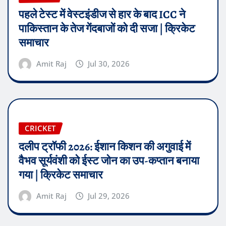
पहले टेस्ट में वेस्टइंडीज से हार के बाद ICC ने
पाकिस्तान के तेज गेंदबाजों को दी सजा | क्रिकेट
समाचार
Amit Raj
Jul 30, 2026
CRICKET
दलीप ट्रॉफी 2026: ईशान किशन की अगुवाई में
वैभव सूर्यवंशी को ईस्ट जोन का उप-कप्तान बनाया
गया | क्रिकेट समाचार
Amit Raj
Jul 29, 2026