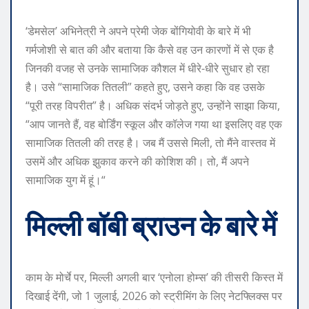
‘डेमसेल’ अभिनेत्री ने अपने प्रेमी जेक बोंगियोवी के बारे में भी
गर्मजोशी से बात की और बताया कि कैसे वह उन कारणों में से एक है
जिनकी वजह से उनके सामाजिक कौशल में धीरे-धीरे सुधार हो रहा
है। उसे “सामाजिक तितली” कहते हुए, उसने कहा कि वह उसके
“पूरी तरह विपरीत” है। अधिक संदर्भ जोड़ते हुए, उन्होंने साझा किया,
“आप जानते हैं, वह बोर्डिंग स्कूल और कॉलेज गया था इसलिए वह एक
सामाजिक तितली की तरह है। जब मैं उससे मिली, तो मैंने वास्तव में
उसमें और अधिक झुकाव करने की कोशिश की। तो, मैं अपने
सामाजिक युग में हूं।“
मिल्ली बॉबी ब्राउन के बारे में
काम के मोर्चे पर, मिल्ली अगली बार ‘एनोला होम्स’ की तीसरी किस्त में
दिखाई देंगी, जो 1 जुलाई, 2026 को स्ट्रीमिंग के लिए नेटफ्लिक्स पर