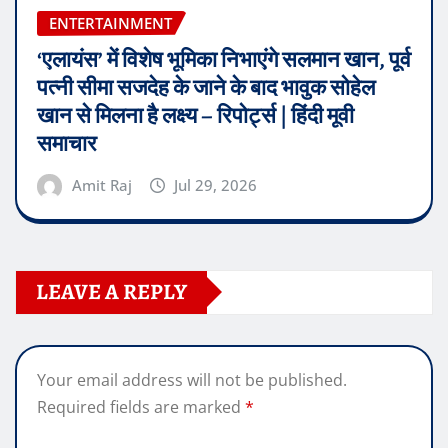
ENTERTAINMENT
‘एलायंस’ में विशेष भूमिका निभाएंगे सलमान खान, पूर्व
पत्नी सीमा सजदेह के जाने के बाद भावुक सोहेल
खान से मिलना है लक्ष्य – रिपोर्ट्स | हिंदी मूवी
समाचार
Amit Raj
Jul 29, 2026
LEAVE A REPLY
Your email address will not be published.
Required fields are marked
*