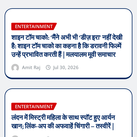
ENTERTAINMENT
शाइन टॉम चाको: ‘मैंने अभी भी ‘डीज़ इरा’ नहीं देखी
है: शाइन टॉम चाको का कहना है कि डरावनी फिल्में
उन्हें प्रभावित करती हैं | मलयालम मूवी समाचार
Amit Raj
Jul 30, 2026
ENTERTAINMENT
लंदन में मिस्ट्री महिला के साथ स्पॉट हुए आर्यन
खान; लिंक-अप की अफवाहें चिंगारी – तस्वीरें |