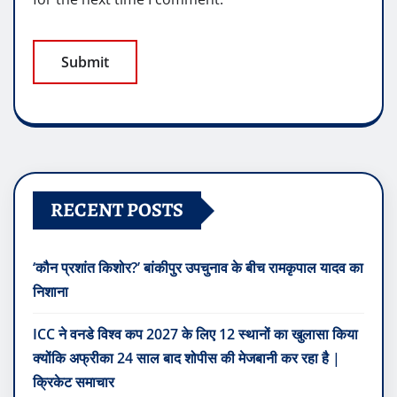
RECENT POSTS
‘कौन प्रशांत किशोर?’ बांकीपुर उपचुनाव के बीच रामकृपाल यादव का
निशाना
ICC ने वनडे विश्व कप 2027 के लिए 12 स्थानों का खुलासा किया
क्योंकि अफ्रीका 24 साल बाद शोपीस की मेजबानी कर रहा है |
क्रिकेट समाचार