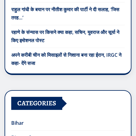
राहुल गांधी के बयान पर नीतीश कुमार की पार्टी ने दी सलाह, ‘जिस
तरह…’
रहाणे के संन्यास पर किसने क्या कहा, सचिन, युवराज और सूर्या ने
किए इमोशनल पोस्ट
अपने करीबी चीन को मिसाइलों से निशाना बना रहा ईरान, IRGC ने
कहा- देंगे सजा
CATEGORIES
Bihar