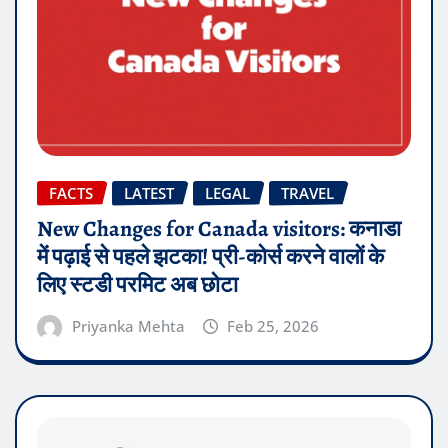
FACTS
LATEST
LEGAL
TRAVEL
New Changes for Canada visitors: कनाडा
में पढ़ाई से पहले झटका! प्री-कोर्स करने वालों के
लिए स्टडी परमिट अब छोटा
Priyanka Mehta
Feb 25, 2026