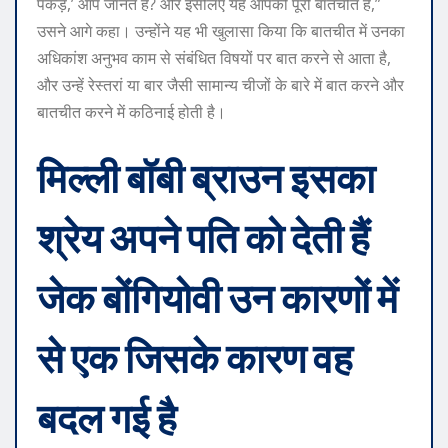
पकड़ें,’ आप जानते हैं? और इसलिए यह आपकी पूरी बातचीत है,”
उसने आगे कहा। उन्होंने यह भी खुलासा किया कि बातचीत में उनका
अधिकांश अनुभव काम से संबंधित विषयों पर बात करने से आता है,
और उन्हें रेस्तरां या बार जैसी सामान्य चीजों के बारे में बात करने और
बातचीत करने में कठिनाई होती है।
मिल्ली बॉबी ब्राउन इसका
श्रेय अपने पति को देती हैं
जेक बोंगियोवी
उन कारणों में
से एक जिसके कारण वह
बदल गई है