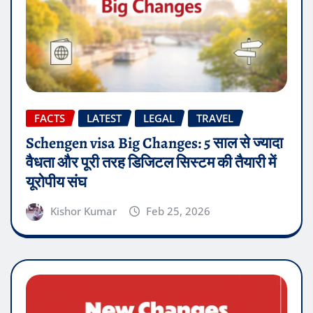
FACTS
LATEST
LEGAL
TRAVEL
Schengen visa Big Changes: 5 साल से ज्यादा
वैधता और पूरी तरह डिजिटल सिस्टम की तैयारी में
यूरोपीय संघ
Kishor Kumar
Feb 25, 2026