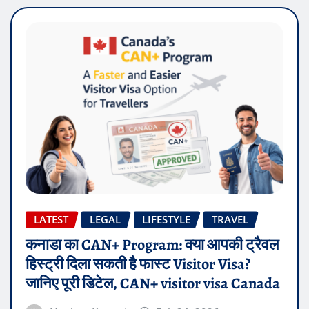
LATEST
LEGAL
LIFESTYLE
TRAVEL
कनाडा का CAN+ Program: क्या आपकी ट्रैवल
हिस्ट्री दिला सकती है फास्ट Visitor Visa?
जानिए पूरी डिटेल, CAN+ visitor visa Canada