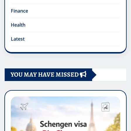
Finance
Health
Latest
YOU MAY HAVE MISSED