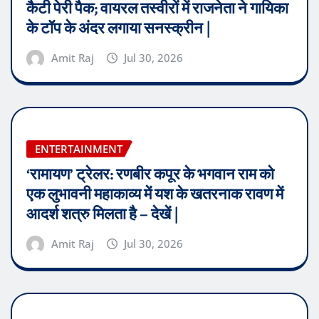
कैटी पेरी पैक; वायरल तस्वीरों में राजनेता ने गायिका
के टॉप के अंदर लगाया सनस्क्रीन |
Amit Raj
Jul 30, 2026
ENTERTAINMENT
‘रामायण’ ट्रेलर: रणबीर कपूर के भगवान राम को
एक लुभावनी महाकाव्य में यश के खतरनाक रावण में
आदर्श शत्रु मिलता है – देखें |
Amit Raj
Jul 30, 2026