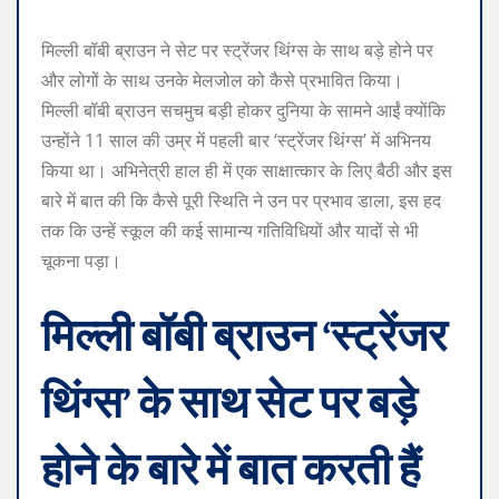
मिल्ली बॉबी ब्राउन ने सेट पर स्ट्रेंजर थिंग्स के साथ बड़े होने पर
और लोगों के साथ उनके मेलजोल को कैसे प्रभावित किया।
मिल्ली बॉबी ब्राउन सचमुच बड़ी होकर दुनिया के सामने आईं क्योंकि
उन्होंने 11 साल की उम्र में पहली बार ‘स्ट्रेंजर थिंग्स’ में अभिनय
किया था। अभिनेत्री हाल ही में एक साक्षात्कार के लिए बैठी और इस
बारे में बात की कि कैसे पूरी स्थिति ने उन पर प्रभाव डाला, इस हद
तक कि उन्हें स्कूल की कई सामान्य गतिविधियों और यादों से भी
चूकना पड़ा।
मिल्ली बॉबी ब्राउन ‘स्ट्रेंजर
थिंग्स’ के साथ सेट पर बड़े
होने के बारे में बात करती हैं