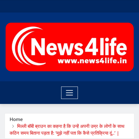
Skip
to
content
Home
मिल्ली बॉबी ब्राउन का कहना है कि उन्हें अपनी उम्र के लोगों के साथ
कठिन समय बिताना पड़ता है: ‘मुझे नहीं पता कि कैसे प्रतिक्रिया दूं..’ |