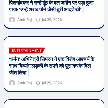
पिलगांवकर ने उन्हें मुंह के बल जमीन पर पड़ा हुआ
पाया: ‘उन्हें शराब पीने जैसी बुरी आदतें थीं’ |
Amit Raj
Jul 29, 2026
ENTERTAINMENT
‘धर्मन’ अभिनेत्री सिमरन ने एक विशेष आश्चर्य के
साथ दिव्यांग लड़की के सपने को पूरा करके दिल
जीत लिया |
Amit Raj
Jul 29, 2026