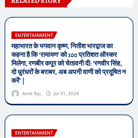
RELATED STORY
ENTERTAINMENT
महाभारत के भगवान कृष्ण, नितीश भारद्वाज का
कहना है कि ‘रामायण’ को 100 प्रतिशत ऑस्कर
मिलेगा, रणबीर कपूर को चेतावनी दी: ‘रणवीर सिंह,
दो धुरंधरों के बराबर, अब अपनी वाणी को प्रदूषित न
करें’ |
Amit Raj
Jul 31, 2026
ENTERTAINMENT