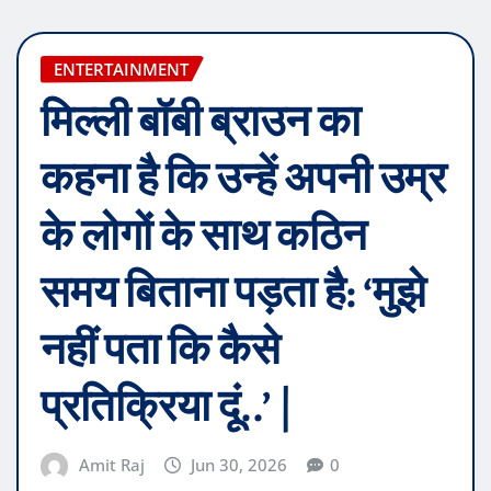
ENTERTAINMENT
मिल्ली बॉबी ब्राउन का
कहना है कि उन्हें अपनी उम्र
के लोगों के साथ कठिन
समय बिताना पड़ता है: ‘मुझे
नहीं पता कि कैसे
प्रतिक्रिया दूं..’ |
Amit Raj
Jun 30, 2026
0