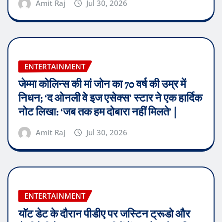
Amit Raj
Jul 30, 2026
ENTERTAINMENT
जेम्मा कोलिन्स की मां जोन का 70 वर्ष की उम्र में
निधन; ‘द ओनली वे इज एसेक्स’ स्टार ने एक हार्दिक
नोट लिखा: ‘जब तक हम दोबारा नहीं मिलते’ |
Amit Raj
Jul 30, 2026
ENTERTAINMENT
यॉट डेट के दौरान पीडीए पर जस्टिन ट्रूडो और