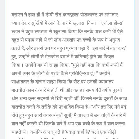
ब्राउन ने हाल ही में ‘हैप्पी सैड कन्फ्यूज्ड’ पॉडकास्ट पर लगातार
ध्यान देकर सुर्खियों में आने के बारे में खुलासा किया। ‘एनोला होम्स’
स्टार ने बहुत स्पष्टता से खुलासा किया कि उनके पास कभी भी ऐसे
बहुत से पड़ाव नहीं थे जो लोग आमतौर पर बच्चों के रूप में अनुभव
करते हैं, और इससे उन पर बहुत प्रभाव पड़ा है।
इस बारे में बात करते
हुए, उन्होंने लोगों से मेलजोल बढ़ाने में कठिनाई होने का जिक्र
किया। उन्होंने यह भी साझा किया, “मुझे नहीं पता कि कभी-कभी मैं
अपनी उम्र के लोगों के प्रति कैसे प्रतिक्रिया दूं।” उन्होंने
साक्षात्कार के दौरान साझा किया कि सेट पर उनकी ज्यादातर
बातचीत काम के बारे में होती थी और वह हर समय 40 वर्षीय पुरुषों
और अन्य क्रू सदस्यों से घिरी रहती थीं, जिसने उनके दूसरों के साथ
बातचीत करने के तरीके को प्रभावित किया है।
“और इसलिए मैंने बड़े
होते हुए बहुत सारी वयस्क बातें सुनीं; मैं वास्तव में उन चीज़ों के बारे में
बात नहीं करती थी जिनके बारे में आप एक बच्चे के रूप में बात करना
चाहते थे। क्योंकि आप सुनते हैं ‘पकड़ कहाँ है? चलो एक सीढ़ी