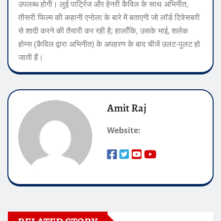
उपलब्ध होगी। लुई पार्ट्रिज और हेनरी कैविल के साथ अभिनीत,
तीसरी फिल्म की कहानी एनोला के बारे में बताएगी जो लॉर्ड टिवेसबरी
से शादी करने की तैयारी कर रही है; हालाँकि, उसके भाई, शर्लक
होम्स (कैविल द्वारा अभिनीत) के अपहरण के बाद चीजें उलट-पुलट हो
जाती हैं।
Amit Raj
Website: