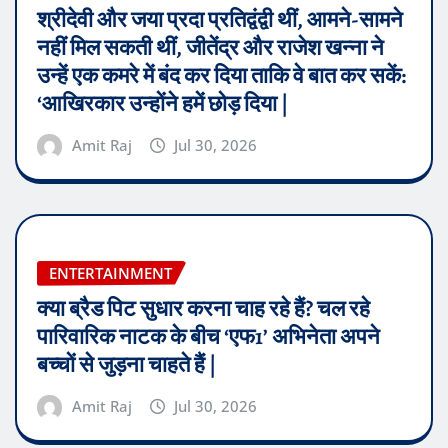
श्रीदेवी और जया प्रदा प्रतिद्वंद्वी थीं, आमने-सामने
नहीं मिल सकती थीं, जीतेंद्र और राजेश खन्ना ने
उन्हें एक कमरे में बंद कर दिया ताकि वे बात कर सकें:
‘आखिरकार उन्होंने हमें छोड़ दिया |
Amit Raj
Jul 30, 2026
ENTERTAINMENT
क्या ब्रैड पिट सुधार करना चाह रहे हैं? चल रहे
पारिवारिक नाटक के बीच ‘एफ1’ अभिनेता अपने
बच्चों से जुड़ना चाहते हैं |
Amit Raj
Jul 30, 2026