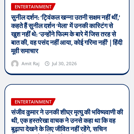
ENTERTAINMENT
सुनील दर्शन: ‘ट्विंकल खन्ना उतनी सक्षम नहीं थीं,’
कहते हैं सुनील दर्शन ‘मेला’ में उनकी कास्टिंग से
खुश नहीं थे: ‘उन्होंने फिल्म के बारे में जिस तरह से
बात की, वह पसंद नहीं आया, कोई गरिमा नहीं’ | हिंदी
मूवी समाचार
Amit Raj
Jul 30, 2026
ENTERTAINMENT
संजीव कुमार ने उनकी शीघ्र मृत्यु की भविष्यवाणी की
थी, एक हस्तरेखा वाचक ने उनसे कहा था कि वह
बुढ़ापा देखने के लिए जीवित नहीं रहेंगे, सचिन