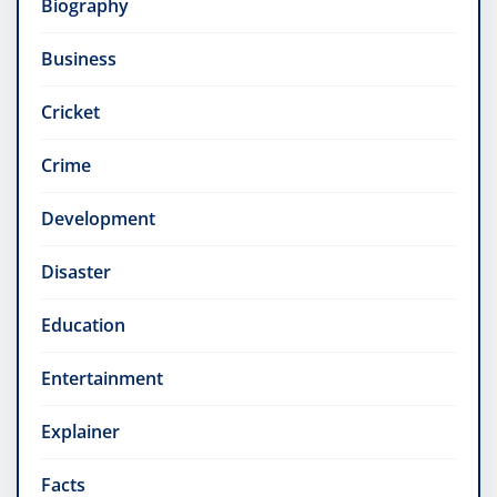
Biography
Business
Cricket
Crime
Development
Disaster
Education
Entertainment
Explainer
Facts