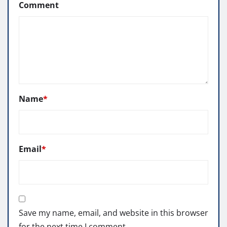
Comment
Name
*
Email
*
Save my name, email, and website in this browser
for the next time I comment.