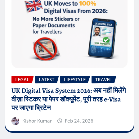
LEGAL
LATEST
LIFESTYLE
TRAVEL
UK Digital Visa System 2026: अब नहीं मिलेंगे
वीज़ा स्टिकर या पेपर डॉक्यूमेंट, पूरी तरह e-Visa
पर जाएगा ब्रिटेन
Kishor Kumar
Feb 24, 2026