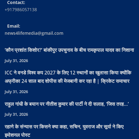
Contact:
+917986057138
Email:
news4lifemedia@gmail.com
‘कौन प्रशांत किशोर?’ बांकीपुर उपचुनाव के बीच रामकृपाल यादव का निशाना
July 31, 2026
ICC ने वनडे विश्व कप 2027 के लिए 12 स्थानों का खुलासा किया क्योंकि
अफ्रीका 24 साल बाद शोपीस की मेजबानी कर रहा है | क्रिकेट समाचार
July 31, 2026
राहुल गांधी के बयान पर नीतीश कुमार की पार्टी ने दी सलाह, ‘जिस तरह…’
July 31, 2026
रहाणे के संन्यास पर किसने क्या कहा, सचिन, युवराज और सूर्या ने किए
इमोशनल पोस्ट