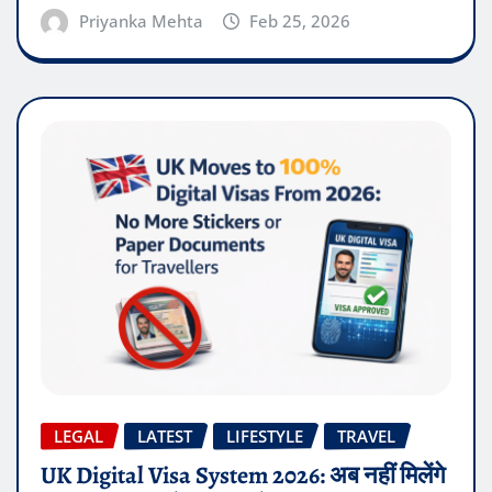
Priyanka Mehta
Feb 25, 2026
LEGAL
LATEST
LIFESTYLE
TRAVEL
UK Digital Visa System 2026: अब नहीं मिलेंगे