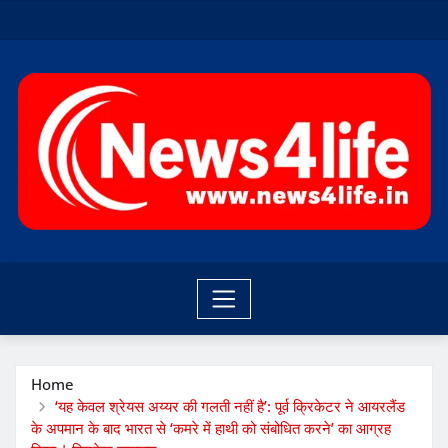
Skip
to
content
Home
‘यह केवल श्रेयस अय्यर की गलती नहीं है’: पूर्व क्रिकेटर ने आयरलैंड
के अपमान के बाद भारत से ‘कमरे में हाथी को संबोधित करने’ का आग्रह