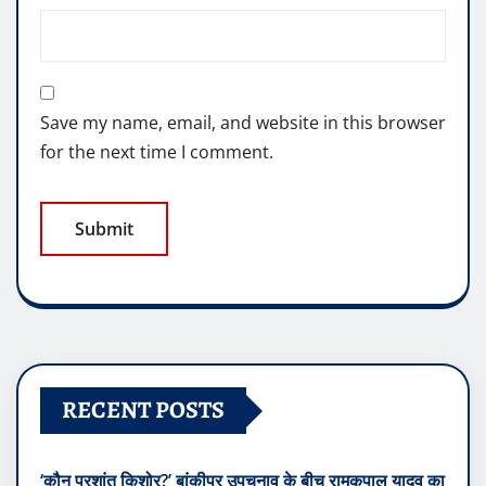
Save my name, email, and website in this browser
for the next time I comment.
RECENT POSTS
‘कौन प्रशांत किशोर?’ बांकीपुर उपचुनाव के बीच रामकृपाल यादव का