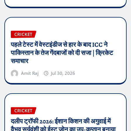
CRICKET
पहले टेस्ट में वेस्टइंडीज से हार के बाद ICC ने
पाकिस्तान के तेज गेंदबाजों को दी सजा | क्रिकेट
समाचार
Amit Raj
Jul 30, 2026
CRICKET
दलीप ट्रॉफी 2026: ईशान किशन की अगुवाई में
वैभव सूर्यवंशी को ईस्ट जोन का उप-कप्तान बनाया