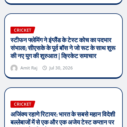
CRICKET
स्टीफन फ्लेमिंग ने इंग्लैंड के टेस्ट कोच का पदभार
संभाला; सीएसके के पूर्व बॉस ने जो रूट के साथ शुरू
की नए युग की शुरुआत | क्रिकेट समाचार
Amit Raj
Jul 30, 2026
CRICKET
अजिंक्य रहाणे रिटायर: भारत के सबसे महान विदेशी
बल्लेबाजों में से एक और एक अजेय टेस्ट कप्तान पर