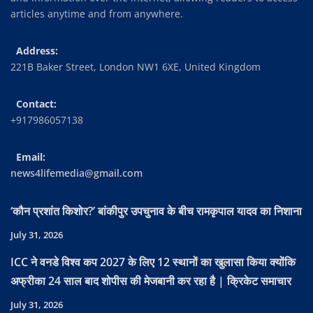
articles anytime and from anywhere.
Address:
221B Baker Street, London NW1 6XE, United Kingdom
Contact:
+917986057138
Email:
news4lifemedia@gmail.com
‘कौन प्रशांत किशोर?’ बांकीपुर उपचुनाव के बीच रामकृपाल यादव का निशाना
July 31, 2026
ICC ने वनडे विश्व कप 2027 के लिए 12 स्थानों का खुलासा किया क्योंकि
अफ्रीका 24 साल बाद शोपीस की मेजबानी कर रहा है | क्रिकेट समाचार
July 31, 2026