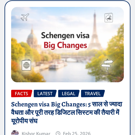
FACTS
LATEST
LEGAL
TRAVEL
Schengen visa Big Changes: 5 साल से ज्यादा
वैधता और पूरी तरह डिजिटल सिस्टम की तैयारी में
यूरोपीय संघ
Kishor Kumar
Feb 25, 2026