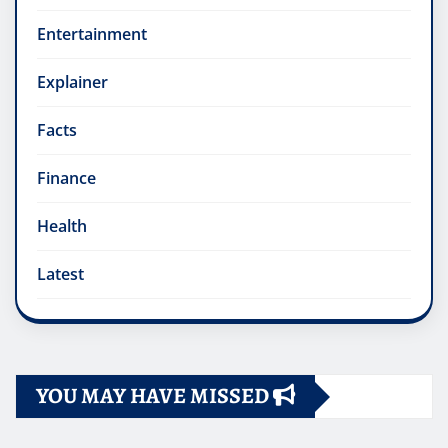
Entertainment
Explainer
Facts
Finance
Health
Latest
YOU MAY HAVE MISSED