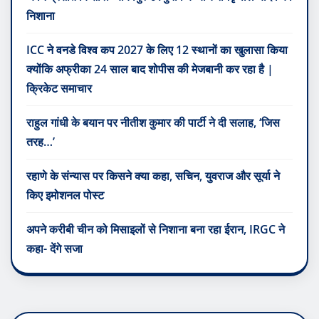
निशाना
ICC ने वनडे विश्व कप 2027 के लिए 12 स्थानों का खुलासा किया
क्योंकि अफ्रीका 24 साल बाद शोपीस की मेजबानी कर रहा है |
क्रिकेट समाचार
राहुल गांधी के बयान पर नीतीश कुमार की पार्टी ने दी सलाह, ‘जिस
तरह…’
रहाणे के संन्यास पर किसने क्या कहा, सचिन, युवराज और सूर्या ने
किए इमोशनल पोस्ट
अपने करीबी चीन को मिसाइलों से निशाना बना रहा ईरान, IRGC ने
कहा- देंगे सजा