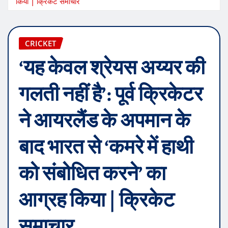
किया | क्रिकेट समाचार
CRICKET
‘यह केवल श्रेयस अय्यर की
गलती नहीं है’: पूर्व क्रिकेटर
ने आयरलैंड के अपमान के
बाद भारत से ‘कमरे में हाथी
को संबोधित करने’ का
आग्रह किया | क्रिकेट
समाचार