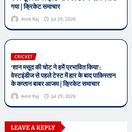
गया | क्रिकेट समाचार
Amit Raj
Jul 29, 2026
CRICKET
‘शान मसूद की चोट ने हमें प्रभावित किया’:
वेस्टइंडीज से पहले टेस्ट में हार के बाद पाकिस्तान
के कप्तान बाबर आजम | क्रिकेट समाचार
Amit Raj
Jul 29, 2026
LEAVE A REPLY