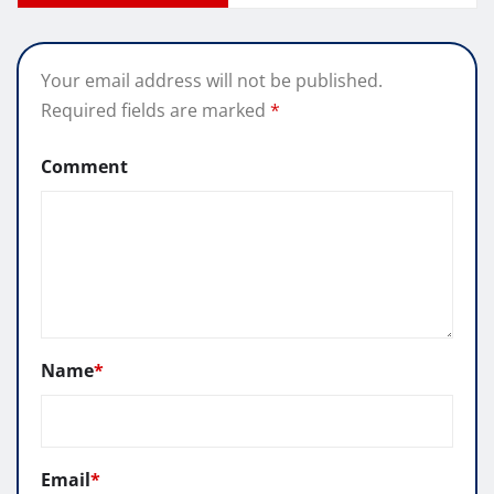
Your email address will not be published.
Required fields are marked
*
Comment
Name
*
Email
*