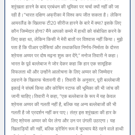
श्रृंखला हारने के बाद प्रबंधन की भूमिका पर चर्चा क्यों नहीं की जा
रही है।
“भारत दक्षिण अफ्रीका में विश्व कप जीत सकता है। लेकिन
आयरलैंड के खिलाफ टी20 सीरीज हारने के बारे में क्या? इसके लिए
कौन जिम्मेदार होगा? मैंने आपको कमरे में हाथी को संबोधित करने के
लिए कहा था, लेकिन किसी ने मेरी बातों पर विश्वास नहीं किया। मुझे
पता है कि पीआर एजेंसियां ​​और तथाकथित निर्णय-निर्माता के दोस्त
श्रेयस अय्यर पर दोष मढ़ना शुरू कर देंगे,” मनोज तिवारी ने कहा।
भारत के पूर्व बल्लेबाज ने जोर देकर कहा कि हार एक सामूहिक
विफलता थी और उन्होंने आलोचना के लिए अय्यर को जिम्मेदार
ठहराने के खिलाफ चेतावनी दी।
तिवारी के अनुसार, पूरी बल्लेबाजी
इकाई ने संघर्ष किया और कोचिंग स्टाफ की भूमिका की भी जांच की
जानी चाहिए।
तिवारी ने कहा, “एक बल्लेबाज के रूप में यह केवल
श्रेयस अय्यर की गलती नहीं है, बल्कि यह अन्य बल्लेबाजों की भी
गलती है जो प्रदर्शन नहीं कर पाए। तंत्र इस श्रृंखला की हार के
लिए श्रेयस अय्यर को घेर लेगा और उन पर उंगली उठाएगा। यह
खिलाड़ियों की नहीं, बल्कि ड्रेसिंग रूम में चुपचाप बैठे रहने वाले हाथी