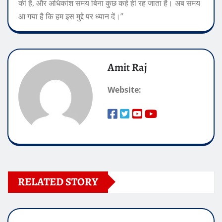
की है, और अधिकांश समय बिना कुछ कहे ही रह जाता है। अब समय
आ गया है कि हम इस मुद्दे पर ध्यान दें।”
Amit Raj
Website:
RELATED STORY