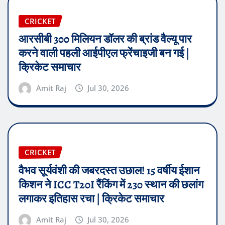
CRICKET
आरसीबी 300 मिलियन डॉलर की ब्रांड वैल्यू पार
करने वाली पहली आईपीएल फ्रेंचाइजी बन गई |
क्रिकेट समाचार
Amit Raj
Jul 30, 2026
CRICKET
वैभव सूर्यवंशी की जबरदस्त उछाल! 15 वर्षीय ईशान
किशन ने ICC T20I रैंकिंग में 230 स्थान की छलांग
लगाकर इतिहास रचा | क्रिकेट समाचार
Amit Raj
Jul 30, 2026