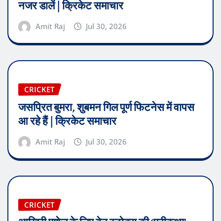
नजर डालें | क्रिकेट समाचार
Amit Raj
Jul 30, 2026
CRICKET
जसप्रित बुमरा, शुबमन गिल पूर्ण फिटनेस में वापस
आ रहे हैं | क्रिकेट समाचार
Amit Raj
Jul 30, 2026
CRICKET