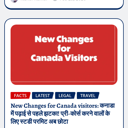
FACTS
LATEST
LEGAL
TRAVEL
New Changes for Canada visitors: कनाडा
में पढ़ाई से पहले झटका! प्री-कोर्स करने वालों के
लिए स्टडी परमिट अब छोटा