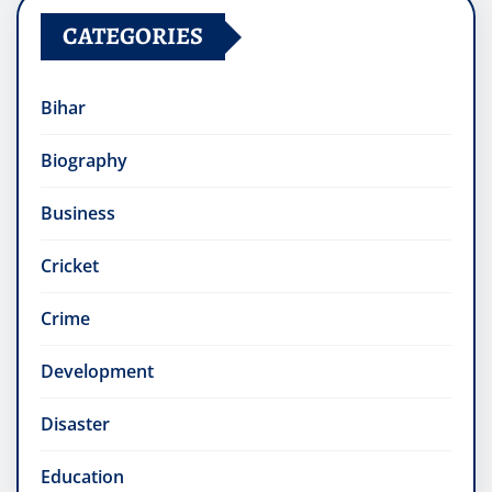
CATEGORIES
Bihar
Biography
Business
Cricket
Crime
Development
Disaster
Education