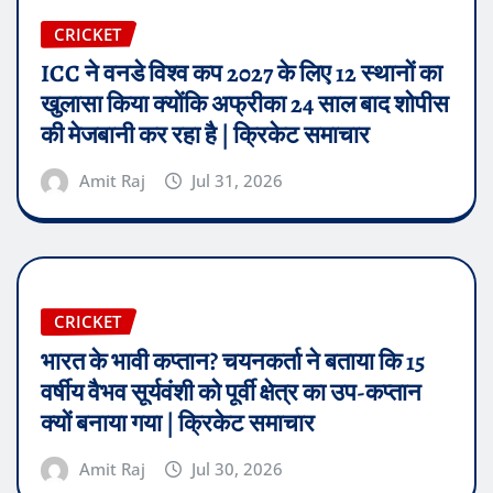
CRICKET
ICC ने वनडे विश्व कप 2027 के लिए 12 स्थानों का
खुलासा किया क्योंकि अफ्रीका 24 साल बाद शोपीस
की मेजबानी कर रहा है | क्रिकेट समाचार
Amit Raj
Jul 31, 2026
CRICKET
भारत के भावी कप्तान? चयनकर्ता ने बताया कि 15
वर्षीय वैभव सूर्यवंशी को पूर्वी क्षेत्र का उप-कप्तान
क्यों बनाया गया | क्रिकेट समाचार
Amit Raj
Jul 30, 2026