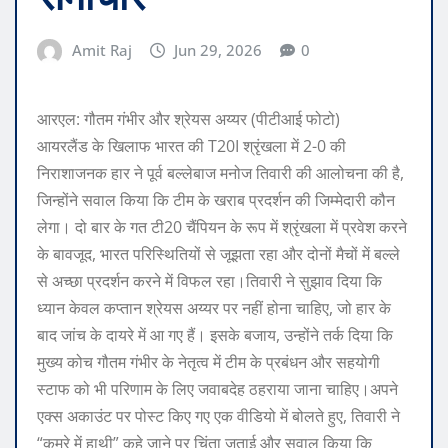
Amit Raj
Jun 29, 2026
0
आरएल: गौतम गंभीर और श्रेयस अय्यर (पीटीआई फोटो)
आयरलैंड के खिलाफ भारत की T20I श्रृंखला में 2-0 की
निराशाजनक हार ने पूर्व बल्लेबाज मनोज तिवारी की आलोचना की है,
जिन्होंने सवाल किया कि टीम के खराब प्रदर्शन की जिम्मेदारी कौन
लेगा।
दो बार के गत टी20 चैंपियन के रूप में श्रृंखला में प्रवेश करने
के बावजूद, भारत परिस्थितियों से जूझता रहा और दोनों मैचों में बल्ले
से अच्छा प्रदर्शन करने में विफल रहा।
तिवारी ने सुझाव दिया कि
ध्यान केवल कप्तान श्रेयस अय्यर पर नहीं होना चाहिए, जो हार के
बाद जांच के दायरे में आ गए हैं। इसके बजाय, उन्होंने तर्क दिया कि
मुख्य कोच गौतम गंभीर के नेतृत्व में टीम के प्रबंधन और सहयोगी
स्टाफ को भी परिणाम के लिए जवाबदेह ठहराया जाना चाहिए।
अपने
एक्स अकाउंट पर पोस्ट किए गए एक वीडियो में बोलते हुए, तिवारी ने
“कमरे में हाथी” कहे जाने पर चिंता जताई और सवाल किया कि