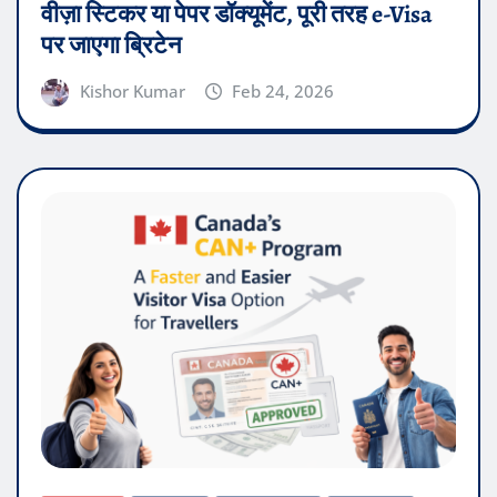
वीज़ा स्टिकर या पेपर डॉक्यूमेंट, पूरी तरह e-Visa
पर जाएगा ब्रिटेन
Kishor Kumar
Feb 24, 2026