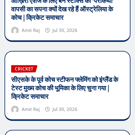
आख़िरी एशेज के लिए बेन स्टोक्स की ‘परीकथा’
वापसी का सपना क्यों देख रहे हैं ऑस्ट्रेलिया के
कोच | क्रिकेट समाचार
Amit Raj
Jul 30, 2026
CRICKET
सीएसके के पूर्व कोच स्टीफन फ्लेमिंग को इंग्लैंड के
टेस्ट मुख्य कोच की भूमिका के लिए चुना गया |
क्रिकेट समाचार
Amit Raj
Jul 30, 2026