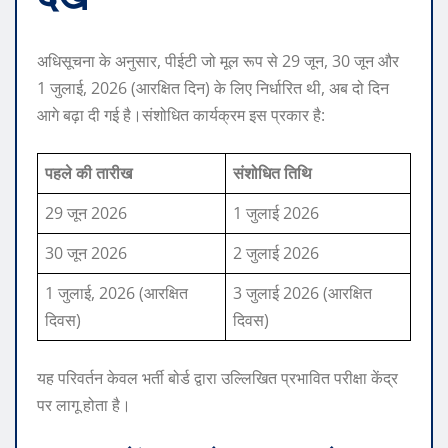
अधिसूचना के अनुसार, पीईटी जो मूल रूप से 29 जून, 30 जून और
1 जुलाई, 2026 (आरक्षित दिन) के लिए निर्धारित थी, अब दो दिन
आगे बढ़ा दी गई है।
संशोधित कार्यक्रम इस प्रकार है:
पहले की तारीख
संशोधित तिथि
29 जून 2026
1 जुलाई 2026
30 जून 2026
2 जुलाई 2026
1 जुलाई, 2026 (आरक्षित
3 जुलाई 2026 (आरक्षित
दिवस)
दिवस)
यह परिवर्तन केवल भर्ती बोर्ड द्वारा उल्लिखित प्रभावित परीक्षा केंद्र
पर लागू होता है।