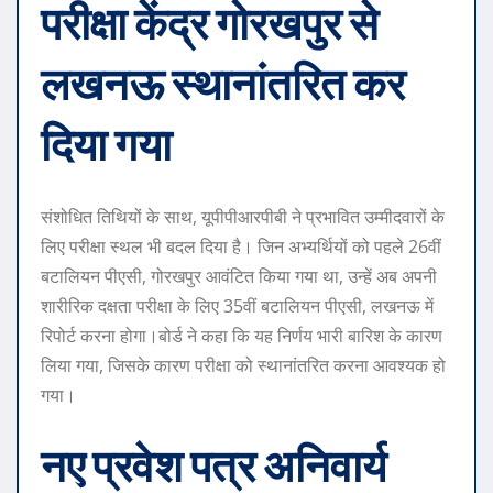
परीक्षा केंद्र गोरखपुर से
लखनऊ स्थानांतरित कर
दिया गया
संशोधित तिथियों के साथ, यूपीपीआरपीबी ने प्रभावित उम्मीदवारों के
लिए परीक्षा स्थल भी बदल दिया है। जिन अभ्यर्थियों को पहले 26वीं
बटालियन पीएसी, गोरखपुर आवंटित किया गया था, उन्हें अब अपनी
शारीरिक दक्षता परीक्षा के लिए 35वीं बटालियन पीएसी, लखनऊ में
रिपोर्ट करना होगा।
बोर्ड ने कहा कि यह निर्णय भारी बारिश के कारण
लिया गया, जिसके कारण परीक्षा को स्थानांतरित करना आवश्यक हो
गया।
नए प्रवेश पत्र अनिवार्य