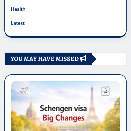
Health
Latest
YOU MAY HAVE MISSED