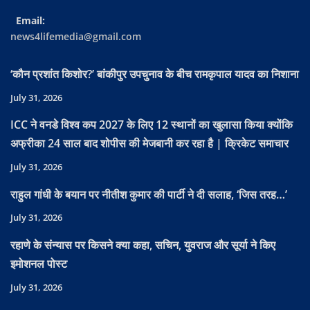
Email:
news4lifemedia@gmail.com
‘कौन प्रशांत किशोर?’ बांकीपुर उपचुनाव के बीच रामकृपाल यादव का निशाना
July 31, 2026
ICC ने वनडे विश्व कप 2027 के लिए 12 स्थानों का खुलासा किया क्योंकि
अफ्रीका 24 साल बाद शोपीस की मेजबानी कर रहा है | क्रिकेट समाचार
July 31, 2026
राहुल गांधी के बयान पर नीतीश कुमार की पार्टी ने दी सलाह, ‘जिस तरह…’
July 31, 2026
रहाणे के संन्यास पर किसने क्या कहा, सचिन, युवराज और सूर्या ने किए
इमोशनल पोस्ट
July 31, 2026