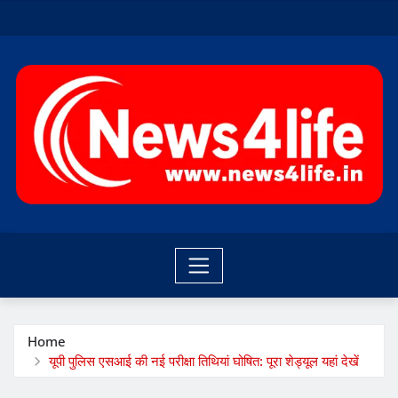
Skip
to
content
Home
यूपी पुलिस एसआई की नई परीक्षा तिथियां घोषित: पूरा शेड्यूल यहां देखें