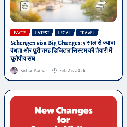
FACTS
LATEST
LEGAL
TRAVEL
Schengen visa Big Changes: 5 साल से ज्यादा
वैधता और पूरी तरह डिजिटल सिस्टम की तैयारी में
यूरोपीय संघ
Kishor Kumar
Feb 25, 2026