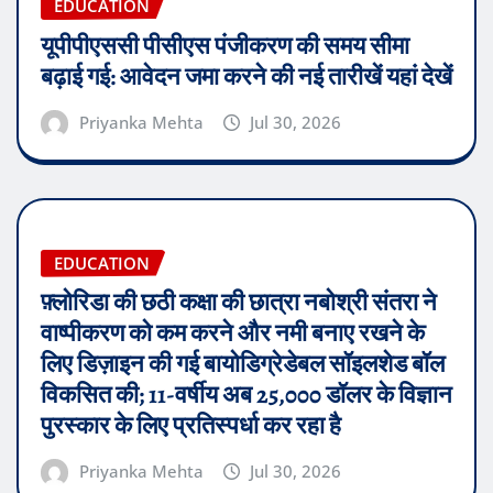
EDUCATION
यूपीपीएससी पीसीएस पंजीकरण की समय सीमा
बढ़ाई गई: आवेदन जमा करने की नई तारीखें यहां देखें
Priyanka Mehta
Jul 30, 2026
EDUCATION
फ़्लोरिडा की छठी कक्षा की छात्रा नबोश्री संतरा ने
वाष्पीकरण को कम करने और नमी बनाए रखने के
लिए डिज़ाइन की गई बायोडिग्रेडेबल सॉइलशेड बॉल
विकसित की; 11-वर्षीय अब 25,000 डॉलर के विज्ञान
पुरस्कार के लिए प्रतिस्पर्धा कर रहा है
Priyanka Mehta
Jul 30, 2026