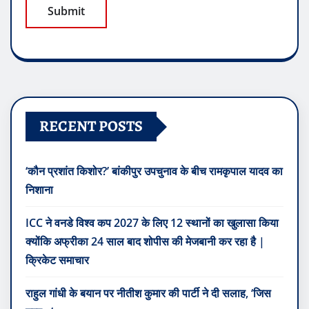
RECENT POSTS
‘कौन प्रशांत किशोर?’ बांकीपुर उपचुनाव के बीच रामकृपाल यादव का
निशाना
ICC ने वनडे विश्व कप 2027 के लिए 12 स्थानों का खुलासा किया
क्योंकि अफ्रीका 24 साल बाद शोपीस की मेजबानी कर रहा है |
क्रिकेट समाचार
राहुल गांधी के बयान पर नीतीश कुमार की पार्टी ने दी सलाह, ‘जिस