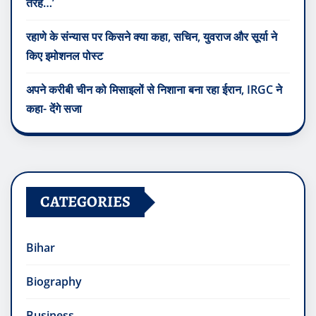
तरह…’
रहाणे के संन्यास पर किसने क्या कहा, सचिन, युवराज और सूर्या ने
किए इमोशनल पोस्ट
अपने करीबी चीन को मिसाइलों से निशाना बना रहा ईरान, IRGC ने
कहा- देंगे सजा
CATEGORIES
Bihar
Biography
Business