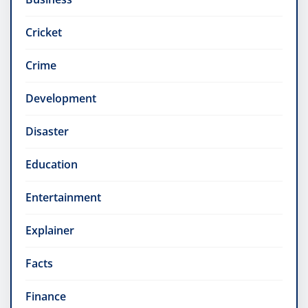
Cricket
Crime
Development
Disaster
Education
Entertainment
Explainer
Facts
Finance