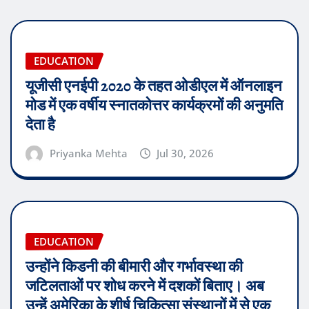
EDUCATION
यूजीसी एनईपी 2020 के तहत ओडीएल में ऑनलाइन
मोड में एक वर्षीय स्नातकोत्तर कार्यक्रमों की अनुमति
देता है
Priyanka Mehta
Jul 30, 2026
EDUCATION
उन्होंने किडनी की बीमारी और गर्भावस्था की
जटिलताओं पर शोध करने में दशकों बिताए। अब
उन्हें अमेरिका के शीर्ष चिकित्सा संस्थानों में से एक