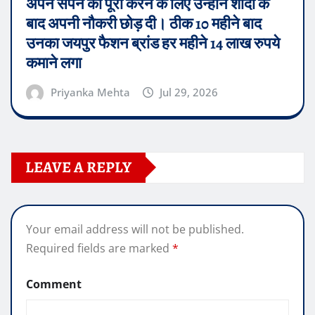
अपने सपने को पूरा करने के लिए उन्होंने शादी के
बाद अपनी नौकरी छोड़ दी। ठीक 10 महीने बाद
उनका जयपुर फैशन ब्रांड हर महीने 14 लाख रुपये
कमाने लगा
Priyanka Mehta
Jul 29, 2026
LEAVE A REPLY
Your email address will not be published.
Required fields are marked
*
Comment