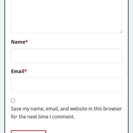
Name
*
Email
*
Save my name, email, and website in this browser
for the next time I comment.