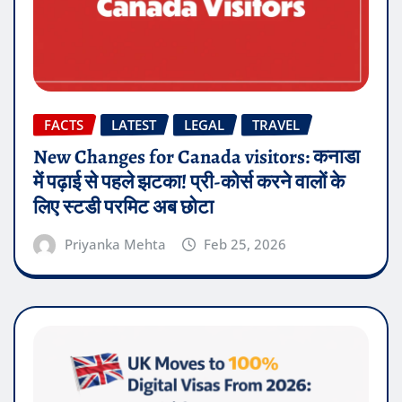
FACTS
LATEST
LEGAL
TRAVEL
New Changes for Canada visitors: कनाडा
में पढ़ाई से पहले झटका! प्री-कोर्स करने वालों के
लिए स्टडी परमिट अब छोटा
Priyanka Mehta
Feb 25, 2026