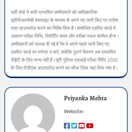
भर्ती बोर्ड ने सभी प्रभावित उम्मीदवारों को आधिकारिक
यूपीपीआरपीबी वेबसाइट के माध्यम से अपने नए जारी किए गए प्रवेश
पत्र डाउनलोड करने का निर्देश दिया है।
संशोधित एडमिट कार्ड में
अद्यतन परीक्षा तिथि, रिपोर्टिंग समय और परीक्षा स्थल शामिल होगा।
उम्मीदवारों को सलाह दी गई है कि वे अपने पहले जारी किए गए
एडमिट कार्ड पर भरोसा न करें, क्योंकि पुराने विवरण अब प्रभावित
पीईटी के लिए मान्य नहीं हैं।
यूपी पुलिस एसआई परीक्षा तिथि 2026
के लिए पीडीएफ डाउनलोड करने का सीधा लिंक यहां दिया गया है।
Priyanka Mehta
Website: