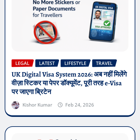
LEGAL
LATEST
LIFESTYLE
TRAVEL
UK Digital Visa System 2026: अब नहीं मिलेंगे
वीज़ा स्टिकर या पेपर डॉक्यूमेंट, पूरी तरह e-Visa
पर जाएगा ब्रिटेन
Kishor Kumar
Feb 24, 2026