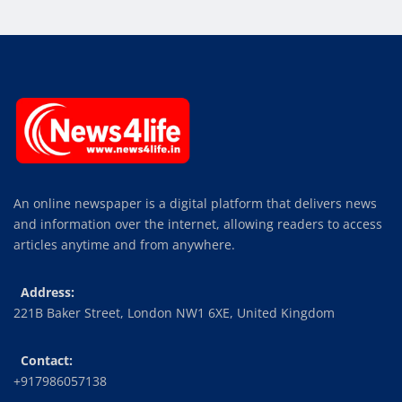
An online newspaper is a digital platform that delivers news
and information over the internet, allowing readers to access
articles anytime and from anywhere.
Address:
221B Baker Street, London NW1 6XE, United Kingdom
Contact:
+917986057138