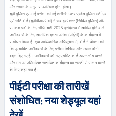
और स्थान के अनुसार उपस्थित होना होगा।
यूपी पुलिस एसआई परीक्षा की नई तारीखें
: उत्तर प्रदेश पुलिस भर्ती एवं
प्रोन्नति बोर्ड (यूपीपीआरपीबी) ने सब-इंस्पेक्टर (सिविल पुलिस) और
समकक्ष पदों के लिए सीधी भर्ती-2025 प्रक्रिया में शामिल होने वाले
उम्मीदवारों के लिए शारीरिक दक्षता परीक्षा (पीईटी) के कार्यक्रम में
संशोधन किया है।
एक आधिकारिक अधिसूचना में, बोर्ड ने घोषणा की
कि प्रभावित उम्मीदवारों के लिए परीक्षा तिथियां और स्थान दोनों
बदल दिए गए हैं। उम्मीदवारों को नए एडमिट कार्ड डाउनलोड करने
और उन पर उल्लिखित संशोधित कार्यक्रम का सख्ती से पालन करने
के लिए कहा गया है।
पीईटी परीक्षा की तारीखें
संशोधित: नया शेड्यूल यहां
देखें