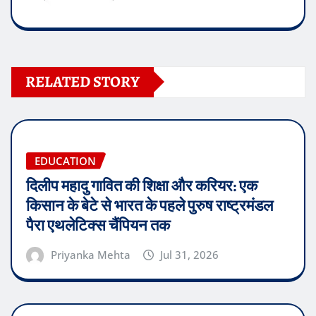
RELATED STORY
EDUCATION
दिलीप महादु गावित की शिक्षा और करियर: एक
किसान के बेटे से भारत के पहले पुरुष राष्ट्रमंडल
पैरा एथलेटिक्स चैंपियन तक
Priyanka Mehta
Jul 31, 2026