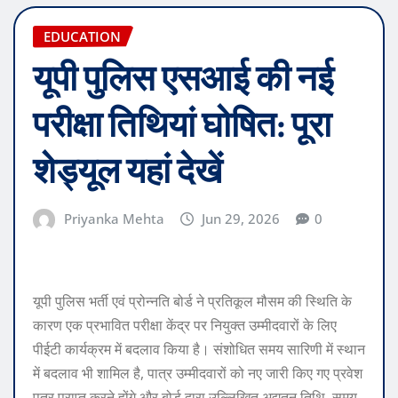
EDUCATION
यूपी पुलिस एसआई की नई
परीक्षा तिथियां घोषित: पूरा
शेड्यूल यहां देखें
Priyanka Mehta
Jun 29, 2026
0
यूपी पुलिस भर्ती एवं प्रोन्नति बोर्ड ने प्रतिकूल मौसम की स्थिति के
कारण एक प्रभावित परीक्षा केंद्र पर नियुक्त उम्मीदवारों के लिए
पीईटी कार्यक्रम में बदलाव किया है। संशोधित समय सारिणी में स्थान
में बदलाव भी शामिल है, पात्र उम्मीदवारों को नए जारी किए गए प्रवेश
पत्र प्राप्त करने होंगे और बोर्ड द्वारा उल्लिखित अद्यतन तिथि, समय