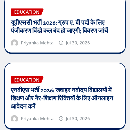
EDUCATION
यूपीएससी भर्ती 2026: ग्रुप ए, बी पदों के लिए
पंजीकरण विंडो कल बंद हो जाएगी; विवरण जांचें
Priyanka Mehta
Jul 30, 2026
EDUCATION
एनवीएस भर्ती 2026: जवाहर नवोदय विद्यालयों में
शिक्षण और गैर-शिक्षण रिक्तियों के लिए ऑनलाइन
आवेदन करें
Priyanka Mehta
Jul 30, 2026