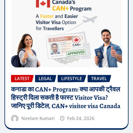
LATEST
LEGAL
LIFESTYLE
TRAVEL
कनाडा का CAN+ Program: क्या आपकी ट्रैवल
हिस्ट्री दिला सकती है फास्ट Visitor Visa?
जानिए पूरी डिटेल, CAN+ visitor visa Canada
Neelam Kumari
Feb 24, 2026