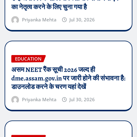
का नेतृत्व करने के लिए चुना गया है
Priyanka Mehta
Jul 30, 2026
EDUCATION
असम NEET रैंक सूची 2026 जल्द ही
dme.assam.gov.in पर जारी होने की संभावना है:
डाउनलोड करने के चरण यहां देखें
Priyanka Mehta
Jul 30, 2026