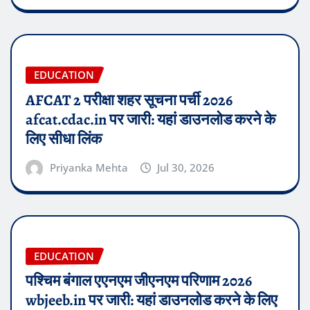
EDUCATION
AFCAT 2 परीक्षा शहर सूचना पर्ची 2026
afcat.cdac.in पर जारी: यहां डाउनलोड करने के
लिए सीधा लिंक
Priyanka Mehta
Jul 30, 2026
EDUCATION
पश्चिम बंगाल एएनएम जीएनएम परिणाम 2026
wbjeeb.in पर जारी: यहां डाउनलोड करने के लिए