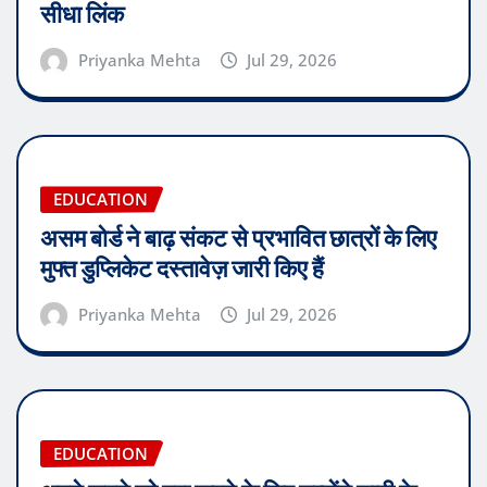
सीधा लिंक
Priyanka Mehta
Jul 29, 2026
EDUCATION
असम बोर्ड ने बाढ़ संकट से प्रभावित छात्रों के लिए
मुफ्त डुप्लिकेट दस्तावेज़ जारी किए हैं
Priyanka Mehta
Jul 29, 2026
EDUCATION