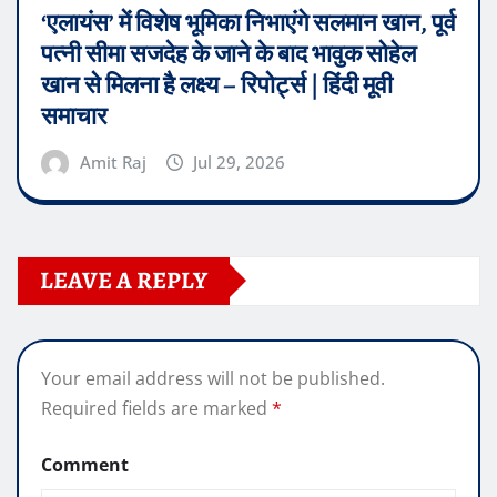
‘एलायंस’ में विशेष भूमिका निभाएंगे सलमान खान, पूर्व
पत्नी सीमा सजदेह के जाने के बाद भावुक सोहेल
खान से मिलना है लक्ष्य – रिपोर्ट्स | हिंदी मूवी
समाचार
Amit Raj
Jul 29, 2026
LEAVE A REPLY
Your email address will not be published.
Required fields are marked
*
Comment