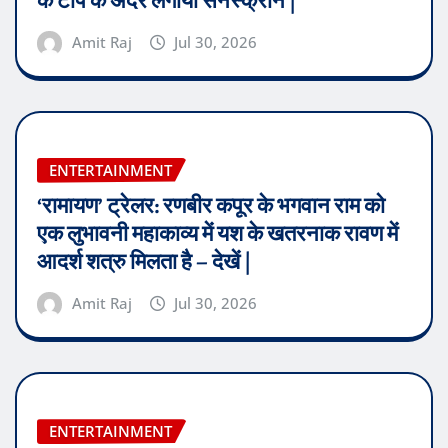
के टॉप के अंदर लगाया सनस्क्रीन |
Amit Raj
Jul 30, 2026
ENTERTAINMENT
‘रामायण’ ट्रेलर: रणबीर कपूर के भगवान राम को
एक लुभावनी महाकाव्य में यश के खतरनाक रावण में
आदर्श शत्रु मिलता है – देखें |
Amit Raj
Jul 30, 2026
ENTERTAINMENT