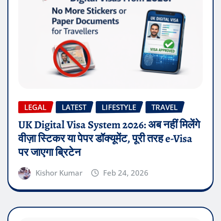
LEGAL
LATEST
LIFESTYLE
TRAVEL
UK Digital Visa System 2026: अब नहीं मिलेंगे
वीज़ा स्टिकर या पेपर डॉक्यूमेंट, पूरी तरह e-Visa
पर जाएगा ब्रिटेन
Kishor Kumar
Feb 24, 2026