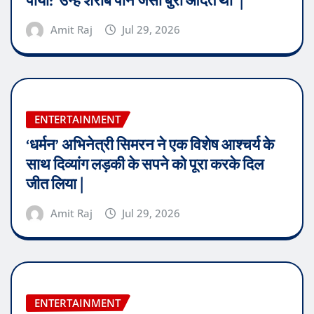
पाया: ‘उन्हें शराब पीने जैसी बुरी आदतें थीं’ |
Amit Raj
Jul 29, 2026
ENTERTAINMENT
‘धर्मन’ अभिनेत्री सिमरन ने एक विशेष आश्चर्य के
साथ दिव्यांग लड़की के सपने को पूरा करके दिल
जीत लिया |
Amit Raj
Jul 29, 2026
ENTERTAINMENT