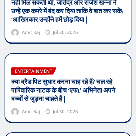
नहीं मिल सकती थीं, जीतेंद्र और राजेश खन्ना ने
उन्हें एक कमरे में बंद कर दिया ताकि वे बात कर सकें:
‘आखिरकार उन्होंने हमें छोड़ दिया |
Amit Raj
Jul 30, 2026
ENTERTAINMENT
क्या ब्रैड पिट सुधार करना चाह रहे हैं? चल रहे
पारिवारिक नाटक के बीच ‘एफ1’ अभिनेता अपने
बच्चों से जुड़ना चाहते हैं |
Amit Raj
Jul 30, 2026