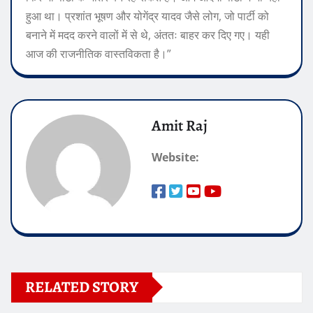
हुआ था। प्रशांत भूषण और योगेंद्र यादव जैसे लोग, जो पार्टी को
बनाने में मदद करने वालों में से थे, अंततः बाहर कर दिए गए। यही
आज की राजनीतिक वास्तविकता है।”
Amit Raj
Website:
RELATED STORY