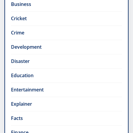
Business
Cricket
Crime
Development
Disaster
Education
Entertainment
Explainer
Facts
Finance