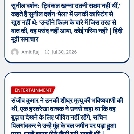
सुनील दर्शन: ‘ट्विंकल खन्ना उतनी सक्षम नहीं थीं,’
कहते हैं सुनील दर्शन ‘मेला’ में उनकी कास्टिंग से
खुश नहीं थे: ‘उन्होंने फिल्म के बारे में जिस तरह से
बात की, वह पसंद नहीं आया, कोई गरिमा नहीं’ | हिंदी
मूवी समाचार
Amit Raj
Jul 30, 2026
ENTERTAINMENT
संजीव कुमार ने उनकी शीघ्र मृत्यु की भविष्यवाणी की
थी, एक हस्तरेखा वाचक ने उनसे कहा था कि वह
बुढ़ापा देखने के लिए जीवित नहीं रहेंगे, सचिन
पिलगांवकर ने उन्हें मुंह के बल जमीन पर पड़ा हुआ