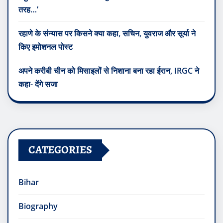
तरह…’
रहाणे के संन्यास पर किसने क्या कहा, सचिन, युवराज और सूर्या ने
किए इमोशनल पोस्ट
अपने करीबी चीन को मिसाइलों से निशाना बना रहा ईरान, IRGC ने
कहा- देंगे सजा
CATEGORIES
Bihar
Biography