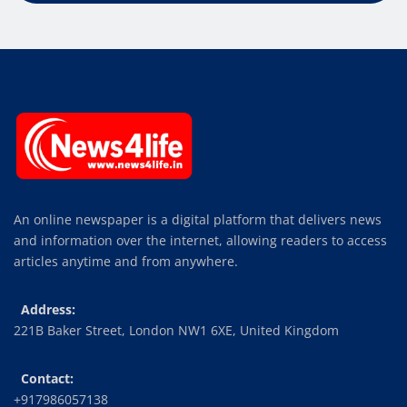
An online newspaper is a digital platform that delivers news
and information over the internet, allowing readers to access
articles anytime and from anywhere.
Address:
221B Baker Street, London NW1 6XE, United Kingdom
Contact:
+917986057138