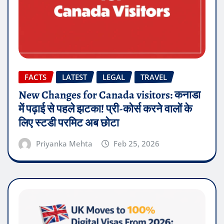
FACTS
LATEST
LEGAL
TRAVEL
New Changes for Canada visitors: कनाडा
में पढ़ाई से पहले झटका! प्री-कोर्स करने वालों के
लिए स्टडी परमिट अब छोटा
Priyanka Mehta
Feb 25, 2026