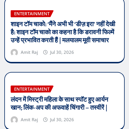
ENTERTAINMENT
शाइन टॉम चाको: ‘मैंने अभी भी ‘डीज़ इरा’ नहीं देखी
है: शाइन टॉम चाको का कहना है कि डरावनी फिल्में
उन्हें प्रभावित करती हैं | मलयालम मूवी समाचार
Amit Raj
Jul 30, 2026
ENTERTAINMENT
लंदन में मिस्ट्री महिला के साथ स्पॉट हुए आर्यन
खान; लिंक-अप की अफवाहें चिंगारी – तस्वीरें |
Amit Raj
Jul 30, 2026