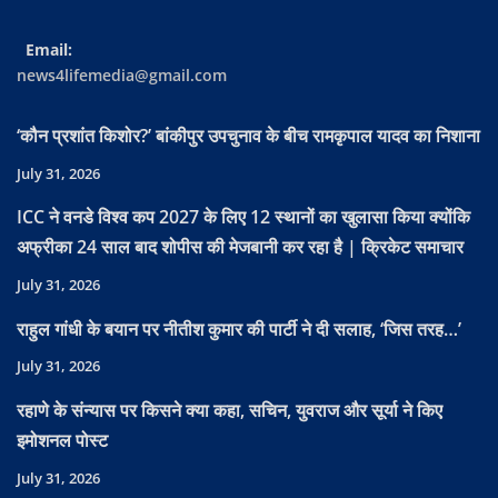
Email:
news4lifemedia@gmail.com
‘कौन प्रशांत किशोर?’ बांकीपुर उपचुनाव के बीच रामकृपाल यादव का निशाना
July 31, 2026
ICC ने वनडे विश्व कप 2027 के लिए 12 स्थानों का खुलासा किया क्योंकि
अफ्रीका 24 साल बाद शोपीस की मेजबानी कर रहा है | क्रिकेट समाचार
July 31, 2026
राहुल गांधी के बयान पर नीतीश कुमार की पार्टी ने दी सलाह, ‘जिस तरह…’
July 31, 2026
रहाणे के संन्यास पर किसने क्या कहा, सचिन, युवराज और सूर्या ने किए
इमोशनल पोस्ट
July 31, 2026