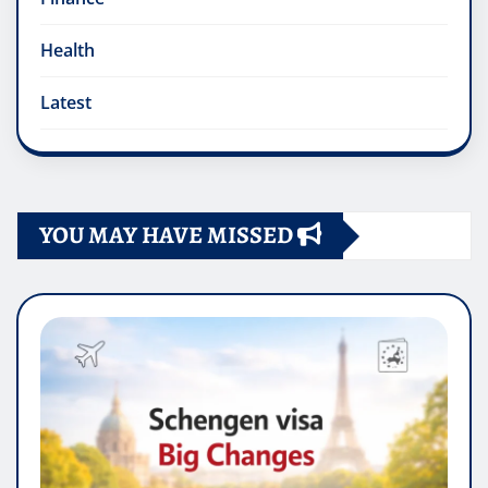
Health
Latest
YOU MAY HAVE MISSED