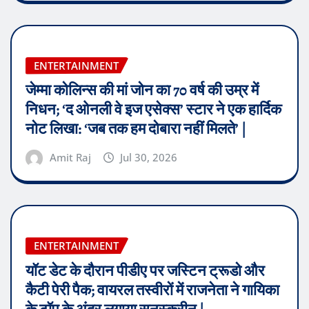
ENTERTAINMENT
जेम्मा कोलिन्स की मां जोन का 70 वर्ष की उम्र में
निधन; ‘द ओनली वे इज एसेक्स’ स्टार ने एक हार्दिक
नोट लिखा: ‘जब तक हम दोबारा नहीं मिलते’ |
Amit Raj
Jul 30, 2026
ENTERTAINMENT
यॉट डेट के दौरान पीडीए पर जस्टिन ट्रूडो और
कैटी पेरी पैक; वायरल तस्वीरों में राजनेता ने गायिका