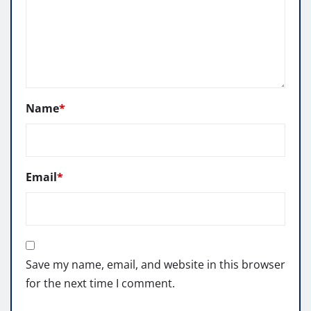
Name
*
Email
*
Save my name, email, and website in this browser
for the next time I comment.