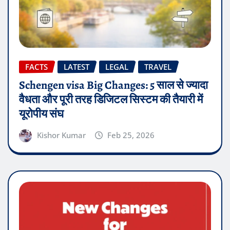
FACTS
LATEST
LEGAL
TRAVEL
Schengen visa Big Changes: 5 साल से ज्यादा
वैधता और पूरी तरह डिजिटल सिस्टम की तैयारी में
यूरोपीय संघ
Kishor Kumar
Feb 25, 2026