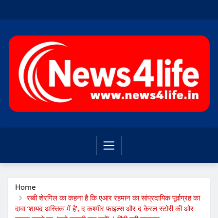
Skip
to
content
Home
रब्बी शेरगिल का कहना है कि एआर रहमान का सांप्रदायिक पूर्वाग्रह का
दावा ‘शायद अस्तित्व में है’, द कश्मीर फाइल्स और द केरल स्टोरी की ओर