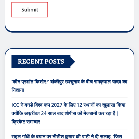
RECENT POSTS
‘कौन प्रशांत किशोर?’ बांकीपुर उपचुनाव के बीच रामकृपाल यादव का
निशाना
ICC ने वनडे विश्व कप 2027 के लिए 12 स्थानों का खुलासा किया
क्योंकि अफ्रीका 24 साल बाद शोपीस की मेजबानी कर रहा है |
क्रिकेट समाचार
राहुल गांधी के बयान पर नीतीश कुमार की पार्टी ने दी सलाह, ‘जिस