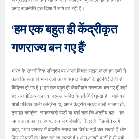
जगह राजनीति इस दिशा में आगे बढ़ रही है।”
‘हम एक बहुत ही केंद्रीकृत
गणराज्य बन गए हैं’
भारत के राजनीतिक परिदृश्य पर अपने विचार साझा करते हुए रब्बी ने
कहा कि सत्ता विभिन्न दलों के व्यक्तिगत नेताओं के इर्द-गिर्द तेजी से
केंद्रित हो गई है।
“हम एक बहुत ही केंद्रीकृत गणराज्य बन गए हैं जहां
हर राजनीतिक दल एक प्रमुख व्यक्ति के इर्द-गिर्द घूमता है। चाहे वह
गांधी परिवार वाली कांग्रेस हो, अपने केंद्रीय नेतृत्व वाली भाजपा हो,
तृणमूल कांग्रेस, समाजवादी पार्टी या यहां तक ​​​​कि क्षेत्रीय दल – हर
जगह सत्ता का एक स्पष्ट रूप से परिभाषित केंद्र है।”
उन्होंने आगे
कहा, “आप वास्तव में केंद्रीय नेतृत्व का विरोध नहीं कर सकते हैं और
फिर भी पार्टी के भीतर बने रह सकते हैं। आम आदमी पार्टी में भी यही