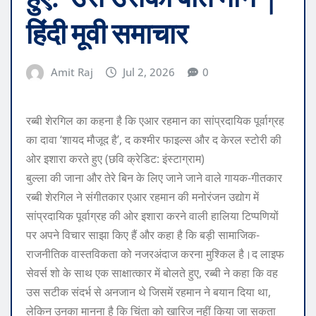
हिंदी मूवी समाचार
Amit Raj
Jul 2, 2026
0
रब्बी शेरगिल का कहना है कि एआर रहमान का सांप्रदायिक पूर्वाग्रह
का दावा ‘शायद मौजूद है’, द कश्मीर फाइल्स और द केरल स्टोरी की
ओर इशारा करते हुए (छवि क्रेडिट: इंस्टाग्राम)
बुल्ला की जाना और तेरे बिन के लिए जाने जाने वाले गायक-गीतकार
रब्बी शेरगिल ने संगीतकार एआर रहमान की मनोरंजन उद्योग में
सांप्रदायिक पूर्वाग्रह की ओर इशारा करने वाली हालिया टिप्पणियों
पर अपने विचार साझा किए हैं और कहा है कि बड़ी सामाजिक-
राजनीतिक वास्तविकता को नजरअंदाज करना मुश्किल है।
द लाइफ
सेवर्स शो के साथ एक साक्षात्कार में बोलते हुए, रब्बी ने कहा कि वह
उस सटीक संदर्भ से अनजान थे जिसमें रहमान ने बयान दिया था,
लेकिन उनका मानना ​​​​है कि चिंता को खारिज नहीं किया जा सकता