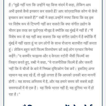
है।
“मुझे नहीं पता कि उन्होंने यह किस संदर्भ में कहा, लेकिन आप
अभी इससे कैसे इनकार कर सकते हैं? आप सांप्रदायिक कोण से कैसे
इनकार कर सकते हैं?” रब्बी ने कहा.
उन्होंने स्पष्ट किया कि वह इस
पर विशेष रूप से टिप्पणी नहीं कर सकते कि क्या संगीत उद्योग के
भीतर इस तरह का पूर्वाग्रह मौजूद है क्योंकि वह मुंबई में नहीं हैं।
“मैं
विशेष रूप से यह नहीं कह सकता कि यह संगीत उद्योग में है क्योंकि मैं
मुंबई में नहीं रहता हूं या उन लोगों के साथ रोजाना बातचीत नहीं करता
हूं। लेकिन बहुत सारे फिल्म वित्तपोषण को कई लोग प्रचार सिनेमा
कहेंगे।”
द कश्मीर फाइल्स और द केरला स्टोरी जैसी फिल्मों का
जिक्र करते हुए, रब्बी ने कहा, “ये राजनीतिक फिल्में हैं और जरूरी
नहीं कि ये चीजों के बारे में निष्पक्ष दृष्टिकोण पेश करें। इसलिए अगर
रहमान यह कह रहे हैं, तो मुझे लगता है कि आपको उनकी बात माननी
होगी। यह शायद अस्तित्व में है, और यह हमारे समय की सबसे बड़ी
समस्याओं में से एक है। यह सिर्फ भारत नहीं है; यह दुनिया भर में हो
रहा है।”