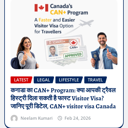
LATEST
LEGAL
LIFESTYLE
TRAVEL
कनाडा का CAN+ Program: क्या आपकी ट्रैवल
हिस्ट्री दिला सकती है फास्ट Visitor Visa?
जानिए पूरी डिटेल, CAN+ visitor visa Canada
Neelam Kumari
Feb 24, 2026