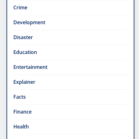
Crime
Development
Disaster
Education
Entertainment
Explainer
Facts
Finance
Health