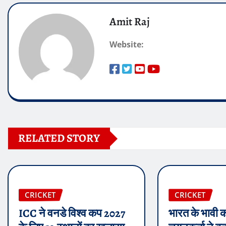
Amit Raj
Website:
RELATED STORY
CRICKET
CRICKET
ICC ने वनडे विश्व कप 2027
भारत के भावी क