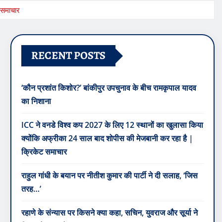
ट समाचार
RECENT POSTS
‘कौन प्रशांत किशोर?’ बांकीपुर उपचुनाव के बीच रामकृपाल यादव
का निशाना
ICC ने वनडे विश्व कप 2027 के लिए 12 स्थानों का खुलासा किया
क्योंकि अफ्रीका 24 साल बाद शोपीस की मेजबानी कर रहा है |
क्रिकेट समाचार
राहुल गांधी के बयान पर नीतीश कुमार की पार्टी ने दी सलाह, ‘जिस
तरह…’
रहाणे के संन्यास पर किसने क्या कहा, सचिन, युवराज और सूर्या ने