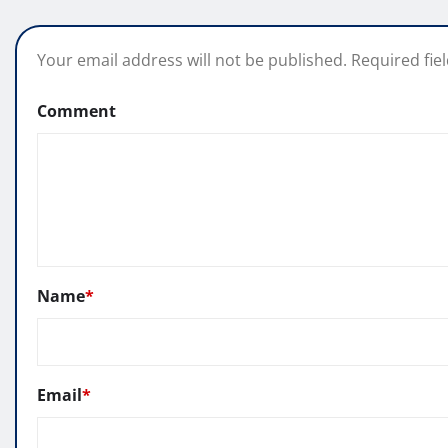
Your email address will not be published.
Required fie
Comment
Name
*
Email
*