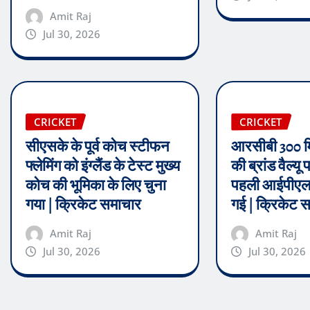
Amit Raj
Jul 30, 2026
CRICKET
CRICKET
सीएसके के पूर्व कोच स्टीफन
आरसीबी 300 
फ्लेमिंग को इंग्लैंड के टेस्ट मुख्य
की ब्रांड वैल्यू
कोच की भूमिका के लिए चुना
पहली आईपीएल 
गया | क्रिकेट समाचार
गई | क्रिकेट 
Amit Raj
Amit Raj
Jul 30, 2026
Jul 30, 2026