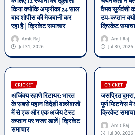
के लिए 12 स्थानों का खुलासा
चयनकर्ता ने बता
किया क्योंकि अफ्रीका 24 साल
वैभव सूर्यवंशी को 
बाद शोपीस की मेजबानी कर
उप-कप्तान क्यो
रहा है | क्रिकेट समाचार
क्रिकेट समाच
Amit Raj
Amit Raj
Jul 31, 2026
Jul 30, 2026
CRICKET
CRICKET
अजिंक्य रहाणे रिटायर: भारत
जसप्रित बुमरा
के सबसे महान विदेशी बल्लेबाजों
पूर्ण फिटनेस में
में से एक और एक अजेय टेस्ट
क्रिकेट समाच
कप्तान पर नजर डालें | क्रिकेट
Amit Raj
समाचार
Jul 30, 2026