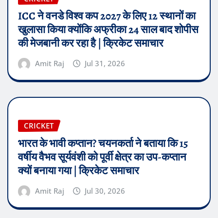
ICC ने वनडे विश्व कप 2027 के लिए 12 स्थानों का
खुलासा किया क्योंकि अफ्रीका 24 साल बाद शोपीस
की मेजबानी कर रहा है | क्रिकेट समाचार
Amit Raj
Jul 31, 2026
CRICKET
भारत के भावी कप्तान? चयनकर्ता ने बताया कि 15
वर्षीय वैभव सूर्यवंशी को पूर्वी क्षेत्र का उप-कप्तान
क्यों बनाया गया | क्रिकेट समाचार
Amit Raj
Jul 30, 2026