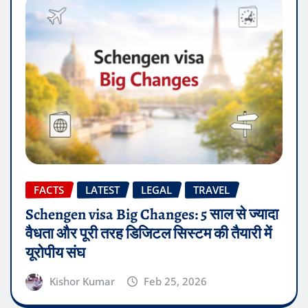
FACTS
LATEST
LEGAL
TRAVEL
Schengen visa Big Changes: 5 साल से ज्यादा
वैधता और पूरी तरह डिजिटल सिस्टम की तैयारी में
यूरोपीय संघ
Kishor Kumar
Feb 25, 2026