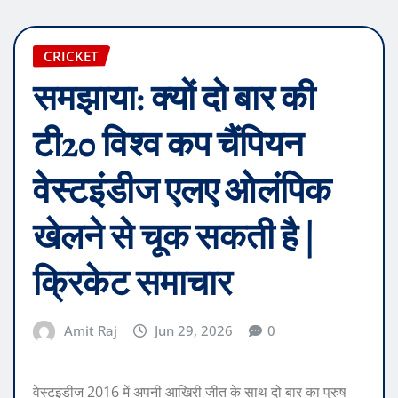
CRICKET
समझाया: क्यों दो बार की
टी20 विश्व कप चैंपियन
वेस्टइंडीज एलए ओलंपिक
खेलने से चूक सकती है |
क्रिकेट समाचार
Amit Raj
Jun 29, 2026
0
वेस्टइंडीज 2016 में अपनी आखिरी जीत के साथ दो बार का पुरुष