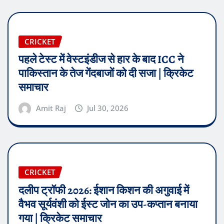
CRICKET
पहले टेस्ट में वेस्टइंडीज से हार के बाद ICC ने
पाकिस्तान के तेज गेंदबाजों को दी सजा | क्रिकेट
समाचार
Amit Raj
Jul 30, 2026
CRICKET
दलीप ट्रॉफी 2026: ईशान किशन की अगुवाई में
वैभव सूर्यवंशी को ईस्ट जोन का उप-कप्तान बनाया
गया | क्रिकेट समाचार