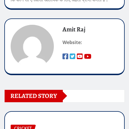
Amit Raj
Website:
RELATED STORY
CRICKET