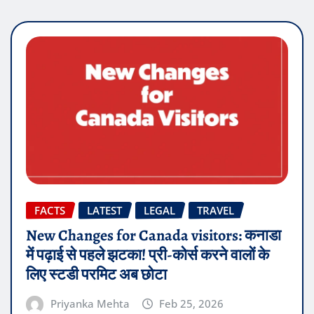
FACTS
LATEST
LEGAL
TRAVEL
New Changes for Canada visitors: कनाडा
में पढ़ाई से पहले झटका! प्री-कोर्स करने वालों के
लिए स्टडी परमिट अब छोटा
Priyanka Mehta
Feb 25, 2026