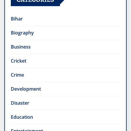
Bihar
Biography
Business
Cricket
Crime
Development
Disaster
Education