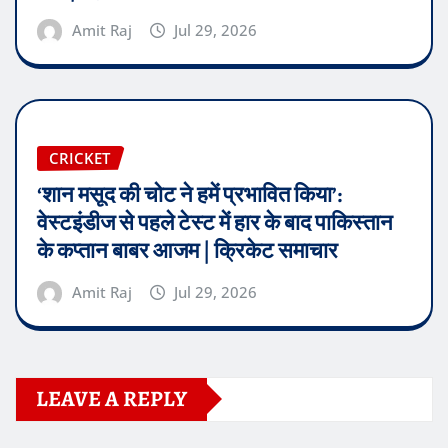
Amit Raj
Jul 29, 2026
CRICKET
‘शान मसूद की चोट ने हमें प्रभावित किया’:
वेस्टइंडीज से पहले टेस्ट में हार के बाद पाकिस्तान
के कप्तान बाबर आजम | क्रिकेट समाचार
Amit Raj
Jul 29, 2026
LEAVE A REPLY