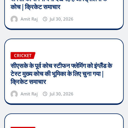
कोच | क्रिकेट समाचार
Amit Raj
Jul 30, 2026
CRICKET
सीएसके के पूर्व कोच स्टीफन फ्लेमिंग को इंग्लैंड के
टेस्ट मुख्य कोच की भूमिका के लिए चुना गया |
क्रिकेट समाचार
Amit Raj
Jul 30, 2026