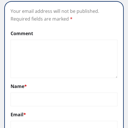
Your email address will not be published.
Required fields are marked
*
Comment
Name
*
Email
*