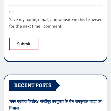
Save my name, email, and website in this browser
for the next time I comment.
RECENT POSTS
‘कौन प्रशांत किशोर?’ बांकीपुर उपचुनाव के बीच रामकृपाल यादव का
निशाना