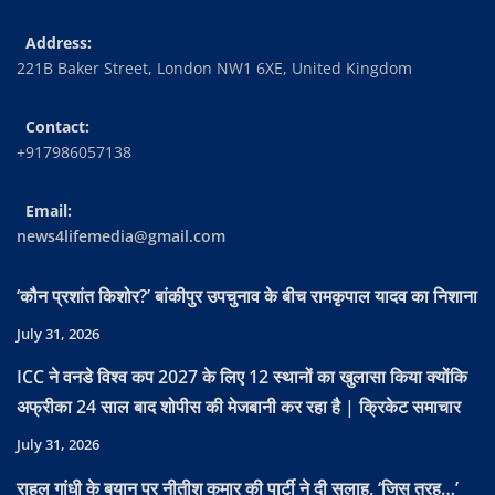
Address:
221B Baker Street, London NW1 6XE, United Kingdom
Contact:
+917986057138
Email:
news4lifemedia@gmail.com
‘कौन प्रशांत किशोर?’ बांकीपुर उपचुनाव के बीच रामकृपाल यादव का निशाना
July 31, 2026
ICC ने वनडे विश्व कप 2027 के लिए 12 स्थानों का खुलासा किया क्योंकि
अफ्रीका 24 साल बाद शोपीस की मेजबानी कर रहा है | क्रिकेट समाचार
July 31, 2026
राहुल गांधी के बयान पर नीतीश कुमार की पार्टी ने दी सलाह, ‘जिस तरह…’