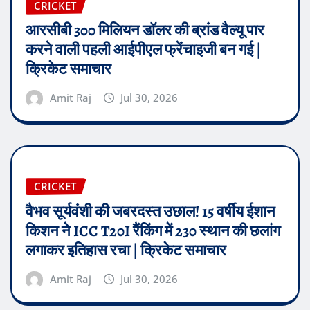
CRICKET
आरसीबी 300 मिलियन डॉलर की ब्रांड वैल्यू पार
करने वाली पहली आईपीएल फ्रेंचाइजी बन गई |
क्रिकेट समाचार
Amit Raj
Jul 30, 2026
CRICKET
वैभव सूर्यवंशी की जबरदस्त उछाल! 15 वर्षीय ईशान
किशन ने ICC T20I रैंकिंग में 230 स्थान की छलांग
लगाकर इतिहास रचा | क्रिकेट समाचार
Amit Raj
Jul 30, 2026