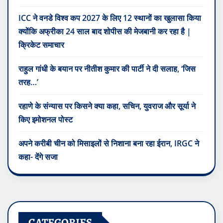
ICC ने वनडे विश्व कप 2027 के लिए 12 स्थानों का खुलासा किया
क्योंकि अफ्रीका 24 साल बाद शोपीस की मेजबानी कर रहा है |
क्रिकेट समाचार
राहुल गांधी के बयान पर नीतीश कुमार की पार्टी ने दी सलाह, ‘जिस
तरह…’
रहाणे के संन्यास पर किसने क्या कहा, सचिन, युवराज और सूर्या ने
किए इमोशनल पोस्ट
अपने करीबी चीन को मिसाइलों से निशाना बना रहा ईरान, IRGC ने
कहा- देंगे सजा
CATEGORIES