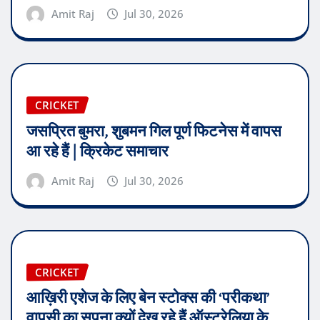
Amit Raj
Jul 30, 2026
CRICKET
जसप्रित बुमरा, शुबमन गिल पूर्ण फिटनेस में वापस
आ रहे हैं | क्रिकेट समाचार
Amit Raj
Jul 30, 2026
CRICKET
आख़िरी एशेज के लिए बेन स्टोक्स की ‘परीकथा’
वापसी का सपना क्यों देख रहे हैं ऑस्ट्रेलिया के