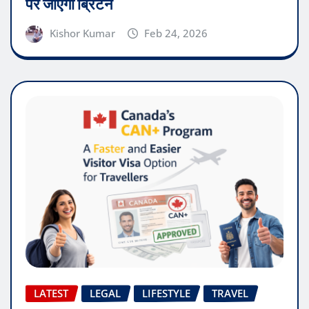
पर जाएगा ब्रिटेन
Kishor Kumar
Feb 24, 2026
LATEST
LEGAL
LIFESTYLE
TRAVEL