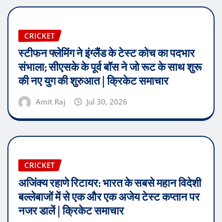
CRICKET
स्टीफन फ्लेमिंग ने इंग्लैंड के टेस्ट कोच का पदभार
संभाला; सीएसके के पूर्व बॉस ने जो रूट के साथ शुरू
की नए युग की शुरुआत | क्रिकेट समाचार
Amit Raj
Jul 30, 2026
CRICKET
अजिंक्य रहाणे रिटायर: भारत के सबसे महान विदेशी
बल्लेबाजों में से एक और एक अजेय टेस्ट कप्तान पर
नजर डालें | क्रिकेट समाचार