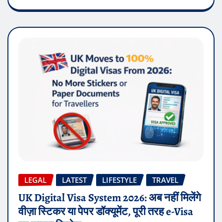
LEGAL
LATEST
LIFESTYLE
TRAVEL
UK Digital Visa System 2026: अब नहीं मिलेंगे
वीज़ा स्टिकर या पेपर डॉक्यूमेंट, पूरी तरह e-Visa