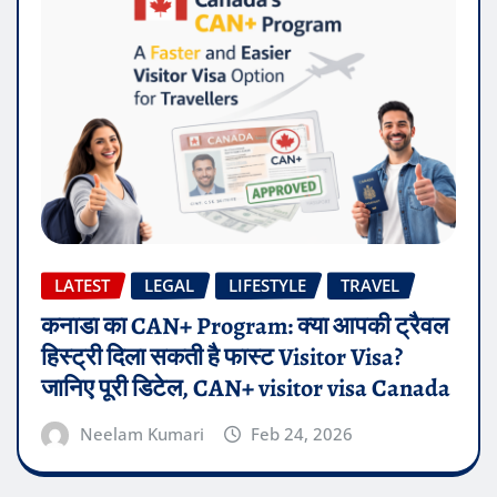
LATEST
LEGAL
LIFESTYLE
TRAVEL
कनाडा का CAN+ Program: क्या आपकी ट्रैवल
हिस्ट्री दिला सकती है फास्ट Visitor Visa?
जानिए पूरी डिटेल, CAN+ visitor visa Canada
Neelam Kumari
Feb 24, 2026