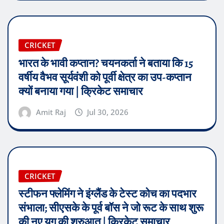
CRICKET
भारत के भावी कप्तान? चयनकर्ता ने बताया कि 15
वर्षीय वैभव सूर्यवंशी को पूर्वी क्षेत्र का उप-कप्तान
क्यों बनाया गया | क्रिकेट समाचार
Amit Raj
Jul 30, 2026
CRICKET
स्टीफन फ्लेमिंग ने इंग्लैंड के टेस्ट कोच का पदभार
संभाला; सीएसके के पूर्व बॉस ने जो रूट के साथ शुरू
की नए युग की शुरुआत | क्रिकेट समाचार