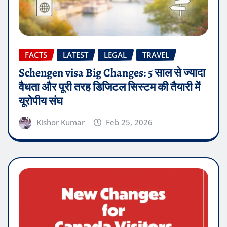
FACTS
LATEST
LEGAL
TRAVEL
Schengen visa Big Changes: 5 साल से ज्यादा
वैधता और पूरी तरह डिजिटल सिस्टम की तैयारी में
यूरोपीय संघ
Kishor Kumar
Feb 25, 2026