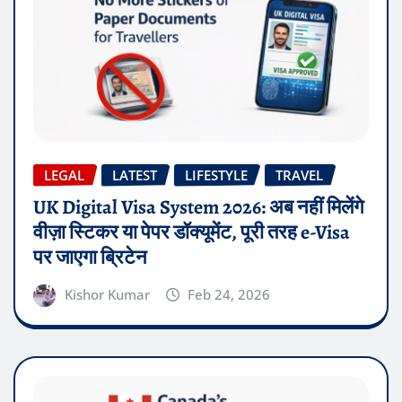
LEGAL
LATEST
LIFESTYLE
TRAVEL
UK Digital Visa System 2026: अब नहीं मिलेंगे
वीज़ा स्टिकर या पेपर डॉक्यूमेंट, पूरी तरह e-Visa
पर जाएगा ब्रिटेन
Kishor Kumar
Feb 24, 2026