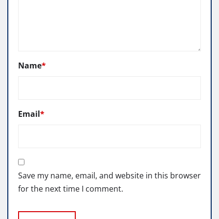
Name
*
Email
*
Save my name, email, and website in this browser
for the next time I comment.