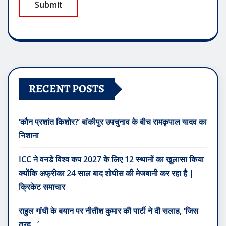
RECENT POSTS
‘कौन प्रशांत किशोर?’ बांकीपुर उपचुनाव के बीच रामकृपाल यादव का
निशाना
ICC ने वनडे विश्व कप 2027 के लिए 12 स्थानों का खुलासा किया
क्योंकि अफ्रीका 24 साल बाद शोपीस की मेजबानी कर रहा है |
क्रिकेट समाचार
राहुल गांधी के बयान पर नीतीश कुमार की पार्टी ने दी सलाह, ‘जिस
तरह…’