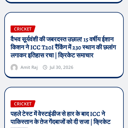
CRICKET
वैभव सूर्यवंशी की जबरदस्त उछाल! 15 वर्षीय ईशान
किशन ने ICC T20I रैंकिंग में 230 स्थान की छलांग
लगाकर इतिहास रचा | क्रिकेट समाचार
Amit Raj
Jul 30, 2026
CRICKET
पहले टेस्ट में वेस्टइंडीज से हार के बाद ICC ने
पाकिस्तान के तेज गेंदबाजों को दी सजा | क्रिकेट