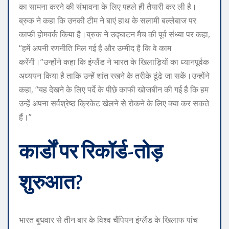
का सामना करने की संभावना के लिए पहले ही तैयारी कर ली है।
ब्रुक ने कहा कि उनकी टीम ने बाएं हाथ के सलामी बल्लेबाज पर
काफी होमवर्क किया है।
ब्रुक ने उद्घाटन मैच की पूर्व संध्या पर कहा,
“हमें अपनी रणनीति मिल गई है और उम्मीद है कि वे काम
करेंगी।”
उन्होंने कहा कि इंग्लैंड ने भारत के खिलाड़ियों का ध्यानपूर्वक
अध्ययन किया है ताकि उन्हें शांत रखने के तरीके ढूंढे जा सकें।
उन्होंने
कहा, “यह देखने के लिए पर्दे के पीछे काफी खोजबीन की गई है कि हम
उन्हें अपना सर्वश्रेष्ठ क्रिकेट खेलने से रोकने के लिए क्या कर सकते
हैं।”
कार्डों पर रिकॉर्ड-तोड़
शुरुआत?
भारत बुधवार से तीन बार के विश्व चैंपियन इंग्लैंड के खिलाफ पांच