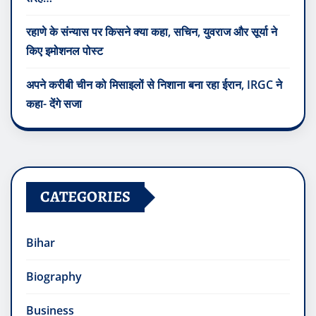
रहाणे के संन्यास पर किसने क्या कहा, सचिन, युवराज और सूर्या ने
किए इमोशनल पोस्ट
अपने करीबी चीन को मिसाइलों से निशाना बना रहा ईरान, IRGC ने
कहा- देंगे सजा
CATEGORIES
Bihar
Biography
Business