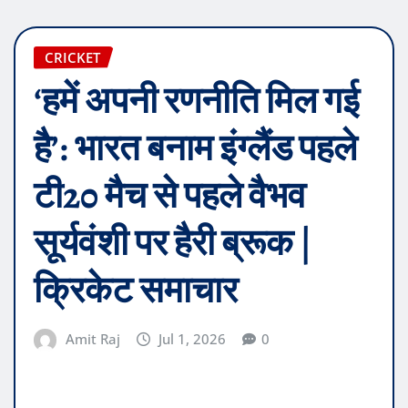
CRICKET
‘हमें अपनी रणनीति मिल गई
है’: भारत बनाम इंग्लैंड पहले
टी20 मैच से पहले वैभव
सूर्यवंशी पर हैरी ब्रूक |
क्रिकेट समाचार
Amit Raj
Jul 1, 2026
0