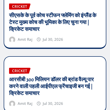
CRICKET
सीएसके के पूर्व कोच स्टीफन फ्लेमिंग को इंग्लैंड के
टेस्ट मुख्य कोच की भूमिका के लिए चुना गया |
क्रिकेट समाचार
Amit Raj
Jul 30, 2026
CRICKET
आरसीबी 300 मिलियन डॉलर की ब्रांड वैल्यू पार
करने वाली पहली आईपीएल फ्रेंचाइजी बन गई |
क्रिकेट समाचार
Amit Raj
Jul 30, 2026