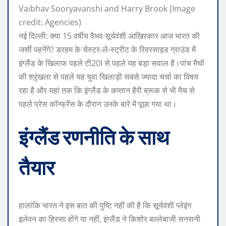
Vaibhav Sooryavanshi and Harry Brook (Image
credit: Agencies)
नई दिल्ली: क्या 15 वर्षीय वैभव सूर्यवंशी आखिरकार आज भारत की
जर्सी पहनेंगे? डरहम के चेस्टर-ले-स्ट्रीट के रिवरसाइड ग्राउंड में
इंग्लैंड के खिलाफ पहले टी20I से पहले यह बड़ा सवाल है।
पांच मैचों
की श्रृंखला से पहले यह युवा खिलाड़ी सबसे ज्यादा चर्चा का विषय
रहा है और यहां तक ​​कि इंग्लैंड के कप्तान हैरी ब्रूक से भी मैच से
पहले प्रेस कॉन्फ्रेंस के दौरान उनके बारे में पूछा गया था।
इंग्लैंड रणनीति के साथ
तैयार
हालांकि भारत ने इस बात की पुष्टि नहीं की है कि सूर्यवंशी प्लेइंग
इलेवन का हिस्सा होंगे या नहीं, इंग्लैंड ने किशोर बल्लेबाजी सनसनी