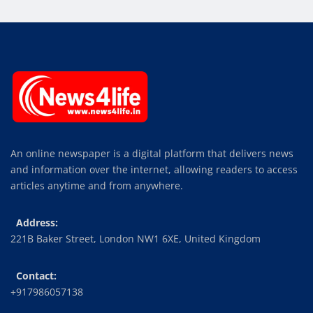
An online newspaper is a digital platform that delivers news
and information over the internet, allowing readers to access
articles anytime and from anywhere.
Address:
221B Baker Street, London NW1 6XE, United Kingdom
Contact:
+917986057138