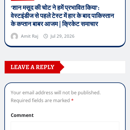
‘शान मसूद की चोट ने हमें प्रभावित किया’:
वेस्टइंडीज से पहले टेस्ट में हार के बाद पाकिस्तान
के कप्तान बाबर आजम | क्रिकेट समाचार
Amit Raj
Jul 29, 2026
LEAVE A REPLY
Your email address will not be published.
Required fields are marked
*
Comment