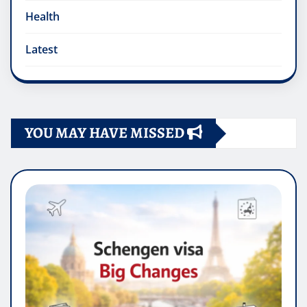
Health
Latest
YOU MAY HAVE MISSED