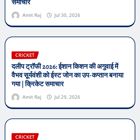
समाचार
Amit Raj
Jul 30, 2026
CRICKET
दलीप ट्रॉफी 2026: ईशान किशन की अगुवाई में
वैभव सूर्यवंशी को ईस्ट जोन का उप-कप्तान बनाया
गया | क्रिकेट समाचार
Amit Raj
Jul 29, 2026
CRICKET