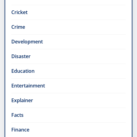
Cricket
Crime
Development
Disaster
Education
Entertainment
Explainer
Facts
Finance