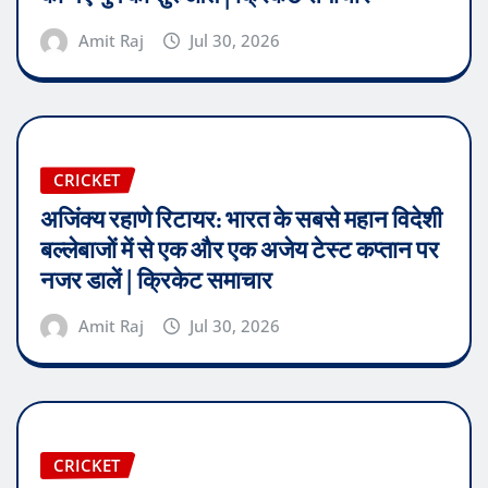
Amit Raj
Jul 30, 2026
CRICKET
अजिंक्य रहाणे रिटायर: भारत के सबसे महान विदेशी
बल्लेबाजों में से एक और एक अजेय टेस्ट कप्तान पर
नजर डालें | क्रिकेट समाचार
Amit Raj
Jul 30, 2026
CRICKET