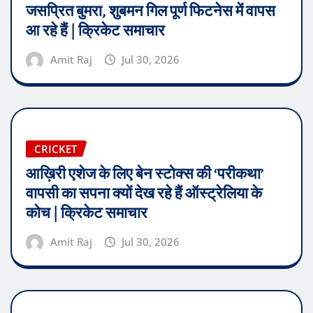
जसप्रित बुमरा, शुबमन गिल पूर्ण फिटनेस में वापस
आ रहे हैं | क्रिकेट समाचार
Amit Raj
Jul 30, 2026
CRICKET
आख़िरी एशेज के लिए बेन स्टोक्स की ‘परीकथा’
वापसी का सपना क्यों देख रहे हैं ऑस्ट्रेलिया के
कोच | क्रिकेट समाचार
Amit Raj
Jul 30, 2026