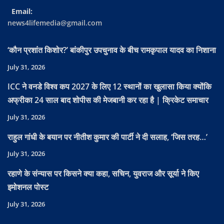
Email:
news4lifemedia@gmail.com
‘कौन प्रशांत किशोर?’ बांकीपुर उपचुनाव के बीच रामकृपाल यादव का निशाना
July 31, 2026
ICC ने वनडे विश्व कप 2027 के लिए 12 स्थानों का खुलासा किया क्योंकि
अफ्रीका 24 साल बाद शोपीस की मेजबानी कर रहा है | क्रिकेट समाचार
July 31, 2026
राहुल गांधी के बयान पर नीतीश कुमार की पार्टी ने दी सलाह, ‘जिस तरह…’
July 31, 2026
रहाणे के संन्यास पर किसने क्या कहा, सचिन, युवराज और सूर्या ने किए
इमोशनल पोस्ट
July 31, 2026