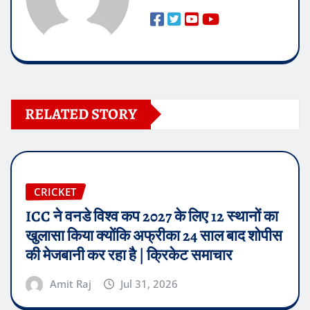
RELATED STORY
CRICKET
ICC ने वनडे विश्व कप 2027 के लिए 12 स्थानों का
खुलासा किया क्योंकि अफ्रीका 24 साल बाद शोपीस
की मेजबानी कर रहा है | क्रिकेट समाचार
Amit Raj
Jul 31, 2026