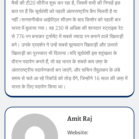
मैचों की टी20 सीरीज शुरू कर रहा है, जिसमें सभी की निगाहें इस
बात पर हैं कि सूर्यवंशी को पहली अंतरराष्ट्रीय कैप मिलती है या
नहीं।
सनसनीखेज आईपीएल सीज़न के बाद किशोर को पहली बार
भारत में बुलाया गया। वह 230 से अधिक की शानदार स्ट्राइक रेट
से 776 रन बनाकर टूर्नामेंट में सबसे ज्यादा रन बनाने वाले खिलाड़ी
बने। उनके प्रदर्शन ने उन्हें सबसे मूल्यवान खिलाड़ी और उभरते
खिलाड़ी का पुरस्कार भी दिलाया।
यदि सूर्यवंशी इस श्रृंखला के
दौरान पदार्पण करते हैं, तो वह भारत के सबसे कम उम्र के
अंतरराष्ट्रीय पदार्पणकर्ता बन जाएंगे, और सचिन तेंदुलकर के लंबे
समय से चले आ रहे रिकॉर्ड को तोड़ देंगे, जिन्होंने 16 साल की उम्र में
भारत के लिए पदार्पण किया था।
Amit Raj
Website: