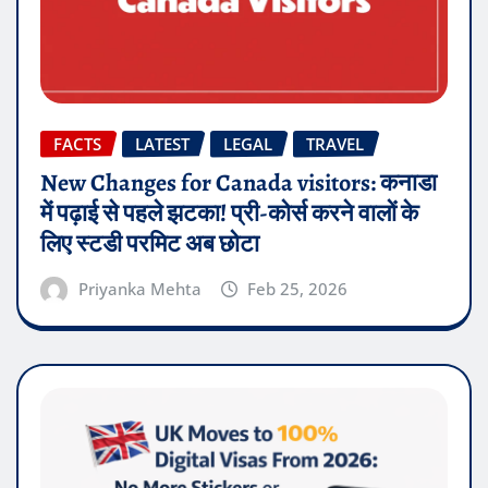
FACTS
LATEST
LEGAL
TRAVEL
New Changes for Canada visitors: कनाडा
में पढ़ाई से पहले झटका! प्री-कोर्स करने वालों के
लिए स्टडी परमिट अब छोटा
Priyanka Mehta
Feb 25, 2026