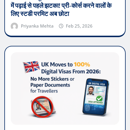
में पढ़ाई से पहले झटका! प्री-कोर्स करने वालों के
लिए स्टडी परमिट अब छोटा
Priyanka Mehta
Feb 25, 2026