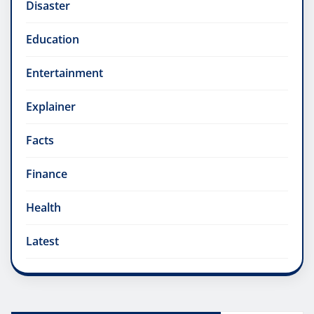
Disaster
Education
Entertainment
Explainer
Facts
Finance
Health
Latest