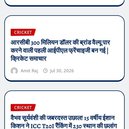
CRICKET
आरसीबी 300 मिलियन डॉलर की ब्रांड वैल्यू पार
करने वाली पहली आईपीएल फ्रेंचाइजी बन गई |
क्रिकेट समाचार
Amit Raj
Jul 30, 2026
CRICKET
वैभव सूर्यवंशी की जबरदस्त उछाल! 15 वर्षीय ईशान
किशन ने ICC T20I रैंकिंग में 230 स्थान की छलांग