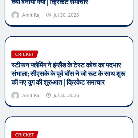
क्यों बनाया गया | क्रिकेट समाचार
Amit Raj
Jul 30, 2026
CRICKET
स्टीफन फ्लेमिंग ने इंग्लैंड के टेस्ट कोच का पदभार
संभाला; सीएसके के पूर्व बॉस ने जो रूट के साथ शुरू
की नए युग की शुरुआत | क्रिकेट समाचार
Amit Raj
Jul 30, 2026
CRICKET