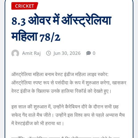
CRICKET
8.3 ओवर में ऑस्ट्रेलिया
महिला 78/2
Amit Raj
Jun 30, 2026
0
ऑस्ट्रेलिया महिला बनाम वेस्ट इंडीज महिला लाइव स्कोर:
ऑस्ट्रेलिया स्पष्ट रूप से पसंदीदा के रूप में शुरुआत करेगा, खासकर
वेस्ट इंडीज के खिलाफ उनके हालिया रिकॉर्ड को देखते हुए।
इस साल की शुरुआत में, उन्होंने कैरेबियन दौरे के दौरान सभी छह
सफेद गेंद वाले मैच जीते। उन्होंने इस विश्व कप से पहले अभ्यास मैच
में वेस्टइंडीज को भी हराया था।