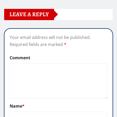
LEAVE A REPLY
Your email address will not be published.
Required fields are marked
*
Comment
Name
*