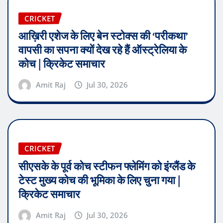
CRICKET
आख़िरी एशेज के लिए बेन स्टोक्स की ‘परीकथा’
वापसी का सपना क्यों देख रहे हैं ऑस्ट्रेलिया के
कोच | क्रिकेट समाचार
Amit Raj
Jul 30, 2026
CRICKET
सीएसके के पूर्व कोच स्टीफन फ्लेमिंग को इंग्लैंड के
टेस्ट मुख्य कोच की भूमिका के लिए चुना गया |
क्रिकेट समाचार
Amit Raj
Jul 30, 2026