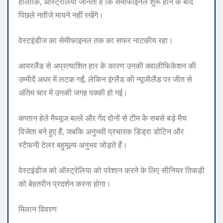
हालाँकि, ऑस्ट्रेलिया जानता है कि सेमीफाइनल शुरू होने के बाद
पिछले नतीजे मायने नहीं रखेंगे।
वेस्टइंडीज का सेमीफाइनल तक का सफर नाटकीय रहा।
आयरलैंड से अप्रत्याशित हार के कारण उनकी क्वालीफिकेशन की
उम्मीदें अधर में लटक गईं, लेकिन इंग्लैंड की न्यूजीलैंड पर जीत से
अंतिम चार में उनकी जगह पक्की हो गई।
कप्तान हेले मैथ्यूज बल्ले और गेंद दोनों से टीम के सबसे बड़े मैच
विजेता बने हुए हैं, जबकि अनुभवी प्रचारक डिंड्रा डोटिन और
स्टैफनी टेलर बहुमूल्य अनुभव जोड़ते हैं।
वेस्टइंडीज को ऑस्ट्रेलिया को परेशान करने के लिए सीनियर तिकड़ी
को बेहतरीन प्रदर्शन करना होगा।
मिलान विवरण