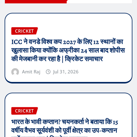
CRICKET
ICC ने वनडे विश्व कप 2027 के लिए 12 स्थानों का
खुलासा किया क्योंकि अफ्रीका 24 साल बाद शोपीस
की मेजबानी कर रहा है | क्रिकेट समाचार
Amit Raj
Jul 31, 2026
CRICKET
भारत के भावी कप्तान? चयनकर्ता ने बताया कि 15
वर्षीय वैभव सूर्यवंशी को पूर्वी क्षेत्र का उप-कप्तान