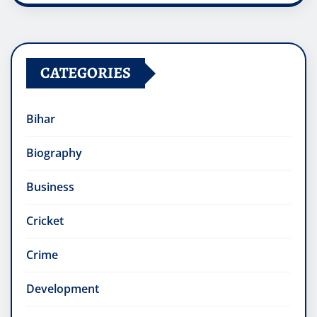
CATEGORIES
Bihar
Biography
Business
Cricket
Crime
Development