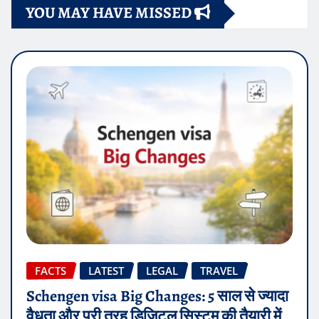
YOU MAY HAVE MISSED
FACTS
LATEST
LEGAL
TRAVEL
Schengen visa Big Changes: 5 साल से ज्यादा
वैधता और पूरी तरह डिजिटल सिस्टम की तैयारी में