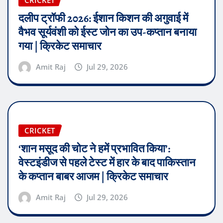
CRICKET
दलीप ट्रॉफी 2026: ईशान किशन की अगुवाई में
वैभव सूर्यवंशी को ईस्ट जोन का उप-कप्तान बनाया
गया | क्रिकेट समाचार
Amit Raj
Jul 29, 2026
CRICKET
‘शान मसूद की चोट ने हमें प्रभावित किया’:
वेस्टइंडीज से पहले टेस्ट में हार के बाद पाकिस्तान
के कप्तान बाबर आजम | क्रिकेट समाचार
Amit Raj
Jul 29, 2026