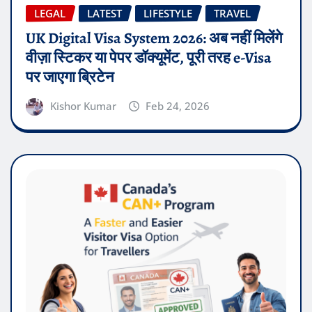
LEGAL
LATEST
LIFESTYLE
TRAVEL
UK Digital Visa System 2026: अब नहीं मिलेंगे
वीज़ा स्टिकर या पेपर डॉक्यूमेंट, पूरी तरह e-Visa
पर जाएगा ब्रिटेन
Kishor Kumar
Feb 24, 2026