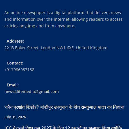
An online newspaper is a digital platform that delivers news
and information over the internet, allowing readers to access
articles anytime and from anywhere.
Address:
221B Baker Street, London NW1 6XE, United Kingdom
Contact:
+917986057138
Email:
news4lifemedia@gmail.com
‘कौन प्रशांत किशोर?’ बांकीपुर उपचुनाव के बीच रामकृपाल यादव का निशाना
July 31, 2026
ICC ने वनडे विश्व कप 2027 के लिए 12 स्थानों का खुलासा किया क्योंकि