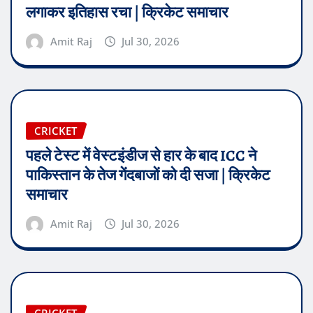
लगाकर इतिहास रचा | क्रिकेट समाचार
Amit Raj
Jul 30, 2026
CRICKET
पहले टेस्ट में वेस्टइंडीज से हार के बाद ICC ने
पाकिस्तान के तेज गेंदबाजों को दी सजा | क्रिकेट
समाचार
Amit Raj
Jul 30, 2026