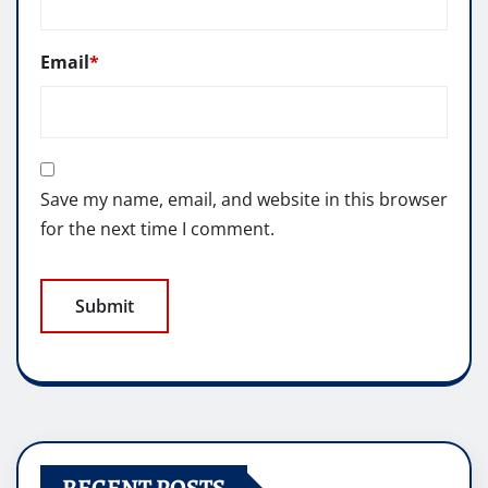
Email
*
Save my name, email, and website in this browser
for the next time I comment.