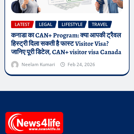
LATEST
LEGAL
LIFESTYLE
TRAVEL
कनाडा का CAN+ Program: क्या आपकी ट्रैवल
हिस्ट्री दिला सकती है फास्ट Visitor Visa?
जानिए पूरी डिटेल, CAN+ visitor visa Canada
Neelam Kumari
Feb 24, 2026