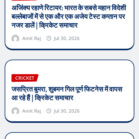
अजिंक्य रहाणे रिटायर: भारत के सबसे महान विदेशी
बल्लेबाजों में से एक और एक अजेय टेस्ट कप्तान पर
नजर डालें | क्रिकेट समाचार
Amit Raj
Jul 30, 2026
CRICKET
जसप्रित बुमरा, शुबमन गिल पूर्ण फिटनेस में वापस
आ रहे हैं | क्रिकेट समाचार
Amit Raj
Jul 30, 2026