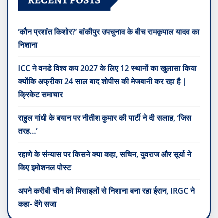
RECENT POSTS
‘कौन प्रशांत किशोर?’ बांकीपुर उपचुनाव के बीच रामकृपाल यादव का
निशाना
ICC ने वनडे विश्व कप 2027 के लिए 12 स्थानों का खुलासा किया
क्योंकि अफ्रीका 24 साल बाद शोपीस की मेजबानी कर रहा है |
क्रिकेट समाचार
राहुल गांधी के बयान पर नीतीश कुमार की पार्टी ने दी सलाह, ‘जिस
तरह…’
रहाणे के संन्यास पर किसने क्या कहा, सचिन, युवराज और सूर्या ने
किए इमोशनल पोस्ट
अपने करीबी चीन को मिसाइलों से निशाना बना रहा ईरान, IRGC ने
कहा- देंगे सजा