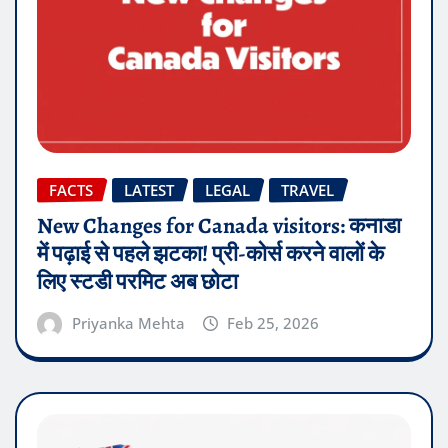
FACTS
LATEST
LEGAL
TRAVEL
New Changes for Canada visitors: कनाडा
में पढ़ाई से पहले झटका! प्री-कोर्स करने वालों के
लिए स्टडी परमिट अब छोटा
Priyanka Mehta
Feb 25, 2026