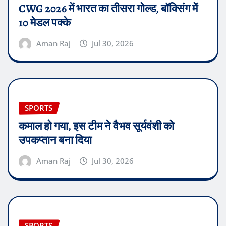
CWG 2026 में भारत का तीसरा गोल्ड, बॉक्सिंग में
10 मेडल पक्के
Aman Raj
Jul 30, 2026
SPORTS
कमाल हो गया, इस टीम ने वैभव सूर्यवंशी को
उपकप्तान बना दिया
Aman Raj
Jul 30, 2026
SPORTS