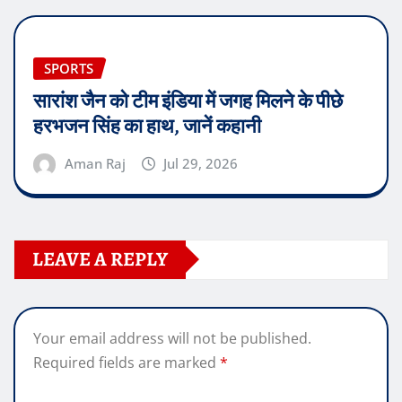
SPORTS
सारांश जैन को टीम इंडिया में जगह मिलने के पीछे
हरभजन सिंह का हाथ, जानें कहानी
Aman Raj
Jul 29, 2026
LEAVE A REPLY
Your email address will not be published.
Required fields are marked
*