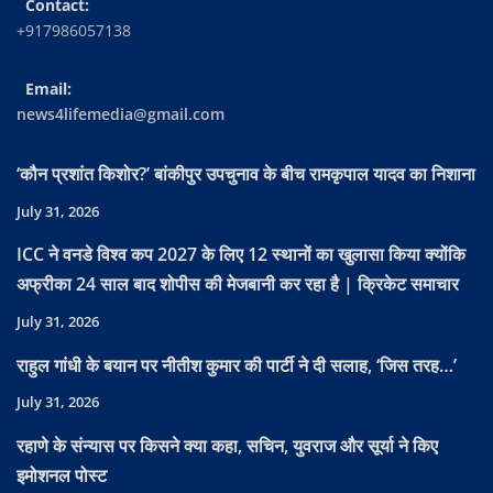
Contact:
+917986057138
Email:
news4lifemedia@gmail.com
‘कौन प्रशांत किशोर?’ बांकीपुर उपचुनाव के बीच रामकृपाल यादव का निशाना
July 31, 2026
ICC ने वनडे विश्व कप 2027 के लिए 12 स्थानों का खुलासा किया क्योंकि
अफ्रीका 24 साल बाद शोपीस की मेजबानी कर रहा है | क्रिकेट समाचार
July 31, 2026
राहुल गांधी के बयान पर नीतीश कुमार की पार्टी ने दी सलाह, ‘जिस तरह…’
July 31, 2026
रहाणे के संन्यास पर किसने क्या कहा, सचिन, युवराज और सूर्या ने किए
इमोशनल पोस्ट