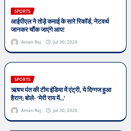
SPORTS
आईपीएल ने तोड़े कमाई के सारे रिकॉर्ड, नेटवर्थ
जानकर चौंक जाएंगे आप!
Aman Raj
Jul 30, 2026
SPORTS
ऋषभ पंत की टीम इंडिया में एंट्री, ये दिग्गज हुआ
हैरान; बोले- ‘मेरी राय में…’
Aman Raj
Jul 30, 2026