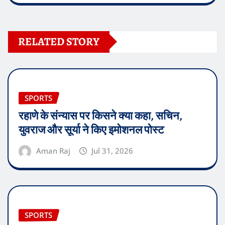
RELATED STORY
SPORTS
रहाणे के संन्यास पर किसने क्या कहा, सचिन,
युवराज और सूर्या ने किए इमोशनल पोस्ट
Aman Raj
Jul 31, 2026
SPORTS