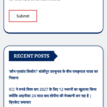
RECENT POSTS
‘कौन प्रशांत किशोर?’ बांकीपुर उपचुनाव के बीच रामकृपाल यादव का
निशाना
ICC ने वनडे विश्व कप 2027 के लिए 12 स्थानों का खुलासा किया
क्योंकि अफ्रीका 24 साल बाद शोपीस की मेजबानी कर रहा है |
क्रिकेट समाचार