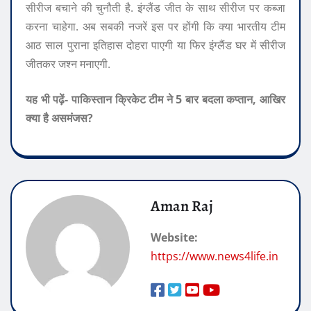
सीरीज बचाने की चुनौती है. इंग्लैंड जीत के साथ सीरीज पर कब्जा
करना चाहेगा. अब सबकी नजरें इस पर होंगी कि क्या भारतीय टीम
आठ साल पुराना इतिहास दोहरा पाएगी या फिर इंग्लैंड घर में सीरीज
जीतकर जश्न मनाएगी.
यह भी पढ़ें- पाकिस्तान क्रिकेट टीम ने 5 बार बदला कप्तान, आखिर
क्या है असमंजस?
Aman Raj
Website:
https://www.news4life.in