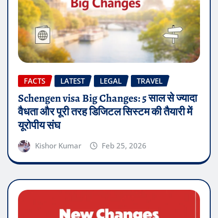
FACTS
LATEST
LEGAL
TRAVEL
Schengen visa Big Changes: 5 साल से ज्यादा
वैधता और पूरी तरह डिजिटल सिस्टम की तैयारी में
यूरोपीय संघ
Kishor Kumar
Feb 25, 2026