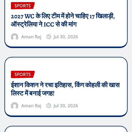
SPORTS
2027 WC के लिए टीम में होने चाहिए 17 खिलाड़ी,
ऑस्ट्रेलिया ने ICC से की मांग
Aman Raj
Jul 30, 2026
SPORTS
ईशान किशन ने रचा इतिहास, किंग कोहली की खास
लिस्ट में बनाई जगह!
Aman Raj
Jul 30, 2026