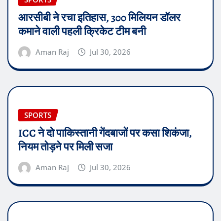
आरसीबी ने रचा इतिहास, 300 मिलियन डॉलर
कमाने वाली पहली क्रिकेट टीम बनी
Aman Raj
Jul 30, 2026
SPORTS
ICC ने दो पाकिस्तानी गेंदबाजों पर कसा शिकंजा,
नियम तोड़ने पर मिली सजा
Aman Raj
Jul 30, 2026