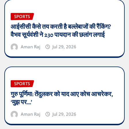
SPORTS
आईसीसी कैसे तय करती है बल्लेबाजों की रैंकिंग?
वैभव सूर्यवंशी ने 230 पायदान की छलांग लगाई
Aman Raj
Jul 29, 2026
SPORTS
गुरु पूर्णिमा: तेंदुलकर को याद आए कोच आचरेकर,
‘मुझ पर…’
Aman Raj
Jul 29, 2026