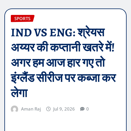
SPORTS
IND VS ENG: श्रेयस
अय्यर की कप्तानी खतरे में!
अगर हम आज हार गए तो
इंग्लैंड सीरीज पर कब्जा कर
लेगा
Aman Raj
Jul 9, 2026
0