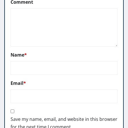
Comment
Name
*
Email
*
Save my name, email, and website in this browser
for the next time I comment.