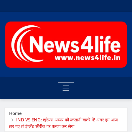
Skip
to
content
Home
IND VS ENG: श्रेयस अय्यर की कप्तानी खतरे में! अगर हम आज
हार गए तो इंग्लैंड सीरीज पर कब्जा कर लेगा