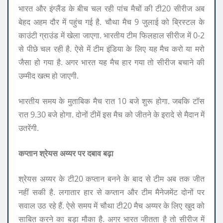
भारत और इंग्लैंड के बीच चल रही पांच मैचों की टी20 सीरीज अब
बेहद अहम दौर में पहुंच गई है. चौथा मैच 9 जुलाई को ब्रिस्टल के
काउंटी ग्राउंड में खेला जाएगा. भारतीय टीम फिलहाल सीरीज में 0-2
से पीछे चल रही है. ऐसे में टीम इंडिया के लिए यह मैच करो या मरो
जैसा हो गया है. अगर भारत यह मैच हार गया तो सीरीज बचाने की
उम्मीद खत्म हो जाएगी.
भारतीय समय के मुताबिक मैच रात 10 बजे शुरू होगा. जबकि टॉस
रात 9.30 बजे होगा. दोनों टीमें इस मैच को जीतने के इरादे से मैदान में
उतरेंगी.
कप्तान श्रेयस अय्यर पर दबाव बढ़ा
श्रेयस अय्यर के टी20 कप्तान बनने के बाद से टीम अब तक जीत
नहीं सकी है. लगातार हार से कप्तान और टीम मैनेजमेंट दोनों पर
सवाल उठ रहे हैं. ऐसे समय में चौथा टी20 मैच अय्यर के लिए खुद को
साबित करने का बड़ा मौका है. अगर भारत जीतता है तो सीरीज में