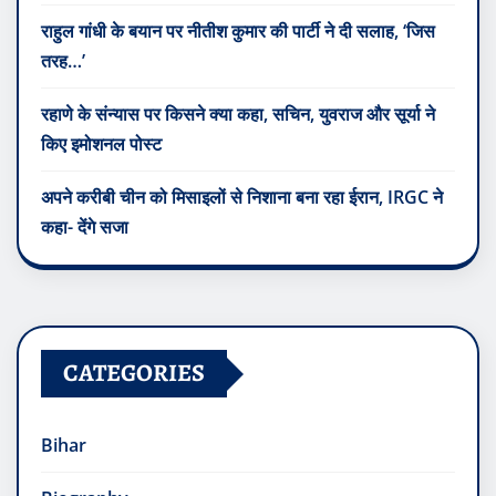
राहुल गांधी के बयान पर नीतीश कुमार की पार्टी ने दी सलाह, ‘जिस
तरह…’
रहाणे के संन्यास पर किसने क्या कहा, सचिन, युवराज और सूर्या ने
किए इमोशनल पोस्ट
अपने करीबी चीन को मिसाइलों से निशाना बना रहा ईरान, IRGC ने
कहा- देंगे सजा
CATEGORIES
Bihar