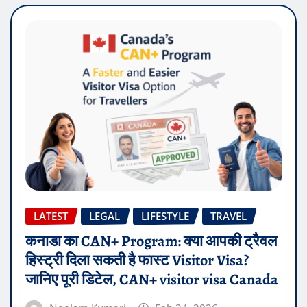
LATEST
LEGAL
LIFESTYLE
TRAVEL
कनाडा का CAN+ Program: क्या आपकी ट्रैवल
हिस्ट्री दिला सकती है फास्ट Visitor Visa?
जानिए पूरी डिटेल, CAN+ visitor visa Canada