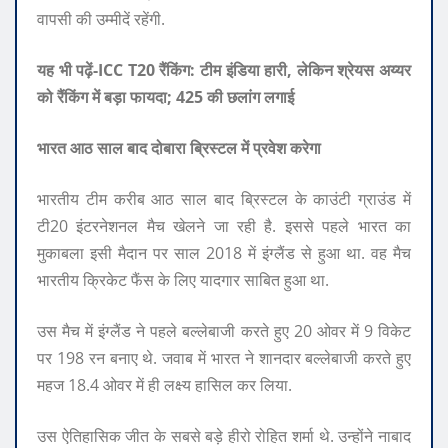
वापसी की उम्मीदें रहेंगी.
यह भी पढ़ें-ICC T20 रैंकिंग: टीम इंडिया हारी, लेकिन श्रेयस अय्यर
को रैंकिंग में बड़ा फायदा; 425 की छलांग लगाई
भारत आठ साल बाद दोबारा ब्रिस्टल में प्रवेश करेगा
भारतीय टीम करीब आठ साल बाद ब्रिस्टल के काउंटी ग्राउंड में
टी20 इंटरनेशनल मैच खेलने जा रही है. इससे पहले भारत का
मुकाबला इसी मैदान पर साल 2018 में इंग्लैंड से हुआ था. वह मैच
भारतीय क्रिकेट फैंस के लिए यादगार साबित हुआ था.
उस मैच में इंग्लैंड ने पहले बल्लेबाजी करते हुए 20 ओवर में 9 विकेट
पर 198 रन बनाए थे. जवाब में भारत ने शानदार बल्लेबाजी करते हुए
महज 18.4 ओवर में ही लक्ष्य हासिल कर लिया.
उस ऐतिहासिक जीत के सबसे बड़े हीरो रोहित शर्मा थे. उन्होंने नाबाद