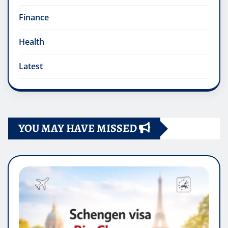
Finance
Health
Latest
YOU MAY HAVE MISSED