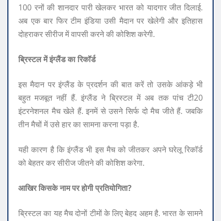
100 रनों की शानदार पारी खेलकर भारत को यादगार जीत दिलाई.
अब एक बार फिर टीम इंडिया उसी मैदान पर खेलेगी और इतिहास
दोहराकर सीरीज में वापसी करने की कोशिश करेगी.
ब्रिस्टल में इंग्लैंड का रिकॉर्ड
इस मैदान पर इंग्लैंड के प्रदर्शन की बात करें तो उसके आंकड़े भी
बहुत मजबूत नहीं हैं. इंग्लैंड ने ब्रिस्टल में अब तक पांच टी20
इंटरनेशनल मैच खेले हैं. इनमें से उसने सिर्फ दो मैच जीते हैं. जबकि
तीन मैचों में उसे हार का सामना करना पड़ा है.
यही कारण है कि इंग्लैंड भी इस मैच को जीतकर अपने घरेलू रिकॉर्ड
को बेहतर कर सीरीज जीतने की कोशिश करेगा.
आखिर किसके नाम पर होगी प्रतियोगिता?
ब्रिस्टल का यह मैच दोनों टीमों के लिए बेहद अहम है. भारत के सामने