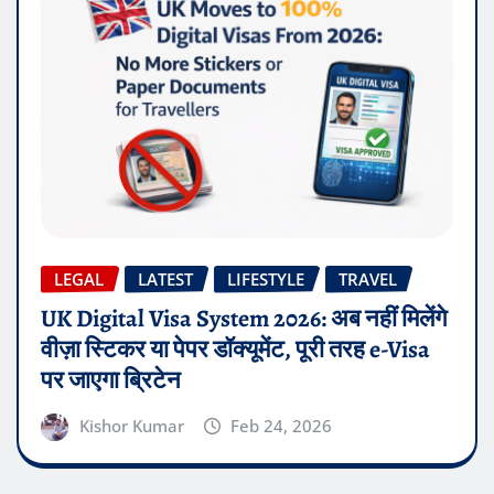
LEGAL
LATEST
LIFESTYLE
TRAVEL
UK Digital Visa System 2026: अब नहीं मिलेंगे
वीज़ा स्टिकर या पेपर डॉक्यूमेंट, पूरी तरह e-Visa
पर जाएगा ब्रिटेन
Kishor Kumar
Feb 24, 2026