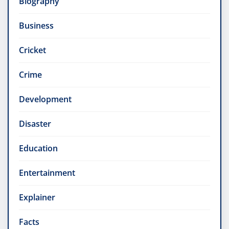
Biography
Business
Cricket
Crime
Development
Disaster
Education
Entertainment
Explainer
Facts