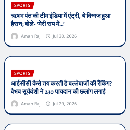
SPORTS
ऋषभ पंत की टीम इंडिया में एंट्री, ये दिग्गज हुआ
हैरान; बोले- ‘मेरी राय में…’
Aman Raj
Jul 30, 2026
SPORTS
आईसीसी कैसे तय करती है बल्लेबाजों की रैंकिंग?
वैभव सूर्यवंशी ने 230 पायदान की छलांग लगाई
Aman Raj
Jul 29, 2026