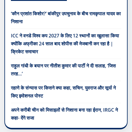
‘कौन प्रशांत किशोर?’ बांकीपुर उपचुनाव के बीच रामकृपाल यादव का
निशाना
ICC ने वनडे विश्व कप 2027 के लिए 12 स्थानों का खुलासा किया
क्योंकि अफ्रीका 24 साल बाद शोपीस की मेजबानी कर रहा है |
क्रिकेट समाचार
राहुल गांधी के बयान पर नीतीश कुमार की पार्टी ने दी सलाह, ‘जिस
तरह…’
रहाणे के संन्यास पर किसने क्या कहा, सचिन, युवराज और सूर्या ने
किए इमोशनल पोस्ट
अपने करीबी चीन को मिसाइलों से निशाना बना रहा ईरान, IRGC ने
कहा- देंगे सजा