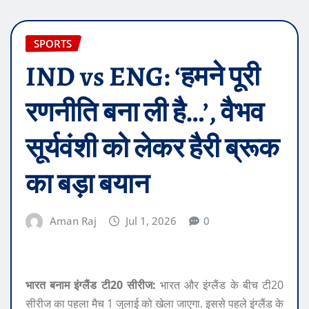
SPORTS
IND vs ENG: ‘हमने पूरी
रणनीति बना ली है…’, वैभव
सूर्यवंशी को लेकर हैरी ब्रूक
का बड़ा बयान
Aman Raj
Jul 1, 2026
0
भारत बनाम इंग्लैंड टी20 सीरीज:
भारत और इंग्लैंड के बीच टी20
सीरीज का पहला मैच 1 जुलाई को खेला जाएगा. इससे पहले इंग्लैंड के