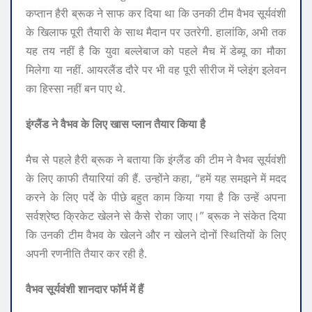
कप्तान हैरी ब्रूक ने साफ कर दिया था कि उनकी टीम वैभव सूर्यवंशी
के खिलाफ पूरी तैयारी के साथ मैदान पर उतरेगी. हालांकि, अभी तक
यह तय नहीं है कि युवा बल्लेबाज को पहले मैच में डेब्यू का मौका
मिलेगा या नहीं. आयरलैंड दौरे पर भी वह पूरी सीरीज में प्लेइंग इलेवन
का हिस्सा नहीं बन पाए थे.
इंग्लैंड ने वैभव के लिए खास प्लान तैयार किया है
मैच से पहले हैरी ब्रूक ने बताया कि इंग्लैंड की टीम ने वैभव सूर्यवंशी
के लिए काफी तैयारियां की हैं. उन्होंने कहा, “हमें यह समझने में मदद
करने के लिए पर्दे के पीछे बहुत काम किया गया है कि उन्हें अपना
सर्वश्रेष्ठ क्रिकेट खेलने से कैसे रोका जाए।” ब्रूक ने संकेत दिया
कि उनकी टीम वैभव के खेलने और न खेलने दोनों स्थितियों के लिए
अपनी रणनीति तैयार कर रही है.
वैभव सूर्यवंशी शानदार फॉर्म में हैं