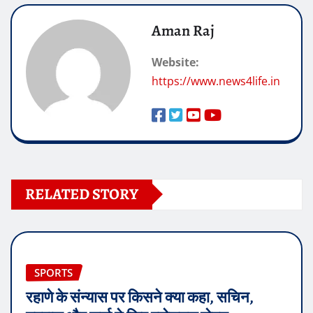
Aman Raj
Website:
https://www.news4life.in
RELATED STORY
SPORTS
रहाणे के संन्यास पर किसने क्या कहा, सचिन,