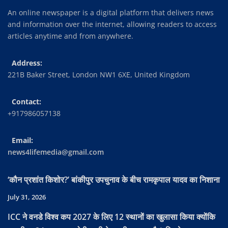
An online newspaper is a digital platform that delivers news
and information over the internet, allowing readers to access
articles anytime and from anywhere.
Address:
221B Baker Street, London NW1 6XE, United Kingdom
Contact:
+917986057138
Email:
news4lifemedia@gmail.com
‘कौन प्रशांत किशोर?’ बांकीपुर उपचुनाव के बीच रामकृपाल यादव का निशाना
July 31, 2026
ICC ने वनडे विश्व कप 2027 के लिए 12 स्थानों का खुलासा किया क्योंकि