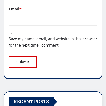
Email
*
Save my name, email, and website in this browser
for the next time I comment.
RECENT POSTS