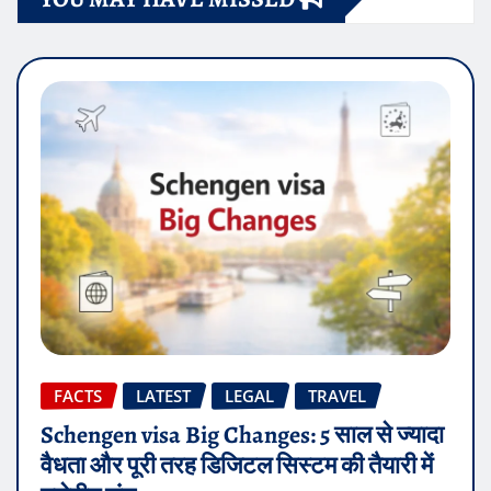
FACTS
LATEST
LEGAL
TRAVEL
Schengen visa Big Changes: 5 साल से ज्यादा
वैधता और पूरी तरह डिजिटल सिस्टम की तैयारी में