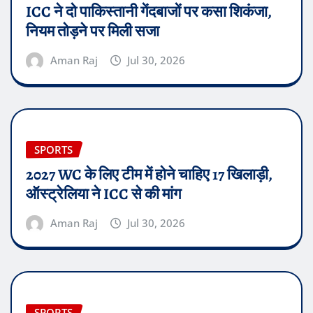
ICC ने दो पाकिस्तानी गेंदबाजों पर कसा शिकंजा,
नियम तोड़ने पर मिली सजा
Aman Raj
Jul 30, 2026
SPORTS
2027 WC के लिए टीम में होने चाहिए 17 खिलाड़ी,
ऑस्ट्रेलिया ने ICC से की मांग
Aman Raj
Jul 30, 2026
SPORTS