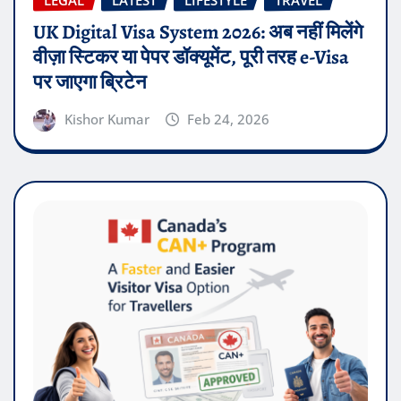
UK Digital Visa System 2026: अब नहीं मिलेंगे
वीज़ा स्टिकर या पेपर डॉक्यूमेंट, पूरी तरह e-Visa
पर जाएगा ब्रिटेन
Kishor Kumar
Feb 24, 2026