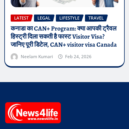
LATEST
LEGAL
LIFESTYLE
TRAVEL
कनाडा का CAN+ Program: क्या आपकी ट्रैवल
हिस्ट्री दिला सकती है फास्ट Visitor Visa?
जानिए पूरी डिटेल, CAN+ visitor visa Canada
Neelam Kumari
Feb 24, 2026