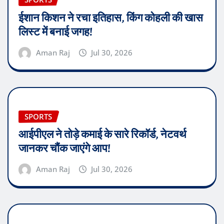
ईशान किशन ने रचा इतिहास, किंग कोहली की खास
लिस्ट में बनाई जगह!
Aman Raj
Jul 30, 2026
SPORTS
आईपीएल ने तोड़े कमाई के सारे रिकॉर्ड, नेटवर्थ
जानकर चौंक जाएंगे आप!
Aman Raj
Jul 30, 2026