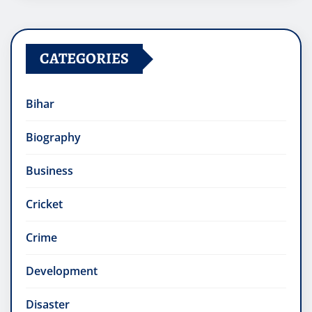
CATEGORIES
Bihar
Biography
Business
Cricket
Crime
Development
Disaster