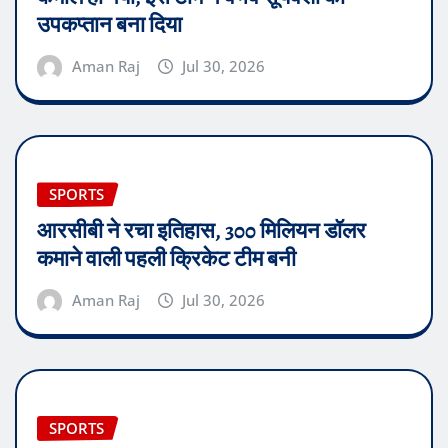
उपकप्तान बना दिया
Aman Raj
Jul 30, 2026
SPORTS
आरसीबी ने रचा इतिहास, 300 मिलियन डॉलर
कमाने वाली पहली क्रिकेट टीम बनी
Aman Raj
Jul 30, 2026
SPORTS