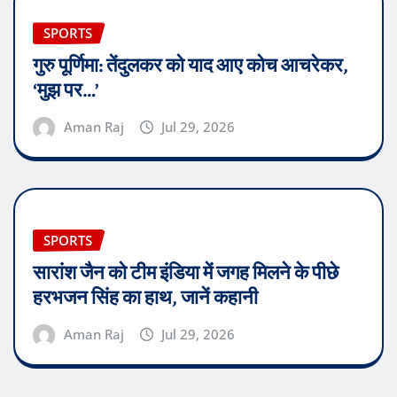
SPORTS
गुरु पूर्णिमा: तेंदुलकर को याद आए कोच आचरेकर,
‘मुझ पर…’
Aman Raj
Jul 29, 2026
SPORTS
सारांश जैन को टीम इंडिया में जगह मिलने के पीछे
हरभजन सिंह का हाथ, जानें कहानी
Aman Raj
Jul 29, 2026