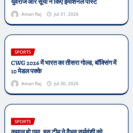
युवराज और सूर्या ने किए इमोशनल पोस्ट
Aman Raj
Jul 31, 2026
SPORTS
CWG 2026 में भारत का तीसरा गोल्ड, बॉक्सिंग में
10 मेडल पक्के
Aman Raj
Jul 30, 2026
SPORTS
कमाल हो गया, इस टीम ने वैभव सूर्यवंशी को