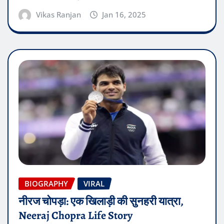
Vikas Ranjan
Jan 16, 2025
BIOGRAPHY
VIRAL
नीरज चोपड़ा: एक खिलाड़ी की सुनहरी यात्रा,
Neeraj Chopra Life Story