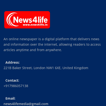
An online newspaper is a digital platform that delivers news
and information over the internet, allowing readers to access
articles anytime and from anywhere.
Address:
221B Baker Street, London NW1 6XE, United Kingdom
Contact:
+917986057138
Email:
news4lifemedia@gmail.com