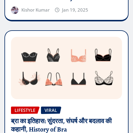
Kishor Kumar
Jan 19, 2025
LIFESTYLE
VIRAL
ब्रा का इतिहास: सुंदरता, संघर्ष और बदलाव की
कहानी, History of Bra