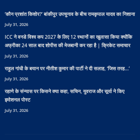
‘कौन प्रशांत किशोर?’ बांकीपुर उपचुनाव के बीच रामकृपाल यादव का निशाना
July 31, 2026
ICC ने वनडे विश्व कप 2027 के लिए 12 स्थानों का खुलासा किया क्योंकि
अफ्रीका 24 साल बाद शोपीस की मेजबानी कर रहा है | क्रिकेट समाचार
July 31, 2026
राहुल गांधी के बयान पर नीतीश कुमार की पार्टी ने दी सलाह, ‘जिस तरह…’
July 31, 2026
रहाणे के संन्यास पर किसने क्या कहा, सचिन, युवराज और सूर्या ने किए
इमोशनल पोस्ट
July 31, 2026