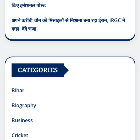
किए इमोशनल पोस्ट
अपने करीबी चीन को मिसाइलों से निशाना बना रहा ईरान, IRGC ने
कहा- देंगे सजा
CATEGORIES
Bihar
Biography
Business
Cricket