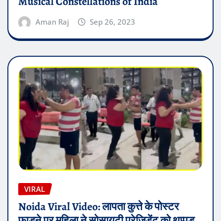
Musical Constellations of India
Aman Raj
Sep 26, 2023
VIRAL
Noida Viral Video: लापता कुत्ते के पोस्टर
फाड़ने पर महिला ने सोसायटी प्रेजिडेंट को थप्पड़