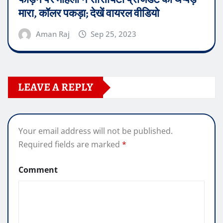
मारा, कॉलर पकड़ा; देखें वायरल वीडियो
Aman Raj
Sep 25, 2023
LEAVE A REPLY
Your email address will not be published.
Required fields are marked
*
Comment