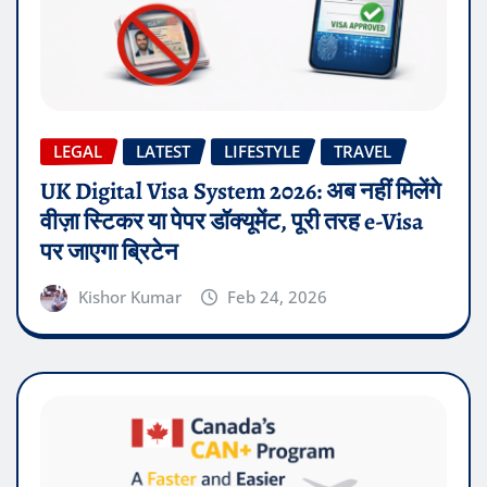
LEGAL
LATEST
LIFESTYLE
TRAVEL
UK Digital Visa System 2026: अब नहीं मिलेंगे
वीज़ा स्टिकर या पेपर डॉक्यूमेंट, पूरी तरह e-Visa
पर जाएगा ब्रिटेन
Kishor Kumar
Feb 24, 2026