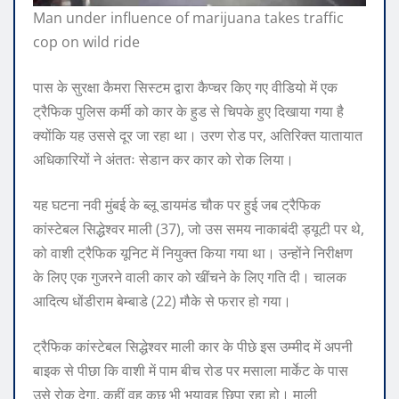
Man under influence of marijuana takes traffic
cop on wild ride
पास के सुरक्षा कैमरा सिस्टम द्वारा कैप्चर किए गए वीडियो में एक
ट्रैफिक पुलिस कर्मी को कार के हुड से चिपके हुए दिखाया गया है
क्योंकि यह उससे दूर जा रहा था। उरण रोड पर, अतिरिक्त यातायात
अधिकारियों ने अंततः सेडान कर कार को रोक लिया।
यह घटना नवी मुंबई के ब्लू डायमंड चौक पर हुई जब ट्रैफिक
कांस्टेबल सिद्धेश्वर माली (37), जो उस समय नाकाबंदी ड्यूटी पर थे,
को वाशी ट्रैफिक यूनिट में नियुक्त किया गया था। उन्होंने निरीक्षण
के लिए एक गुजरने वाली कार को खींचने के लिए गति दी। चालक
आदित्य धोंडीराम बेम्बाडे ​​(22) मौके से फरार हो गया।
ट्रैफिक कांस्टेबल सिद्धेश्वर माली कार के पीछे इस उम्मीद में अपनी
बाइक से पीछा कि वाशी में पाम बीच रोड पर मसाला मार्केट के पास
उसे रोक देगा, कहीं वह कुछ भी भयावह छिपा रहा हो। माली