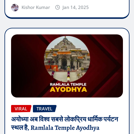
Kishor Kumar
Jan 14, 2025
VIRAL
TRAVEL
अयोध्या अब विश्व सबसे लोकप्रिय धार्मिक पर्यटन
स्थल है, Ramlala Temple Ayodhya