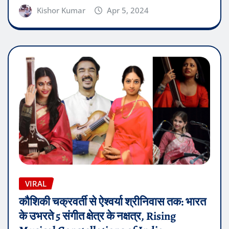
Kishor Kumar
Apr 5, 2024
VIRAL
कौशिकी चक्रवर्ती से ऐश्वर्या श्रीनिवास तक: भारत
के उभरते 5 संगीत क्षेत्र के नक्षत्र, Rising