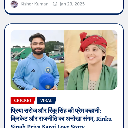
Kishor Kumar
Jan 23, 2025
CRICKET
VIRAL
प्रिया सरोज और रिंकू सिंह की प्रेम कहानी:
क्रिकेट और राजनीति का अनोखा संगम, Rinku
Singh Priya Saroj Love Story