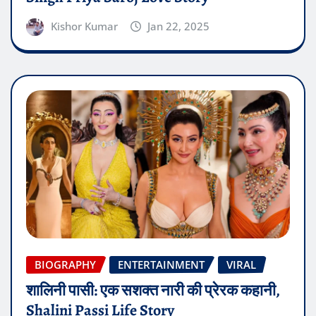
Kishor Kumar
Jan 22, 2025
BIOGRAPHY
ENTERTAINMENT
VIRAL
शालिनी पासी: एक सशक्त नारी की प्रेरक कहानी,
Shalini Passi Life Story