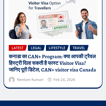
LATEST
LEGAL
LIFESTYLE
TRAVEL
कनाडा का CAN+ Program: क्या आपकी ट्रैवल
हिस्ट्री दिला सकती है फास्ट Visitor Visa?
जानिए पूरी डिटेल, CAN+ visitor visa Canada
Neelam Kumari
Feb 24, 2026