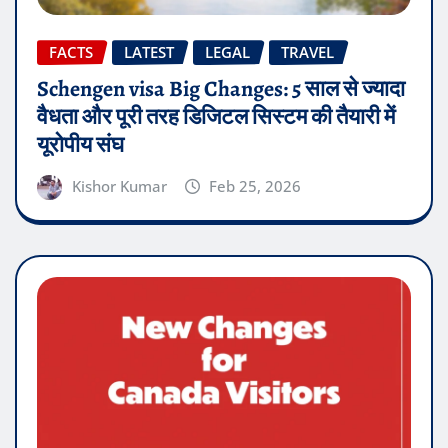
FACTS
LATEST
LEGAL
TRAVEL
Schengen visa Big Changes: 5 साल से ज्यादा
वैधता और पूरी तरह डिजिटल सिस्टम की तैयारी में
यूरोपीय संघ
Kishor Kumar
Feb 25, 2026