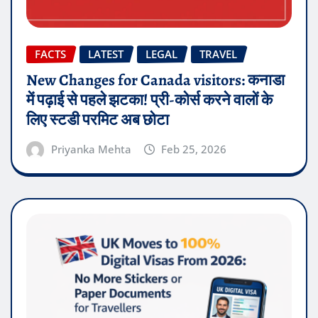
FACTS
LATEST
LEGAL
TRAVEL
New Changes for Canada visitors: कनाडा
में पढ़ाई से पहले झटका! प्री-कोर्स करने वालों के
लिए स्टडी परमिट अब छोटा
Priyanka Mehta
Feb 25, 2026