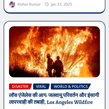
Kishor Kumar
Jan 23, 2025
DISASTER
VIRAL
WORLD & POLITICS
लॉस एंजेलेस की आग: जलवायु परिवर्तन और इंसानी
लापरवाही की तबाही, Los Angeles Wildfire