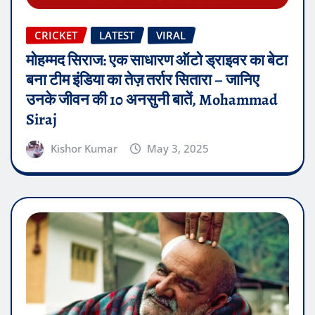
CRICKET
LATEST
VIRAL
मोहम्मद सिराज: एक साधारण ऑटो ड्राइवर का बेटा
बना टीम इंडिया का तेज़ तर्रार सितारा – जानिए
उनके जीवन की 10 अनसुनी बातें, Mohammad
Siraj
Kishor Kumar
May 3, 2025