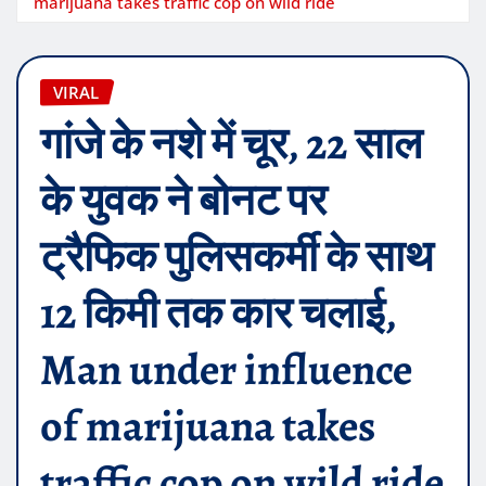
marijuana takes traffic cop on wild ride
VIRAL
गांजे के नशे में चूर, 22 साल
के युवक ने बोनट पर
ट्रैफिक पुलिसकर्मी के साथ
12 किमी तक कार चलाई,
Man under influence
of marijuana takes
traffic cop on wild ride