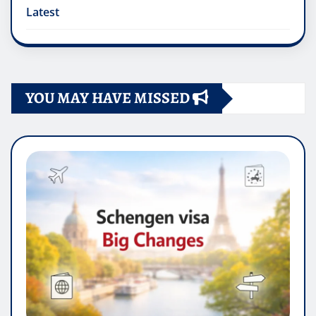
Latest
YOU MAY HAVE MISSED