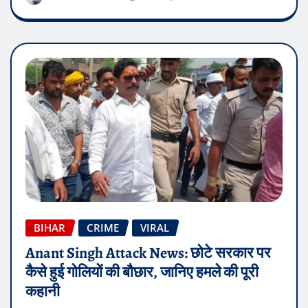
BIHAR
CRIME
VIRAL
Anant Singh Attack News: छोटे सरकार पर
कैसे हुई गोलियों की बौछार, जानिए हमले की पूरी
कहानी