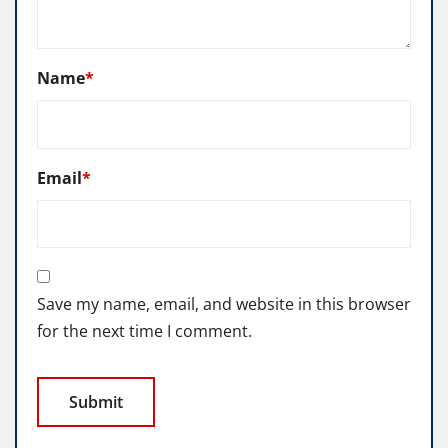
Name
*
Email
*
Save my name, email, and website in this browser
for the next time I comment.