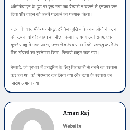
ऑटोमोबाइल के हुड पर कूद गया जब बेम्बाडे ​​ने रुकने से इनकार कर
दिया और वाहन को उसमें पटकने का प्रयास किया।
घटना के वक्त मौके पर मौजूद ट्रैफिक पुलिस के अन्य लोगों ने घटना
की सूचना दी और वाहन का पीछा किया। लगभग उसी समय, एक
दूसरे समूह ने गवन फाटा, उरण रोड के पास मार्ग को अवरुद्ध करने के
लिए ट्रेलरों का इस्तेमाल किया, जिससे वाहन रुक गया।
बेम्बाडे, जो प्रभाव में ड्राइविंग के लिए गिरफ्तारी से बचने का प्रयास
कर रहा था, को गिरफ्तार कर लिया गया और हत्या के प्रयास का
आरोप लगाया गया।
Aman Raj
Website: