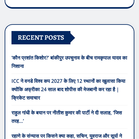
RECENT POSTS
‘कौन प्रशांत किशोर?’ बांकीपुर उपचुनाव के बीच रामकृपाल यादव का
निशाना
ICC ने वनडे विश्व कप 2027 के लिए 12 स्थानों का खुलासा किया
क्योंकि अफ्रीका 24 साल बाद शोपीस की मेजबानी कर रहा है |
क्रिकेट समाचार
राहुल गांधी के बयान पर नीतीश कुमार की पार्टी ने दी सलाह, ‘जिस
तरह…’
रहाणे के संन्यास पर किसने क्या कहा, सचिन, युवराज और सूर्या ने