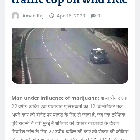
Aman Raj
Apr 16, 2023
0
Man under influence of marijuana:
गांजा पीकर एक
22 वर्षीय व्यक्ति एक यातायात पुलिसकर्मी को 12 किलोमीटर तक
अपने कार की बोनेट पर यात्रा के लिए ले जाता है. जब एक ट्रैफिक
पुलिसकर्मी ने नवी मुंबई में शनिवार की दोपहर नाकाबंदी के दौरान
नियमित जांच के लिए 22 वर्षीय व्यक्ति की कार को रोकने की कोशिश