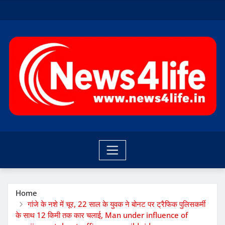
Skip
to
content
Home
गांजे के नशे में चूर, 22 साल के युवक ने बोनट पर ट्रैफिक पुलिसकर्मी
के साथ 12 किमी तक कार चलाई, Man under influence of