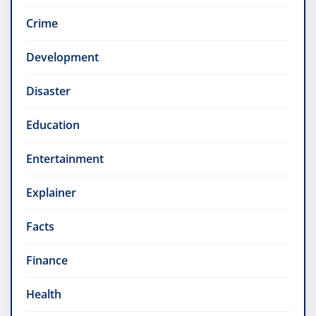
Crime
Development
Disaster
Education
Entertainment
Explainer
Facts
Finance
Health