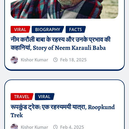
VIRAL
BIOGRAPHY
FACTS
नीम करौली बाबा के रहस्य और उनके प्रभाव की
कहानियां, Story of Neem Karauli Baba
Kishor Kumar
Feb 18, 2025
TRAVEL
VIRAL
रूपकुंड ट्रेक: एक रहस्यमयी यात्रा, Roopkund
Trek
Kishor Kumar
Feb 4, 2025