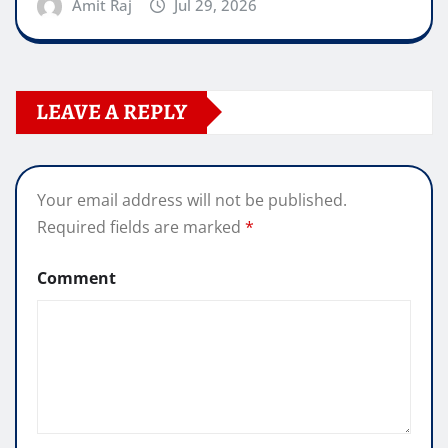
Amit Raj
Jul 29, 2026
LEAVE A REPLY
Your email address will not be published.
Required fields are marked
*
Comment