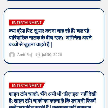
ENTERTAINMENT
क्या ब्रैड पिट सुधार करना चाह रहे हैं? चल रहे
पारिवारिक नाटक के बीच ‘एफ1’ अभिनेता अपने
बच्चों से जुड़ना चाहते हैं |
Amit Raj
Jul 30, 2026
ENTERTAINMENT
शाइन टॉम चाको: ‘मैंने अभी भी ‘डीज़ इरा’ नहीं देखी
है: शाइन टॉम चाको का कहना है कि डरावनी फिल्में
उन्हें प्रभावित करती हैं | मलयालम मूवी समाचार