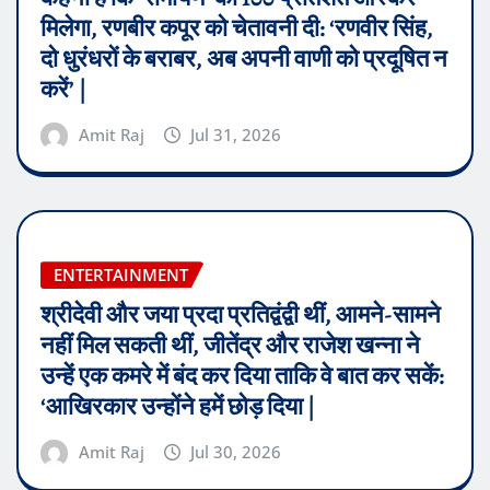
मिलेगा, रणबीर कपूर को चेतावनी दी: ‘रणवीर सिंह,
दो धुरंधरों के बराबर, अब अपनी वाणी को प्रदूषित न
करें’ |
Amit Raj
Jul 31, 2026
ENTERTAINMENT
श्रीदेवी और जया प्रदा प्रतिद्वंद्वी थीं, आमने-सामने
नहीं मिल सकती थीं, जीतेंद्र और राजेश खन्ना ने
उन्हें एक कमरे में बंद कर दिया ताकि वे बात कर सकें:
‘आखिरकार उन्होंने हमें छोड़ दिया |
Amit Raj
Jul 30, 2026