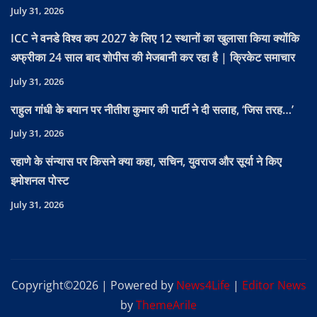
July 31, 2026
ICC ने वनडे विश्व कप 2027 के लिए 12 स्थानों का खुलासा किया क्योंकि
अफ्रीका 24 साल बाद शोपीस की मेजबानी कर रहा है | क्रिकेट समाचार
July 31, 2026
राहुल गांधी के बयान पर नीतीश कुमार की पार्टी ने दी सलाह, ‘जिस तरह…’
July 31, 2026
रहाणे के संन्यास पर किसने क्या कहा, सचिन, युवराज और सूर्या ने किए
इमोशनल पोस्ट
July 31, 2026
Copyright©2026 | Powered by
News4Life
|
Editor News
by
ThemeArile