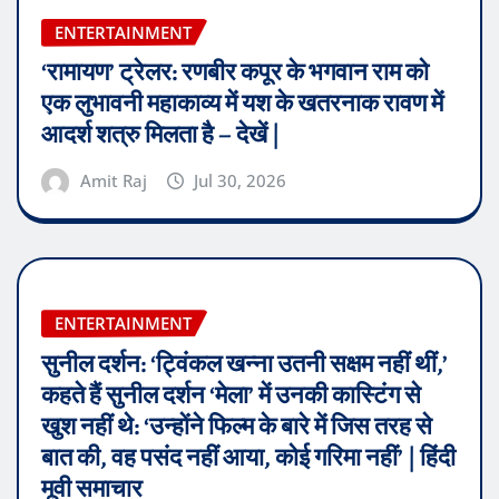
ENTERTAINMENT
‘रामायण’ ट्रेलर: रणबीर कपूर के भगवान राम को
एक लुभावनी महाकाव्य में यश के खतरनाक रावण में
आदर्श शत्रु मिलता है – देखें |
Amit Raj
Jul 30, 2026
ENTERTAINMENT
सुनील दर्शन: ‘ट्विंकल खन्ना उतनी सक्षम नहीं थीं,’
कहते हैं सुनील दर्शन ‘मेला’ में उनकी कास्टिंग से
खुश नहीं थे: ‘उन्होंने फिल्म के बारे में जिस तरह से
बात की, वह पसंद नहीं आया, कोई गरिमा नहीं’ | हिंदी
मूवी समाचार