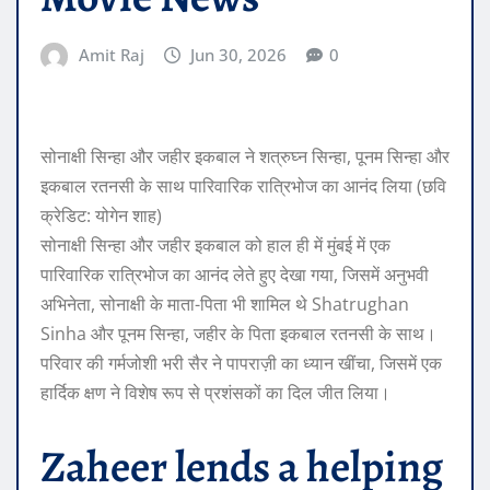
Amit Raj
Jun 30, 2026
0
सोनाक्षी सिन्हा और जहीर इकबाल ने शत्रुघ्न सिन्हा, पूनम सिन्हा और
इकबाल रतनसी के साथ पारिवारिक रात्रिभोज का आनंद लिया (छवि
क्रेडिट: योगेन शाह)
सोनाक्षी सिन्हा और जहीर इकबाल को हाल ही में मुंबई में एक
पारिवारिक रात्रिभोज का आनंद लेते हुए देखा गया, जिसमें अनुभवी
अभिनेता, सोनाक्षी के माता-पिता भी शामिल थे Shatrughan
Sinha और पूनम सिन्हा, जहीर के पिता इकबाल रतनसी के साथ।
परिवार की गर्मजोशी भरी सैर ने पापराज़ी का ध्यान खींचा, जिसमें एक
हार्दिक क्षण ने विशेष रूप से प्रशंसकों का दिल जीत लिया।
Zaheer lends a helping