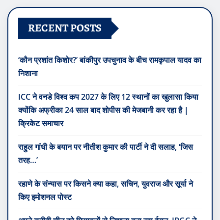
RECENT POSTS
‘कौन प्रशांत किशोर?’ बांकीपुर उपचुनाव के बीच रामकृपाल यादव का
निशाना
ICC ने वनडे विश्व कप 2027 के लिए 12 स्थानों का खुलासा किया
क्योंकि अफ्रीका 24 साल बाद शोपीस की मेजबानी कर रहा है |
क्रिकेट समाचार
राहुल गांधी के बयान पर नीतीश कुमार की पार्टी ने दी सलाह, ‘जिस
तरह…’
रहाणे के संन्यास पर किसने क्या कहा, सचिन, युवराज और सूर्या ने
किए इमोशनल पोस्ट