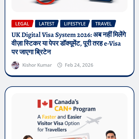
LEGAL
LATEST
LIFESTYLE
TRAVEL
UK Digital Visa System 2026: अब नहीं मिलेंगे
वीज़ा स्टिकर या पेपर डॉक्यूमेंट, पूरी तरह e-Visa
पर जाएगा ब्रिटेन
Kishor Kumar
Feb 24, 2026