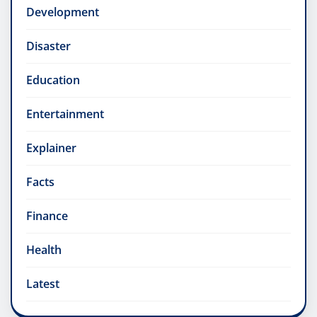
Development
Disaster
Education
Entertainment
Explainer
Facts
Finance
Health
Latest