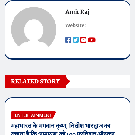
Amit Raj
Website:
RELATED STORY
ENTERTAINMENT
महाभारत के भगवान कृष्ण, नितीश भारद्वाज का
कहना है कि ‘रामायण’ को 100 प्रतिशत ऑस्कर