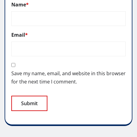
Name
*
Email
*
Save my name, email, and website in this browser
for the next time I comment.