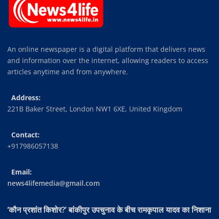
An online newspaper is a digital platform that delivers news
and information over the internet, allowing readers to access
articles anytime and from anywhere.
Address:
221B Baker Street, London NW1 6XE, United Kingdom
Contact:
+917986057138
Email:
news4lifemedia@gmail.com
‘कौन प्रशांत किशोर?’ बांकीपुर उपचुनाव के बीच रामकृपाल यादव का निशाना