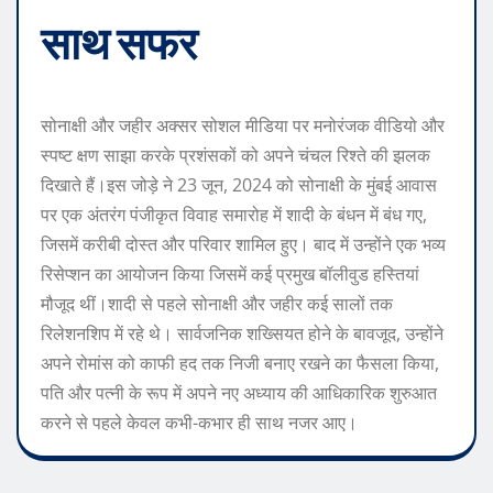
साथ सफर
सोनाक्षी और जहीर अक्सर सोशल मीडिया पर मनोरंजक वीडियो और
स्पष्ट क्षण साझा करके प्रशंसकों को अपने चंचल रिश्ते की झलक
दिखाते हैं।
इस जोड़े ने 23 जून, 2024 को सोनाक्षी के मुंबई आवास
पर एक अंतरंग पंजीकृत विवाह समारोह में शादी के बंधन में बंध गए,
जिसमें करीबी दोस्त और परिवार शामिल हुए। बाद में उन्होंने एक भव्य
रिसेप्शन का आयोजन किया जिसमें कई प्रमुख बॉलीवुड हस्तियां
मौजूद थीं।
शादी से पहले सोनाक्षी और जहीर कई सालों तक
रिलेशनशिप में रहे थे। सार्वजनिक शख्सियत होने के बावजूद, उन्होंने
अपने रोमांस को काफी हद तक निजी बनाए रखने का फैसला किया,
पति और पत्नी के रूप में अपने नए अध्याय की आधिकारिक शुरुआत
करने से पहले केवल कभी-कभार ही साथ नजर आए।