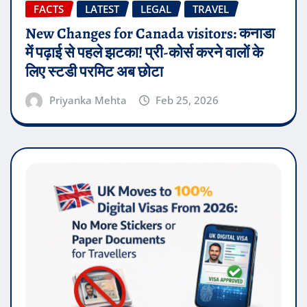
FACTS
LATEST
LEGAL
TRAVEL
New Changes for Canada visitors: कनाडा
में पढ़ाई से पहले झटका! प्री-कोर्स करने वालों के
लिए स्टडी परमिट अब छोटा
Priyanka Mehta
Feb 25, 2026