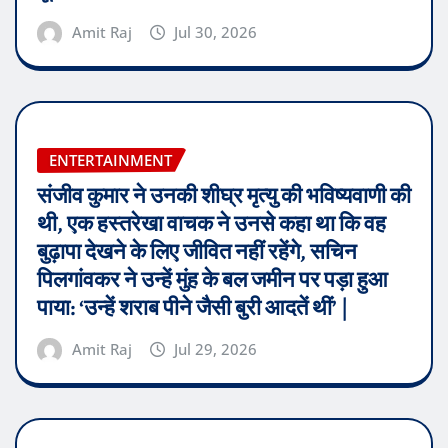
Amit Raj
Jul 30, 2026
ENTERTAINMENT
संजीव कुमार ने उनकी शीघ्र मृत्यु की भविष्यवाणी की
थी, एक हस्तरेखा वाचक ने उनसे कहा था कि वह
बुढ़ापा देखने के लिए जीवित नहीं रहेंगे, सचिन
पिलगांवकर ने उन्हें मुंह के बल जमीन पर पड़ा हुआ
पाया: ‘उन्हें शराब पीने जैसी बुरी आदतें थीं’ |
Amit Raj
Jul 29, 2026