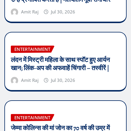
Amit Raj
Jul 30, 2026
ENTERTAINMENT
लंदन में मिस्ट्री महिला के साथ स्पॉट हुए आर्यन
खान; लिंक-अप की अफवाहें चिंगारी – तस्वीरें |
Amit Raj
Jul 30, 2026
ENTERTAINMENT
जेम्मा कोलिन्स की मां जोन का 70 वर्ष की उम्र में