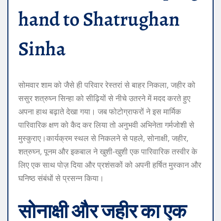
hand to Shatrughan
Sinha
सोमवार शाम को जैसे ही परिवार रेस्तरां से बाहर निकला, जहीर को
ससुर शत्रुघ्न सिन्हा को सीढ़ियों से नीचे उतरने में मदद करते हुए
अपना हाथ बढ़ाते देखा गया। जब फोटोग्राफरों ने इस मार्मिक
पारिवारिक क्षण को कैद कर लिया तो अनुभवी अभिनेता गर्मजोशी से
मुस्कुराए।
कार्यक्रम स्थल से निकलने से पहले, सोनाक्षी, जहीर,
शत्रुघ्न, पूनम और इकबाल ने खुशी-खुशी एक पारिवारिक तस्वीर के
लिए एक साथ पोज़ दिया और प्रशंसकों को अपनी हर्षित मुस्कान और
घनिष्ठ संबंधों से प्रसन्न किया।
सोनाक्षी और जहीर का एक