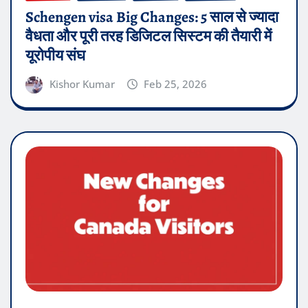
Schengen visa Big Changes: 5 साल से ज्यादा
वैधता और पूरी तरह डिजिटल सिस्टम की तैयारी में
यूरोपीय संघ
Kishor Kumar
Feb 25, 2026