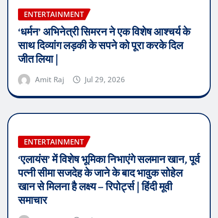
ENTERTAINMENT
‘धर्मन’ अभिनेत्री सिमरन ने एक विशेष आश्चर्य के
साथ दिव्यांग लड़की के सपने को पूरा करके दिल
जीत लिया |
Amit Raj
Jul 29, 2026
ENTERTAINMENT
‘एलायंस’ में विशेष भूमिका निभाएंगे सलमान खान, पूर्व
पत्नी सीमा सजदेह के जाने के बाद भावुक सोहेल
खान से मिलना है लक्ष्य – रिपोर्ट्स | हिंदी मूवी
समाचार