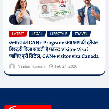
LATEST
LEGAL
LIFESTYLE
TRAVEL
कनाडा का CAN+ Program: क्या आपकी ट्रैवल
हिस्ट्री दिला सकती है फास्ट Visitor Visa?
जानिए पूरी डिटेल, CAN+ visitor visa Canada
Neelam Kumari
Feb 24, 2026