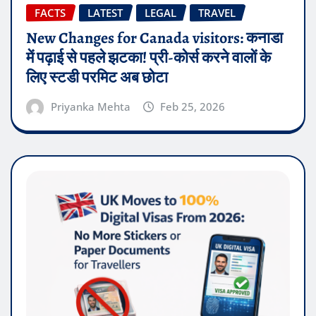
FACTS
LATEST
LEGAL
TRAVEL
New Changes for Canada visitors: कनाडा
में पढ़ाई से पहले झटका! प्री-कोर्स करने वालों के
लिए स्टडी परमिट अब छोटा
Priyanka Mehta
Feb 25, 2026