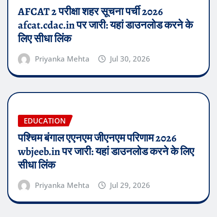
AFCAT 2 परीक्षा शहर सूचना पर्ची 2026
afcat.cdac.in पर जारी: यहां डाउनलोड करने के
लिए सीधा लिंक
Priyanka Mehta
Jul 30, 2026
EDUCATION
पश्चिम बंगाल एएनएम जीएनएम परिणाम 2026
wbjeeb.in पर जारी: यहां डाउनलोड करने के लिए
सीधा लिंक
Priyanka Mehta
Jul 29, 2026