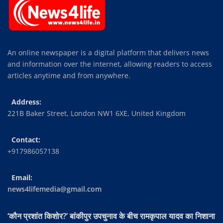
An online newspaper is a digital platform that delivers news
and information over the internet, allowing readers to access
articles anytime and from anywhere.
Address:
221B Baker Street, London NW1 6XE, United Kingdom
Contact:
+917986057138
Email:
news4lifemedia@gmail.com
‘कौन प्रशांत किशोर?’ बांकीपुर उपचुनाव के बीच रामकृपाल यादव का निशाना