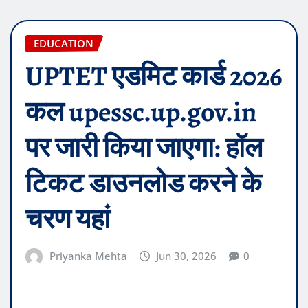
EDUCATION
UPTET एडमिट कार्ड 2026
कल upessc.up.gov.in
पर जारी किया जाएगा: हॉल
टिकट डाउनलोड करने के
चरण यहां
Priyanka Mehta
Jun 30, 2026
0