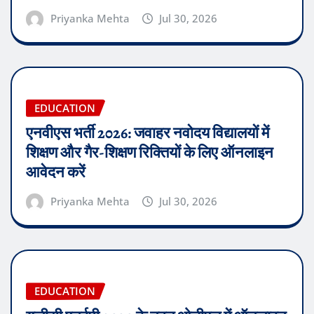
Priyanka Mehta
Jul 30, 2026
EDUCATION
एनवीएस भर्ती 2026: जवाहर नवोदय विद्यालयों में
शिक्षण और गैर-शिक्षण रिक्तियों के लिए ऑनलाइन
आवेदन करें
Priyanka Mehta
Jul 30, 2026
EDUCATION