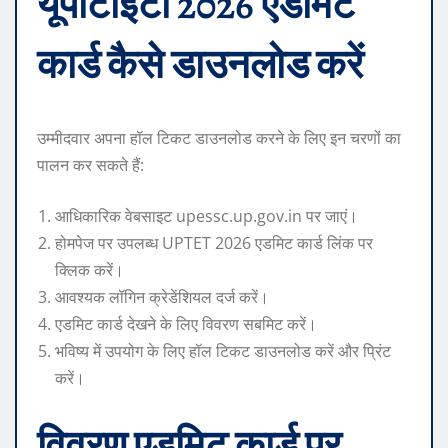
यूपीटीईटी 2026 एडमिट
कार्ड कैसे डाउनलोड करें
उम्मीदवार अपना हॉल टिकट डाउनलोड करने के लिए इन चरणों का
पालन कर सकते हैं:
आधिकारिक वेबसाइट upessc.up.gov.in पर जाएं।
होमपेज पर उपलब्ध UPTET 2026 एडमिट कार्ड लिंक पर
क्लिक करें।
आवश्यक लॉगिन क्रेडेंशियल दर्ज करें।
एडमिट कार्ड देखने के लिए विवरण सबमिट करें।
भविष्य में उपयोग के लिए हॉल टिकट डाउनलोड करें और प्रिंट
करें।
विवरण एडमिट कार्ड पर