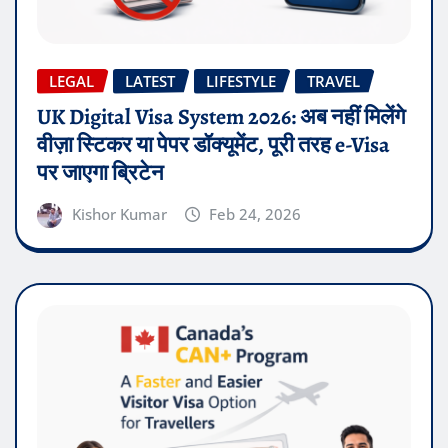
LEGAL
LATEST
LIFESTYLE
TRAVEL
UK Digital Visa System 2026: अब नहीं मिलेंगे
वीज़ा स्टिकर या पेपर डॉक्यूमेंट, पूरी तरह e-Visa
पर जाएगा ब्रिटेन
Kishor Kumar
Feb 24, 2026