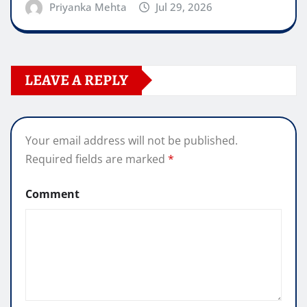
Priyanka Mehta
Jul 29, 2026
LEAVE A REPLY
Your email address will not be published.
Required fields are marked
*
Comment