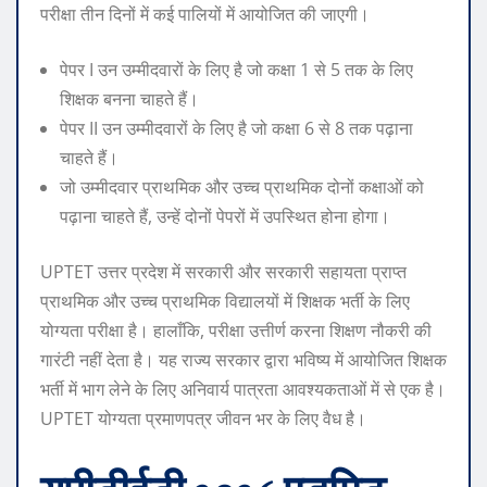
परीक्षा तीन दिनों में कई पालियों में आयोजित की जाएगी।
पेपर I उन उम्मीदवारों के लिए है जो कक्षा 1 से 5 तक के लिए
शिक्षक बनना चाहते हैं।
पेपर II उन उम्मीदवारों के लिए है जो कक्षा 6 से 8 तक पढ़ाना
चाहते हैं।
जो उम्मीदवार प्राथमिक और उच्च प्राथमिक दोनों कक्षाओं को
पढ़ाना चाहते हैं, उन्हें दोनों पेपरों में उपस्थित होना होगा।
UPTET उत्तर प्रदेश में सरकारी और सरकारी सहायता प्राप्त
प्राथमिक और उच्च प्राथमिक विद्यालयों में शिक्षक भर्ती के लिए
योग्यता परीक्षा है। हालाँकि, परीक्षा उत्तीर्ण करना शिक्षण नौकरी की
गारंटी नहीं देता है। यह राज्य सरकार द्वारा भविष्य में आयोजित शिक्षक
भर्ती में भाग लेने के लिए अनिवार्य पात्रता आवश्यकताओं में से एक है।
UPTET योग्यता प्रमाणपत्र जीवन भर के लिए वैध है।