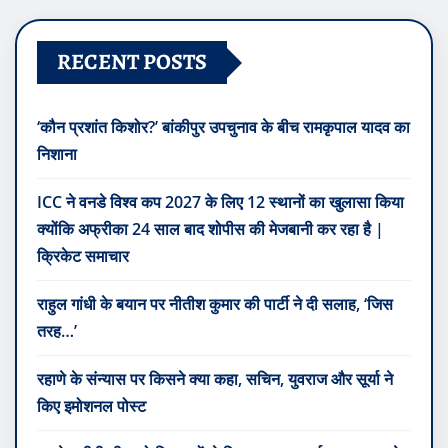
RECENT POSTS
‘कौन प्रशांत किशोर?’ बांकीपुर उपचुनाव के बीच रामकृपाल यादव का
निशाना
ICC ने वनडे विश्व कप 2027 के लिए 12 स्थानों का खुलासा किया
क्योंकि अफ्रीका 24 साल बाद शोपीस की मेजबानी कर रहा है |
क्रिकेट समाचार
राहुल गांधी के बयान पर नीतीश कुमार की पार्टी ने दी सलाह, ‘जिस
तरह…’
रहाणे के संन्यास पर किसने क्या कहा, सचिन, युवराज और सूर्या ने
किए इमोशनल पोस्ट