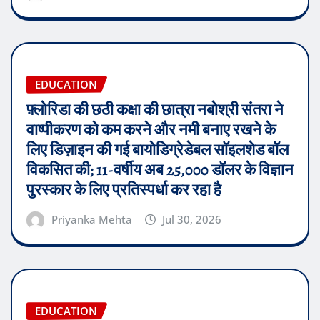
EDUCATION
फ़्लोरिडा की छठी कक्षा की छात्रा नबोश्री संतरा ने
वाष्पीकरण को कम करने और नमी बनाए रखने के
लिए डिज़ाइन की गई बायोडिग्रेडेबल सॉइलशेड बॉल
विकसित की; 11-वर्षीय अब 25,000 डॉलर के विज्ञान
पुरस्कार के लिए प्रतिस्पर्धा कर रहा है
Priyanka Mehta
Jul 30, 2026
EDUCATION