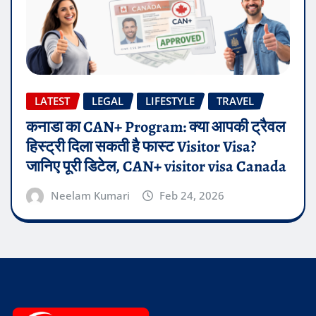
LATEST
LEGAL
LIFESTYLE
TRAVEL
कनाडा का CAN+ Program: क्या आपकी ट्रैवल
हिस्ट्री दिला सकती है फास्ट Visitor Visa?
जानिए पूरी डिटेल, CAN+ visitor visa Canada
Neelam Kumari
Feb 24, 2026