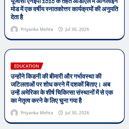
यूजीसी एनईपी 2020 के तहत ओडीएल में ऑनलाइन
मोड में एक वर्षीय स्नातकोत्तर कार्यक्रमों की अनुमति
देता है
Priyanka Mehta
Jul 30, 2026
EDUCATION
उन्होंने किडनी की बीमारी और गर्भावस्था की
जटिलताओं पर शोध करने में दशकों बिताए। अब
उन्हें अमेरिका के शीर्ष चिकित्सा संस्थानों में से एक
का नेतृत्व करने के लिए चुना गया है
Priyanka Mehta
Jul 30, 2026