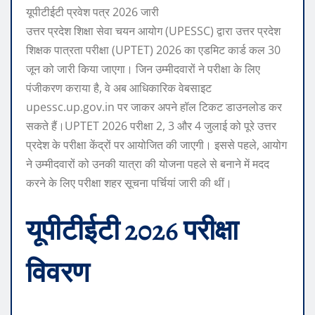
यूपीटीईटी प्रवेश पत्र 2026 जारी
उत्तर प्रदेश शिक्षा सेवा चयन आयोग (UPESSC) द्वारा उत्तर प्रदेश
शिक्षक पात्रता परीक्षा (UPTET) 2026 का एडमिट कार्ड कल 30
जून को जारी किया जाएगा। जिन उम्मीदवारों ने परीक्षा के लिए
पंजीकरण कराया है, वे अब आधिकारिक वेबसाइट
upessc.up.gov.in पर जाकर अपने हॉल टिकट डाउनलोड कर
सकते हैं।
UPTET 2026 परीक्षा 2, 3 और 4 जुलाई को पूरे उत्तर
प्रदेश के परीक्षा केंद्रों पर आयोजित की जाएगी। इससे पहले, आयोग
ने उम्मीदवारों को उनकी यात्रा की योजना पहले से बनाने में मदद
करने के लिए परीक्षा शहर सूचना पर्चियां जारी की थीं।
यूपीटीईटी 2026 परीक्षा
विवरण