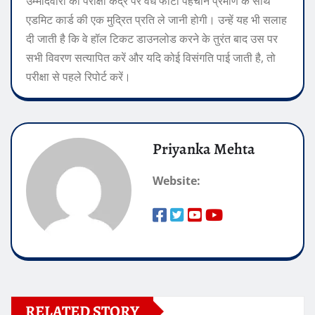
उम्मीदवारों को परीक्षा केंद्र पर वैध फोटो पहचान प्रमाण के साथ
एडमिट कार्ड की एक मुद्रित प्रति ले जानी होगी। उन्हें यह भी सलाह
दी जाती है कि वे हॉल टिकट डाउनलोड करने के तुरंत बाद उस पर
सभी विवरण सत्यापित करें और यदि कोई विसंगति पाई जाती है, तो
परीक्षा से पहले रिपोर्ट करें।
Priyanka Mehta
Website:
RELATED STORY