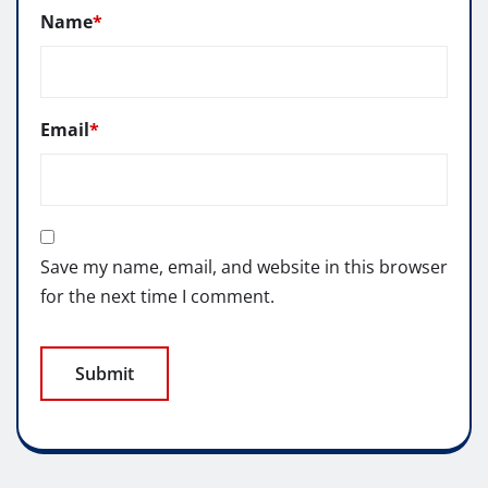
Name
*
Email
*
Save my name, email, and website in this browser
for the next time I comment.