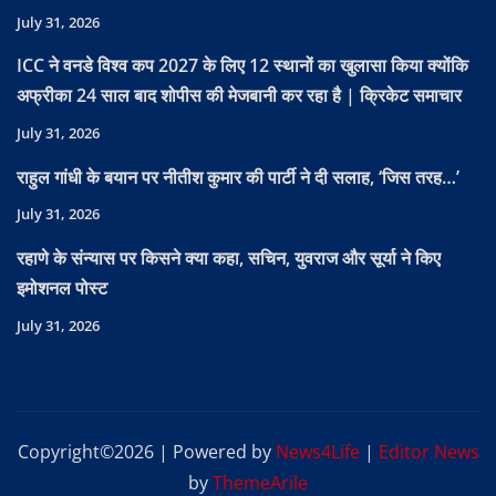
July 31, 2026
ICC ने वनडे विश्व कप 2027 के लिए 12 स्थानों का खुलासा किया क्योंकि
अफ्रीका 24 साल बाद शोपीस की मेजबानी कर रहा है | क्रिकेट समाचार
July 31, 2026
राहुल गांधी के बयान पर नीतीश कुमार की पार्टी ने दी सलाह, ‘जिस तरह…’
July 31, 2026
रहाणे के संन्यास पर किसने क्या कहा, सचिन, युवराज और सूर्या ने किए
इमोशनल पोस्ट
July 31, 2026
Copyright©2026 | Powered by
News4Life
|
Editor News
by
ThemeArile