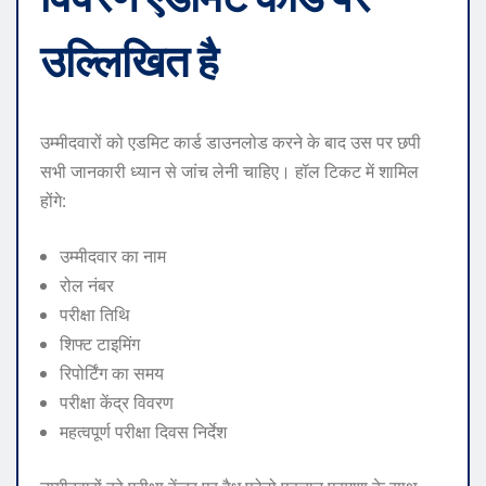
उल्लिखित है
उम्मीदवारों को एडमिट कार्ड डाउनलोड करने के बाद उस पर छपी
सभी जानकारी ध्यान से जांच लेनी चाहिए। हॉल टिकट में शामिल
होंगे:
उम्मीदवार का नाम
रोल नंबर
परीक्षा तिथि
शिफ्ट टाइमिंग
रिपोर्टिंग का समय
परीक्षा केंद्र विवरण
महत्वपूर्ण परीक्षा दिवस निर्देश