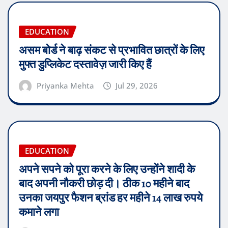
EDUCATION
असम बोर्ड ने बाढ़ संकट से प्रभावित छात्रों के लिए
मुफ्त डुप्लिकेट दस्तावेज़ जारी किए हैं
Priyanka Mehta
Jul 29, 2026
EDUCATION
अपने सपने को पूरा करने के लिए उन्होंने शादी के
बाद अपनी नौकरी छोड़ दी। ठीक 10 महीने बाद
उनका जयपुर फैशन ब्रांड हर महीने 14 लाख रुपये
कमाने लगा