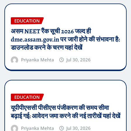
EDUCATION
असम NEET रैंक सूची 2026 जल्द ही
dme.assam.gov.in पर जारी होने की संभावना है:
डाउनलोड करने के चरण यहां देखें
Priyanka Mehta
Jul 30, 2026
EDUCATION
यूपीपीएससी पीसीएस पंजीकरण की समय सीमा
बढ़ाई गई: आवेदन जमा करने की नई तारीखें यहां देखें
Priyanka Mehta
Jul 30, 2026