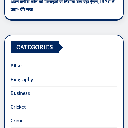
अपने करीबी चीन को मिसाइलों से निशाना बना रहा ईरान, IRGC ने
कहा- देंगे सजा
CATEGORIES
Bihar
Biography
Business
Cricket
Crime