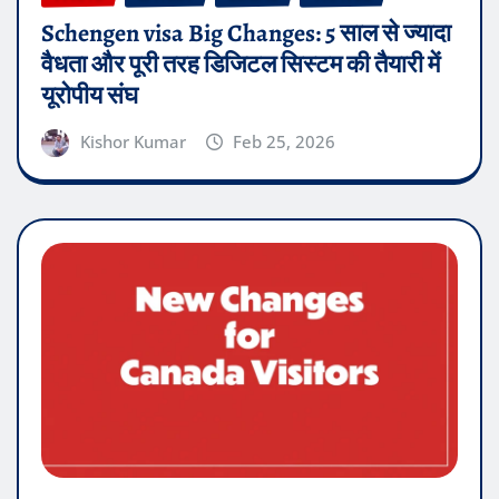
Schengen visa Big Changes: 5 साल से ज्यादा
वैधता और पूरी तरह डिजिटल सिस्टम की तैयारी में
यूरोपीय संघ
Kishor Kumar
Feb 25, 2026