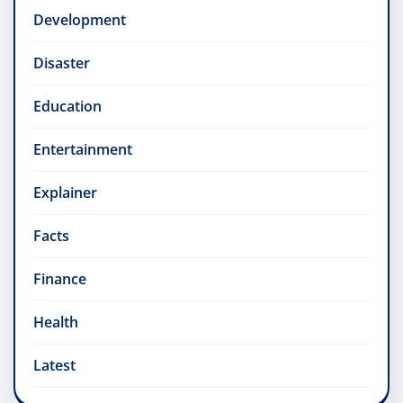
Development
Disaster
Education
Entertainment
Explainer
Facts
Finance
Health
Latest