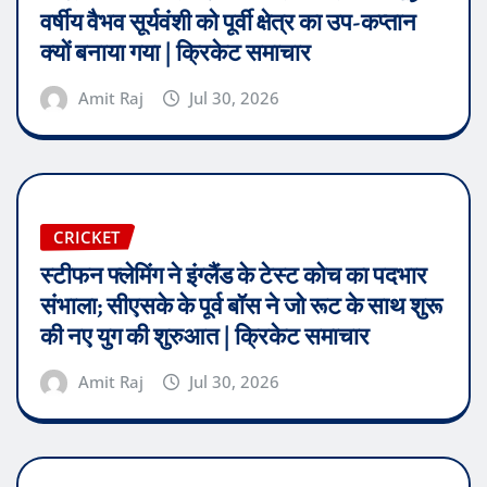
वर्षीय वैभव सूर्यवंशी को पूर्वी क्षेत्र का उप-कप्तान
क्यों बनाया गया | क्रिकेट समाचार
Amit Raj
Jul 30, 2026
CRICKET
स्टीफन फ्लेमिंग ने इंग्लैंड के टेस्ट कोच का पदभार
संभाला; सीएसके के पूर्व बॉस ने जो रूट के साथ शुरू
की नए युग की शुरुआत | क्रिकेट समाचार
Amit Raj
Jul 30, 2026