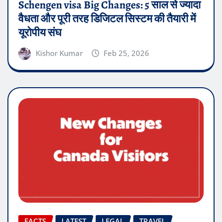
Schengen visa Big Changes: 5 साल से ज्यादा
वैधता और पूरी तरह डिजिटल सिस्टम की तैयारी में
यूरोपीय संघ
Kishor Kumar
Feb 25, 2026
FACTS
LATEST
LEGAL
TRAVEL