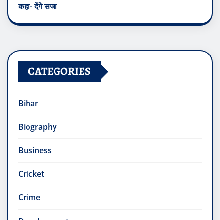
कहा- देंगे सजा
CATEGORIES
Bihar
Biography
Business
Cricket
Crime