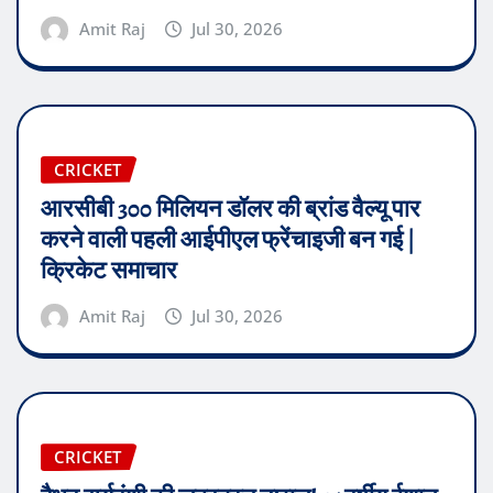
Amit Raj
Jul 30, 2026
CRICKET
आरसीबी 300 मिलियन डॉलर की ब्रांड वैल्यू पार
करने वाली पहली आईपीएल फ्रेंचाइजी बन गई |
क्रिकेट समाचार
Amit Raj
Jul 30, 2026
CRICKET