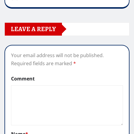
LEAVE A REPLY
Your email address will not be published.
Required fields are marked
*
Comment
Name
*