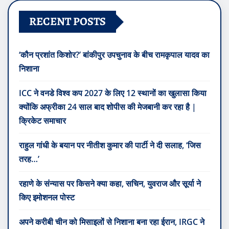
RECENT POSTS
‘कौन प्रशांत किशोर?’ बांकीपुर उपचुनाव के बीच रामकृपाल यादव का
निशाना
ICC ने वनडे विश्व कप 2027 के लिए 12 स्थानों का खुलासा किया
क्योंकि अफ्रीका 24 साल बाद शोपीस की मेजबानी कर रहा है |
क्रिकेट समाचार
राहुल गांधी के बयान पर नीतीश कुमार की पार्टी ने दी सलाह, ‘जिस
तरह…’
रहाणे के संन्यास पर किसने क्या कहा, सचिन, युवराज और सूर्या ने
किए इमोशनल पोस्ट
अपने करीबी चीन को मिसाइलों से निशाना बना रहा ईरान, IRGC ने