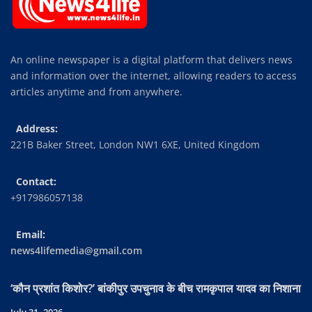
An online newspaper is a digital platform that delivers news
and information over the internet, allowing readers to access
articles anytime and from anywhere.
Address:
221B Baker Street, London NW1 6XE, United Kingdom
Contact:
+917986057138
Email:
news4lifemedia@gmail.com
‘कौन प्रशांत किशोर?’ बांकीपुर उपचुनाव के बीच रामकृपाल यादव का निशाना
July 31, 2026