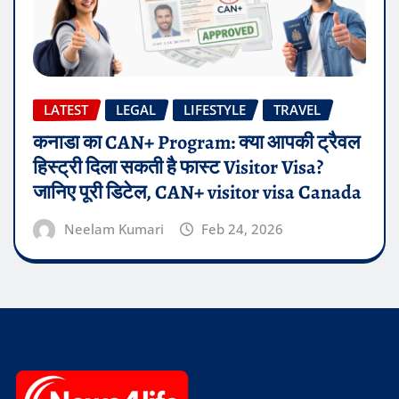
LATEST
LEGAL
LIFESTYLE
TRAVEL
कनाडा का CAN+ Program: क्या आपकी ट्रैवल
हिस्ट्री दिला सकती है फास्ट Visitor Visa?
जानिए पूरी डिटेल, CAN+ visitor visa Canada
Neelam Kumari
Feb 24, 2026