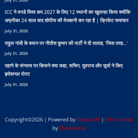
ICC ने वनडे विश्व कप 2027 के लिए 12 स्थानों का खुलासा किया क्योंकि
अफ्रीका 24 साल बाद शोपीस की मेजबानी कर रहा है | क्रिकेट समाचार
July 31, 2026
राहुल गांधी के बयान पर नीतीश कुमार की पार्टी ने दी सलाह, ‘जिस तरह…’
July 31, 2026
रहाणे के संन्यास पर किसने क्या कहा, सचिन, युवराज और सूर्या ने किए
इमोशनल पोस्ट
July 31, 2026
Copyright©2026 | Powered by
News4Life
|
Editor News
by
ThemeArile