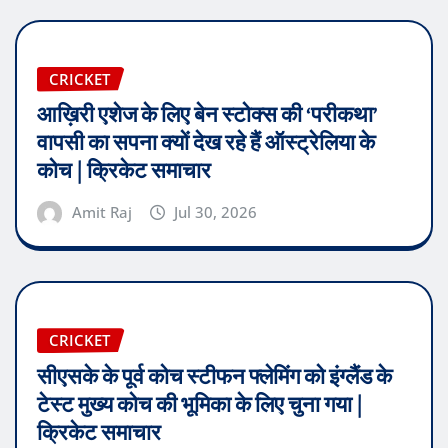
CRICKET
आख़िरी एशेज के लिए बेन स्टोक्स की ‘परीकथा’
वापसी का सपना क्यों देख रहे हैं ऑस्ट्रेलिया के
कोच | क्रिकेट समाचार
Amit Raj
Jul 30, 2026
CRICKET
सीएसके के पूर्व कोच स्टीफन फ्लेमिंग को इंग्लैंड के
टेस्ट मुख्य कोच की भूमिका के लिए चुना गया |
क्रिकेट समाचार