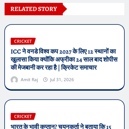
RELATED STORY
CRICKET
ICC ने वनडे विश्व कप 2027 के लिए 12 स्थानों का
खुलासा किया क्योंकि अफ्रीका 24 साल बाद शोपीस
की मेजबानी कर रहा है | क्रिकेट समाचार
Amit Raj
Jul 31, 2026
CRICKET
भारत के भावी कप्तान? चयनकर्ता ने बताया कि 15