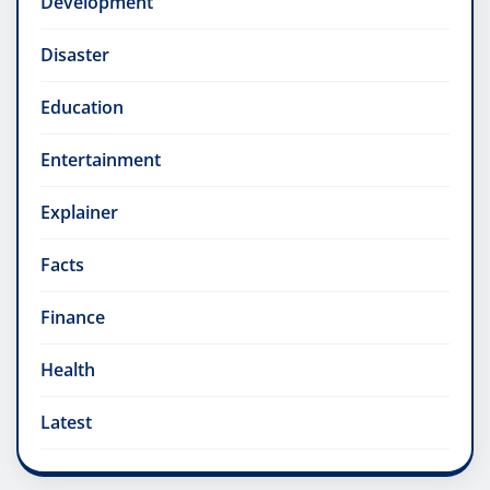
Development
Disaster
Education
Entertainment
Explainer
Facts
Finance
Health
Latest