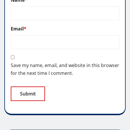
Email
*
Save my name, email, and website in this browser
for the next time I comment.