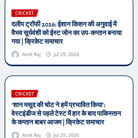
CRICKET
दलीप ट्रॉफी 2026: ईशान किशन की अगुवाई में
वैभव सूर्यवंशी को ईस्ट जोन का उप-कप्तान बनाया
गया | क्रिकेट समाचार
Amit Raj
Jul 29, 2026
CRICKET
‘शान मसूद की चोट ने हमें प्रभावित किया’:
वेस्टइंडीज से पहले टेस्ट में हार के बाद पाकिस्तान
के कप्तान बाबर आजम | क्रिकेट समाचार
Amit Raj
Jul 29, 2026