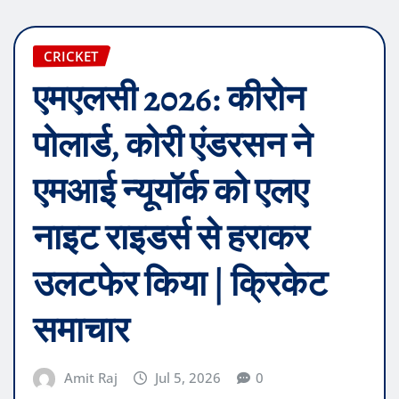
CRICKET
एमएलसी 2026: कीरोन
पोलार्ड, कोरी एंडरसन ने
एमआई न्यूयॉर्क को एलए
नाइट राइडर्स से हराकर
उलटफेर किया | क्रिकेट
समाचार
Amit Raj
Jul 5, 2026
0