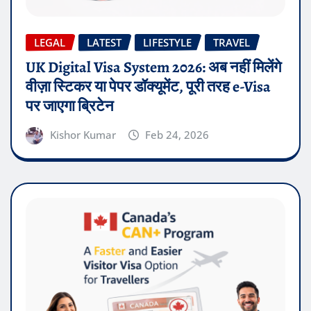
LEGAL
LATEST
LIFESTYLE
TRAVEL
UK Digital Visa System 2026: अब नहीं मिलेंगे
वीज़ा स्टिकर या पेपर डॉक्यूमेंट, पूरी तरह e-Visa
पर जाएगा ब्रिटेन
Kishor Kumar
Feb 24, 2026