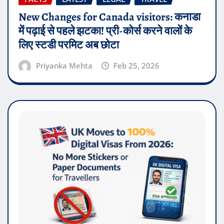
New Changes for Canada visitors: कनाडा
में पढ़ाई से पहले झटका! प्री-कोर्स करने वालों के
लिए स्टडी परमिट अब छोटा
Priyanka Mehta
Feb 25, 2026