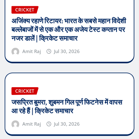
CRICKET
अजिंक्य रहाणे रिटायर: भारत के सबसे महान विदेशी
बल्लेबाजों में से एक और एक अजेय टेस्ट कप्तान पर
नजर डालें | क्रिकेट समाचार
Amit Raj
Jul 30, 2026
CRICKET
जसप्रित बुमरा, शुबमन गिल पूर्ण फिटनेस में वापस
आ रहे हैं | क्रिकेट समाचार
Amit Raj
Jul 30, 2026