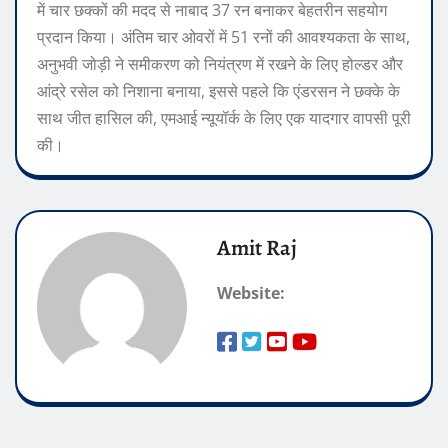
में चार छक्कों की मदद से नाबाद 37 रन बनाकर बेहतरीन सहयोग
प्रदान किया।
अंतिम चार ओवरों में 51 रनों की आवश्यकता के साथ,
अनुभवी जोड़ी ने समीकरण को नियंत्रण में रखने के लिए होल्डर और
आंद्रे रसेल को निशाना बनाया, इससे पहले कि एंडरसन ने छक्के के
साथ जीत हासिल की, एमआई न्यूयॉर्क के लिए एक यादगार वापसी पूरी
की।
Amit Raj
Website: