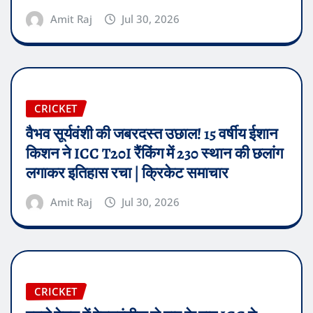
Amit Raj
Jul 30, 2026
CRICKET
वैभव सूर्यवंशी की जबरदस्त उछाल! 15 वर्षीय ईशान
किशन ने ICC T20I रैंकिंग में 230 स्थान की छलांग
लगाकर इतिहास रचा | क्रिकेट समाचार
Amit Raj
Jul 30, 2026
CRICKET