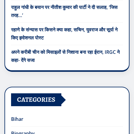
राहुल गांधी के बयान पर नीतीश कुमार की पार्टी ने दी सलाह, ‘जिस
तरह…’
रहाणे के संन्यास पर किसने क्या कहा, सचिन, युवराज और सूर्या ने
किए इमोशनल पोस्ट
अपने करीबी चीन को मिसाइलों से निशाना बना रहा ईरान, IRGC ने
कहा- देंगे सजा
CATEGORIES
Bihar
Biography