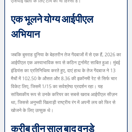
एशियाई खेलों के लिए टीम का भी हिस्सा हैं।
एक भूलने योग्य आईपीएल
अभियान
जबकि बुमराह दुनिया के बेहतरीन तेज गेंदबाजों में से एक हैं, 2026 का
आईपीएल एक अस्वाभाविक रूप से कठिन टूर्नामेंट साबित हुआ। मुंबई
इंडियंस का प्रतिनिधित्व करते हुए, दाएं हाथ के तेज गेंदबाज ने 13
मैचों में 102.50 के औसत और 8.36 की इकॉनमी रेट से सिर्फ चार
विकेट लिए, जिसमें 1/15 का सर्वश्रेष्ठ प्रदर्शन रहा। यह
सांख्यिकीय रूप से उनके करियर का सबसे खराब आईपीएल सीज़न
था, जिससे अनुभवी खिलाड़ी राष्ट्रीय रंग में अपनी लय को फिर से
खोजने के लिए उत्सुक थे।
करीब तीन साल बाद वनडे