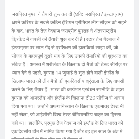
जसप्रित बुमरा ने तैयारी शुरू कर दी (छवि: जसप्रित / इंस्टाग्राम)
अपने करियर के सबसे कठिन इंडियन प्रीमियर लीग सीज़न को सहने
के बाद, भारत के तेज़ गेंदबाज़ जसप्रीत बुमराह ने अंतरराष्ट्रीय
क्रिकेट में वापसी की तैयारी शुरू कर दी है।
स्टार तेज गेंदबाज ने
इंस्टाग्राम पर लाल गेंद से प्रशिक्षण की झलकियां साझा कीं, जो
सीजन के महत्वपूर्ण दूसरे भाग के लिए उनकी तैयारियों की शुरुआत का
संकेत है। अगस्त में श्रीलंका के खिलाफ दो मैचों की टेस्ट सीरीज़ पर
ध्यान देने से पहले, बुमराह 14 जुलाई से शुरू होने वाली इंग्लैंड के
खिलाफ भारत की तीन मैचों की एकदिवसीय श्रृंखला के लिए वापसी
करने के लिए तैयार हैं।
भारत की कार्यभार प्रबंधन रणनीति के तहत
बुमराह को आयरलैंड और इंग्लैंड के खिलाफ टी20 सीरीज से आराम
दिया गया था। उन्होंने अफगानिस्तान के खिलाफ एकमात्र टेस्ट भी
नहीं खेला, जो आईसीसी विश्व टेस्ट चैम्पियनशिप चक्र का हिस्सा
नहीं था। हालाँकि, प्रमुख तेज गेंदबाज को इंग्लैंड के लिए भारत की
एकदिवसीय टीम में नामित किया गया है और वह इस साल के अंत में