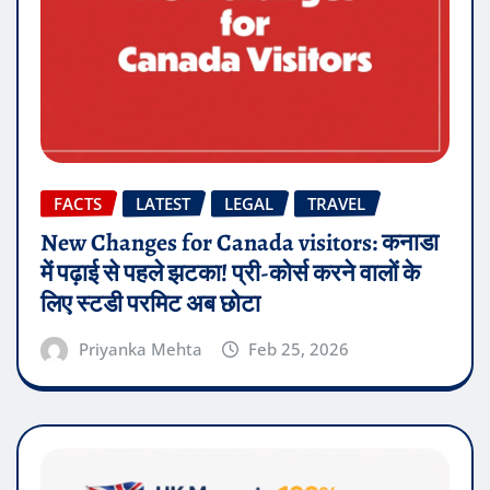
FACTS
LATEST
LEGAL
TRAVEL
New Changes for Canada visitors: कनाडा
में पढ़ाई से पहले झटका! प्री-कोर्स करने वालों के
लिए स्टडी परमिट अब छोटा
Priyanka Mehta
Feb 25, 2026