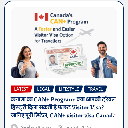
LATEST
LEGAL
LIFESTYLE
TRAVEL
कनाडा का CAN+ Program: क्या आपकी ट्रैवल
हिस्ट्री दिला सकती है फास्ट Visitor Visa?
जानिए पूरी डिटेल, CAN+ visitor visa Canada
Neelam Kumari
Feb 24, 2026