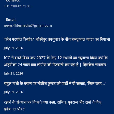
Contact:
+917986057138
Email:
news4lifemedia@gmail.com
‘कौन प्रशांत किशोर?’ बांकीपुर उपचुनाव के बीच रामकृपाल यादव का निशाना
July 31, 2026
ICC ने वनडे विश्व कप 2027 के लिए 12 स्थानों का खुलासा किया क्योंकि
अफ्रीका 24 साल बाद शोपीस की मेजबानी कर रहा है | क्रिकेट समाचार
July 31, 2026
राहुल गांधी के बयान पर नीतीश कुमार की पार्टी ने दी सलाह, ‘जिस तरह…’
July 31, 2026
रहाणे के संन्यास पर किसने क्या कहा, सचिन, युवराज और सूर्या ने किए
इमोशनल पोस्ट