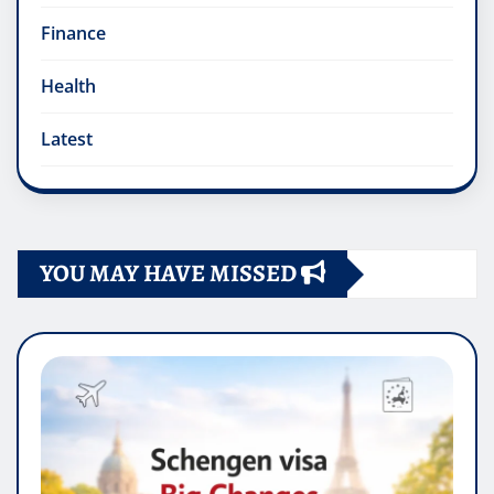
Finance
Health
Latest
YOU MAY HAVE MISSED