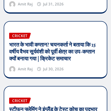
Amit Raj
Jul 31, 2026
CRICKET
भारत के भावी कप्तान? चयनकर्ता ने बताया कि 15
वर्षीय वैभव सूर्यवंशी को पूर्वी क्षेत्र का उप-कप्तान
क्यों बनाया गया | क्रिकेट समाचार
Amit Raj
Jul 30, 2026
CRICKET
स्टीफन फ्लेमिंग ने इंग्लैंड के टेस्ट कोच का पदभार