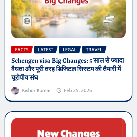
FACTS
LATEST
LEGAL
TRAVEL
Schengen visa Big Changes: 5 साल से ज्यादा
वैधता और पूरी तरह डिजिटल सिस्टम की तैयारी में
यूरोपीय संघ
Kishor Kumar
Feb 25, 2026