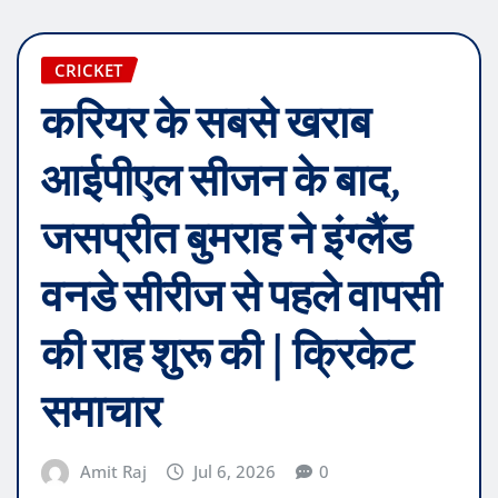
CRICKET
करियर के सबसे खराब
आईपीएल सीजन के बाद,
जसप्रीत बुमराह ने इंग्लैंड
वनडे सीरीज से पहले वापसी
की राह शुरू की | क्रिकेट
समाचार
Amit Raj
Jul 6, 2026
0