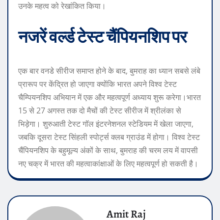
उनके महत्व को रेखांकित किया।
नजरें वर्ल्ड टेस्ट चैंपियनशिप पर
एक बार वनडे सीरीज समाप्त होने के बाद, बुमराह का ध्यान सबसे लंबे
प्रारूप पर केंद्रित हो जाएगा क्योंकि भारत अपने विश्व टेस्ट
चैम्पियनशिप अभियान में एक और महत्वपूर्ण अध्याय शुरू करेगा।
भारत
15 से 27 अगस्त तक दो मैचों की टेस्ट सीरीज में श्रीलंका से
भिड़ेगा। शुरुआती टेस्ट गॉल इंटरनेशनल स्टेडियम में खेला जाएगा,
जबकि दूसरा टेस्ट सिंहली स्पोर्ट्स क्लब ग्राउंड में होगा। विश्व टेस्ट
चैंपियनशिप के बहुमूल्य अंकों के साथ, बुमराह की चरम लय में वापसी
नए चक्र में भारत की महत्वाकांक्षाओं के लिए महत्वपूर्ण हो सकती है।
Amit Raj