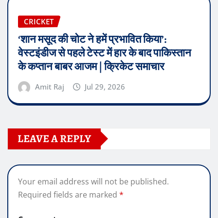
CRICKET
‘शान मसूद की चोट ने हमें प्रभावित किया’:
वेस्टइंडीज से पहले टेस्ट में हार के बाद पाकिस्तान
के कप्तान बाबर आजम | क्रिकेट समाचार
Amit Raj
Jul 29, 2026
LEAVE A REPLY
Your email address will not be published.
Required fields are marked
*