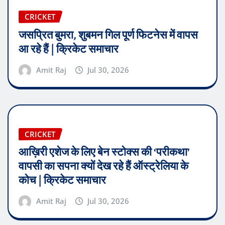
CRICKET
जसप्रित बुमरा, शुबमन गिल पूर्ण फिटनेस में वापस
आ रहे हैं | क्रिकेट समाचार
Amit Raj
Jul 30, 2026
CRICKET
आख़िरी एशेज के लिए बेन स्टोक्स की ‘परीकथा’
वापसी का सपना क्यों देख रहे हैं ऑस्ट्रेलिया के
कोच | क्रिकेट समाचार
Amit Raj
Jul 30, 2026