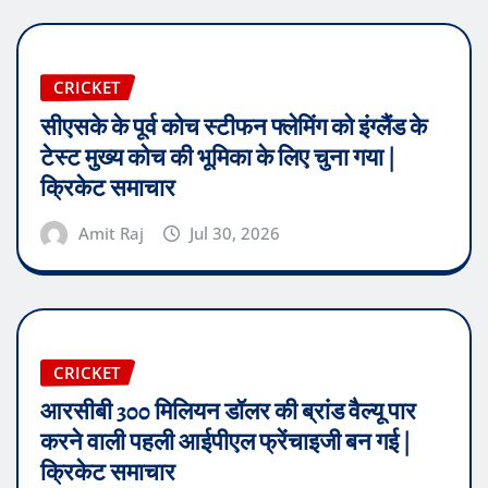
CRICKET
सीएसके के पूर्व कोच स्टीफन फ्लेमिंग को इंग्लैंड के
टेस्ट मुख्य कोच की भूमिका के लिए चुना गया |
क्रिकेट समाचार
Amit Raj
Jul 30, 2026
CRICKET
आरसीबी 300 मिलियन डॉलर की ब्रांड वैल्यू पार
करने वाली पहली आईपीएल फ्रेंचाइजी बन गई |
क्रिकेट समाचार