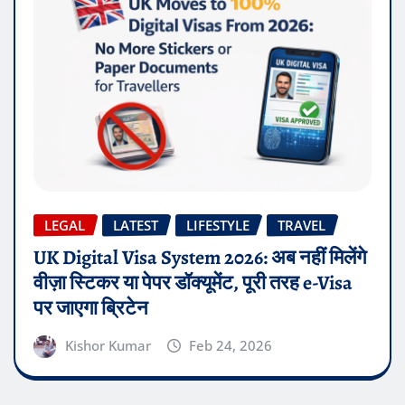
LEGAL
LATEST
LIFESTYLE
TRAVEL
UK Digital Visa System 2026: अब नहीं मिलेंगे
वीज़ा स्टिकर या पेपर डॉक्यूमेंट, पूरी तरह e-Visa
पर जाएगा ब्रिटेन
Kishor Kumar
Feb 24, 2026