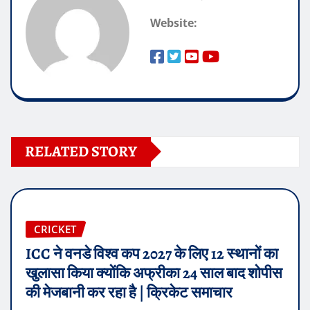
Website:
RELATED STORY
CRICKET
ICC ने वनडे विश्व कप 2027 के लिए 12 स्थानों का
खुलासा किया क्योंकि अफ्रीका 24 साल बाद शोपीस
की मेजबानी कर रहा है | क्रिकेट समाचार