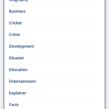
Business
Cricket
Crime
Development
Disaster
Education
Entertainment
Explainer
Facts