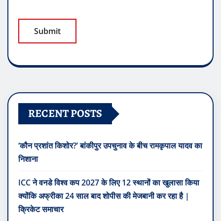
RECENT POSTS
‘कौन प्रशांत किशोर?’ बांकीपुर उपचुनाव के बीच रामकृपाल यादव का
निशाना
ICC ने वनडे विश्व कप 2027 के लिए 12 स्थानों का खुलासा किया
क्योंकि अफ्रीका 24 साल बाद शोपीस की मेजबानी कर रहा है |
क्रिकेट समाचार