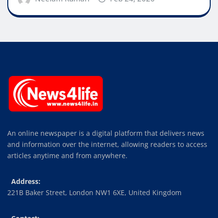
An online newspaper is a digital platform that delivers news
and information over the internet, allowing readers to access
articles anytime and from anywhere.
Address:
221B Baker Street, London NW1 6XE, United Kingdom