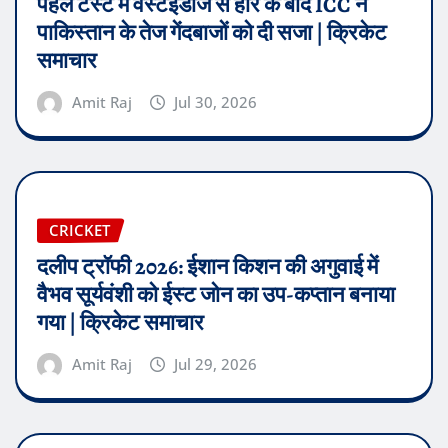
पहले टेस्ट में वेस्टइंडीज से हार के बाद ICC ने
पाकिस्तान के तेज गेंदबाजों को दी सजा | क्रिकेट
समाचार
Amit Raj
Jul 30, 2026
CRICKET
दलीप ट्रॉफी 2026: ईशान किशन की अगुवाई में
वैभव सूर्यवंशी को ईस्ट जोन का उप-कप्तान बनाया
गया | क्रिकेट समाचार
Amit Raj
Jul 29, 2026