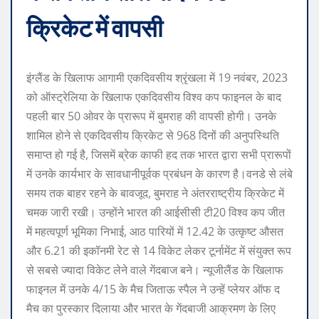
क्रिकेट में वापसी
इंग्लैंड के खिलाफ आगामी एकदिवसीय श्रृंखला में 19 नवंबर, 2023
को ऑस्ट्रेलिया के खिलाफ एकदिवसीय विश्व कप फाइनल के बाद
पहली बार 50 ओवर के प्रारूप में बुमराह की वापसी होगी। उनके
शामिल होने से एकदिवसीय क्रिकेट से 968 दिनों की अनुपस्थिति
समाप्त हो गई है, जिसमें ब्रेक काफी हद तक भारत द्वारा सभी प्रारूपों
में उनके कार्यभार के सावधानीपूर्वक प्रबंधन के कारण है।
वनडे से लंबे
समय तक बाहर रहने के बावजूद, बुमराह ने अंतरराष्ट्रीय क्रिकेट में
चमक जारी रखी। उन्होंने भारत की आईसीसी टी20 विश्व कप जीत
में महत्वपूर्ण भूमिका निभाई, आठ पारियों में 12.42 के उत्कृष्ट औसत
और 6.21 की इकॉनमी रेट से 14 विकेट लेकर टूर्नामेंट में संयुक्त रूप
से सबसे ज्यादा विकेट लेने वाले गेंदबाज बने। न्यूजीलैंड के खिलाफ
फाइनल में उनके 4/15 के मैच जिताऊ स्पैल ने उन्हें प्लेयर ऑफ द
मैच का पुरस्कार दिलाया और भारत के गेंदबाजी आक्रमण के लिए