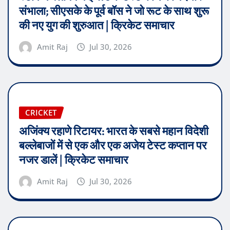
संभाला; सीएसके के पूर्व बॉस ने जो रूट के साथ शुरू
की नए युग की शुरुआत | क्रिकेट समाचार
Amit Raj
Jul 30, 2026
CRICKET
अजिंक्य रहाणे रिटायर: भारत के सबसे महान विदेशी
बल्लेबाजों में से एक और एक अजेय टेस्ट कप्तान पर
नजर डालें | क्रिकेट समाचार
Amit Raj
Jul 30, 2026