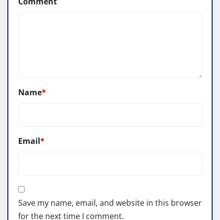
Comment
Name
*
Email
*
Save my name, email, and website in this browser
for the next time I comment.