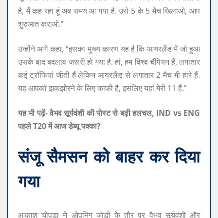
है, मैं कह रहा हूं अब समय आ गया है. उसे 5 के 5 मैच खिलाओ, आप
शुरुआत कराओ.”
उन्होंने आगे कहा, “इसका मुख्य कारण यह है कि आयरलैंड में जो हुआ
उसके बाद बदलाव जरूरी हो गया है. हां, हम विश्व चैंपियन हैं, लगातार
कई ट्रॉफियां जीती हैं लेकिन आयरलैंड से लगातार 2 मैच भी हारे हैं.
यह आपको झकझोरने के लिए काफी है, इसलिए यहां मेरी 11 हैं.”
यह भी पढ़ें- वैभव सूर्यवंशी की पोस्ट से बढ़ी हलचल, IND vs ENG
पहले T20 में आज डेब्यू पक्का?
संजू सैमसन को बाहर कर दिया
गया
आकाश चोपड़ा ने ओपनिंग जोड़ी के तौर पर वैभव सूर्यवंशी और