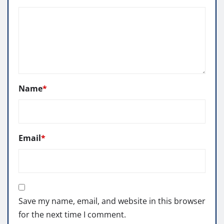
Name
*
Email
*
Save my name, email, and website in this browser
for the next time I comment.