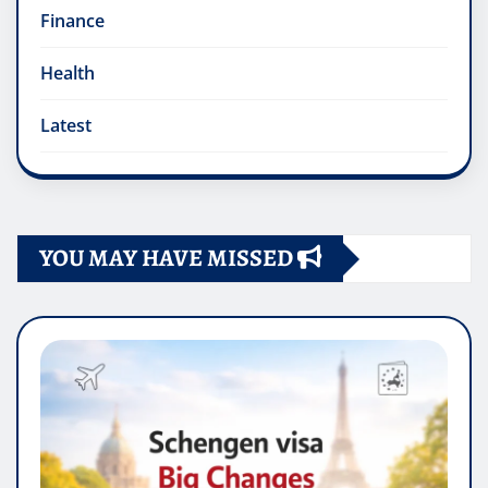
Finance
Health
Latest
YOU MAY HAVE MISSED