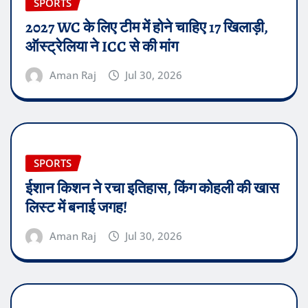
SPORTS
2027 WC के लिए टीम में होने चाहिए 17 खिलाड़ी,
ऑस्ट्रेलिया ने ICC से की मांग
Aman Raj
Jul 30, 2026
SPORTS
ईशान किशन ने रचा इतिहास, किंग कोहली की खास
लिस्ट में बनाई जगह!
Aman Raj
Jul 30, 2026