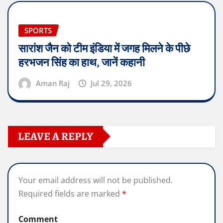
SPORTS
सारांश जैन को टीम इंडिया में जगह मिलने के पीछे
हरभजन सिंह का हाथ, जानें कहानी
Aman Raj
Jul 29, 2026
LEAVE A REPLY
Your email address will not be published.
Required fields are marked
*
Comment