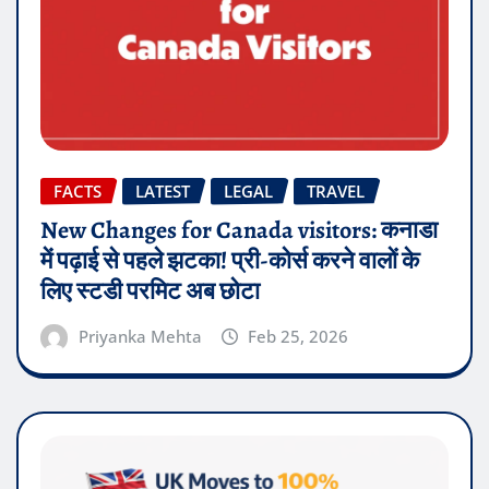
FACTS
LATEST
LEGAL
TRAVEL
New Changes for Canada visitors: कनाडा
में पढ़ाई से पहले झटका! प्री-कोर्स करने वालों के
लिए स्टडी परमिट अब छोटा
Priyanka Mehta
Feb 25, 2026