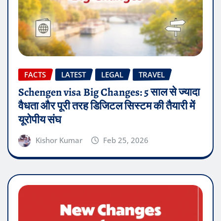
FACTS
LATEST
LEGAL
TRAVEL
Schengen visa Big Changes: 5 साल से ज्यादा
वैधता और पूरी तरह डिजिटल सिस्टम की तैयारी में
यूरोपीय संघ
Kishor Kumar
Feb 25, 2026