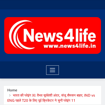
Skip
to
content
Home
भारत की प्लेइंग XI: वैभव सूर्यवंशी अंदर, संजू सैमसन बाहर; IND vs
ENG पहले T20 के लिए पूर्व क्रिकेटर ने चुनी प्लेइंग 11