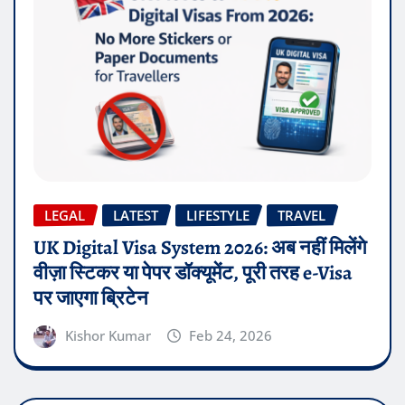
LEGAL
LATEST
LIFESTYLE
TRAVEL
UK Digital Visa System 2026: अब नहीं मिलेंगे
वीज़ा स्टिकर या पेपर डॉक्यूमेंट, पूरी तरह e-Visa
पर जाएगा ब्रिटेन
Kishor Kumar
Feb 24, 2026