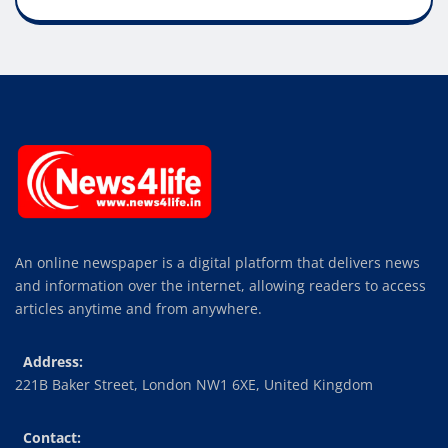
An online newspaper is a digital platform that delivers news
and information over the internet, allowing readers to access
articles anytime and from anywhere.
Address:
221B Baker Street, London NW1 6XE, United Kingdom
Contact: