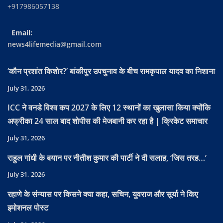
+917986057138
Email:
news4lifemedia@gmail.com
‘कौन प्रशांत किशोर?’ बांकीपुर उपचुनाव के बीच रामकृपाल यादव का निशाना
July 31, 2026
ICC ने वनडे विश्व कप 2027 के लिए 12 स्थानों का खुलासा किया क्योंकि
अफ्रीका 24 साल बाद शोपीस की मेजबानी कर रहा है | क्रिकेट समाचार
July 31, 2026
राहुल गांधी के बयान पर नीतीश कुमार की पार्टी ने दी सलाह, ‘जिस तरह…’
July 31, 2026
रहाणे के संन्यास पर किसने क्या कहा, सचिन, युवराज और सूर्या ने किए
इमोशनल पोस्ट