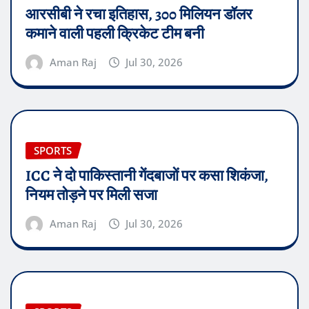
आरसीबी ने रचा इतिहास, 300 मिलियन डॉलर
कमाने वाली पहली क्रिकेट टीम बनी
Aman Raj
Jul 30, 2026
SPORTS
ICC ने दो पाकिस्तानी गेंदबाजों पर कसा शिकंजा,
नियम तोड़ने पर मिली सजा
Aman Raj
Jul 30, 2026