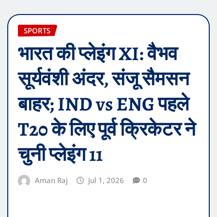
SPORTS
भारत की प्लेइंग XI: वैभव
सूर्यवंशी अंदर, संजू सैमसन
बाहर; IND vs ENG पहले
T20 के लिए पूर्व क्रिकेटर ने
चुनी प्लेइंग 11
Aman Raj
Jul 1, 2026
0