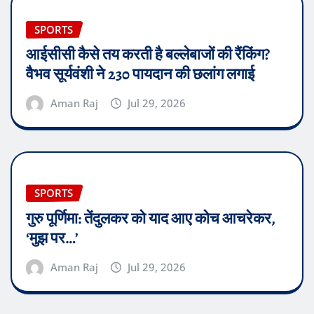
SPORTS
आईसीसी कैसे तय करती है बल्लेबाजों की रैंकिंग?
वैभव सूर्यवंशी ने 230 पायदान की छलांग लगाई
Aman Raj
Jul 29, 2026
SPORTS
गुरु पूर्णिमा: तेंदुलकर को याद आए कोच आचरेकर,
‘मुझ पर…’
Aman Raj
Jul 29, 2026