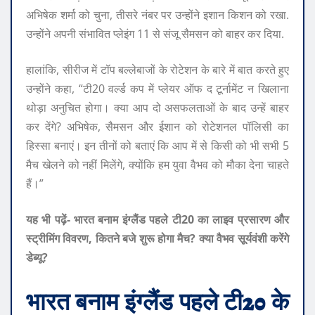
अभिषेक शर्मा को चुना, तीसरे नंबर पर उन्होंने इशान किशन को रखा.
उन्होंने अपनी संभावित प्लेइंग 11 से संजू सैमसन को बाहर कर दिया.
हालांकि, सीरीज में टॉप बल्लेबाजों के रोटेशन के बारे में बात करते हुए
उन्होंने कहा, “टी20 वर्ल्ड कप में प्लेयर ऑफ द टूर्नामेंट न खिलाना
थोड़ा अनुचित होगा। क्या आप दो असफलताओं के बाद उन्हें बाहर
कर देंगे? अभिषेक, सैमसन और ईशान को रोटेशनल पॉलिसी का
हिस्सा बनाएं। इन तीनों को बताएं कि आप में से किसी को भी सभी 5
मैच खेलने को नहीं मिलेंगे, क्योंकि हम युवा वैभव को मौका देना चाहते
हैं।”
यह भी पढ़ें- भारत बनाम इंग्लैंड पहले टी20 का लाइव प्रसारण और
स्ट्रीमिंग विवरण, कितने बजे शुरू होगा मैच? क्या वैभव सूर्यवंशी करेंगे
डेब्यू?
भारत बनाम इंग्लैंड पहले टी20 के