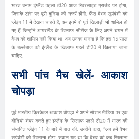
भारत बनाम इंग्लैंड पहला टी20 आज रिवरसाइड ग्राउंड पर होगा,
जिसके टॉस पर पूरी दुनिया की नजरें होंगी. फैंस वैभव सूर्यवंशी को
प्लेइंग 11 में देखना चाहते हैं, अब इनमें वो पूर्व खिलाड़ी भी शामिल हो
गए हैं जिन्होंने आयरलैंड के खिलाफ सीरीज के लिए अपने चयन में
वैभव को शामिल नहीं किया था. अब उनका मानना ​​है कि इस 15 साल
के बल्लेबाज को इंग्लैंड के खिलाफ पहले टी20 में खिलाया जाना
चाहिए.
सभी पांच मैच खेलें- आकाश
चोपड़ा
पूर्व भारतीय क्रिकेटर आकाश चोपड़ा ने अपने सोशल मीडिया पर एक
वीडियो शेयर करते हुए इंग्लैंड के खिलाफ पहले टी20 में भारत की
संभावित प्लेइंग 11 के बारे में बात की. उन्होंने कहा, “अब हमें वैभव
सूर्यवंशी को खिलाना होगा. सवाल यह था कि वैभव को कब खिलाना