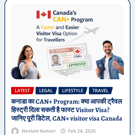
LATEST
LEGAL
LIFESTYLE
TRAVEL
कनाडा का CAN+ Program: क्या आपकी ट्रैवल
हिस्ट्री दिला सकती है फास्ट Visitor Visa?
जानिए पूरी डिटेल, CAN+ visitor visa Canada
Neelam Kumari
Feb 24, 2026