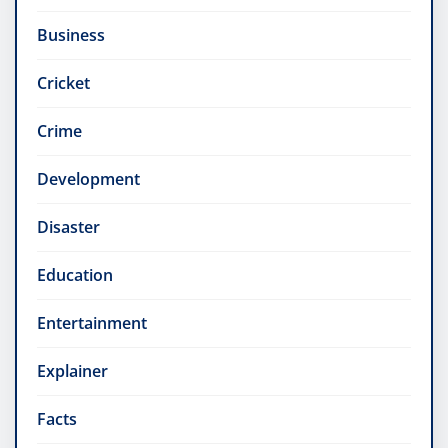
Business
Cricket
Crime
Development
Disaster
Education
Entertainment
Explainer
Facts