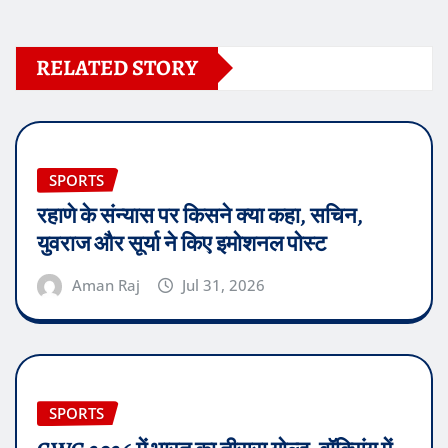
RELATED STORY
SPORTS
रहाणे के संन्यास पर किसने क्या कहा, सचिन,
युवराज और सूर्या ने किए इमोशनल पोस्ट
Aman Raj
Jul 31, 2026
SPORTS