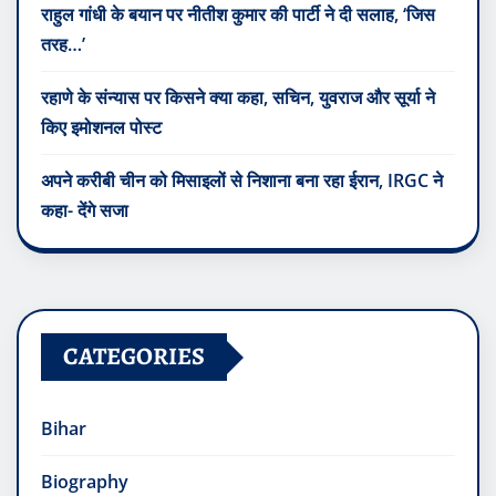
राहुल गांधी के बयान पर नीतीश कुमार की पार्टी ने दी सलाह, ‘जिस
तरह…’
रहाणे के संन्यास पर किसने क्या कहा, सचिन, युवराज और सूर्या ने
किए इमोशनल पोस्ट
अपने करीबी चीन को मिसाइलों से निशाना बना रहा ईरान, IRGC ने
कहा- देंगे सजा
CATEGORIES
Bihar
Biography