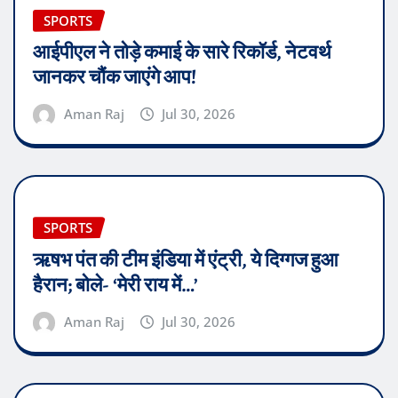
SPORTS
आईपीएल ने तोड़े कमाई के सारे रिकॉर्ड, नेटवर्थ
जानकर चौंक जाएंगे आप!
Aman Raj
Jul 30, 2026
SPORTS
ऋषभ पंत की टीम इंडिया में एंट्री, ये दिग्गज हुआ
हैरान; बोले- ‘मेरी राय में…’
Aman Raj
Jul 30, 2026