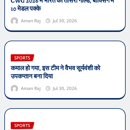
CWG 2026 में भारत का तीसरा गोल्ड, बॉक्सिंग में
10 मेडल पक्के
Aman Raj
Jul 30, 2026
SPORTS
कमाल हो गया, इस टीम ने वैभव सूर्यवंशी को
उपकप्तान बना दिया
Aman Raj
Jul 30, 2026
SPORTS