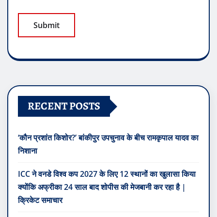
RECENT POSTS
‘कौन प्रशांत किशोर?’ बांकीपुर उपचुनाव के बीच रामकृपाल यादव का
निशाना
ICC ने वनडे विश्व कप 2027 के लिए 12 स्थानों का खुलासा किया
क्योंकि अफ्रीका 24 साल बाद शोपीस की मेजबानी कर रहा है |
क्रिकेट समाचार