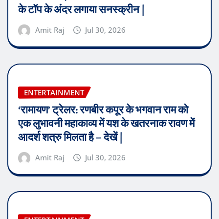
के टॉप के अंदर लगाया सनस्क्रीन |
Amit Raj
Jul 30, 2026
ENTERTAINMENT
‘रामायण’ ट्रेलर: रणबीर कपूर के भगवान राम को
एक लुभावनी महाकाव्य में यश के खतरनाक रावण में
आदर्श शत्रु मिलता है – देखें |
Amit Raj
Jul 30, 2026