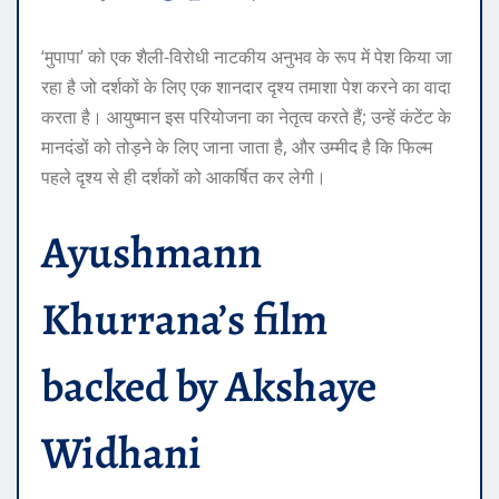
‘मुपापा’ को एक शैली-विरोधी नाटकीय अनुभव के रूप में पेश किया जा
रहा है जो दर्शकों के लिए एक शानदार दृश्य तमाशा पेश करने का वादा
करता है। आयुष्मान इस परियोजना का नेतृत्व करते हैं; उन्हें कंटेंट के
मानदंडों को तोड़ने के लिए जाना जाता है, और उम्मीद है कि फिल्म
पहले दृश्य से ही दर्शकों को आकर्षित कर लेगी।
Ayushmann
Khurrana’s film
backed by
Akshaye
Widhani