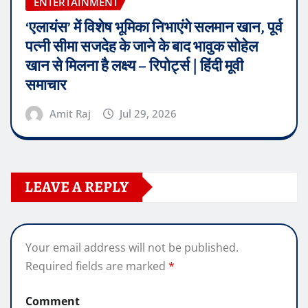
ENTERTAINMENT
‘एलायंस’ में विशेष भूमिका निभाएंगे सलमान खान, पूर्व
पत्नी सीमा सजदेह के जाने के बाद भावुक सोहेल
खान से मिलना है लक्ष्य – रिपोर्ट्स | हिंदी मूवी
समाचार
Amit Raj
Jul 29, 2026
LEAVE A REPLY
Your email address will not be published.
Required fields are marked
*
Comment