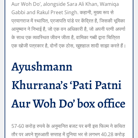
Aur Woh Do’, alongside Sara Ali Khan, Wamiqa
Gabbi and Rakul Preet Singh. कहानी, मुख्य रूप से
प्रयागराज में स्थापित, प्रजापति पांडे पर केंद्रित है, जिसकी भूमिका
आयुष्मान ने निभाई है, जो एक वन अधिकारी है, जो अपनी पत्नी अपर्णा
के साथ एक व्यवस्थित जीवन जीता है, वामिका गब्बी द्वारा चित्रित
एक खोजी पत्रकार है, दोनों एक ठोस, खुशहाल शादी साझा करते हैं।
Ayushmann
Khurrana’s ‘Pati Patni
Aur Woh Do’ box office
57-60 करोड़ रुपये के अनुमानित बजट पर बनी इस फिल्म ने कथित
तौर पर अपने शुरुआती सप्ताह में दुनिया भर से लगभग 40.28 करोड़