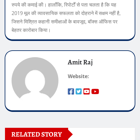
रुपये की कमाई की। हालाँकि, रिपोर्टों से पता चलता है कि यह
2019 मूल की व्यावसायिक सफलता को दोहराने में सक्षम नहीं है,
जिसने मिश्रित कहानी समीक्षाओं के बावजूद, बॉक्स ऑफिस पर
बेहतर कारोबार किया।
Amit Raj
Website:
RELATED STORY