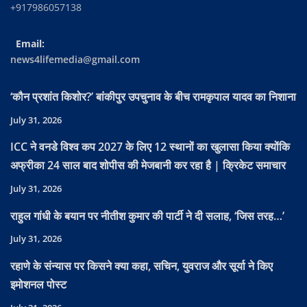
+917986057138
Email:
news4lifemedia@gmail.com
‘कौन प्रशांत किशोर?’ बांकीपुर उपचुनाव के बीच रामकृपाल यादव का निशाना
July 31, 2026
ICC ने वनडे विश्व कप 2027 के लिए 12 स्थानों का खुलासा किया क्योंकि
अफ्रीका 24 साल बाद शोपीस की मेजबानी कर रहा है | क्रिकेट समाचार
July 31, 2026
राहुल गांधी के बयान पर नीतीश कुमार की पार्टी ने दी सलाह, ‘जिस तरह…’
July 31, 2026
रहाणे के संन्यास पर किसने क्या कहा, सचिन, युवराज और सूर्या ने किए
इमोशनल पोस्ट