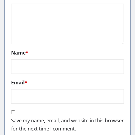
Name
*
Email
*
Save my name, email, and website in this browser
for the next time I comment.