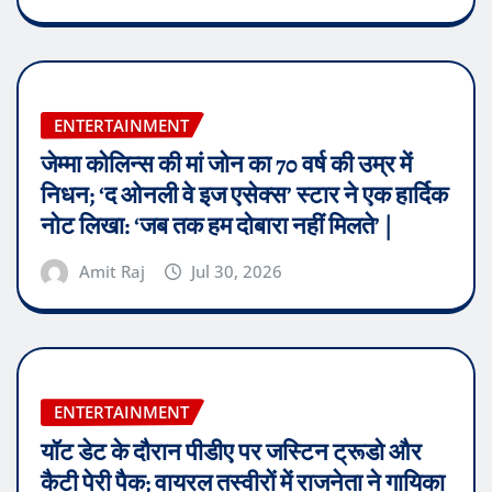
ENTERTAINMENT
जेम्मा कोलिन्स की मां जोन का 70 वर्ष की उम्र में
निधन; ‘द ओनली वे इज एसेक्स’ स्टार ने एक हार्दिक
नोट लिखा: ‘जब तक हम दोबारा नहीं मिलते’ |
Amit Raj
Jul 30, 2026
ENTERTAINMENT
यॉट डेट के दौरान पीडीए पर जस्टिन ट्रूडो और
कैटी पेरी पैक; वायरल तस्वीरों में राजनेता ने गायिका