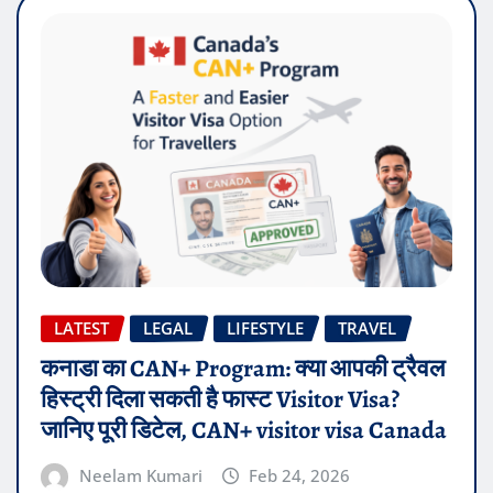
LATEST
LEGAL
LIFESTYLE
TRAVEL
कनाडा का CAN+ Program: क्या आपकी ट्रैवल
हिस्ट्री दिला सकती है फास्ट Visitor Visa?
जानिए पूरी डिटेल, CAN+ visitor visa Canada
Neelam Kumari
Feb 24, 2026