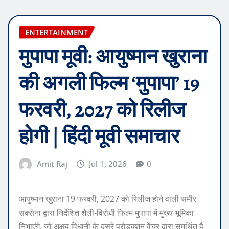
ENTERTAINMENT
मुपापा मूवी: आयुष्मान खुराना
की अगली फिल्म ‘मुपापा’ 19
फरवरी, 2027 को रिलीज
होगी | हिंदी मूवी समाचार
Amit Raj
Jul 1, 2026
0
आयुष्मान खुराना 19 फरवरी, 2027 को रिलीज होने वाली समीर
सक्सेना द्वारा निर्देशित शैली-विरोधी फिल्म मुपापा में मुख्य भूमिका
निभाएंगे, जो अक्षय विधानी के दूसरे प्रोडक्शन वेंचर द्वारा समर्थित है।