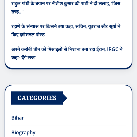
राहुल गांधी के बयान पर नीतीश कुमार की पार्टी ने दी सलाह, ‘जिस
तरह…’
रहाणे के संन्यास पर किसने क्या कहा, सचिन, युवराज और सूर्या ने
किए इमोशनल पोस्ट
अपने करीबी चीन को मिसाइलों से निशाना बना रहा ईरान, IRGC ने
कहा- देंगे सजा
CATEGORIES
Bihar
Biography