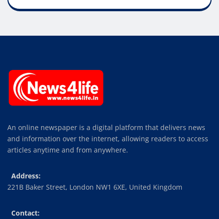
An online newspaper is a digital platform that delivers news
and information over the internet, allowing readers to access
articles anytime and from anywhere.
Address:
221B Baker Street, London NW1 6XE, United Kingdom
Contact: