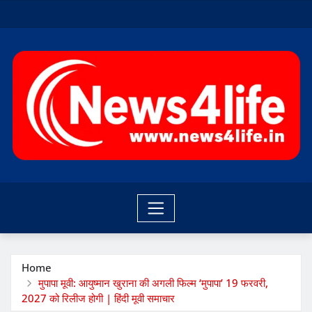
Skip
to
content
Home
मुपापा मूवी: आयुष्मान खुराना की अगली फिल्म ‘मुपापा’ 19 फरवरी,
2027 को रिलीज होगी | हिंदी मूवी समाचार