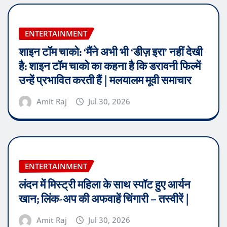
ENTERTAINMENT
शाइन टॉम चाको: ‘मैंने अभी भी ‘डीज़ इरा’ नहीं देखी
है: शाइन टॉम चाको का कहना है कि डरावनी फिल्में
उन्हें प्रभावित करती हैं | मलयालम मूवी समाचार
Amit Raj
Jul 30, 2026
ENTERTAINMENT
लंदन में मिस्ट्री महिला के साथ स्पॉट हुए आर्यन
खान; लिंक-अप की अफवाहें चिंगारी – तस्वीरें |
Amit Raj
Jul 30, 2026