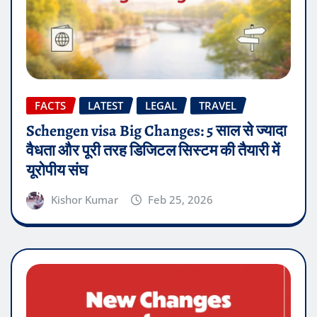
FACTS
LATEST
LEGAL
TRAVEL
Schengen visa Big Changes: 5 साल से ज्यादा
वैधता और पूरी तरह डिजिटल सिस्टम की तैयारी में
यूरोपीय संघ
Kishor Kumar
Feb 25, 2026