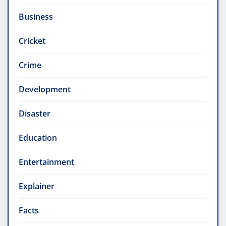
Business
Cricket
Crime
Development
Disaster
Education
Entertainment
Explainer
Facts