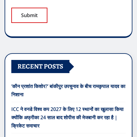
RECENT POSTS
‘कौन प्रशांत किशोर?’ बांकीपुर उपचुनाव के बीच रामकृपाल यादव का
निशाना
ICC ने वनडे विश्व कप 2027 के लिए 12 स्थानों का खुलासा किया
क्योंकि अफ्रीका 24 साल बाद शोपीस की मेजबानी कर रहा है |
क्रिकेट समाचार