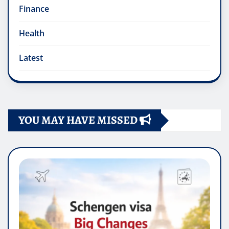
Finance
Health
Latest
YOU MAY HAVE MISSED