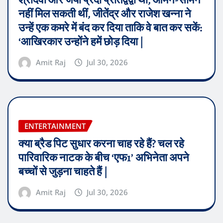
नहीं मिल सकती थीं, जीतेंद्र और राजेश खन्ना ने
उन्हें एक कमरे में बंद कर दिया ताकि वे बात कर सकें:
‘आखिरकार उन्होंने हमें छोड़ दिया |
Amit Raj
Jul 30, 2026
ENTERTAINMENT
क्या ब्रैड पिट सुधार करना चाह रहे हैं? चल रहे
पारिवारिक नाटक के बीच ‘एफ1’ अभिनेता अपने
बच्चों से जुड़ना चाहते हैं |
Amit Raj
Jul 30, 2026