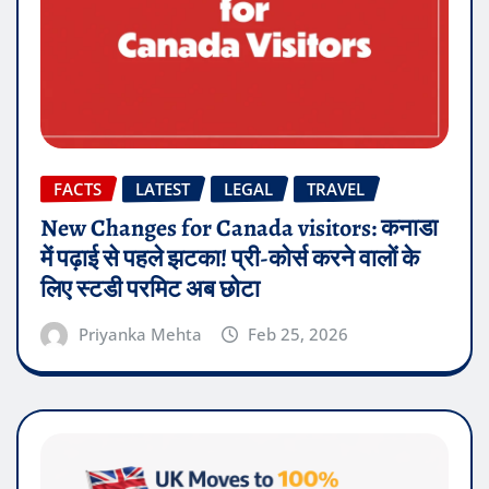
FACTS
LATEST
LEGAL
TRAVEL
New Changes for Canada visitors: कनाडा
में पढ़ाई से पहले झटका! प्री-कोर्स करने वालों के
लिए स्टडी परमिट अब छोटा
Priyanka Mehta
Feb 25, 2026