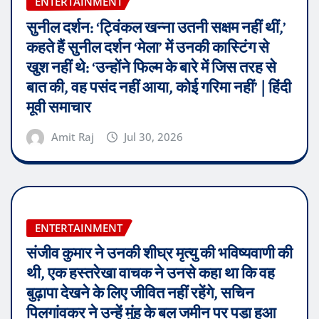
ENTERTAINMENT
सुनील दर्शन: ‘ट्विंकल खन्ना उतनी सक्षम नहीं थीं,’
कहते हैं सुनील दर्शन ‘मेला’ में उनकी कास्टिंग से
खुश नहीं थे: ‘उन्होंने फिल्म के बारे में जिस तरह से
बात की, वह पसंद नहीं आया, कोई गरिमा नहीं’ | हिंदी
मूवी समाचार
Amit Raj
Jul 30, 2026
ENTERTAINMENT
संजीव कुमार ने उनकी शीघ्र मृत्यु की भविष्यवाणी की
थी, एक हस्तरेखा वाचक ने उनसे कहा था कि वह
बुढ़ापा देखने के लिए जीवित नहीं रहेंगे, सचिन
पिलगांवकर ने उन्हें मुंह के बल जमीन पर पड़ा हुआ