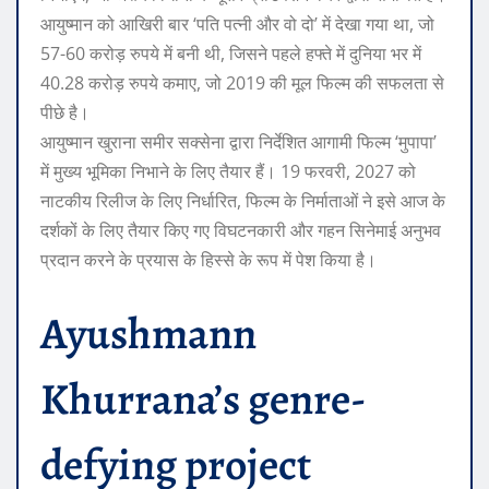
आयुष्मान को आखिरी बार ‘पति पत्नी और वो दो’ में देखा गया था, जो
57-60 करोड़ रुपये में बनी थी, जिसने पहले हफ्ते में दुनिया भर में
40.28 करोड़ रुपये कमाए, जो 2019 की मूल फिल्म की सफलता से
पीछे है।
आयुष्मान खुराना समीर सक्सेना द्वारा निर्देशित आगामी फिल्म ‘मुपापा’
में मुख्य भूमिका निभाने के लिए तैयार हैं। 19 फरवरी, 2027 को
नाटकीय रिलीज के लिए निर्धारित, फिल्म के निर्माताओं ने इसे आज के
दर्शकों के लिए तैयार किए गए विघटनकारी और गहन सिनेमाई अनुभव
प्रदान करने के प्रयास के हिस्से के रूप में पेश किया है।
Ayushmann
Khurrana’s genre-
defying project