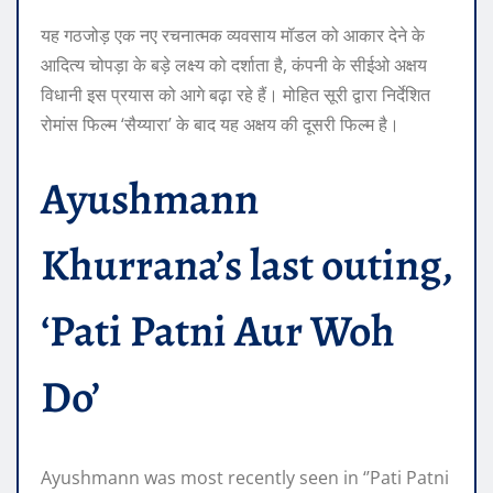
यह गठजोड़ एक नए रचनात्मक व्यवसाय मॉडल को आकार देने के
आदित्य चोपड़ा के बड़े लक्ष्य को दर्शाता है, कंपनी के सीईओ अक्षय
विधानी इस प्रयास को आगे बढ़ा रहे हैं। मोहित सूरी द्वारा निर्देशित
रोमांस फिल्म ‘सैय्यारा’ के बाद यह अक्षय की दूसरी फिल्म है।
Ayushmann
Khurrana’s last outing,
‘Pati Patni Aur Woh
Do’
Ayushmann was most recently seen in ‘’Pati Patni