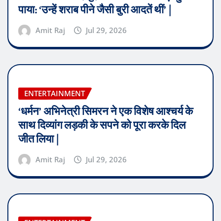
पाया: ‘उन्हें शराब पीने जैसी बुरी आदतें थीं’ |
Amit Raj
Jul 29, 2026
ENTERTAINMENT
‘धर्मन’ अभिनेत्री सिमरन ने एक विशेष आश्चर्य के
साथ दिव्यांग लड़की के सपने को पूरा करके दिल
जीत लिया |
Amit Raj
Jul 29, 2026