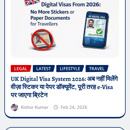
LEGAL
LATEST
LIFESTYLE
TRAVEL
UK Digital Visa System 2026: अब नहीं मिलेंगे
वीज़ा स्टिकर या पेपर डॉक्यूमेंट, पूरी तरह e-Visa
पर जाएगा ब्रिटेन
Kishor Kumar
Feb 24, 2026