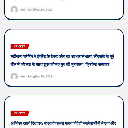
Amit Raj
Jul 30, 2026
CRICKET
स्टीफन फ्लेमिंग ने इंग्लैंड के टेस्ट कोच का पदभार संभाला; सीएसके के पूर्व
बॉस ने जो रूट के साथ शुरू की नए युग की शुरुआत | क्रिकेट समाचार
Amit Raj
Jul 30, 2026
CRICKET
अजिंक्य रहाणे रिटायर: भारत के सबसे महान विदेशी बल्लेबाजों में से एक और