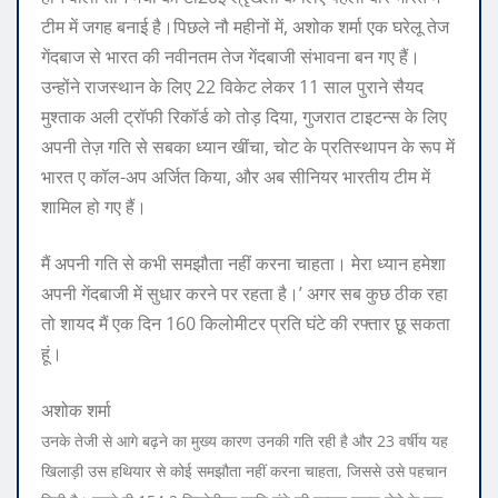
टीम में जगह बनाई है।
पिछले नौ महीनों में, अशोक शर्मा एक घरेलू तेज
गेंदबाज से भारत की नवीनतम तेज गेंदबाजी संभावना बन गए हैं।
उन्होंने राजस्थान के लिए 22 विकेट लेकर 11 साल पुराने सैयद
मुश्ताक अली ट्रॉफी रिकॉर्ड को तोड़ दिया, गुजरात टाइटन्स के लिए
अपनी तेज़ गति से सबका ध्यान खींचा, चोट के प्रतिस्थापन के रूप में
भारत ए कॉल-अप अर्जित किया, और अब सीनियर भारतीय टीम में
शामिल हो गए हैं।
मैं अपनी गति से कभी समझौता नहीं करना चाहता। मेरा ध्यान हमेशा
अपनी गेंदबाजी में सुधार करने पर रहता है।’ अगर सब कुछ ठीक रहा
तो शायद मैं एक दिन 160 किलोमीटर प्रति घंटे की रफ्तार छू सकता
हूं।
अशोक शर्मा
उनके तेजी से आगे बढ़ने का मुख्य कारण उनकी गति रही है और 23 वर्षीय यह
खिलाड़ी उस हथियार से कोई समझौता नहीं करना चाहता, जिससे उसे पहचान