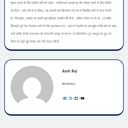
बेहतर बनाने के लिए प्रेरित नहीं कर पाएंगे। प्रतिस्पर्धा आपको हर दिन बेहतर बनने के लिए प्रेरित
करती है। चाहे गति हो या विकेट, यह आपको एक क्रिकेटर के रूप में विकसित होने में मदद करती
है।”
फिलहाल, अशोक का सबसे बड़ा हथियार उनकी गति ही है। लेकिन स्पीड गन से परे, 23 वर्षीय
खिलाड़ी पूर्ण तेज गेंदबाज बनने के लिए कृतसंकल्प है। भारत में पदार्पण के अब बहुत करीब होने के साथ,
उन्हें उम्मीद है कि राजस्थान की राजधानी जयपुर से लगभग 35 किलोमीटर दूर रामपुरा के धूल भरे
मैदान पर शुरू हुई यात्रा अब गति पकड़ रही है।
Amit Raj
Website: