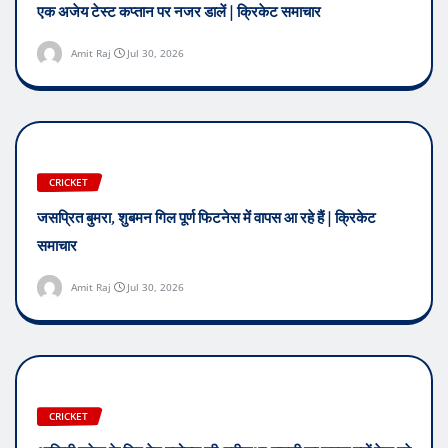
एक अजेय टेस्ट कप्तान पर नजर डालें | क्रिकेट समाचार
Amit Raj
Jul 30, 2026
CRICKET
जसप्रित बुमरा, शुबमन गिल पूर्ण फिटनेस में वापस आ रहे हैं | क्रिकेट
समाचार
Amit Raj
Jul 30, 2026
CRICKET