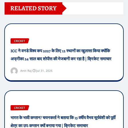
RELATED STORY
CRICKET
ICC ने वनडे विश्व कप 2027 के लिए 12 स्थानों का खुलासा किया क्योंकि
अफ्रीका 24 साल बाद शोपीस की मेजबानी कर रहा है | क्रिकेट समाचार
Amit Raj
Jul 31, 2026
CRICKET
भारत के भावी कप्तान? चयनकर्ता ने बताया कि 15 वर्षीय वैभव सूर्यवंशी को पूर्वी
क्षेत्र का उप-कप्तान क्यों बनाया गया | क्रिकेट समाचार