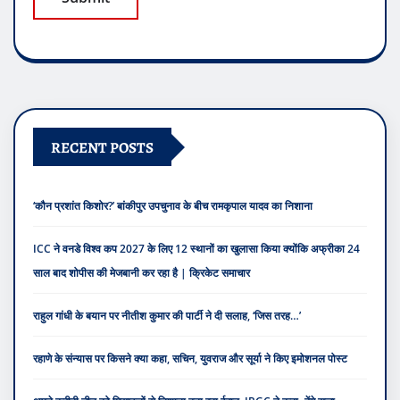
RECENT POSTS
‘कौन प्रशांत किशोर?’ बांकीपुर उपचुनाव के बीच रामकृपाल यादव का निशाना
ICC ने वनडे विश्व कप 2027 के लिए 12 स्थानों का खुलासा किया क्योंकि अफ्रीका 24
साल बाद शोपीस की मेजबानी कर रहा है | क्रिकेट समाचार
राहुल गांधी के बयान पर नीतीश कुमार की पार्टी ने दी सलाह, ‘जिस तरह…’
रहाणे के संन्यास पर किसने क्या कहा, सचिन, युवराज और सूर्या ने किए इमोशनल पोस्ट