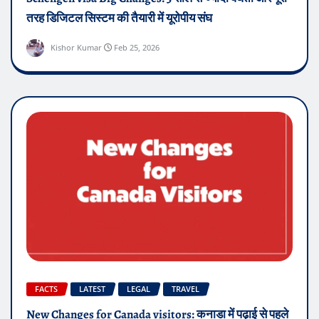
तरह डिजिटल सिस्टम की तैयारी में यूरोपीय संघ
Kishor Kumar
Feb 25, 2026
FACTS
LATEST
LEGAL
TRAVEL
New Changes for Canada visitors: कनाडा में पढ़ाई से पहले