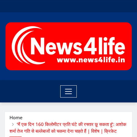
Skip
to
content
Home
‘मैं एक दिन 160 किलोमीटर प्रति घंटे की रफ्तार छू सकता हूं’: अशोक
शर्मा तेज गति से बल्लेबाजों को चकमा देना चाहते हैं | विशेष | क्रिकेट