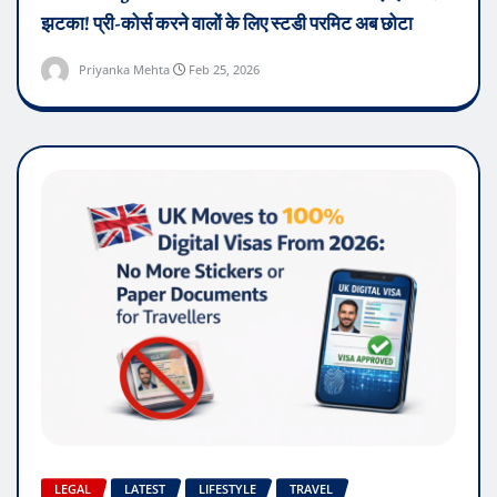
झटका! प्री-कोर्स करने वालों के लिए स्टडी परमिट अब छोटा
Priyanka Mehta
Feb 25, 2026
LEGAL
LATEST
LIFESTYLE
TRAVEL