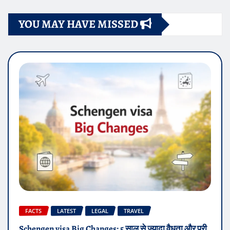
YOU MAY HAVE MISSED
FACTS
LATEST
LEGAL
TRAVEL
Schengen visa Big Changes: 5 साल से ज्यादा वैधता और पूरी