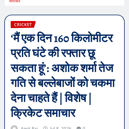
समाचार
CRICKET
‘मैं एक दिन 160 किलोमीटर
प्रति घंटे की रफ्तार छू
सकता हूं’: अशोक शर्मा तेज
गति से बल्लेबाजों को चकमा
देना चाहते हैं | विशेष |
क्रिकेट समाचार
Amit Raj
Jul 8, 2026
0