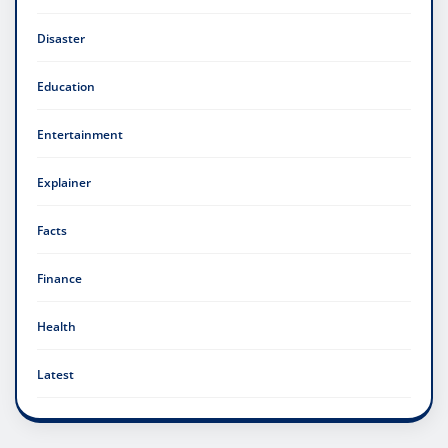
Disaster
Education
Entertainment
Explainer
Facts
Finance
Health
Latest