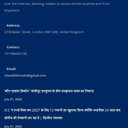
over the internet, allowing readers to access articles anytime and from
anywhere.
Address:
221B Baker Street, London NW1 6XE, United Kingdom
Contact:
+917986057138
Email:
news4lifemedia@gmail.com
‘कौन प्रशांत किशोर?’ बांकीपुर उपचुनाव के बीच रामकृपाल यादव का निशाना
July 31, 2026
ICC ने वनडे विश्व कप 2027 के लिए 12 स्थानों का खुलासा किया क्योंकि अफ्रीका 24 साल बाद
शोपीस की मेजबानी कर रहा है | क्रिकेट समाचार
July 31, 2026