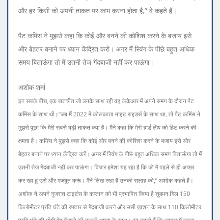
और हर किसी को अपनी ताकत पर काम करना होता है,” वे कहते हैं।
पैट कमिंस ने मुझसे कहा कि कोई और बनने की कोशिश करने के बजाय इसे
और बेहतर बनाने पर ध्यान केंद्रित करो। अगर मैं स्विंग के पीछे बहुत अधिक
समय बिताऊंगा तो मैं उतनी तेज गेंदबाजी नहीं कर पाऊंगा।
अशोक शर्मा
इन सबके बीच, एक बातचीत जो उनके साथ रही वह केकेआर में अपने समय के दौरान पैट
कमिंस के साथ थी।
“जब मैं 2022 में कोलकाता नाइट राइडर्स के साथ था, तो पैट कमिंस ने
मुझसे पूछा कि मेरी सबसे बड़ी ताकत क्या है। मैंने कहा कि मेरी हार्ड लेंथ को हिट करने की
क्षमता है। कमिंस ने मुझसे कहा कि कोई और बनने की कोशिश करने के बजाय इसे और
बेहतर बनाने पर ध्यान केंद्रित करें। अगर मैं स्विंग के पीछे बहुत अधिक समय बिताऊंगा तो मैं
उतनी तेज गेंदबाजी नहीं कर पाऊंगा। विचार हमेशा यह रहा है कि जो मैं पहले से ही अच्छा
कर रहा हूं उसे और मजबूत करूं। मैंने लिख रखा है उनकी सलाह को,” अशोक कहते हैं।
अशोक ने अपने गुजरात टाइटंस के कप्तान को भी प्रभावित किया है शुबमन गिल 150
किलोमीटर प्रति घंटे की रफ्तार से गेंदबाजी करने और उसी एक्शन के साथ 110 किलोमीटर