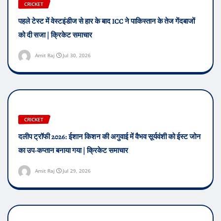
CRICKET
पहले टेस्ट में वेस्टइंडीज से हार के बाद ICC ने पाकिस्तान के तेज गेंदबाजों
को दी सजा | क्रिकेट समाचार
Amit Raj
Jul 30, 2026
CRICKET
दलीप ट्रॉफी 2026: ईशान किशन की अगुवाई में वैभव सूर्यवंशी को ईस्ट जोन
का उप-कप्तान बनाया गया | क्रिकेट समाचार
Amit Raj
Jul 29, 2026