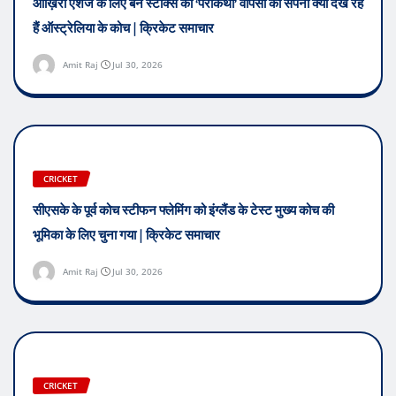
आख़िरी एशेज के लिए बेन स्टोक्स की ‘परीकथा’ वापसी का सपना क्यों देख रहे
हैं ऑस्ट्रेलिया के कोच | क्रिकेट समाचार
Amit Raj
Jul 30, 2026
CRICKET
सीएसके के पूर्व कोच स्टीफन फ्लेमिंग को इंग्लैंड के टेस्ट मुख्य कोच की
भूमिका के लिए चुना गया | क्रिकेट समाचार
Amit Raj
Jul 30, 2026
CRICKET