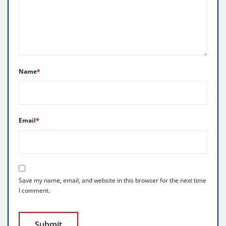
Name
*
Email
*
Save my name, email, and website in this browser for the next time
I comment.