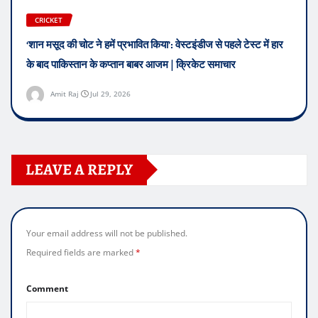
CRICKET
‘शान मसूद की चोट ने हमें प्रभावित किया’: वेस्टइंडीज से पहले टेस्ट में हार
के बाद पाकिस्तान के कप्तान बाबर आजम | क्रिकेट समाचार
Amit Raj
Jul 29, 2026
LEAVE A REPLY
Your email address will not be published.
Required fields are marked
*
Comment