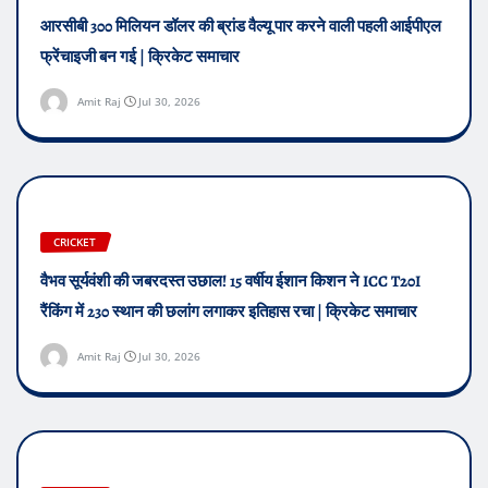
आरसीबी 300 मिलियन डॉलर की ब्रांड वैल्यू पार करने वाली पहली आईपीएल
फ्रेंचाइजी बन गई | क्रिकेट समाचार
Amit Raj
Jul 30, 2026
CRICKET
वैभव सूर्यवंशी की जबरदस्त उछाल! 15 वर्षीय ईशान किशन ने ICC T20I
रैंकिंग में 230 स्थान की छलांग लगाकर इतिहास रचा | क्रिकेट समाचार
Amit Raj
Jul 30, 2026