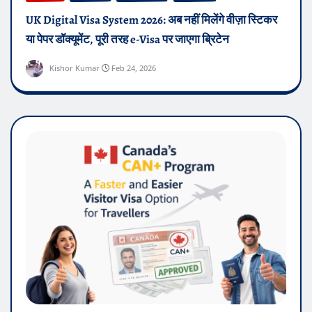
UK Digital Visa System 2026: अब नहीं मिलेंगे वीज़ा स्टिकर
या पेपर डॉक्यूमेंट, पूरी तरह e-Visa पर जाएगा ब्रिटेन
Kishor Kumar
Feb 24, 2026