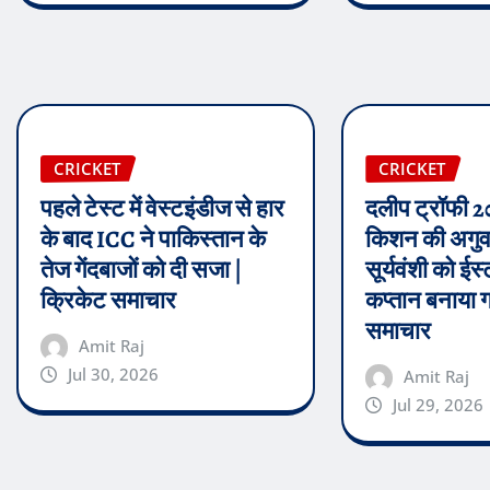
CRICKET
CRICKET
पहले टेस्ट में वेस्टइंडीज से हार
दलीप ट्रॉफी 2
के बाद ICC ने पाकिस्तान के
किशन की अगुवाई
तेज गेंदबाजों को दी सजा |
सूर्यवंशी को ई
क्रिकेट समाचार
कप्तान बनाया ग
समाचार
Amit Raj
Jul 30, 2026
Amit Raj
Jul 29, 2026