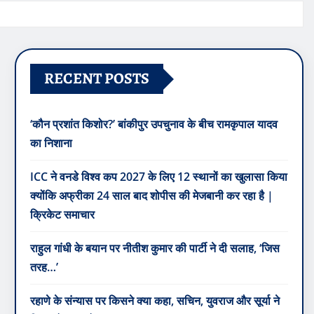
RECENT POSTS
‘कौन प्रशांत किशोर?’ बांकीपुर उपचुनाव के बीच रामकृपाल यादव
का निशाना
ICC ने वनडे विश्व कप 2027 के लिए 12 स्थानों का खुलासा किया
क्योंकि अफ्रीका 24 साल बाद शोपीस की मेजबानी कर रहा है |
क्रिकेट समाचार
राहुल गांधी के बयान पर नीतीश कुमार की पार्टी ने दी सलाह, ‘जिस
तरह…’
रहाणे के संन्यास पर किसने क्या कहा, सचिन, युवराज और सूर्या ने