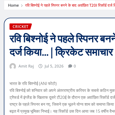
Home
रवि बिश्नोई ने पहले स्पिनर बनने के बाद अवांछित T20I रिकॉर्ड दर्
CRICKET
रवि बिश्नोई ने पहले स्पिनर बन
दर्ज किया… | क्रिकेट समाचार
Amit Raj
Jul 5, 2026
0
भारत के रवि बिश्नोई (ANI फोटो)
रवि बिश्नोई को शनिवार को अपने अंतरराष्ट्रीय करियर के सबसे कठिन मुका
ट्रैफर्ड में इंग्लैंड के खिलाफ दूसरे टी20ई के दौरान एक अवांछित रिकॉर्ड दर
राष्ट्र के पहले स्पिनर बन गए, जिसने एक भूलने योग्य शाम को समाप्त किया 
बढ़त में प्रमुख भूमिका निभाई।
यह रिकॉर्ड उस दिन आया जब 15 वर्षीय वैभव स