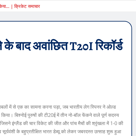
ज किया… | क्रिकेट समाचार
ने के बाद अवांछित T20I रिकॉर्ड
बलों में से एक का सामना करना पड़ा, जब भारतीय लेग स्पिनर ने ओल्ड
्ज किया।
बिश्नोई पुरुषों की टी20ई में तीन नो-बॉल फेंकने वाले पूर्ण सदस्य
जिसने इंग्लैंड की चार विकेट की जीत और पांच मैचों की श्रृंखला में 1-0 की
ूर्यवंशी के बहुप्रतीक्षित भारत डेब्यू को लेकर जबरदस्त उत्साह शुरू हुआ