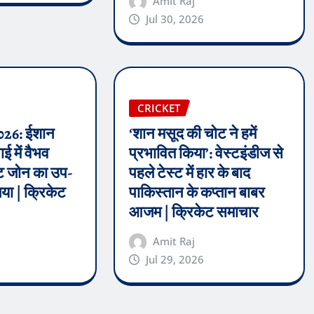
Amit Raj
Jul 30, 2026
CRICKET
026: ईशान
‘शान मसूद की चोट ने हमें
 में वैभव
प्रभावित किया’: वेस्टइंडीज से
स्ट जोन का उप-
पहले टेस्ट में हार के बाद
या | क्रिकेट
पाकिस्तान के कप्तान बाबर
आजम | क्रिकेट समाचार
Amit Raj
Jul 29, 2026