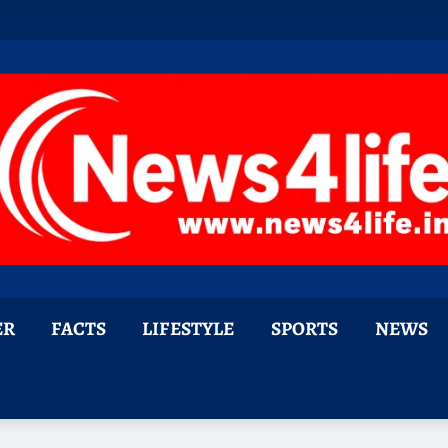
ER
FACTS
LIFESTYLE
SPORTS
NEWS