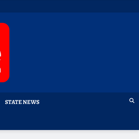
STATE NEWS