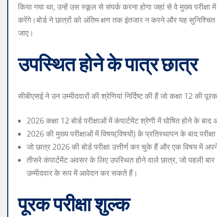
किया गया था, उन्हें उस स्कूल से संपर्क करना होगा जहां से वे मुख्य परीक्षा
करेंगे।
बोर्ड ने छात्रों को अंतिम क्षण तक इंतजार न करने और यह सुनिश्
जाए।
उपस्थित होने के पात्र छात्र
सीबीएसई ने उन उम्मीदवारों की श्रेणियां निर्दिष्ट की हैं जो कक्षा 12 की 
2026 कक्षा 12 बोर्ड परीक्षाओं में कंपार्टमेंट श्रेणी में घोषित होने के 
2026 की मुख्य परीक्षाओं में विषय(विषयों) के प्रतिस्थापन के बाद परीक्षा 
जो छात्र 2026 की बोर्ड परीक्षा उत्तीर्ण कर चुके हैं और एक विषय में अपने
तीसरे कंपार्टमेंट अवसर के लिए उपस्थित होने वाले छात्र, जो पहली बार 2
उम्मीदवार के रूप में आवेदन कर सकते हैं।
पूरक परीक्षा शुल्क