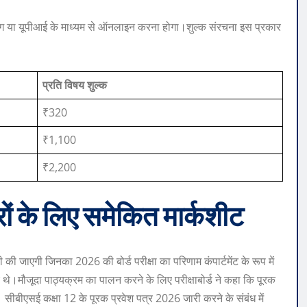
बैंकिंग या यूपीआई के माध्यम से ऑनलाइन करना होगा।
शुल्क संरचना इस प्रकार
प्रति विषय शुल्क
₹320
₹1,100
₹2,200
ारों के लिए समेकित मार्कशीट
ी की जाएगी जिनका 2026 की बोर्ड परीक्षा का परिणाम कंपार्टमेंट के रूप में
ए थे।
मौजूदा पाठ्यक्रम का पालन करने के लिए परीक्षा
बोर्ड ने कहा कि पूरक
 सीबीएसई कक्षा 12 के पूरक प्रवेश पत्र 2026 जारी करने के संबंध में