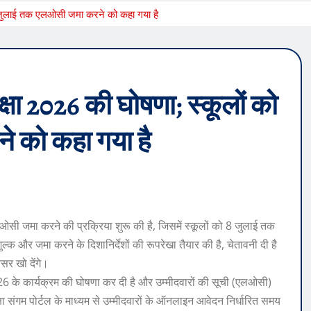
8 जुलाई तक एलओसी जमा करने को कहा गया है
्षा 2026 की घोषणा; स्कूलों को
 को कहा गया है
 एलओसी जमा करने की प्रक्रिया शुरू की है, जिसमें स्कूलों को 8 जुलाई तक
शुल्क और जमा करने के दिशानिर्देशों की रूपरेखा तैयार की है, चेतावनी दी है
वसर खो देंगे।
ा 2026 के कार्यक्रम की घोषणा कर दी है और उम्मीदवारों की सूची (एलओसी)
्षा संगम पोर्टल के माध्यम से उम्मीदवारों के ऑनलाइन आवेदन निर्धारित समय