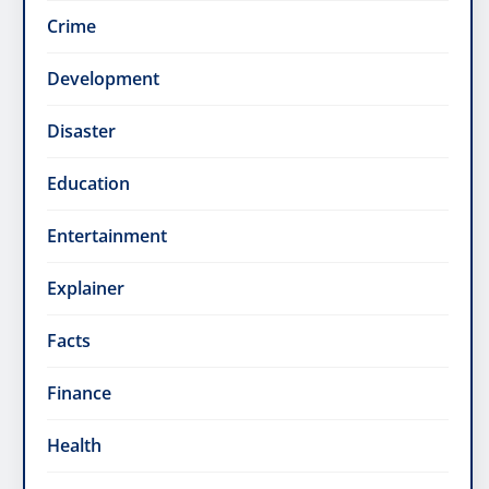
Crime
Development
Disaster
Education
Entertainment
Explainer
Facts
Finance
Health