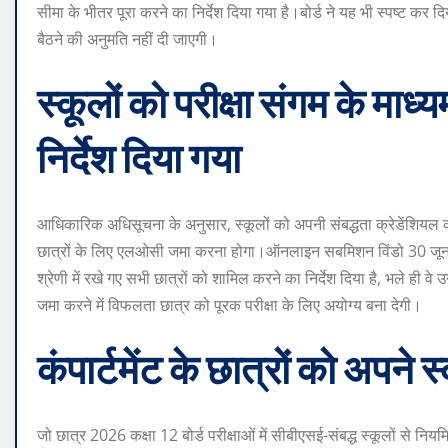
सीमा के भीतर पूरा करने का निर्देश दिया गया है।
बोर्ड ने यह भी स्पष्ट कर दि
बैठने की अनुमति नहीं दी जाएगी।
स्कूलों को परीक्षा संगम के म
निर्देश दिया गया
आधिकारिक अधिसूचना के अनुसार, स्कूलों को अपनी संबद्धता क्रेडेंशियल 
छात्रों के लिए एलओसी जमा करना होगा।
ऑनलाइन सबमिशन विंडो 30 जून से
श्रेणी में रखे गए सभी छात्रों को शामिल करने का निर्देश दिया है, भले ही वे
जमा करने में विफलता छात्र को पूरक परीक्षा के लिए अयोग्य बना देगी।
कंपार्टमेंट के छात्रों को अपने स
जो छात्र 2026 कक्षा 12 बोर्ड परीक्षाओं में सीबीएसई-संबद्ध स्कूलों से नियमित 