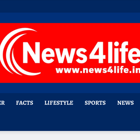
ER
FACTS
LIFESTYLE
SPORTS
NEWS