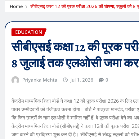
Home
सीबीएसई कक्षा 12 की पूरक परीक्षा 2026 की घोषणा; स्कूलों को 
EDUCATION
सीबीएसई कक्षा 12 की पूरक परीक
8 जुलाई तक एलओसी जमा करने
Priyanka Mehta
Jul 1, 2026
0
केंद्रीय माध्यमिक शिक्षा बोर्ड ने कक्षा 12 की पूरक परीक्षा 2026 के लिए
पात्र उम्मीदवारों को पंजीकृत करना होगा। बोर्ड ने पात्रता मानदंड, परीक्षा 
कि जिन छात्रों के नाम एलओसी में शामिल नहीं हैं, वे पूरक परीक्षा देने का अ
केंद्रीय माध्यमिक शिक्षा बोर्ड (सीबीएसई) ने कक्षा 12वीं की पूरक परीक्ष
जमा करने की प्रक्रिया शुरू कर दी है। सीबीएसई से संबद्ध स्कूलों को परीक