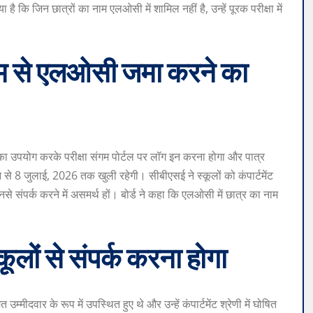
या है कि जिन छात्रों का नाम एलओसी में शामिल नहीं है, उन्हें पूरक परीक्षा में
ाध्यम से एलओसी जमा करने का
का उपयोग करके परीक्षा संगम पोर्टल पर लॉग इन करना होगा और पात्र
 8 जुलाई, 2026 तक खुली रहेगी। सीबीएसई ने स्कूलों को कंपार्टमेंट
 उनसे संपर्क करने में असमर्थ हों। बोर्ड ने कहा कि एलओसी में छात्र का नाम
्कूलों से संपर्क करना होगा
उम्मीदवार के रूप में उपस्थित हुए थे और उन्हें कंपार्टमेंट श्रेणी में घोषित