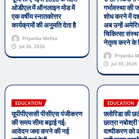
ओडीएल में ऑनलाइन मोड में
गर्भावस्था की
एक वर्षीय स्नातकोत्तर
शोध करने में द
कार्यक्रमों की अनुमति देता है
अब उन्हें अमेरिक
चिकित्सा संस्था
Priyanka Mehta
नेतृत्व करने के
Jul 30, 2026
Priyanka 
Jul 30, 2026
EDUCATION
EDUCATION
यूपीपीएससी पीसीएस पंजीकरण
फ़्लोरिडा की छठ
की समय सीमा बढ़ाई गई:
छात्रा नबोश्री 
आवेदन जमा करने की नई
वाष्पीकरण को