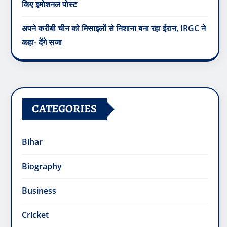
किए इमोशनल पोस्ट
अपने करीबी चीन को मिसाइलों से निशाना बना रहा ईरान, IRGC ने
कहा- देंगे सजा
CATEGORIES
Bihar
Biography
Business
Cricket