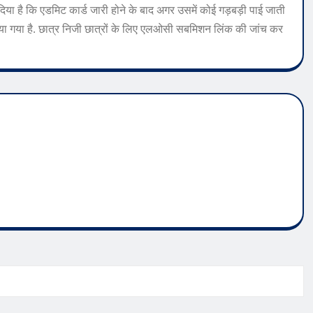
 दिया है कि एडमिट कार्ड जारी होने के बाद अगर उसमें कोई गड़बड़ी पाई जाती
या गया है. छात्र निजी छात्रों के लिए एलओसी सबमिशन लिंक की जांच कर