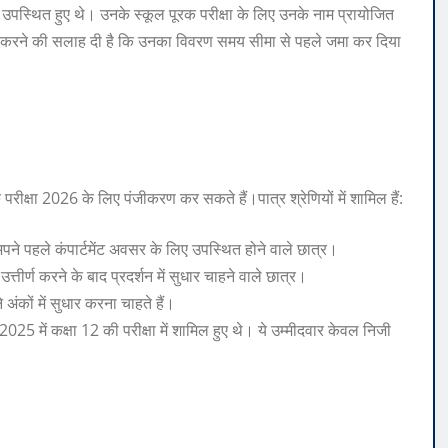
 में उपस्थित हुए थे। उनके स्कूल पूरक परीक्षा के लिए उनके नाम प्रायोजित
चित करने की सलाह दी है कि उनका विवरण समय सीमा से पहले जमा कर दिया
पूरक परीक्षा 2026 के लिए पंजीकरण कर सकते हैं।
पात्र श्रेणियों में शामिल हैं:
बाद अपने पहले कंपार्टमेंट अवसर के लिए उपस्थित होने वाले छात्र।
उत्तीर्ण करने के बाद प्रदर्शन में सुधार चाहने वाले छात्र।
 अंकों में सुधार करना चाहते हैं।
025 में कक्षा 12 की परीक्षा में शामिल हुए थे। ये उम्मीदवार केवल निजी