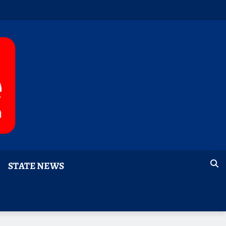
STATE NEWS