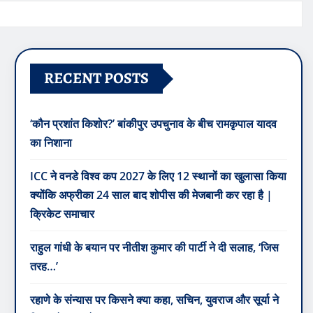
RECENT POSTS
‘कौन प्रशांत किशोर?’ बांकीपुर उपचुनाव के बीच रामकृपाल यादव
का निशाना
ICC ने वनडे विश्व कप 2027 के लिए 12 स्थानों का खुलासा किया
क्योंकि अफ्रीका 24 साल बाद शोपीस की मेजबानी कर रहा है |
क्रिकेट समाचार
राहुल गांधी के बयान पर नीतीश कुमार की पार्टी ने दी सलाह, ‘जिस
तरह…’
रहाणे के संन्यास पर किसने क्या कहा, सचिन, युवराज और सूर्या ने