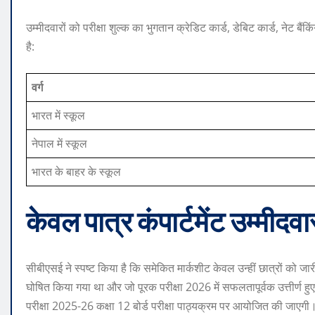
उम्मीदवारों को परीक्षा शुल्क का भुगतान क्रेडिट कार्ड, डेबिट कार्ड, नेट 
है:
वर्ग
भारत में स्कूल
नेपाल में स्कूल
भारत के बाहर के स्कूल
केवल पात्र कंपार्टमेंट उम्मीदव
सीबीएसई ने स्पष्ट किया है कि समेकित मार्कशीट केवल उन्हीं छात्रों को जार
घोषित किया गया था और जो पूरक परीक्षा 2026 में सफलतापूर्वक उत्तीर्ण हु
परीक्षा 2025-26 कक्षा 12 बोर्ड परीक्षा पाठ्यक्रम पर आयोजित की जाएगी।