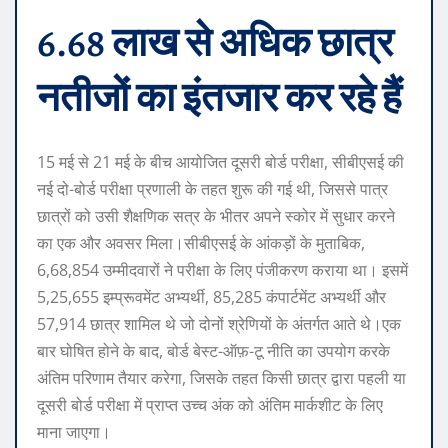
6.68 लाख से अधिक छात्र
नतीजों का इंतजार कर रहे हैं
15 मई से 21 मई के बीच आयोजित दूसरी बोर्ड परीक्षा, सीबीएसई की
नई दो-बोर्ड परीक्षा प्रणाली के तहत शुरू की गई थी, जिससे पात्र
छात्रों को उसी शैक्षणिक सत्र के भीतर अपने स्कोर में सुधार करने
का एक और अवसर मिला।
सीबीएसई के आंकड़ों के मुताबिक,
6,68,854 उम्मीदवारों ने परीक्षा के लिए पंजीकरण कराया था। इसमें
5,25,655 इम्प्रूवमेंट अभ्यर्थी, 85,285 कंपार्टमेंट अभ्यर्थी और
57,914 छात्र शामिल थे जो दोनों श्रेणियों के अंतर्गत आते थे।
एक
बार घोषित होने के बाद, बोर्ड बेस्ट-ऑफ़-टू नीति का उपयोग करके
अंतिम परिणाम तैयार करेगा, जिसके तहत किसी छात्र द्वारा पहली या
दूसरी बोर्ड परीक्षा में प्राप्त उच्च अंक को अंतिम मार्कशीट के लिए
माना जाएगा।