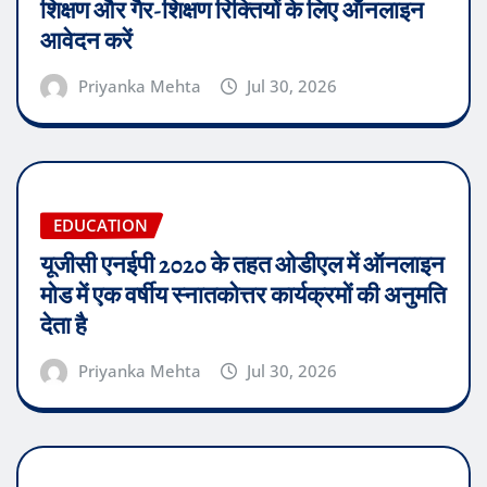
शिक्षण और गैर-शिक्षण रिक्तियों के लिए ऑनलाइन
आवेदन करें
Priyanka Mehta
Jul 30, 2026
EDUCATION
यूजीसी एनईपी 2020 के तहत ओडीएल में ऑनलाइन
मोड में एक वर्षीय स्नातकोत्तर कार्यक्रमों की अनुमति
देता है
Priyanka Mehta
Jul 30, 2026