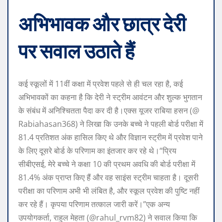
अभिभावक और छात्र देरी
पर सवाल उठाते हैं
कई स्कूलों में 11वीं कक्षा में प्रवेश पहले से ही चल रहा है, कई
अभिभावकों का कहना है कि देरी ने स्ट्रीम आवंटन और शुल्क भुगतान
के संबंध में अनिश्चितता पैदा कर दी है।
एक्स यूजर राबिया हसन (@
Rabiahasan368) ने लिखा कि उनके बच्चे ने पहली बोर्ड परीक्षा में
81.4 प्रतिशत अंक हासिल किए थे और विज्ञान स्ट्रीम में प्रवेश पाने
के लिए दूसरे बोर्ड के परिणाम का इंतजार कर रहे थे।
“प्रिय
सीबीएसई, मेरे बच्चे ने कक्षा 10 की प्रथम अवधि की बोर्ड परीक्षा में
81.4% अंक प्राप्त किए हैं और वह साइंस स्ट्रीम चाहता है। दूसरी
परीक्षा का परिणाम अभी भी लंबित है, और स्कूल प्रवेश की पुष्टि नहीं
कर रहे हैं। कृपया परिणाम तत्काल जारी करें।”
एक अन्य
उपयोगकर्ता, राहुल मेहता (@rahul_rvm82) ने सवाल किया कि