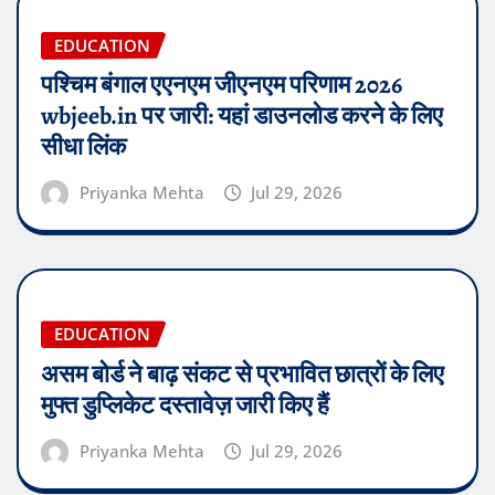
EDUCATION
पश्चिम बंगाल एएनएम जीएनएम परिणाम 2026
wbjeeb.in पर जारी: यहां डाउनलोड करने के लिए
सीधा लिंक
Priyanka Mehta
Jul 29, 2026
EDUCATION
असम बोर्ड ने बाढ़ संकट से प्रभावित छात्रों के लिए
मुफ्त डुप्लिकेट दस्तावेज़ जारी किए हैं
Priyanka Mehta
Jul 29, 2026