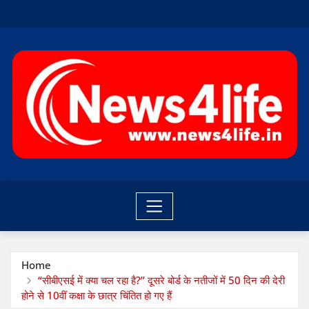
Skip
to
content
Home
“सीबीएसई में क्या चल रहा है?” दूसरे बोर्ड के नतीजों में 50 दिन की देरी
होने से 10वीं कक्षा के छात्र चिंतित हो गए हैं