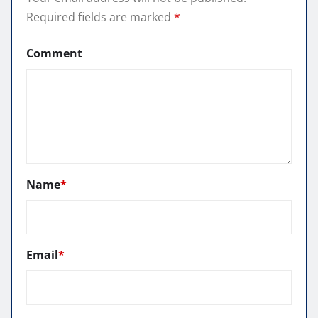
Required fields are marked
*
Comment
Name
*
Email
*