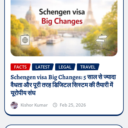
FACTS
LATEST
LEGAL
TRAVEL
Schengen visa Big Changes: 5 साल से ज्यादा
वैधता और पूरी तरह डिजिटल सिस्टम की तैयारी में
यूरोपीय संघ
Kishor Kumar
Feb 25, 2026