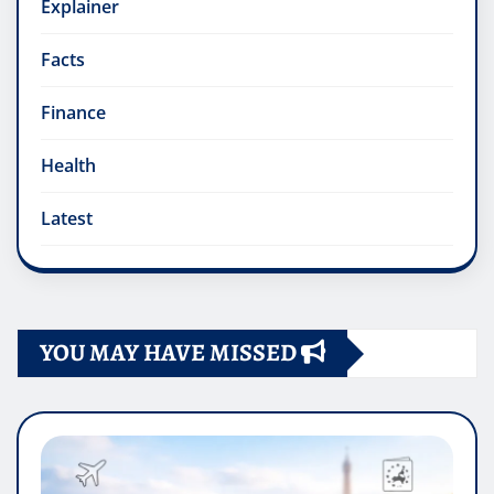
Explainer
Facts
Finance
Health
Latest
YOU MAY HAVE MISSED