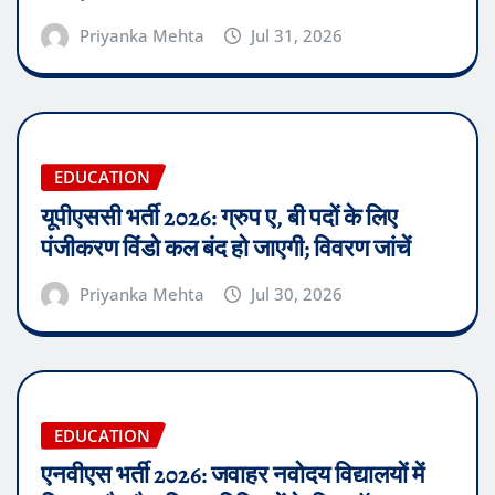
Priyanka Mehta
Jul 31, 2026
EDUCATION
यूपीएससी भर्ती 2026: ग्रुप ए, बी पदों के लिए
पंजीकरण विंडो कल बंद हो जाएगी; विवरण जांचें
Priyanka Mehta
Jul 30, 2026
EDUCATION
एनवीएस भर्ती 2026: जवाहर नवोदय विद्यालयों में