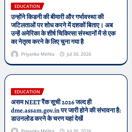
EDUCATION
उन्होंने किडनी की बीमारी और गर्भावस्था की
जटिलताओं पर शोध करने में दशकों बिताए। अब
उन्हें अमेरिका के शीर्ष चिकित्सा संस्थानों में से एक
का नेतृत्व करने के लिए चुना गया है
Priyanka Mehta
Jul 30, 2026
EDUCATION
असम NEET रैंक सूची 2026 जल्द ही
dme.assam.gov.in पर जारी होने की संभावना है:
डाउनलोड करने के चरण यहां देखें
Priyanka Mehta
Jul 30, 2026