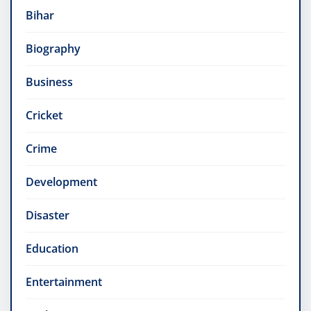
Bihar
Biography
Business
Cricket
Crime
Development
Disaster
Education
Entertainment