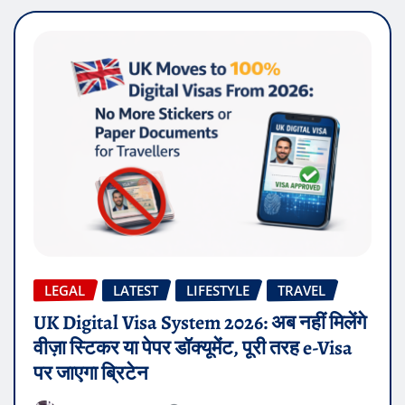
LEGAL
LATEST
LIFESTYLE
TRAVEL
UK Digital Visa System 2026: अब नहीं मिलेंगे
वीज़ा स्टिकर या पेपर डॉक्यूमेंट, पूरी तरह e-Visa
पर जाएगा ब्रिटेन