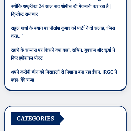
क्योंकि अफ्रीका 24 साल बाद शोपीस की मेजबानी कर रहा है |
क्रिकेट समाचार
राहुल गांधी के बयान पर नीतीश कुमार की पार्टी ने दी सलाह, ‘जिस
तरह…’
रहाणे के संन्यास पर किसने क्या कहा, सचिन, युवराज और सूर्या ने
किए इमोशनल पोस्ट
अपने करीबी चीन को मिसाइलों से निशाना बना रहा ईरान, IRGC ने
कहा- देंगे सजा
CATEGORIES