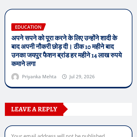
EDUCATION
अपने सपने को पूरा करने के लिए उन्होंने शादी के
बाद अपनी नौकरी छोड़ दी। ठीक 10 महीने बाद
उनका जयपुर फैशन ब्रांड हर महीने 14 लाख रुपये
कमाने लगा
Priyanka Mehta
Jul 29, 2026
LEAVE A REPLY
Your email address will not be published.