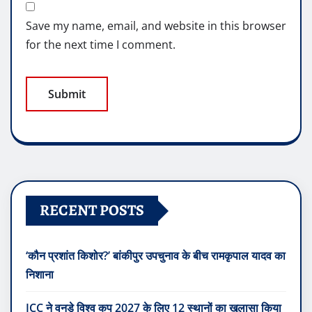
Save my name, email, and website in this browser
for the next time I comment.
RECENT POSTS
‘कौन प्रशांत किशोर?’ बांकीपुर उपचुनाव के बीच रामकृपाल यादव का
निशाना
ICC ने वनडे विश्व कप 2027 के लिए 12 स्थानों का खुलासा किया