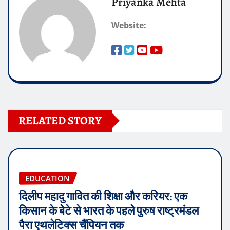
Priyanka Mehta
Website:
RELATED STORY
EDUCATION
दिलीप महादु गावित की शिक्षा और करियर: एक
किसान के बेटे से भारत के पहले पुरुष राष्ट्रमंडल
पैरा एथलेटिक्स चैंपियन तक