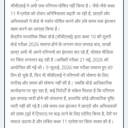
सीबीएसई ने अभी तक परिणाम घोषित नहीं किया है। जैसे-जैसे कक्षा
11 में प्रवेश को लेकर अनिश्चितता बढ़ती जा रही है, छात्रों और
अभिभावकों ने बोर्ड से स्कोर घोषित करने और लंबे समय तक इंतजार
खत्म करने का आग्रह किया है।
केंद्रीय माध्यमिक शिक्षा बोर्ड (सीबीएसई) द्वारा कक्षा 10 की दूसरी
बोर्ड परीक्षा 2026 समाप्त होने के लगभग सात सप्ताह बाद, लाखों
छात्र अभी भी अपने परिणामों का इंतजार कर रहे हैं, सोशल मीडिया
पर चिंता लगातार बढ़ रही है।
आखिरी परीक्षा 21 मई, 2026 को
आयोजित की गई थी। 9 जुलाई, 2026 तक परीक्षा समाप्त हुए 49
दिन हो चुके हैं, फिर भी सीबीएसई ने परिणामों की घोषणा के लिए
तारीख और समय की घोषणा नहीं की है। जबकि बोर्ड आधिकारिक
कार्यक्रम पर चुप रहा है, कई रिपोर्टों से संकेत मिलता है कि परिणाम
इस सप्ताह जारी होने की संभावना है, हालांकि कोई औपचारिक पुष्टि
जारी नहीं की गई है।
लंबे समय तक इंतजार ने छात्रों और अभिभावकों
को एक्स (पूर्व में ट्विटर) पर बाढ़ लाने के लिए प्रेरित किया है, देरी पर
सवाल उठाया है और लंबित कक्षा 11 प्रवेश पर चिंता व्यक्त की है।