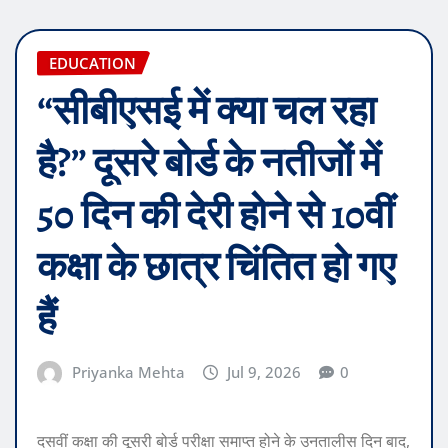
EDUCATION
“सीबीएसई में क्या चल रहा
है?” दूसरे बोर्ड के नतीजों में
50 दिन की देरी होने से 10वीं
कक्षा के छात्र चिंतित हो गए
हैं
Priyanka Mehta
Jul 9, 2026
0
दसवीं कक्षा की दूसरी बोर्ड परीक्षा समाप्त होने के उनतालीस दिन बाद,