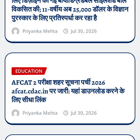
लिए डिज़ाइन की गई बायोडिग्रेडेबल सॉइलशेड बॉल
विकसित की; 11-वर्षीय अब 25,000 डॉलर के विज्ञान
पुरस्कार के लिए प्रतिस्पर्धा कर रहा है
Priyanka Mehta
Jul 30, 2026
EDUCATION
AFCAT 2 परीक्षा शहर सूचना पर्ची 2026
afcat.cdac.in पर जारी: यहां डाउनलोड करने के
लिए सीधा लिंक
Priyanka Mehta
Jul 30, 2026