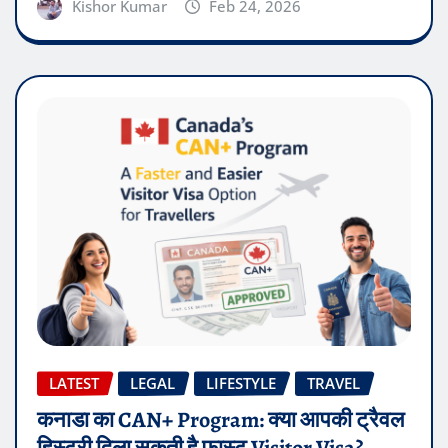
Kishor Kumar
Feb 24, 2026
LATEST
LEGAL
LIFESTYLE
TRAVEL
कनाडा का CAN+ Program: क्या आपकी ट्रैवल
हिस्ट्री दिला सकती है फास्ट Visitor Visa?