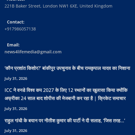
221B Baker Street, London NW1 6XE, United Kingdom
Contact:
+917986057138
Email:
news4lifemedia@gmail.com
‘कौन प्रशांत किशोर?’ बांकीपुर उपचुनाव के बीच रामकृपाल यादव का निशाना
July 31, 2026
ICC ने वनडे विश्व कप 2027 के लिए 12 स्थानों का खुलासा किया क्योंकि
अफ्रीका 24 साल बाद शोपीस की मेजबानी कर रहा है | क्रिकेट समाचार
July 31, 2026
राहुल गांधी के बयान पर नीतीश कुमार की पार्टी ने दी सलाह, ‘जिस तरह…’
July 31, 2026