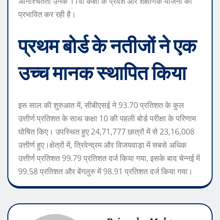
अनिश्चितता उनके 11वीं कक्षा के प्रवेश और शैक्षणिक योजना को
प्रभावित कर रही है।
प्रथम बोर्ड के नतीजों ने एक
उच्च मानक स्थापित किया
इस साल की शुरुआत में, सीबीएसई ने 93.70 प्रतिशत के कुल
उत्तीर्ण प्रतिशत के साथ कक्षा 10 की पहली बोर्ड परीक्षा के परिणाम
घोषित किए। उपस्थित हुए 24,71,777 छात्रों में से 23,16,008
उत्तीर्ण हुए।
क्षेत्रों में, त्रिवेन्द्रम और विजयवाड़ा में सबसे अधिक
उत्तीर्ण प्रतिशत 99.79 प्रतिशत दर्ज किया गया, इसके बाद चेन्नई में
99.58 प्रतिशत और बेंगलुरु में 98.91 प्रतिशत दर्ज किया गया।