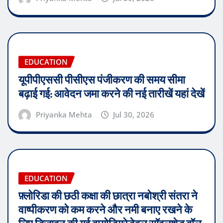
EDUCATION
यूपीपीएससी पीसीएस पंजीकरण की समय सीमा
बढ़ाई गई: आवेदन जमा करने की नई तारीखें यहां देखें
Priyanka Mehta
Jul 30, 2026
EDUCATION
फ़्लोरिडा की छठी कक्षा की छात्रा नबोश्री संतरा ने
वाष्पीकरण को कम करने और नमी बनाए रखने के