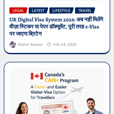
LEGAL
LATEST
LIFESTYLE
TRAVEL
UK Digital Visa System 2026: अब नहीं मिलेंगे
वीज़ा स्टिकर या पेपर डॉक्यूमेंट, पूरी तरह e-Visa
पर जाएगा ब्रिटेन
Kishor Kumar
Feb 24, 2026