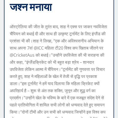
जश्न मनाया
ऑस्ट्रेलिया की जीत के तुरंत बाद, शाह ने एक्स पर जाकर नवविजेता
चैंपियन को बधाई दी और साथ ही उत्कृष्ट टूर्नामेंट के लिए इंग्लैंड की
प्रशंसा भी की।
शाह ने लिखा, “एक और अविश्वसनीय अभियान के
साथ अपना 7वां @ICC महिला टी20 विश्व कप खिताब जीतने पर
@CricketAus को बधाई।”
उन्होंने उपविजेता की भी सराहना की
और कहा, “इंग्लैंडक्रिकेट को भी बहुत बड़ा श्रेय – शानदार
उपविजेता लेकिन आत्मा में चैंपियन।”
टूर्नामेंट की गुणवत्ता पर विचार
करते हुए, शाह ने महिलाओं के खेल में तेजी से वृद्धि पर प्रकाश
डाला।
“इस टूर्नामेंट ने हमें याद दिलाया कि महिला क्रिकेट क्यों
अपरिहार्य है – शुरू से अंत तक शक्ति, जुनून और शुद्ध वर्ग का
प्रदर्शन।”
उन्होंने खेल के भविष्य के बारे में एक मजबूत संदेश देने से
पहले प्रतियोगिता में शामिल सभी लोगों को धन्यवाद देते हुए समापन
किया।
“दोनों टीमों और उन सभी को धन्यवाद जिन्होंने इस विश्व कप