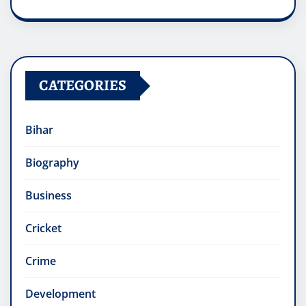
CATEGORIES
Bihar
Biography
Business
Cricket
Crime
Development