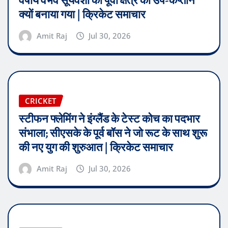
वर्षीय वैभव सूर्यवंशी को पूर्वी क्षेत्र का उप-कप्तान
क्यों बनाया गया | क्रिकेट समाचार
Amit Raj
Jul 30, 2026
CRICKET
स्टीफन फ्लेमिंग ने इंग्लैंड के टेस्ट कोच का पदभार
संभाला; सीएसके के पूर्व बॉस ने जो रूट के साथ शुरू
की नए युग की शुरुआत | क्रिकेट समाचार
Amit Raj
Jul 30, 2026