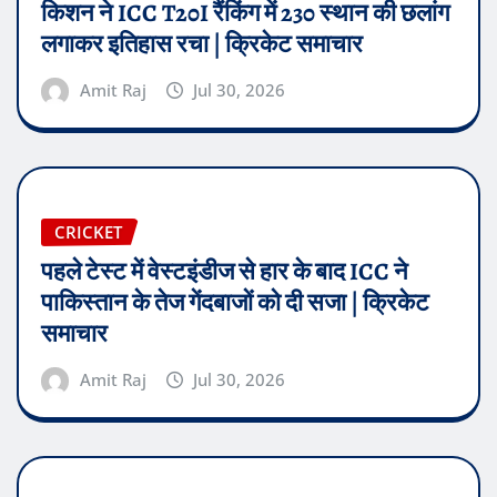
किशन ने ICC T20I रैंकिंग में 230 स्थान की छलांग
लगाकर इतिहास रचा | क्रिकेट समाचार
Amit Raj
Jul 30, 2026
CRICKET
पहले टेस्ट में वेस्टइंडीज से हार के बाद ICC ने
पाकिस्तान के तेज गेंदबाजों को दी सजा | क्रिकेट
समाचार
Amit Raj
Jul 30, 2026