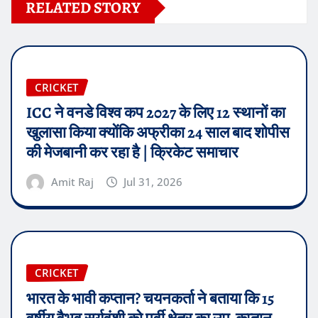
RELATED STORY
CRICKET
ICC ने वनडे विश्व कप 2027 के लिए 12 स्थानों का
खुलासा किया क्योंकि अफ्रीका 24 साल बाद शोपीस
की मेजबानी कर रहा है | क्रिकेट समाचार
Amit Raj
Jul 31, 2026
CRICKET
भारत के भावी कप्तान? चयनकर्ता ने बताया कि 15