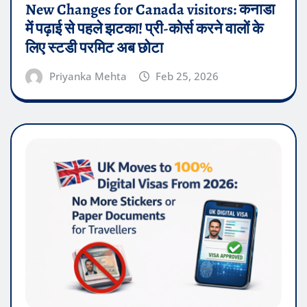
New Changes for Canada visitors: कनाडा
में पढ़ाई से पहले झटका! प्री-कोर्स करने वालों के
लिए स्टडी परमिट अब छोटा
Priyanka Mehta
Feb 25, 2026