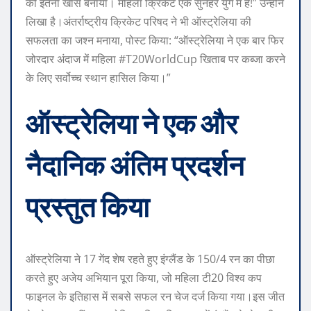
को इतना खास बनाया। महिला क्रिकेट एक सुनहरे युग में है!” उन्होंने
लिखा है।
अंतर्राष्ट्रीय क्रिकेट परिषद ने भी ऑस्ट्रेलिया की
सफलता का जश्न मनाया, पोस्ट किया: “ऑस्ट्रेलिया ने एक बार फिर
जोरदार अंदाज में महिला #T20WorldCup खिताब पर कब्जा करने
के लिए सर्वोच्च स्थान हासिल किया।”
ऑस्ट्रेलिया ने एक और
नैदानिक ​​अंतिम प्रदर्शन
प्रस्तुत किया
ऑस्ट्रेलिया ने 17 गेंद शेष रहते हुए इंग्लैंड के 150/4 रन का पीछा
करते हुए अजेय अभियान पूरा किया, जो महिला टी20 विश्व कप
फाइनल के इतिहास में सबसे सफल रन चेज दर्ज किया गया।
इस जीत