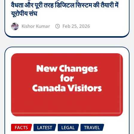
वैधता और पूरी तरह डिजिटल सिस्टम की तैयारी में
यूरोपीय संघ
Kishor Kumar
Feb 25, 2026
FACTS
LATEST
LEGAL
TRAVEL