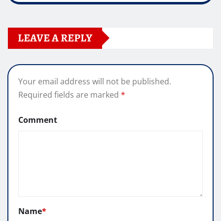
LEAVE A REPLY
Your email address will not be published.
Required fields are marked
*
Comment
Name
*