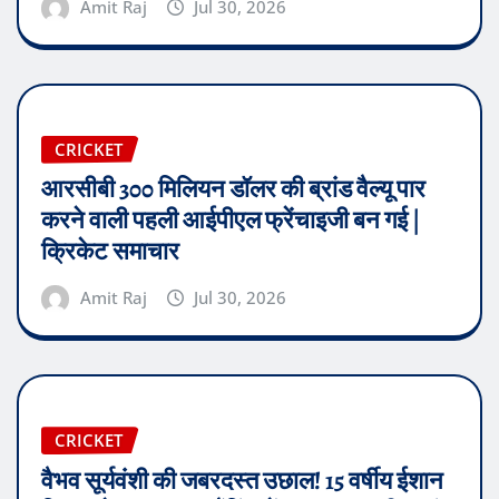
Amit Raj
Jul 30, 2026
CRICKET
आरसीबी 300 मिलियन डॉलर की ब्रांड वैल्यू पार
करने वाली पहली आईपीएल फ्रेंचाइजी बन गई |
क्रिकेट समाचार
Amit Raj
Jul 30, 2026
CRICKET
वैभव सूर्यवंशी की जबरदस्त उछाल! 15 वर्षीय ईशान