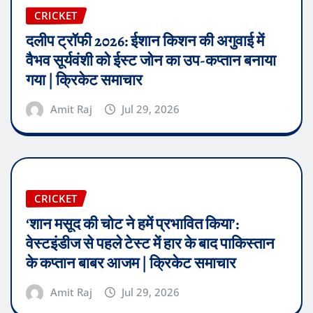
CRICKET
दलीप ट्रॉफी 2026: ईशान किशन की अगुवाई में
वैभव सूर्यवंशी को ईस्ट जोन का उप-कप्तान बनाया
गया | क्रिकेट समाचार
Amit Raj
Jul 29, 2026
CRICKET
‘शान मसूद की चोट ने हमें प्रभावित किया’:
वेस्टइंडीज से पहले टेस्ट में हार के बाद पाकिस्तान
के कप्तान बाबर आजम | क्रिकेट समाचार
Amit Raj
Jul 29, 2026