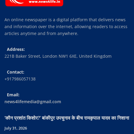
An online newspaper is a digital platform that delivers news
and information over the internet, allowing readers to access
articles anytime and from anywhere.
Address:
221B Baker Street, London NW1 6XE, United Kingdom
Contact:
+917986057138
Email:
news4lifemedia@gmail.com
‘कौन प्रशांत किशोर?’ बांकीपुर उपचुनाव के बीच रामकृपाल यादव का निशाना
July 31, 2026