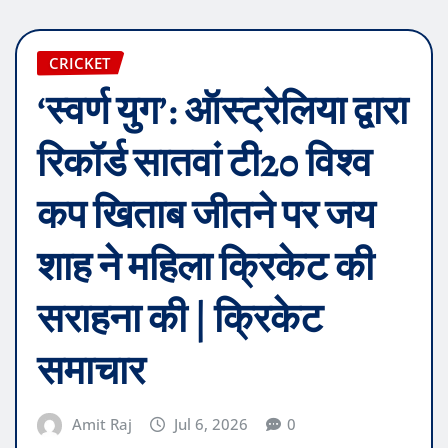
CRICKET
‘स्वर्ण युग’: ऑस्ट्रेलिया द्वारा
रिकॉर्ड सातवां टी20 विश्व
कप खिताब जीतने पर जय
शाह ने महिला क्रिकेट की
सराहना की | क्रिकेट
समाचार
Amit Raj
Jul 6, 2026
0