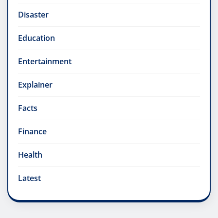
Disaster
Education
Entertainment
Explainer
Facts
Finance
Health
Latest