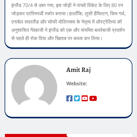
इंग्लैंड 70/4 से उबर गया, इस जोड़ी ने पांचवें विकेट के लिए 80 रन
जोड़कर प्रतिस्पर्धी स्कोर बनाया।
हालाँकि, लुसी हैमिल्टन, किम गर्थ,
एनाबेल सदरलैंड और सोफी मोलिनक्स के नेतृत्व में ऑस्ट्रेलिया की
अनुशासित गेंदबाजी ने इंग्लैंड को एक और संयमित बल्लेबाजी प्रदर्शन
से पहले ही रोक दिया और खिताब पर कब्जा कर लिया।
Amit Raj
Website: