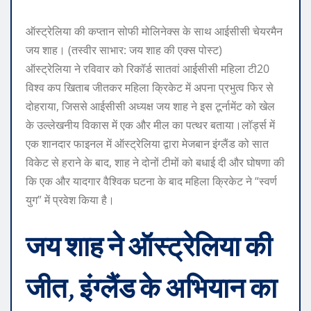
ऑस्ट्रेलिया की कप्तान सोफी मोलिनेक्स के साथ आईसीसी चेयरमैन
जय शाह। (तस्वीर साभार: जय शाह की एक्स पोस्ट)
ऑस्ट्रेलिया ने रविवार को रिकॉर्ड सातवां आईसीसी महिला टी20
विश्व कप खिताब जीतकर महिला क्रिकेट में अपना प्रभुत्व फिर से
दोहराया, जिससे आईसीसी अध्यक्ष जय शाह ने इस टूर्नामेंट को खेल
के उल्लेखनीय विकास में एक और मील का पत्थर बताया।
लॉर्ड्स में
एक शानदार फाइनल में ऑस्ट्रेलिया द्वारा मेजबान इंग्लैंड को सात
विकेट से हराने के बाद, शाह ने दोनों टीमों को बधाई दी और घोषणा की
कि एक और यादगार वैश्विक घटना के बाद महिला क्रिकेट ने “स्वर्ण
युग” में प्रवेश किया है।
जय शाह ने ऑस्ट्रेलिया की
जीत, इंग्लैंड के अभियान का