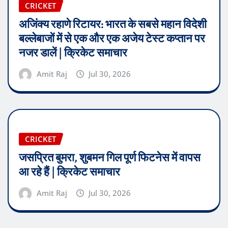
CRICKET
अजिंक्य रहाणे रिटायर: भारत के सबसे महान विदेशी
बल्लेबाजों में से एक और एक अजेय टेस्ट कप्तान पर
नजर डालें | क्रिकेट समाचार
Amit Raj
Jul 30, 2026
CRICKET
जसप्रित बुमरा, शुबमन गिल पूर्ण फिटनेस में वापस
आ रहे हैं | क्रिकेट समाचार
Amit Raj
Jul 30, 2026