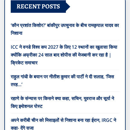
RECENT POSTS
‘कौन प्रशांत किशोर?’ बांकीपुर उपचुनाव के बीच रामकृपाल यादव का
निशाना
ICC ने वनडे विश्व कप 2027 के लिए 12 स्थानों का खुलासा किया
क्योंकि अफ्रीका 24 साल बाद शोपीस की मेजबानी कर रहा है |
क्रिकेट समाचार
राहुल गांधी के बयान पर नीतीश कुमार की पार्टी ने दी सलाह, ‘जिस
तरह…’
रहाणे के संन्यास पर किसने क्या कहा, सचिन, युवराज और सूर्या ने
किए इमोशनल पोस्ट
अपने करीबी चीन को मिसाइलों से निशाना बना रहा ईरान, IRGC ने
कहा- देंगे सजा