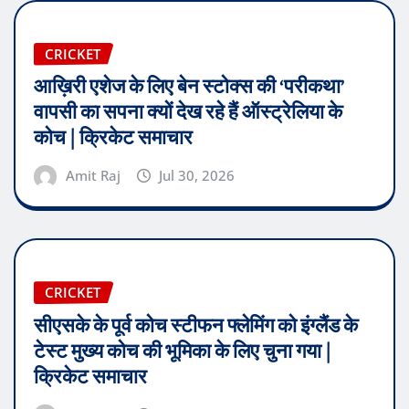
CRICKET
आख़िरी एशेज के लिए बेन स्टोक्स की ‘परीकथा’
वापसी का सपना क्यों देख रहे हैं ऑस्ट्रेलिया के
कोच | क्रिकेट समाचार
Amit Raj
Jul 30, 2026
CRICKET
सीएसके के पूर्व कोच स्टीफन फ्लेमिंग को इंग्लैंड के
टेस्ट मुख्य कोच की भूमिका के लिए चुना गया |
क्रिकेट समाचार