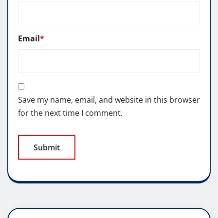
Email
*
Save my name, email, and website in this browser
for the next time I comment.