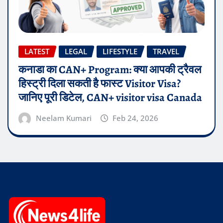
LATEST
LEGAL
LIFESTYLE
TRAVEL
कनाडा का CAN+ Program: क्या आपकी ट्रैवल
हिस्ट्री दिला सकती है फास्ट Visitor Visa?
जानिए पूरी डिटेल, CAN+ visitor visa Canada
Neelam Kumari
Feb 24, 2026