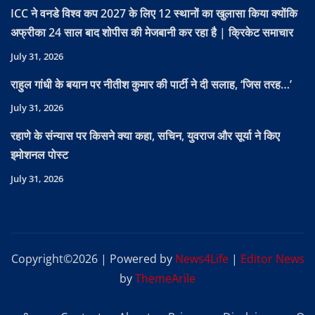
ICC ने वनडे विश्व कप 2027 के लिए 12 स्थानों का खुलासा किया क्योंकि
अफ्रीका 24 साल बाद शोपीस की मेजबानी कर रहा है | क्रिकेट समाचार
July 31, 2026
राहुल गांधी के बयान पर नीतीश कुमार की पार्टी ने दी सलाह, ‘जिस तरह…’
July 31, 2026
रहाणे के संन्यास पर किसने क्या कहा, सचिन, युवराज और सूर्या ने किए
इमोशनल पोस्ट
July 31, 2026
Copyright©2026 | Powered by
News4Life
|
Editor News
by
ThemeArile