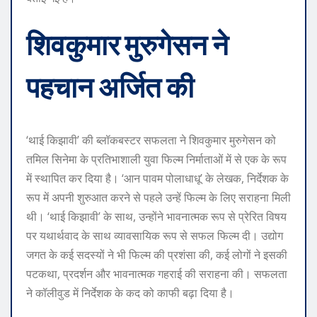
शिवकुमार मुरुगेसन ने
पहचान अर्जित की
‘थाई किझावी’ की ब्लॉकबस्टर सफलता ने शिवकुमार मुरुगेसन को
तमिल सिनेमा के प्रतिभाशाली युवा फिल्म निर्माताओं में से एक के रूप
में स्थापित कर दिया है। ‘आन पावम पोलाधाधू’ के लेखक, निर्देशक के
रूप में अपनी शुरुआत करने से पहले उन्हें फिल्म के लिए सराहना मिली
थी। ‘थाई किझावी’ के साथ, उन्होंने भावनात्मक रूप से प्रेरित विषय
पर यथार्थवाद के साथ व्यावसायिक रूप से सफल फिल्म दी। उद्योग
जगत के कई सदस्यों ने भी फिल्म की प्रशंसा की, कई लोगों ने इसकी
पटकथा, प्रदर्शन और भावनात्मक गहराई की सराहना की। सफलता
ने कॉलीवुड में निर्देशक के कद को काफी बढ़ा दिया है।