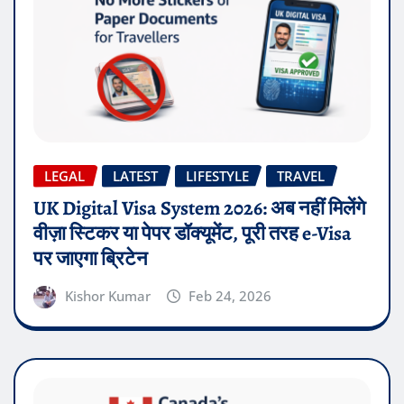
LEGAL
LATEST
LIFESTYLE
TRAVEL
UK Digital Visa System 2026: अब नहीं मिलेंगे
वीज़ा स्टिकर या पेपर डॉक्यूमेंट, पूरी तरह e-Visa
पर जाएगा ब्रिटेन
Kishor Kumar
Feb 24, 2026