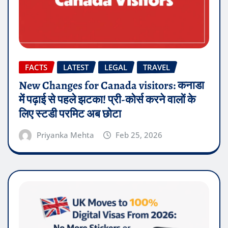
FACTS
LATEST
LEGAL
TRAVEL
New Changes for Canada visitors: कनाडा
में पढ़ाई से पहले झटका! प्री-कोर्स करने वालों के
लिए स्टडी परमिट अब छोटा
Priyanka Mehta
Feb 25, 2026