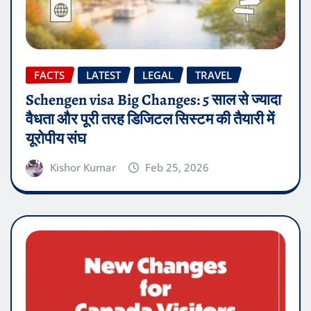
FACTS
LATEST
LEGAL
TRAVEL
Schengen visa Big Changes: 5 साल से ज्यादा
वैधता और पूरी तरह डिजिटल सिस्टम की तैयारी में
यूरोपीय संघ
Kishor Kumar
Feb 25, 2026