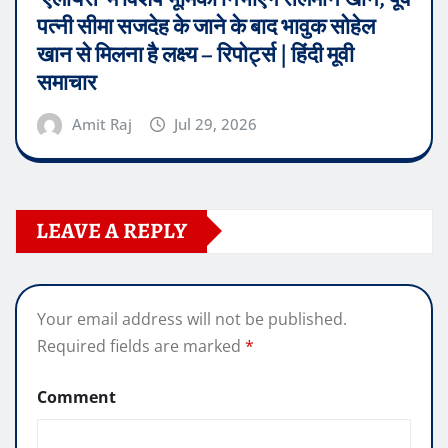
पत्नी सीमा सजदेह के जाने के बाद भावुक सोहेल
खान से मिलना है लक्ष्य – रिपोर्ट्स | हिंदी मूवी
समाचार
Amit Raj
Jul 29, 2026
LEAVE A REPLY
Your email address will not be published.
Required fields are marked
*
Comment