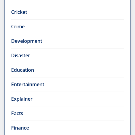
Cricket
Crime
Development
Disaster
Education
Entertainment
Explainer
Facts
Finance