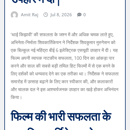
Amit Raj
Jul 8, 2026
0
‘थाई किझावी’ की सफलता के जश्न में और अधिक चमक लाते हुए,
अभिनेता-निर्माता शिवकार्तिकेयन ने निर्देशक शिवकुमार मुरुगेसन को
एक बिल्कुल नई महिंद्रा बीई 6 इलेक्ट्रिक एसयूवी उपहार में दी। यह
फिल्म अपनी व्यापक नाटकीय सफलता, 100 दिन का आंकड़ा पार
करने और साल की सबसे बड़ी तमिल हिट फिल्मों में से एक बनने के
लिए दर्शकों को धन्यवाद देने का एक तरीका था। निर्देशक ने सफलता
समारोह में उत्साह बढ़ाने के लिए कार स्वीकार की, और कलाकारों
और चालक दल ने इस आश्चर्यजनक उपहार का खड़े होकर अभिनंदन
किया।
फिल्म की भारी सफलता के