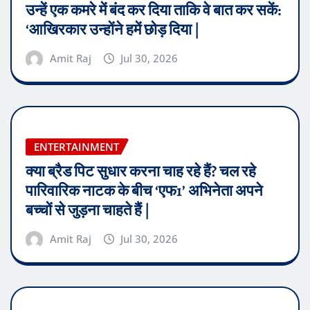
उन्हें एक कमरे में बंद कर दिया ताकि वे बात कर सकें:
‘आखिरकार उन्होंने हमें छोड़ दिया |
Amit Raj
Jul 30, 2026
ENTERTAINMENT
क्या ब्रैड पिट सुधार करना चाह रहे हैं? चल रहे
पारिवारिक नाटक के बीच ‘एफ1’ अभिनेता अपने
बच्चों से जुड़ना चाहते हैं |
Amit Raj
Jul 30, 2026