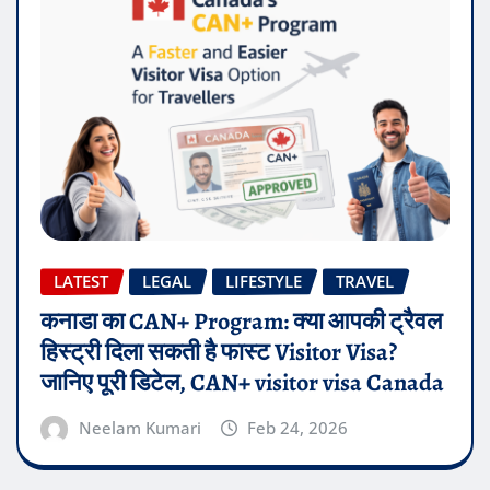
LATEST
LEGAL
LIFESTYLE
TRAVEL
कनाडा का CAN+ Program: क्या आपकी ट्रैवल
हिस्ट्री दिला सकती है फास्ट Visitor Visa?
जानिए पूरी डिटेल, CAN+ visitor visa Canada
Neelam Kumari
Feb 24, 2026