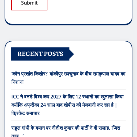
RECENT POSTS
‘कौन प्रशांत किशोर?’ बांकीपुर उपचुनाव के बीच रामकृपाल यादव का
निशाना
ICC ने वनडे विश्व कप 2027 के लिए 12 स्थानों का खुलासा किया
क्योंकि अफ्रीका 24 साल बाद शोपीस की मेजबानी कर रहा है |
क्रिकेट समाचार
राहुल गांधी के बयान पर नीतीश कुमार की पार्टी ने दी सलाह, ‘जिस
तरह…’