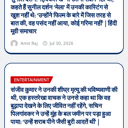
कहते हैं सुनील दर्शन ‘मेला’ में उनकी कास्टिंग से
खुश नहीं थे: ‘उन्होंने फिल्म के बारे में जिस तरह से
बात की, वह पसंद नहीं आया, कोई गरिमा नहीं’ | हिंदी
मूवी समाचार
Amit Raj
Jul 30, 2026
ENTERTAINMENT
संजीव कुमार ने उनकी शीघ्र मृत्यु की भविष्यवाणी की
थी, एक हस्तरेखा वाचक ने उनसे कहा था कि वह
बुढ़ापा देखने के लिए जीवित नहीं रहेंगे, सचिन
पिलगांवकर ने उन्हें मुंह के बल जमीन पर पड़ा हुआ
पाया: ‘उन्हें शराब पीने जैसी बुरी आदतें थीं’ |