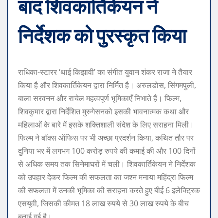
बाद शिवकार्तिकेयन ने
निर्देशक को पुरस्कृत किया
राधिका-स्टारर ‘थाई किझावी’ का संगीत युवान शंकर राजा ने तैयार
किया है और शिवकार्तिकेयन द्वारा निर्मित है। अरुलडोस, सिंगमपुली,
बाला सरवनन और राचेल महत्वपूर्ण भूमिकाएँ निभाते हैं। फिल्म,
शिवकुमार द्वारा निर्देशित मुरुगेसनको इसकी भावनात्मक कथा और
महिलाओं के बारे में इसके शक्तिशाली संदेश के लिए सराहना मिली।
फिल्म ने बॉक्स ऑफिस पर भी अच्छा प्रदर्शन किया, कथित तौर पर
दुनिया भर में लगभग 100 करोड़ रुपये की कमाई की और 100 दिनों
से अधिक समय तक सिनेमाघरों में चली। शिवकार्तिकेयन ने निर्देशक
को उपहार देकर फिल्म की सफलता का जश्न मनाया महिंद्रा फिल्म
की सफलता में उनकी भूमिका की सराहना करते हुए बीई 6 इलेक्ट्रिक
एसयूवी, जिसकी कीमत 18 लाख रुपये से 30 लाख रुपये के बीच
बताई गई है।