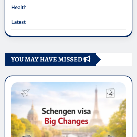
Health
Latest
YOU MAY HAVE MISSED