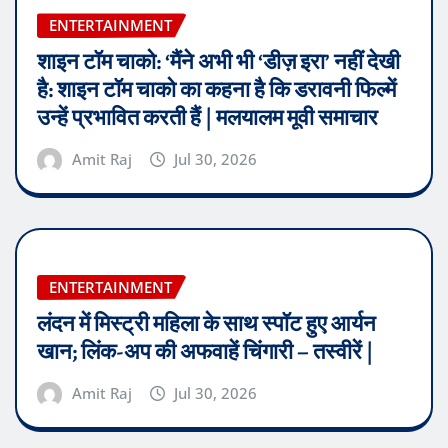
ENTERTAINMENT
शाइन टॉम चाको: ‘मैंने अभी भी ‘डीज़ इरा’ नहीं देखी
है: शाइन टॉम चाको का कहना है कि डरावनी फिल्में
उन्हें प्रभावित करती हैं | मलयालम मूवी समाचार
Amit Raj
Jul 30, 2026
ENTERTAINMENT
लंदन में मिस्ट्री महिला के साथ स्पॉट हुए आर्यन
खान; लिंक-अप की अफवाहें चिंगारी – तस्वीरें |
Amit Raj
Jul 30, 2026