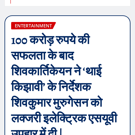
|
ENTERTAINMENT
100 करोड़ रुपये की
सफलता के बाद
शिवकार्तिकेयन ने ‘थाई
किझावी’ के निर्देशक
शिवकुमार मुरुगेसन को
लक्जरी इलेक्ट्रिक एसयूवी
उपहार में दी |