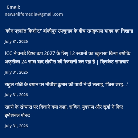
Email:
news4lifemedia@gmail.com
‘कौन प्रशांत किशोर?’ बांकीपुर उपचुनाव के बीच रामकृपाल यादव का निशाना
July 31, 2026
ICC ने वनडे विश्व कप 2027 के लिए 12 स्थानों का खुलासा किया क्योंकि
अफ्रीका 24 साल बाद शोपीस की मेजबानी कर रहा है | क्रिकेट समाचार
July 31, 2026
राहुल गांधी के बयान पर नीतीश कुमार की पार्टी ने दी सलाह, ‘जिस तरह…’
July 31, 2026
रहाणे के संन्यास पर किसने क्या कहा, सचिन, युवराज और सूर्या ने किए
इमोशनल पोस्ट
July 31, 2026