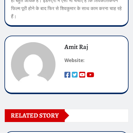
ही बहुत अधिक हैं। इंडस्ट्री में ऐसी भी चर्चाएं हैं कि शिवकार्तिकेयन
फिल्म पूरी होने के बाद फिर से शिवकुमार के साथ काम करना चाह रहे
हैं।
Amit Raj
Website:
RELATED STORY