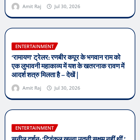
Amit Raj
Jul 30, 2026
ENTERTAINMENT
‘रामायण’ ट्रेलर: रणबीर कपूर के भगवान राम को
एक लुभावनी महाकाव्य में यश के खतरनाक रावण में
आदर्श शत्रु मिलता है – देखें |
Amit Raj
Jul 30, 2026
ENTERTAINMENT
सुनील दर्शन: ‘ट्विंकल खन्ना उतनी सक्षम नहीं थीं,’