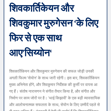
शिवकार्तिकेयन और
शिवकुमार मुरुगेसन ‘के लिए
फिर से एक साथ
आए’
सिय्योन
‘
शिवकार्तिकेयन और शिवकुमार मुरुगेसन की सफल जोड़ी उनकी
अगली फिल्म ‘सेयोन’ के साथ जारी रहेगी। इस बार, शिवकार्तिकेयन
मुख्य अभिनेता होंगे, और शिवकुमार निर्देशक की कुर्सी पर वापस आ
गए हैं। संतोष नारायणन ने संगीत तैयार किया है, और संगीत और
निर्माण पर काम जोरों पर है। ‘थाई किझावी’ के एक बड़ी व्यावसायिक
और आलोचनात्मक सफलता के साथ, सेयोन के लिए उम्मीदें पहले से