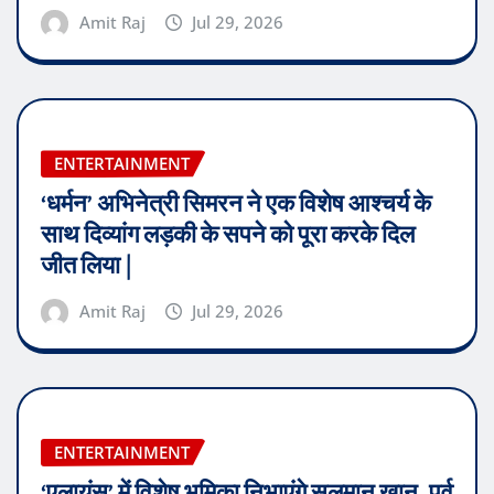
Amit Raj
Jul 29, 2026
ENTERTAINMENT
‘धर्मन’ अभिनेत्री सिमरन ने एक विशेष आश्चर्य के
साथ दिव्यांग लड़की के सपने को पूरा करके दिल
जीत लिया |
Amit Raj
Jul 29, 2026
ENTERTAINMENT
‘एलायंस’ में विशेष भूमिका निभाएंगे सलमान खान, पूर्व