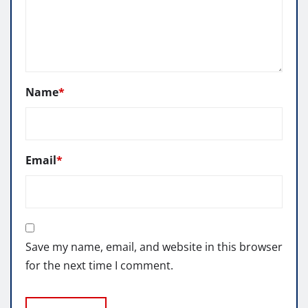
Name
*
Email
*
Save my name, email, and website in this browser
for the next time I comment.