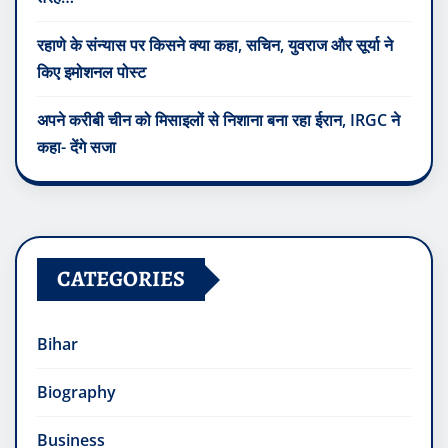
रहाणे के संन्यास पर किसने क्या कहा, सचिन, युवराज और सूर्या ने
किए इमोशनल पोस्ट
अपने करीबी चीन को मिसाइलों से निशाना बना रहा ईरान, IRGC ने
कहा- देंगे सजा
CATEGORIES
Bihar
Biography
Business