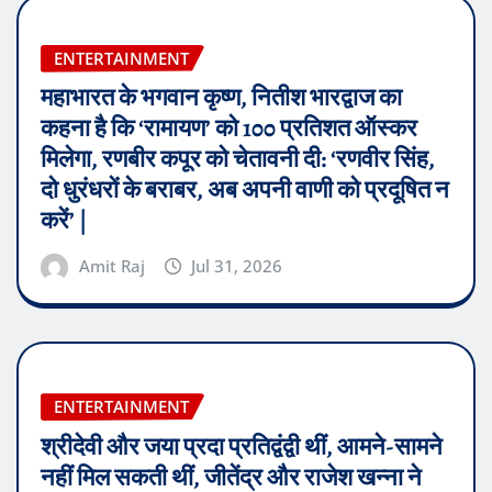
ENTERTAINMENT
महाभारत के भगवान कृष्ण, नितीश भारद्वाज का
कहना है कि ‘रामायण’ को 100 प्रतिशत ऑस्कर
मिलेगा, रणबीर कपूर को चेतावनी दी: ‘रणवीर सिंह,
दो धुरंधरों के बराबर, अब अपनी वाणी को प्रदूषित न
करें’ |
Amit Raj
Jul 31, 2026
ENTERTAINMENT
श्रीदेवी और जया प्रदा प्रतिद्वंद्वी थीं, आमने-सामने
नहीं मिल सकती थीं, जीतेंद्र और राजेश खन्ना ने