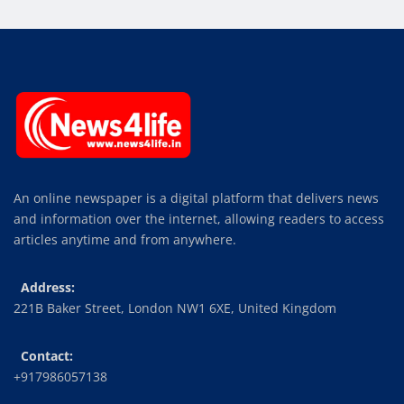
An online newspaper is a digital platform that delivers news
and information over the internet, allowing readers to access
articles anytime and from anywhere.
Address:
221B Baker Street, London NW1 6XE, United Kingdom
Contact:
+917986057138