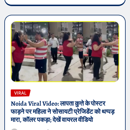
VIRAL
Noida Viral Video: लापता कुत्ते के पोस्टर
फाड़ने पर महिला ने सोसायटी प्रेजिडेंट को थप्पड़
मारा, कॉलर पकड़ा; देखें वायरल वीडियो