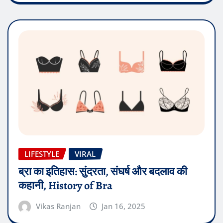
LIFESTYLE
VIRAL
ब्रा का इतिहास: सुंदरता, संघर्ष और बदलाव की
कहानी, History of Bra
Vikas Ranjan
Jan 16, 2025