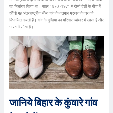
का निर्धारण किया था। साल 1970 -1971 में दोनों देशों के बीच में
खींची गई अंतरराष्ट्रीय सीमा गांव के वर्तमान प्रधान के घर को
विभाजित करती हैं। गांव के मुखिया का परिवार म्यांमार में खाता है और
भारत में सोता है।
जानिये बिहार के कुंवारे गांव