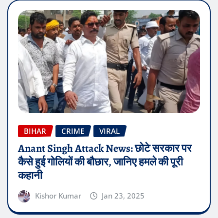
BIHAR
CRIME
VIRAL
Anant Singh Attack News: छोटे सरकार पर
कैसे हुई गोलियों की बौछार, जानिए हमले की पूरी
कहानी
Kishor Kumar
Jan 23, 2025