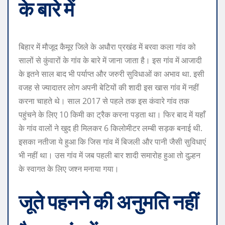
के बारे में
बिहार में मौजूद कैमूर जिले के अधौरा प्रखंड में बरवा कला गांव को
सालों से कुंवारों के गांव के बारे में जाना जाता है। इस गांव में आजादी
के इतने साल बाद भी पर्याप्त और जरुरी सुविधाओं का अभाव था. इसी
वजह से ज्यादातर लोग अपनी बेटियों की शादी इस खास गांव में नहीं
करना चाहते थे। साल 2017 से पहले तक इस कंवारे गांव तक
पहुंचने के लिए 10 किमी का ट्रैक करना पड़ता था। फिर बाद में यहाँ
के गांव वालों ने खुद ही मिलकर 6 किलोमीटर लम्बी सड़क बनाई थी.
इसका नतीजा ये हुआ कि जिस गांव में बिजली और पानी जैसी सुविधाएं
भी नहीं था। उस गांव में जब पहली बार शादी समारोह हुआ तो दुल्हन
के स्वागत के लिए जश्न मनाया गया।
जूते पहनने की अनुमति नहीं