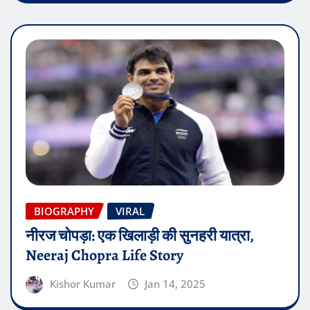
BIOGRAPHY
VIRAL
नीरज चोपड़ा: एक खिलाड़ी की सुनहरी यात्रा,
Neeraj Chopra Life Story
Kishor Kumar
Jan 14, 2025