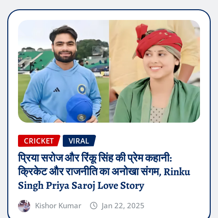
CRICKET
VIRAL
प्रिया सरोज और रिंकू सिंह की प्रेम कहानी:
क्रिकेट और राजनीति का अनोखा संगम, Rinku
Singh Priya Saroj Love Story
Kishor Kumar
Jan 22, 2025