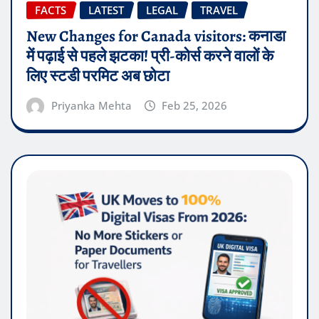
FACTS
LATEST
LEGAL
TRAVEL
New Changes for Canada visitors: कनाडा
में पढ़ाई से पहले झटका! प्री-कोर्स करने वालों के
लिए स्टडी परमिट अब छोटा
Priyanka Mehta
Feb 25, 2026