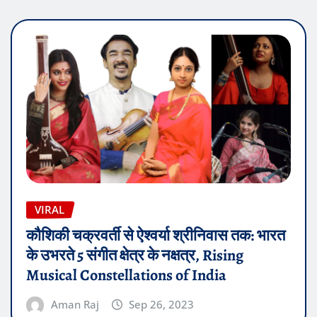
VIRAL
कौशिकी चक्रवर्ती से ऐश्वर्या श्रीनिवास तक: भारत
के उभरते 5 संगीत क्षेत्र के नक्षत्र, Rising
Musical Constellations of India
Aman Raj
Sep 26, 2023