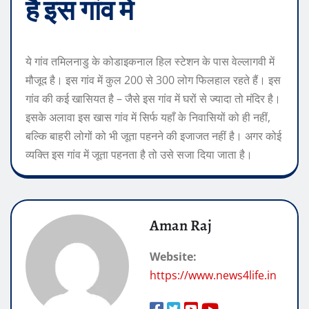
है इस गांव में
ये गांव तमिलनाडु के कोडाइकनाल हिल स्टेशन के पास वेल्लागवी में
मौजूद है। इस गांव में कुल 200 से 300 लोग फिलहाल रहते हैं। इस
गांव की कई खासियत है – जैसे इस गांव में घरों से ज्यादा तो मंदिर है।
इसके अलावा इस खास गांव में सिर्फ यहाँ के निवासियों को ही नहीं,
बल्कि बाहरी लोगों को भी जूता पहनने की इजाजत नहीं है। अगर कोई
व्यक्ति इस गांव में जूता पहनता है तो उसे सजा दिया जाता है।
Aman Raj
Website:
https://www.news4life.in