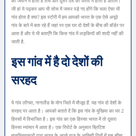
की जमीन में होता है लंच और दूसरे देश की धरती में होता है आराम।
जी हां ये पढ़कर आप भी सोच में जरूर पड़े गए होंगे कि भला ऐसा भी
गांव होता है क्या? इस स्टोरी में हम आपको भारत के एक ऐसे अनूठे
गांव के बारे में बता रहे हैं जहां पर एक घर दो देशों के बीच की बॉर्डर पर
आता है और ये भी बताएँगे कि किस गांव में लड़कियों की शादी नहीं की
जाती है.
इस गांव में है दो देशों की
सरहद
ये गांव लोंगवा, नागालैंड के मोन जिले में मौजूद हैं. यह गांव दो देशों के
सरहद पर आता है। आपको बताते दें कि इस गांव के मुखिया का घर 2
हिस्सों में विभाजित है। इस गांव का एक हिस्सा भारत में तो दूसरा
हिस्सा म्यांमार में आता है। एक रिपोर्ट के अनुसार ब्रिटिश
मानचित्रकारों द्वारा भारत के अपने राज के आखिरी दिनों में इस सीमा