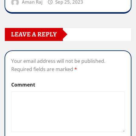
Aman Raj
Sep 25, 2023
LEAVE A REPLY
Your email address will not be published.
Required fields are marked
*
Comment