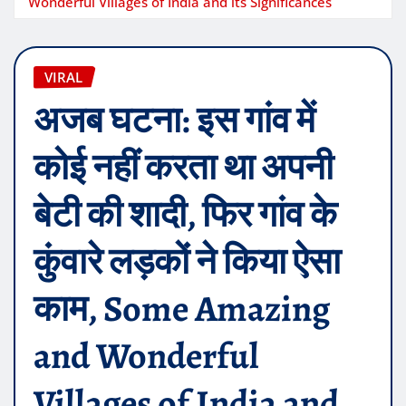
Wonderful Villages of India and its Significances
VIRAL
अजब घटना: इस गांव में
कोई नहीं करता था अपनी
बेटी की शादी, फिर गांव के
कुंवारे लड़कों ने किया ऐसा
काम, Some Amazing
and Wonderful
Villages of India and