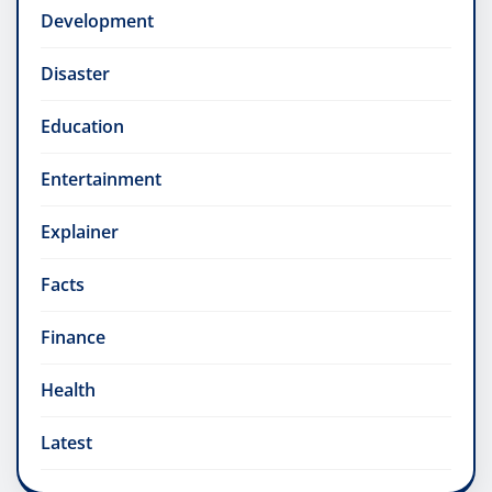
Development
Disaster
Education
Entertainment
Explainer
Facts
Finance
Health
Latest