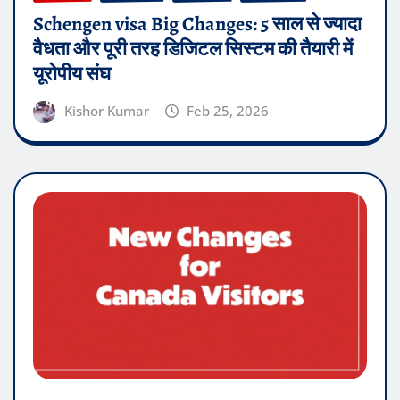
Schengen visa Big Changes: 5 साल से ज्यादा
वैधता और पूरी तरह डिजिटल सिस्टम की तैयारी में
यूरोपीय संघ
Kishor Kumar
Feb 25, 2026