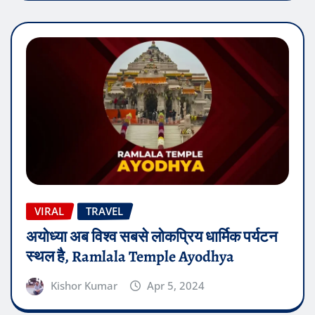
VIRAL
TRAVEL
अयोध्या अब विश्व सबसे लोकप्रिय धार्मिक पर्यटन
स्थल है, Ramlala Temple Ayodhya
Kishor Kumar
Apr 5, 2024