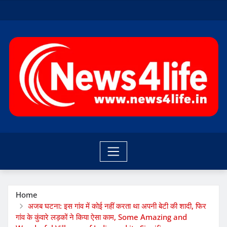
Skip
to
content
Home
अजब घटना: इस गांव में कोई नहीं करता था अपनी बेटी की शादी, फिर
गांव के कुंवारे लड़कों ने किया ऐसा काम, Some Amazing and