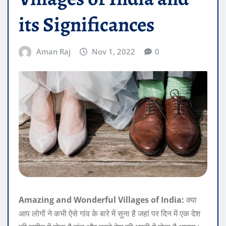
its Significances
Aman Raj
Nov 1, 2022
0
Amazing and Wonderful Villages of India:
क्या
आप लोगों ने कभी ऐसे गांव के बारे में सुना है जहां पर दिन में एक देश