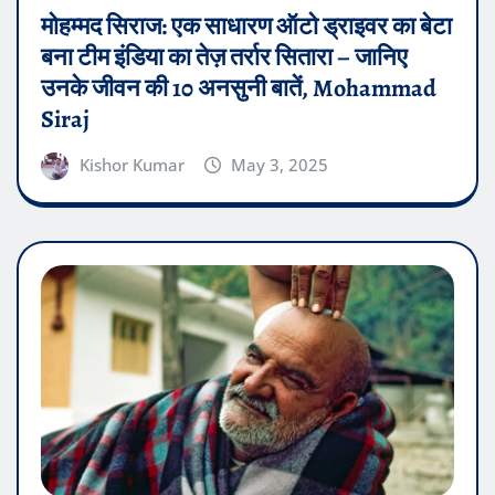
मोहम्मद सिराज: एक साधारण ऑटो ड्राइवर का बेटा
बना टीम इंडिया का तेज़ तर्रार सितारा – जानिए
उनके जीवन की 10 अनसुनी बातें, Mohammad
Siraj
Kishor Kumar
May 3, 2025