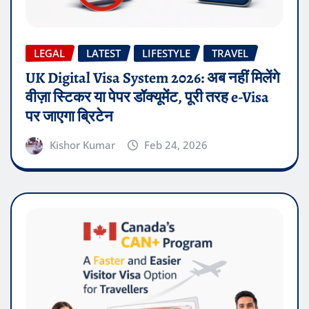
LEGAL
LATEST
LIFESTYLE
TRAVEL
UK Digital Visa System 2026: अब नहीं मिलेंगे
वीज़ा स्टिकर या पेपर डॉक्यूमेंट, पूरी तरह e-Visa
पर जाएगा ब्रिटेन
Kishor Kumar
Feb 24, 2026