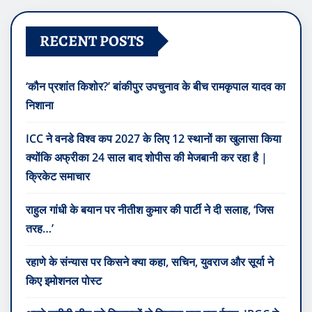
RECENT POSTS
‘कौन प्रशांत किशोर?’ बांकीपुर उपचुनाव के बीच रामकृपाल यादव का
निशाना
ICC ने वनडे विश्व कप 2027 के लिए 12 स्थानों का खुलासा किया
क्योंकि अफ्रीका 24 साल बाद शोपीस की मेजबानी कर रहा है |
क्रिकेट समाचार
राहुल गांधी के बयान पर नीतीश कुमार की पार्टी ने दी सलाह, ‘जिस
तरह…’
रहाणे के संन्यास पर किसने क्या कहा, सचिन, युवराज और सूर्या ने
किए इमोशनल पोस्ट