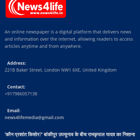
An online newspaper is a digital platform that delivers news
and information over the internet, allowing readers to access
articles anytime and from anywhere.
Address:
221B Baker Street, London NW1 6XE, United Kingdom
Contact:
+917986057138
Email:
news4lifemedia@gmail.com
‘कौन प्रशांत किशोर?’ बांकीपुर उपचुनाव के बीच रामकृपाल यादव का निशाना