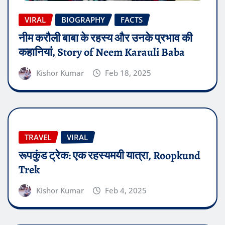
VIRAL
BIOGRAPHY
FACTS
नीम करौली बाबा के रहस्य और उनके प्रभाव की
कहानियां, Story of Neem Karauli Baba
Kishor Kumar
Feb 18, 2025
TRAVEL
VIRAL
रूपकुंड ट्रेक: एक रहस्यमयी यात्रा, Roopkund
Trek
Kishor Kumar
Feb 4, 2025