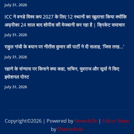
July 31, 2026
ICC ने वनडे विश्व कप 2027 के लिए 12 स्थानों का खुलासा किया क्योंकि
अफ्रीका 24 साल बाद शोपीस की मेजबानी कर रहा है | क्रिकेट समाचार
July 31, 2026
राहुल गांधी के बयान पर नीतीश कुमार की पार्टी ने दी सलाह, ‘जिस तरह…’
July 31, 2026
रहाणे के संन्यास पर किसने क्या कहा, सचिन, युवराज और सूर्या ने किए
इमोशनल पोस्ट
July 31, 2026
Copyright©2026 | Powered by
News4Life
|
Editor News
by
ThemeArile