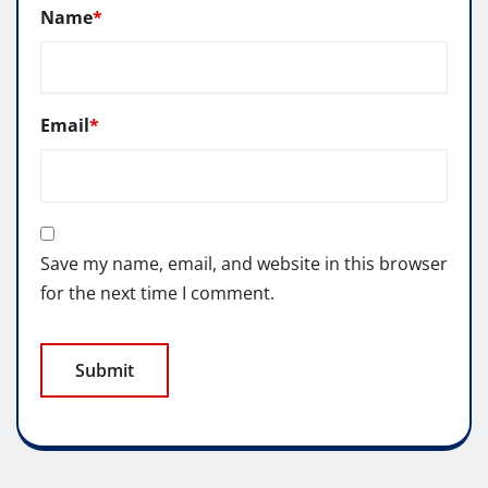
Name
*
Email
*
Save my name, email, and website in this browser
for the next time I comment.