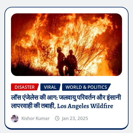
DISASTER
VIRAL
WORLD & POLITICS
लॉस एंजेलेस की आग: जलवायु परिवर्तन और इंसानी
लापरवाही की तबाही, Los Angeles Wildfire
Kishor Kumar
Jan 23, 2025