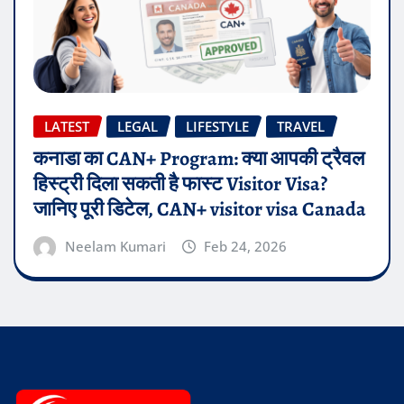
LATEST
LEGAL
LIFESTYLE
TRAVEL
कनाडा का CAN+ Program: क्या आपकी ट्रैवल
हिस्ट्री दिला सकती है फास्ट Visitor Visa?
जानिए पूरी डिटेल, CAN+ visitor visa Canada
Neelam Kumari
Feb 24, 2026