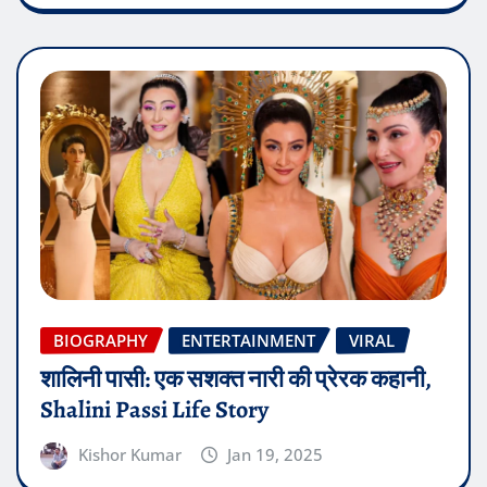
BIOGRAPHY
ENTERTAINMENT
VIRAL
शालिनी पासी: एक सशक्त नारी की प्रेरक कहानी,
Shalini Passi Life Story
Kishor Kumar
Jan 19, 2025