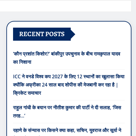
RECENT POSTS
‘कौन प्रशांत किशोर?’ बांकीपुर उपचुनाव के बीच रामकृपाल यादव
का निशाना
ICC ने वनडे विश्व कप 2027 के लिए 12 स्थानों का खुलासा किया
क्योंकि अफ्रीका 24 साल बाद शोपीस की मेजबानी कर रहा है |
क्रिकेट समाचार
राहुल गांधी के बयान पर नीतीश कुमार की पार्टी ने दी सलाह, ‘जिस
तरह…’
रहाणे के संन्यास पर किसने क्या कहा, सचिन, युवराज और सूर्या ने