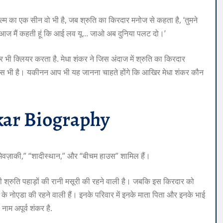
िल्‍म का एक सीन वो भी है, जब श्रुति का किरदार मनोज से कहता है, ‘तुमने
मैं आज मैं कहती हूं कि आई लव यू… जाओ अब दुनिया पलट दो।’
र भी क्लियर करता है. मेधा शंकर ने जिस अंदाज में श्रुति का किरदार
सास भी है। यकीनन आप भी यह जानना चाहते होंगे कि आख‍िर मेधा शंकर कौन
ar Biography
र मेवज़ाकी,” “शादीस्थान,” और “बीचम हाउस” शामिल हैं।
 श्रुति पहाड़ों की रानी मसूरी की रहने वाली है। जबकि इस किरदार को
र के नोएडा की रहने वाली हैं। इनके परिवार में इनके माता पिता और इनके भाई
ाम अपूर्व शंकर है.