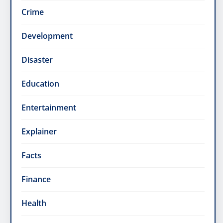
Crime
Development
Disaster
Education
Entertainment
Explainer
Facts
Finance
Health