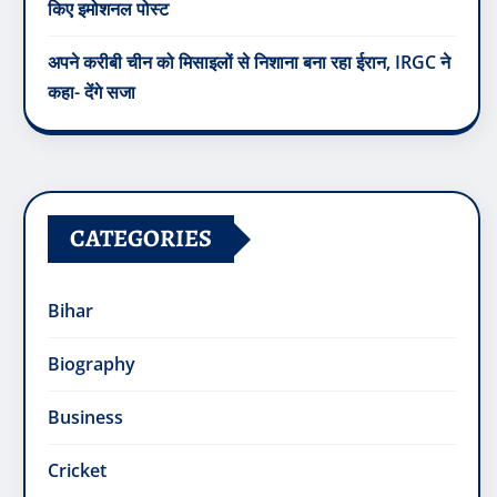
किए इमोशनल पोस्ट
अपने करीबी चीन को मिसाइलों से निशाना बना रहा ईरान, IRGC ने
कहा- देंगे सजा
CATEGORIES
Bihar
Biography
Business
Cricket