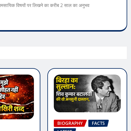
 समसायिक विषयों पर लिखने का करीब 2 साल का अनुभव
BIOGRAPHY
FACTS