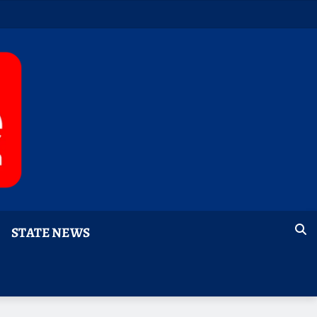
STATE NEWS