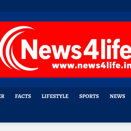
ER
FACTS
LIFESTYLE
SPORTS
NEWS