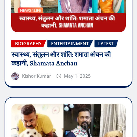
BIOGRAPHY
ENTERTAINMENT
LATEST
स्वास्थ्य, संतुलन और शांति: शमाता अंचन की
कहानी, Shamata Anchan
Kishor Kumar
May 1, 2025