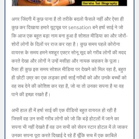
अगर जिंदगी में कुछ पाना है तो तरीके बदलो फैसले नहीं और ऐसा ही
कुछ कर दिखाया हमारे यूट्यूब पर sensation बने हर्षा साई ने जो
कि आज एक बहुत बड़ा नाम बना हुआ है सोशल मीडिया का और जोरों-
शोरों लोगों के दिलों पर राज कर रहा है। कुछ समय पहले कोरोना
वायरस के समय हमने मशहूर एक्टर सोनू सूद को गरीब लोगों की मदद
करते देखा और लोगों ने उन्हें मसीहा और नायक कहकर के पूजा।
वैसा ही कुछ इस समय सोशल मीडिया पर देखने को मिल रहा है, बहुत
ही छोटी उम्र का एक लड़का हर्षा साईं गरीबों को और उनके बच्चों को
वह सब देने की कोशिश कर रहा है, जो या तो उनका सपना है या वह
पाने की इच्छा रखते हैं।
अभी हाल ही में हर्षा साई की एक वीडियो बहुत वायरल हो रही है
जिसमें वह उन सभी गरीब लोगों को जो कि बड़े होटलों में जाने का
सपना भी नहीं देखते हैं वह उन सभी को सेवन स्टार होटल में ले जाकर
उनका सपना पूरा करते दिखाई दे रहे हैं चूँकि सच में एक काबिले