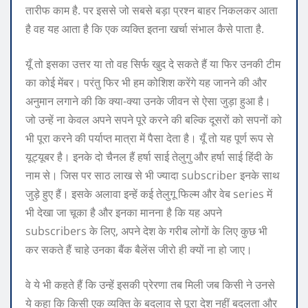
तारीफ काम है. पर इससे जो सबसे बड़ा प्रश्न बाहर निकलकर आता
है वह यह आता है कि एक व्यक्ति इतना खर्चा संभाल कैसे पाता है.
यूँ तो इसका उत्तर या तो वह सिर्फ खुद दे सकते हैं या फिर उनकी टीम
का कोई मेंबर। परंतु फिर भी हम कोशिश करेंगे यह जानने की और
अनुमान लगाने की कि क्या-क्या उनके जीवन से ऐसा जुड़ा हुआ है।
जो उन्हें ना केवल अपने सपने पूरे करने की बल्कि दूसरों को सपनों को
भी पूरा करने की पर्याप्त मात्रा में पैसा देता है। यूँ तो यह पूर्ण रूप से
यूट्यूबर है। इनके दो चैनल हैं हर्षा साई तेलुगु और हर्षा साई हिंदी के
नाम से। जिस पर साठ लाख से भी ज्यादा subscriber इनके साथ
जुड़े हुए हैं। इसके अलावा इन्हें कई तेलुगू फिल्म और वेब series में
भी देखा जा चूका है और इनका मानना है कि यह अपने
subscribers के लिए, अपने देश के गरीब लोगों के लिए कुछ भी
कर सकते हैं चाहे उनका बैंक बैलेंस जीरो ही क्यों ना हो जाए।
वे ये भी कहते हैं कि उन्हें इसकी प्रेरणा तब मिली जब किसी ने उनसे
ये कहा कि किसी एक व्यक्ति के बदलाव से पूरा देश नहीं बदलता और