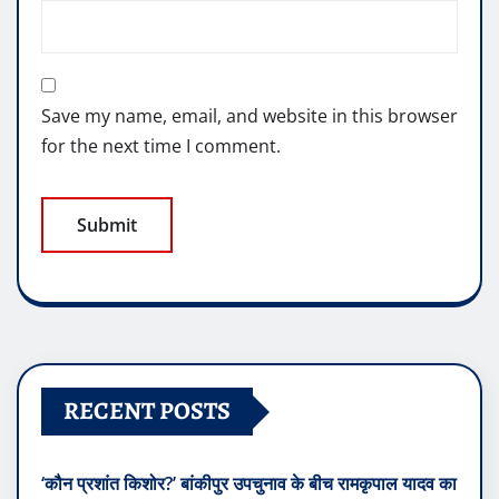
Save my name, email, and website in this browser
for the next time I comment.
RECENT POSTS
‘कौन प्रशांत किशोर?’ बांकीपुर उपचुनाव के बीच रामकृपाल यादव का