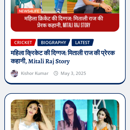
CRICKET
BIOGRAPHY
LATEST
महिला क्रिकेट की दिग्गज: मिताली राज की प्रेरक
कहानी, Mitali Raj Story
Kishor Kumar
May 3, 2025