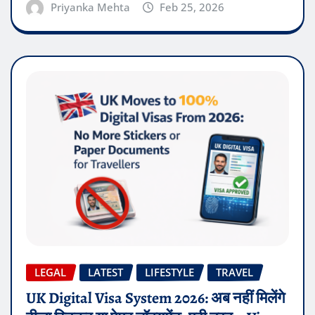
Priyanka Mehta
Feb 25, 2026
LEGAL
LATEST
LIFESTYLE
TRAVEL
UK Digital Visa System 2026: अब नहीं मिलेंगे