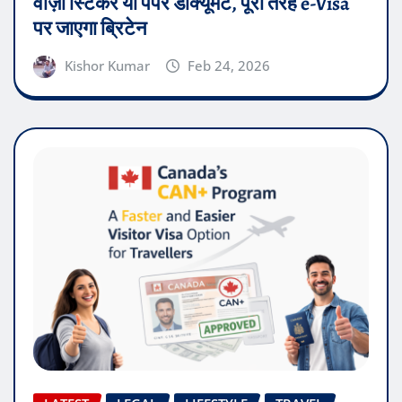
वीज़ा स्टिकर या पेपर डॉक्यूमेंट, पूरी तरह e-Visa
पर जाएगा ब्रिटेन
Kishor Kumar
Feb 24, 2026