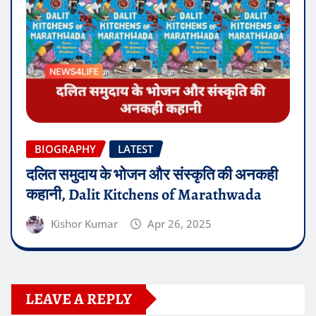
BIOGRAPHY
LATEST
दलित समुदाय के भोजन और संस्कृति की अनकही
कहानी, Dalit Kitchens of Marathwada
Kishor Kumar
Apr 26, 2025
LEAVE A REPLY