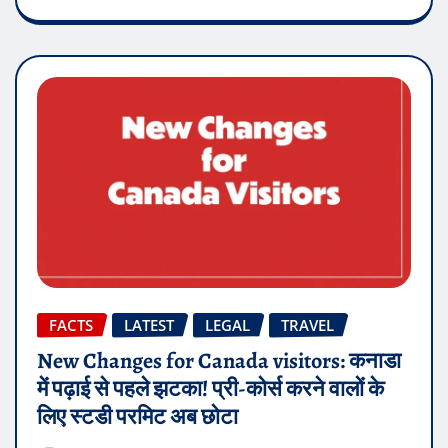
FACTS
LATEST
LEGAL
TRAVEL
New Changes for Canada visitors: कनाडा
में पढ़ाई से पहले झटका! प्री-कोर्स करने वालों के
लिए स्टडी परमिट अब छोटा