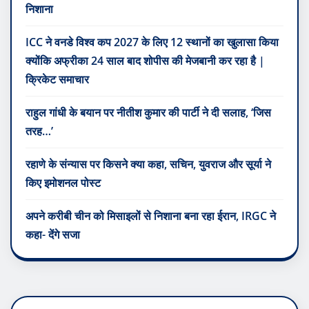
निशाना
ICC ने वनडे विश्व कप 2027 के लिए 12 स्थानों का खुलासा किया
क्योंकि अफ्रीका 24 साल बाद शोपीस की मेजबानी कर रहा है |
क्रिकेट समाचार
राहुल गांधी के बयान पर नीतीश कुमार की पार्टी ने दी सलाह, ‘जिस
तरह…’
रहाणे के संन्यास पर किसने क्या कहा, सचिन, युवराज और सूर्या ने
किए इमोशनल पोस्ट
अपने करीबी चीन को मिसाइलों से निशाना बना रहा ईरान, IRGC ने
कहा- देंगे सजा