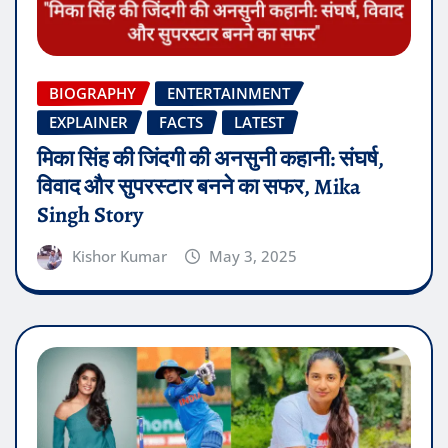
BIOGRAPHY
ENTERTAINMENT
EXPLAINER
FACTS
LATEST
मिका सिंह की जिंदगी की अनसुनी कहानी: संघर्ष,
विवाद और सुपरस्टार बनने का सफर, Mika
Singh Story
Kishor Kumar
May 3, 2025