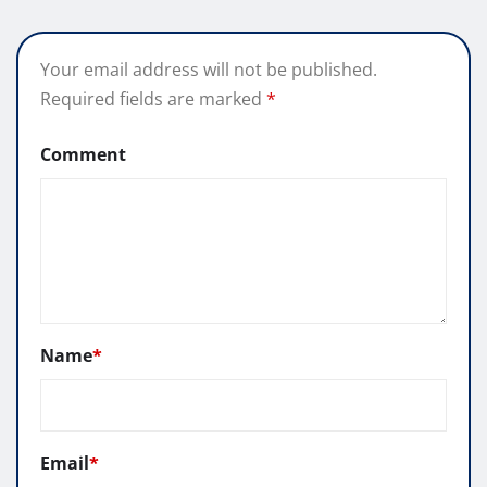
Your email address will not be published.
Required fields are marked
*
Comment
Name
*
Email
*