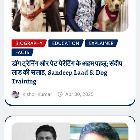
BIOGRAPHY
EDUCATION
EXPLAINER
FACTS
डॉग ट्रेनिंग और पेट पेरेंटिंग के अहम पहलू: संदीप
लाड की सलाह, Sandeep Laad & Dog
Training
Kishor Kumar
Apr 30, 2025