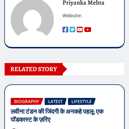
Priyanka Mehta
Website:
RELATED STORY
BIOGRAPHY
LATEST
LIFESTYLE
लवीना टंडन की जिंदगी के अनकहे पहलू: एक
पॉडकास्ट के ज़रिए