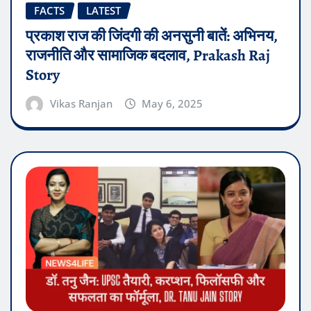
FACTS
LATEST
प्रकाश राज की जिंदगी की अनसुनी बातें: अभिनय,
राजनीति और सामाजिक बदलाव, Prakash Raj
Story
Vikas Ranjan
May 6, 2025