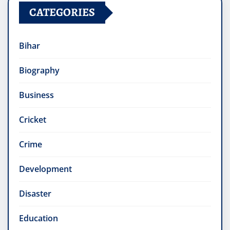
CATEGORIES
Bihar
Biography
Business
Cricket
Crime
Development
Disaster
Education