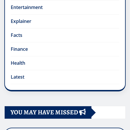
Entertainment
Explainer
Facts
Finance
Health
Latest
YOU MAY HAVE MISSED