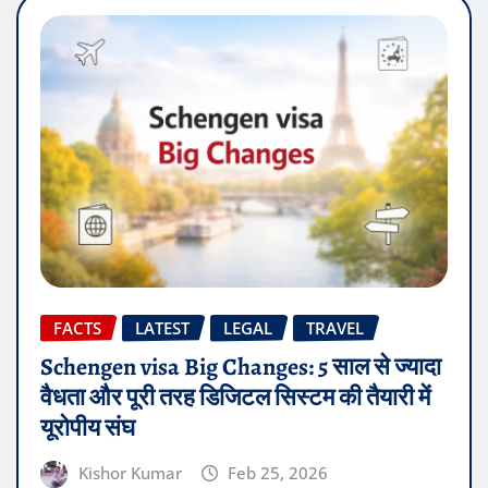
FACTS
LATEST
LEGAL
TRAVEL
Schengen visa Big Changes: 5 साल से ज्यादा
वैधता और पूरी तरह डिजिटल सिस्टम की तैयारी में
यूरोपीय संघ
Kishor Kumar
Feb 25, 2026