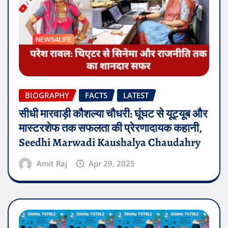
BIOGRAPHY
FACTS
LATEST
सीधी मारवाड़ी कौशल्या चौधरी: घूंघट से यूट्यूब और
मास्टरशेफ तक सफलता की प्रेरणादायक कहानी,
Seedhi Marwadi Kaushalya Chaudahry
Amit Raj
Apr 29, 2025