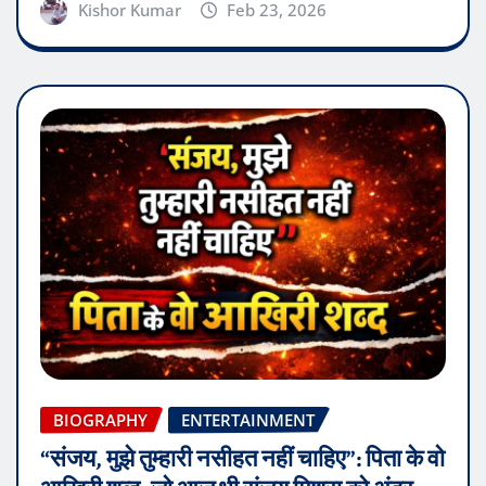
Kishor Kumar
Feb 23, 2026
BIOGRAPHY
ENTERTAINMENT
“संजय, मुझे तुम्हारी नसीहत नहीं चाहिए”: पिता के वो