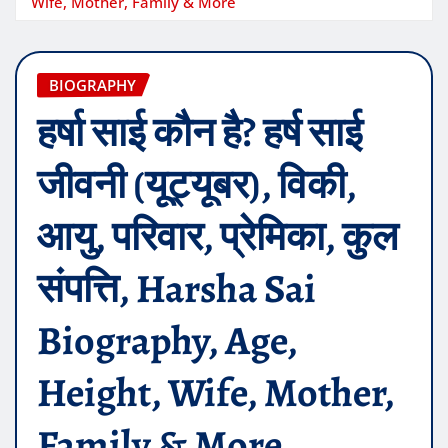
Wife, Mother, Family & More
BIOGRAPHY
हर्षा साई कौन है? हर्ष साई
जीवनी (यूट्यूबर), विकी,
आयु, परिवार, प्रेमिका, कुल
संपत्ति, Harsha Sai
Biography, Age,
Height, Wife, Mother,
Family & More