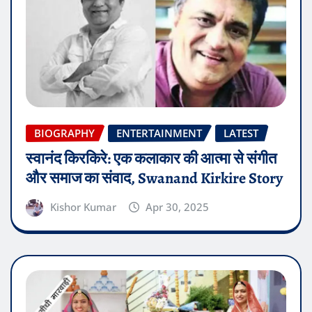
BIOGRAPHY
ENTERTAINMENT
LATEST
स्वानंद किरकिरे: एक कलाकार की आत्मा से संगीत
और समाज का संवाद, Swanand Kirkire Story
Kishor Kumar
Apr 30, 2025