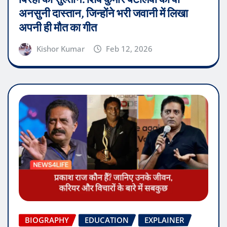
अनसुनी दास्तान, जिन्होंने भरी जवानी में लिखा
अपनी ही मौत का गीत
Kishor Kumar
Feb 12, 2026
BIOGRAPHY
EDUCATION
EXPLAINER