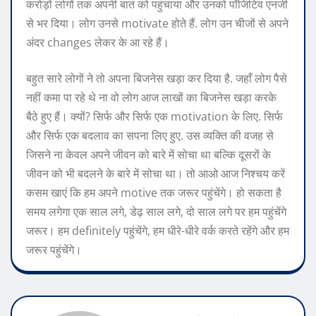
करोड़ों लोगों तक अपनी बात को पहुंचाया और उनको पॉजिटिव एनर्जी
से भर दिया। लोग उनसे motivate होते हैं. लोग उन चीजों से अपने
अंदर changes लेकर के आ रहे हैं।
बहुत सारे लोगों ने तो अपना बिजनेस खड़ा कर दिया है. जहाँ लोग पैसे
नहीं कमा पा रहे थे ना वो लोग आज लाखों का बिजनेस खड़ा करके
बैठे हुए हैं। क्यों? सिर्फ और सिर्फ एक motivation के लिए. सिर्फ
और सिर्फ एक बदलाव का सपना लिए हुए. उस व्यक्ति की वजह से
जिसने ना केवल अपने जीवन को बारे में सोचा था बल्कि दूसरों के
जीवन को भी बदलने के बारे में सोचा था। तो आओ आज निश्चय करें
कसम खाएं कि हम अपने motive तक जरूर पहुंचेंगे। हो सकता है
समय लगेगा एक साल लगे, डेढ़ साल लगे, दो साल लगे पर हम पहुंचेंगे
जरूर। हम definitely पहुंचेंगे, हम धीरे-धीरे वर्क करते रहेंगे और हम
जरूर पहुंचेंगे।