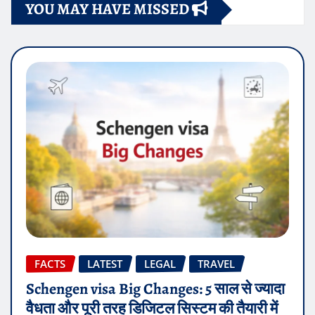
YOU MAY HAVE MISSED
FACTS
LATEST
LEGAL
TRAVEL
Schengen visa Big Changes: 5 साल से ज्यादा
वैधता और पूरी तरह डिजिटल सिस्टम की तैयारी में