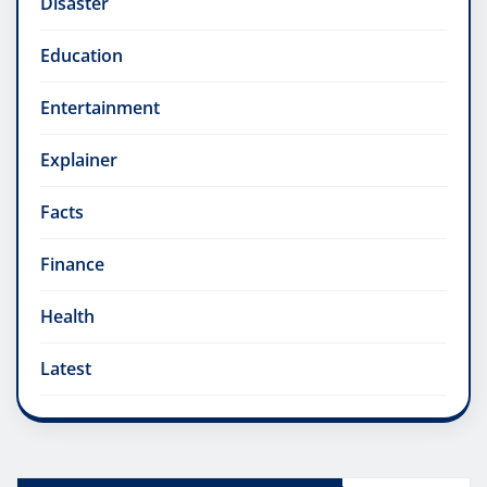
Disaster
Education
Entertainment
Explainer
Facts
Finance
Health
Latest