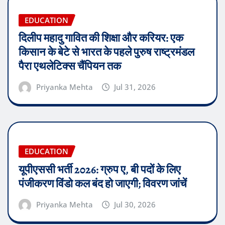
EDUCATION
दिलीप महादु गावित की शिक्षा और करियर: एक
किसान के बेटे से भारत के पहले पुरुष राष्ट्रमंडल
पैरा एथलेटिक्स चैंपियन तक
Priyanka Mehta
Jul 31, 2026
EDUCATION
यूपीएससी भर्ती 2026: ग्रुप ए, बी पदों के लिए
पंजीकरण विंडो कल बंद हो जाएगी; विवरण जांचें
Priyanka Mehta
Jul 30, 2026