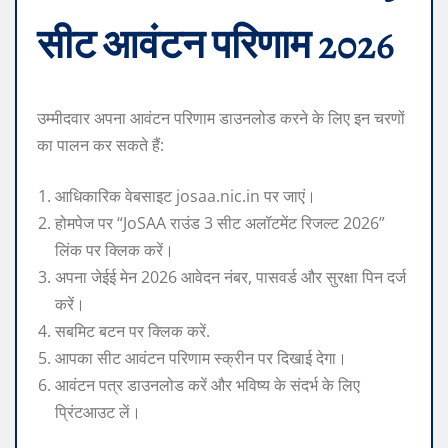
सीट आवंटन परिणाम 2026
उम्मीदवार अपना आवंटन परिणाम डाउनलोड करने के लिए इन चरणों
का पालन कर सकते हैं:
आधिकारिक वेबसाइट josaa.nic.in पर जाएं।
होमपेज पर “JoSAA राउंड 3 सीट अलॉटमेंट रिजल्ट 2026”
लिंक पर क्लिक करें।
अपना जेईई मेन 2026 आवेदन नंबर, पासवर्ड और सुरक्षा पिन दर्ज
करें।
सबमिट बटन पर क्लिक करें.
आपका सीट आवंटन परिणाम स्क्रीन पर दिखाई देगा।
आवंटन पत्र डाउनलोड करें और भविष्य के संदर्भ के लिए
प्रिंटआउट लें।