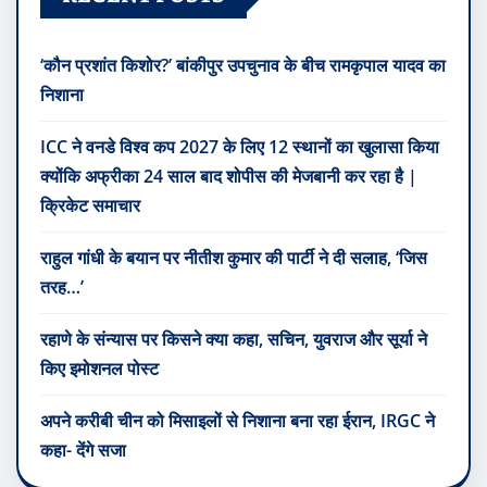
‘कौन प्रशांत किशोर?’ बांकीपुर उपचुनाव के बीच रामकृपाल यादव का
निशाना
ICC ने वनडे विश्व कप 2027 के लिए 12 स्थानों का खुलासा किया
क्योंकि अफ्रीका 24 साल बाद शोपीस की मेजबानी कर रहा है |
क्रिकेट समाचार
राहुल गांधी के बयान पर नीतीश कुमार की पार्टी ने दी सलाह, ‘जिस
तरह…’
रहाणे के संन्यास पर किसने क्या कहा, सचिन, युवराज और सूर्या ने
किए इमोशनल पोस्ट
अपने करीबी चीन को मिसाइलों से निशाना बना रहा ईरान, IRGC ने
कहा- देंगे सजा