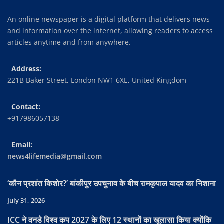
An online newspaper is a digital platform that delivers news
and information over the internet, allowing readers to access
articles anytime and from anywhere.
Address:
221B Baker Street, London NW1 6XE, United Kingdom
Contact:
+917986057138
Email:
news4lifemedia@gmail.com
‘कौन प्रशांत किशोर?’ बांकीपुर उपचुनाव के बीच रामकृपाल यादव का निशाना
July 31, 2026
ICC ने वनडे विश्व कप 2027 के लिए 12 स्थानों का खुलासा किया क्योंकि