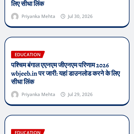
लिए सीधा लिंक
Priyanka Mehta
Jul 30, 2026
EDUCATION
पश्चिम बंगाल एएनएम जीएनएम परिणाम 2026
wbjeeb.in पर जारी: यहां डाउनलोड करने के लिए
सीधा लिंक
Priyanka Mehta
Jul 29, 2026
EDUCATION