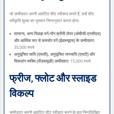
जो उम्मीदवार अपनी आवंटित सीट स्वीकार करते हैं, उन्हें सीट
स्वीकृति शुल्क का भुगतान निम्नानुसार करना होगा:
सामान्य, अन्य पिछड़ा वर्ग-नॉन क्रीमी लेयर (ओबीसी-एनसीएल)
और आर्थिक रूप से कमजोर वर्ग (ईडब्ल्यूएस) के उम्मीदवार:
35,000 रुपये
अनुसूचित जाति (एससी), अनुसूचित जनजाति (एसटी) और
विकलांग व्यक्ति (पीडब्ल्यूडी) उम्मीदवार:
15,000 रुपये
फ्रीज, फ्लोट और स्लाइड
विकल्प
उम्मीदवार अपनी आवंटित सीट स्वीकार करने के बाद निम्नलिखित