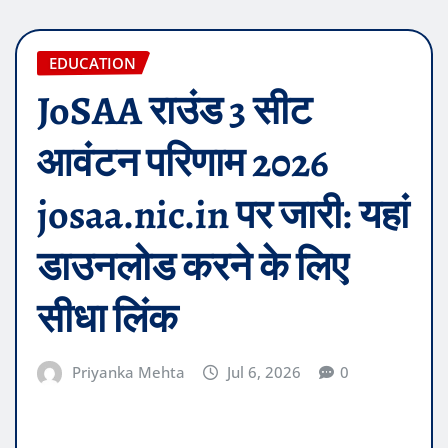
EDUCATION
JoSAA राउंड 3 सीट
आवंटन परिणाम 2026
josaa.nic.in पर जारी: यहां
डाउनलोड करने के लिए
सीधा लिंक
Priyanka Mehta
Jul 6, 2026
0