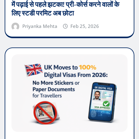
में पढ़ाई से पहले झटका! प्री-कोर्स करने वालों के
लिए स्टडी परमिट अब छोटा
Priyanka Mehta
Feb 25, 2026