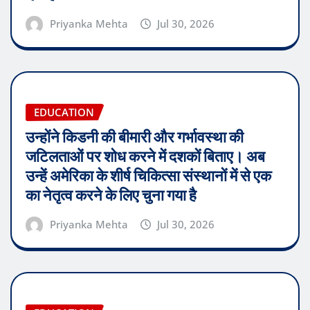
Priyanka Mehta
Jul 30, 2026
EDUCATION
उन्होंने किडनी की बीमारी और गर्भावस्था की
जटिलताओं पर शोध करने में दशकों बिताए। अब
उन्हें अमेरिका के शीर्ष चिकित्सा संस्थानों में से एक
का नेतृत्व करने के लिए चुना गया है
Priyanka Mehta
Jul 30, 2026