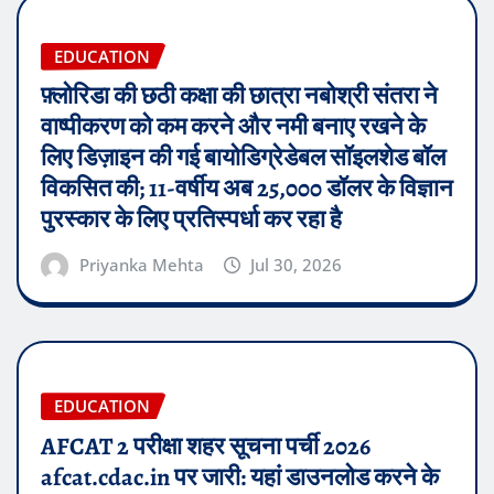
EDUCATION
फ़्लोरिडा की छठी कक्षा की छात्रा नबोश्री संतरा ने
वाष्पीकरण को कम करने और नमी बनाए रखने के
लिए डिज़ाइन की गई बायोडिग्रेडेबल सॉइलशेड बॉल
विकसित की; 11-वर्षीय अब 25,000 डॉलर के विज्ञान
पुरस्कार के लिए प्रतिस्पर्धा कर रहा है
Priyanka Mehta
Jul 30, 2026
EDUCATION
AFCAT 2 परीक्षा शहर सूचना पर्ची 2026
afcat.cdac.in पर जारी: यहां डाउनलोड करने के