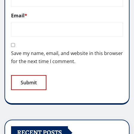
Email
*
Save my name, email, and website in this browser
for the next time I comment.
RECENT POSTS