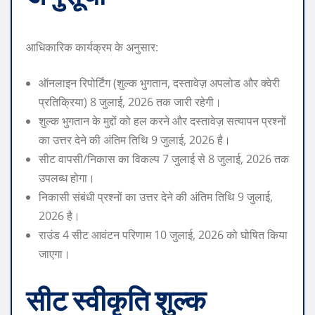
आधिकारिक कार्यक्रम के अनुसार:
ऑनलाइन रिपोर्टिंग (शुल्क भुगतान, दस्तावेज़ अपलोड और क्वेरी
प्रतिक्रिया) 8 जुलाई, 2026 तक जारी रहेगी।
शुल्क भुगतान के मुद्दों को हल करने और दस्तावेज़ सत्यापन प्रश्नों
का उत्तर देने की अंतिम तिथि 9 जुलाई, 2026 है।
सीट वापसी/निकास का विकल्प 7 जुलाई से 8 जुलाई, 2026 तक
उपलब्ध होगा।
निकासी संबंधी प्रश्नों का उत्तर देने की अंतिम तिथि 9 जुलाई,
2026 है।
राउंड 4 सीट आवंटन परिणाम 10 जुलाई, 2026 को घोषित किया
जाएगा।
सीट स्वीकृति शुल्क