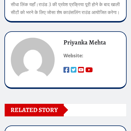
सीधा लिंक यहाँ।
राउंड 3 की प्रवेश प्रक्रिया पूरी होने के बाद खाली
सीटों को भरने के लिए जोसा शेष काउंसलिंग राउंड आयोजित करेगा।
Priyanka Mehta
Website:
RELATED STORY