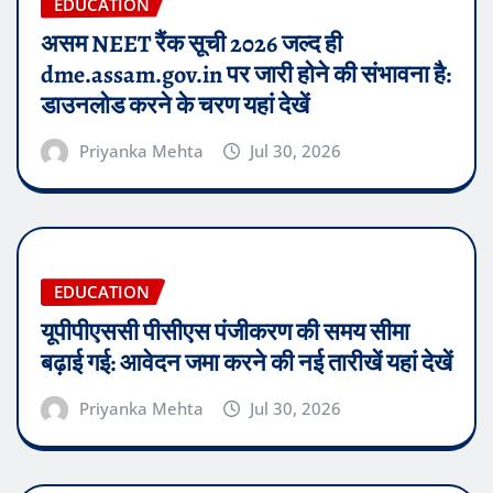
EDUCATION
असम NEET रैंक सूची 2026 जल्द ही
dme.assam.gov.in पर जारी होने की संभावना है:
डाउनलोड करने के चरण यहां देखें
Priyanka Mehta
Jul 30, 2026
EDUCATION
यूपीपीएससी पीसीएस पंजीकरण की समय सीमा
बढ़ाई गई: आवेदन जमा करने की नई तारीखें यहां देखें
Priyanka Mehta
Jul 30, 2026