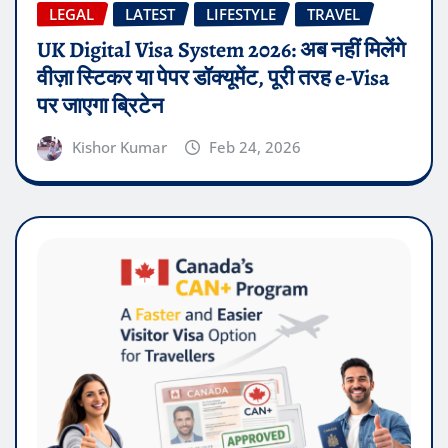
LEGAL
LATEST
LIFESTYLE
TRAVEL
UK Digital Visa System 2026: अब नहीं मिलेंगे
वीज़ा स्टिकर या पेपर डॉक्यूमेंट, पूरी तरह e-Visa
पर जाएगा ब्रिटेन
Kishor Kumar
Feb 24, 2026