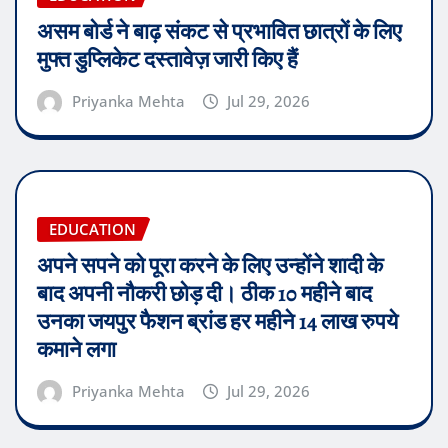
असम बोर्ड ने बाढ़ संकट से प्रभावित छात्रों के लिए
मुफ्त डुप्लिकेट दस्तावेज़ जारी किए हैं
Priyanka Mehta
Jul 29, 2026
EDUCATION
अपने सपने को पूरा करने के लिए उन्होंने शादी के
बाद अपनी नौकरी छोड़ दी। ठीक 10 महीने बाद
उनका जयपुर फैशन ब्रांड हर महीने 14 लाख रुपये
कमाने लगा
Priyanka Mehta
Jul 29, 2026