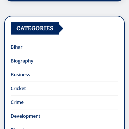
CATEGORIES
Bihar
Biography
Business
Cricket
Crime
Development