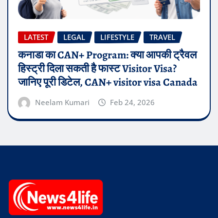
LATEST
LEGAL
LIFESTYLE
TRAVEL
कनाडा का CAN+ Program: क्या आपकी ट्रैवल
हिस्ट्री दिला सकती है फास्ट Visitor Visa?
जानिए पूरी डिटेल, CAN+ visitor visa Canada
Neelam Kumari
Feb 24, 2026