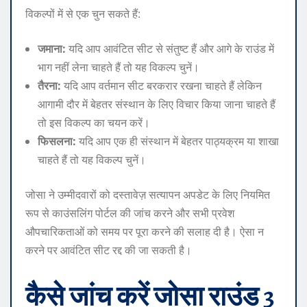
विकल्पों में से एक चुन सकते हैं:
जमाना:
यदि आप आवंटित सीट से संतुष्ट हैं और आगे के राउंड में
भाग नहीं लेना चाहते हैं तो यह विकल्प चुनें।
तैरना:
यदि आप वर्तमान सीट बरकरार रखना चाहते हैं लेकिन
आगामी दौर में बेहतर संस्थान के लिए विचार किया जाना चाहते हैं
तो इस विकल्प का चयन करें।
फिसलना:
यदि आप एक ही संस्थान में बेहतर पाठ्यक्रम या शाखा
चाहते हैं तो यह विकल्प चुनें।
जोसा ने उम्मीदवारों को दस्तावेज़ सत्यापन अपडेट के लिए नियमित
रूप से काउंसलिंग पोर्टल की जांच करने और सभी प्रवेश
औपचारिकताओं को समय पर पूरा करने की सलाह दी है। ऐसा न
करने पर आवंटित सीट रद्द की जा सकती है।
कैसे जांच करें
जोसा राउंड 3