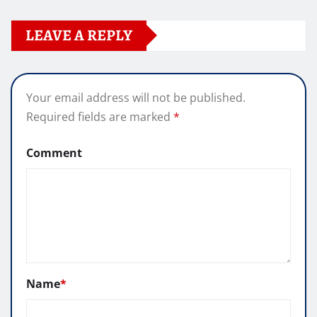
LEAVE A REPLY
Your email address will not be published.
Required fields are marked
*
Comment
Name
*