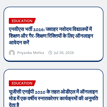
EDUCATION
एनवीएस भर्ती 2026: जवाहर नवोदय विद्यालयों में
शिक्षण और गैर-शिक्षण रिक्तियों के लिए ऑनलाइन
आवेदन करें
Priyanka Mehta
Jul 30, 2026
EDUCATION
यूजीसी एनईपी 2020 के तहत ओडीएल में ऑनलाइन
मोड में एक वर्षीय स्नातकोत्तर कार्यक्रमों की अनुमति
देता है