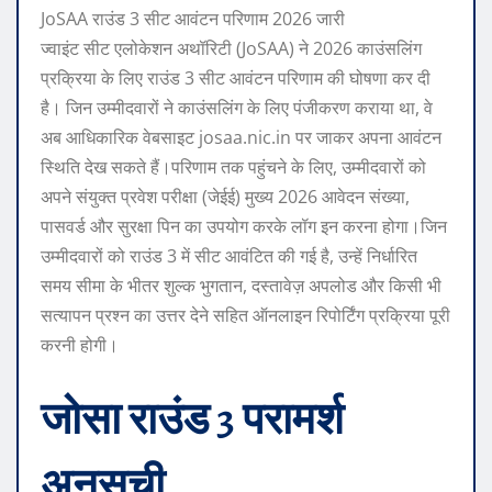
JoSAA राउंड 3 सीट आवंटन परिणाम 2026 जारी
ज्वाइंट सीट एलोकेशन अथॉरिटी (JoSAA) ने 2026 काउंसलिंग
प्रक्रिया के लिए राउंड 3 सीट आवंटन परिणाम की घोषणा कर दी
है। जिन उम्मीदवारों ने काउंसलिंग के लिए पंजीकरण कराया था, वे
अब आधिकारिक वेबसाइट josaa.nic.in पर जाकर अपना आवंटन
स्थिति देख सकते हैं।
परिणाम तक पहुंचने के लिए, उम्मीदवारों को
अपने संयुक्त प्रवेश परीक्षा (जेईई) मुख्य 2026 आवेदन संख्या,
पासवर्ड और सुरक्षा पिन का उपयोग करके लॉग इन करना होगा।
जिन
उम्मीदवारों को राउंड 3 में सीट आवंटित की गई है, उन्हें निर्धारित
समय सीमा के भीतर शुल्क भुगतान, दस्तावेज़ अपलोड और किसी भी
सत्यापन प्रश्न का उत्तर देने सहित ऑनलाइन रिपोर्टिंग प्रक्रिया पूरी
करनी होगी।
जोसा राउंड 3
परामर्श
अनुसूची