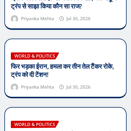
ट्रंप से साझा किया कौन सा राज?
Priyanka Mehta
Jul 30, 2026
WORLD & POLITICS
फिर भड़का ईरान, हमला कर तीन तेल टैंकर रोके,
ट्रंप को दी टेंशन!
Priyanka Mehta
Jul 30, 2026
WORLD & POLITICS