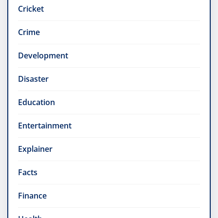
Cricket
Crime
Development
Disaster
Education
Entertainment
Explainer
Facts
Finance