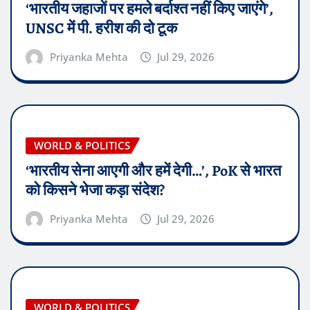
‘भारतीय जहाजों पर हमले बर्दाश्त नहीं किए जाएंगे’,
UNSC में पी. हरीश की दो टूक
Priyanka Mehta
Jul 29, 2026
WORLD & POLITICS
‘भारतीय सेना आएगी और हमें देगी…’, PoK से भारत
को किसने भेजा कड़ा संदेश?
Priyanka Mehta
Jul 29, 2026
WORLD & POLITICS