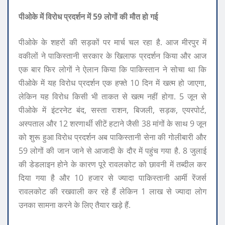
पीओके में विरोध प्रदर्शन में 59 लोगों की मौत हो गई
पीओके के शहरों की सड़कों पर मार्च चल रहा है. आज मीरपुर में
वकीलों ने पाकिस्तानी सरकार के खिलाफ प्रदर्शन किया और आज
एक बार फिर लोगों ने ऐलान किया कि पाकिस्तान ने सोचा था कि
पीओके में यह विरोध प्रदर्शन एक हफ्ते 10 दिन में खत्म हो जाएगा,
लेकिन यह विरोध किसी भी ताकत से खत्म नहीं होगा. 5 जून से
पीओके में इंटरनेट बंद, सस्ता राशन, बिजली, सड़क, एयरपोर्ट,
अस्पताल और 12 शरणार्थी सीटें हटाने जैसी 38 मांगों के साथ 9 जून
को शुरू हुआ विरोध प्रदर्शन अब पाकिस्तानी सेना की गोलीबारी और
59 लोगों की जान जाने से आजादी के दौर में पहुंच गया है. 8 जुलाई
की डेडलाइन होने के कारण पूरे रावलकोट को छावनी में तब्दील कर
दिया गया है और 10 हजार से ज्यादा पाकिस्तानी आर्मी रेंजर्स
रावलकोट की रखवाली कर रहे हैं लेकिन 1 लाख से ज्यादा लोग
उनका सामना करने के लिए तैयार खड़े हैं.