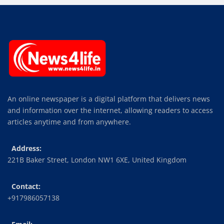
An online newspaper is a digital platform that delivers news
and information over the internet, allowing readers to access
articles anytime and from anywhere.
Address:
221B Baker Street, London NW1 6XE, United Kingdom
Contact:
+917986057138