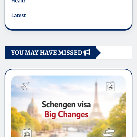
Health
Latest
YOU MAY HAVE MISSED