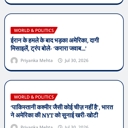
WORLD & POLITICS
ईरान के हमले के बाद भड़का अमेरिका, दागी
मिसाइलें, ट्रंप बोले- ‘करारा जवाब…’
Priyanka Mehta
Jul 30, 2026
WORLD & POLITICS
‘पाकिस्तानी कश्मीर जैसी कोई चीज़ नहीं है’, भारत
ने अमेरिका की NYT को सुनाई खरी-खोटी
Priyanka Mehta
Jul 30, 2026