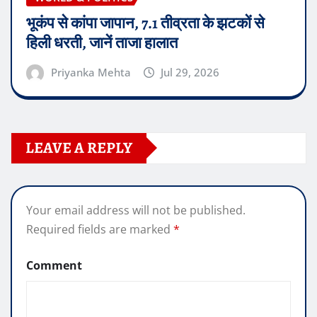
भूकंप से कांपा जापान, 7.1 तीव्रता के झटकों से
हिली धरती, जानें ताजा हालात
Priyanka Mehta
Jul 29, 2026
LEAVE A REPLY
Your email address will not be published.
Required fields are marked
*
Comment