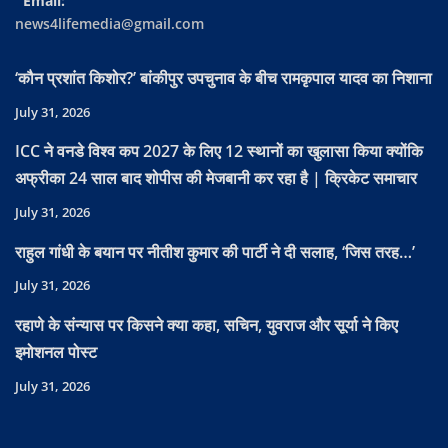
Email:
news4lifemedia@gmail.com
‘कौन प्रशांत किशोर?’ बांकीपुर उपचुनाव के बीच रामकृपाल यादव का निशाना
July 31, 2026
ICC ने वनडे विश्व कप 2027 के लिए 12 स्थानों का खुलासा किया क्योंकि
अफ्रीका 24 साल बाद शोपीस की मेजबानी कर रहा है | क्रिकेट समाचार
July 31, 2026
राहुल गांधी के बयान पर नीतीश कुमार की पार्टी ने दी सलाह, ‘जिस तरह…’
July 31, 2026
रहाणे के संन्यास पर किसने क्या कहा, सचिन, युवराज और सूर्या ने किए
इमोशनल पोस्ट
July 31, 2026