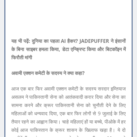
यह भी पढ़ें:
दुनिया का पहला AI हैकर? JADEPUFFER ने इंसानों
के बिना साइबर हमला किया, डेटा एन्क्रिप्ट किया और बिटकॉइन में
फिरौती मांगी
अवामी एक्शन कमेटी के सदस्य ने क्या कहा?
आज एक बार फिर अवामी एक्शन कमेटी के सदस्य सरदार इम्तियाज
असलम ने पाकिस्तानी सेना को आतंकवादी करार दिया और सेना का
सामना करने और क्रूर पाकिस्तानी सेना को चुनौती देने के लिए
महिलाओं को धन्यवाद दिया, एक बार फिर लोगों से 9 जुलाई के लिए
तैयार रहने का आह्वान किया। चाहे महिलाएं हों या बच्चे, पीओके में हर
कोई आज पाकिस्तान के क्रूर शासन के खिलाफ खड़ा है। ये दो