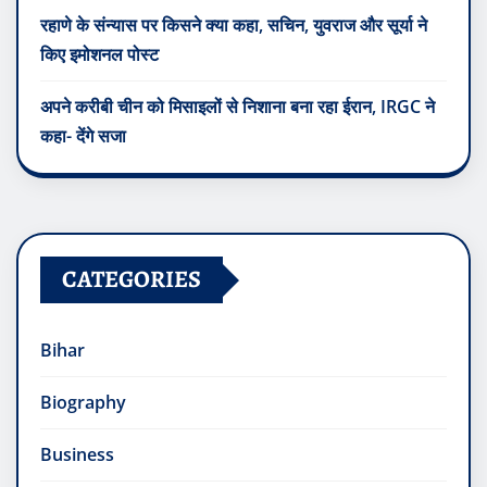
रहाणे के संन्यास पर किसने क्या कहा, सचिन, युवराज और सूर्या ने
किए इमोशनल पोस्ट
अपने करीबी चीन को मिसाइलों से निशाना बना रहा ईरान, IRGC ने
कहा- देंगे सजा
CATEGORIES
Bihar
Biography
Business