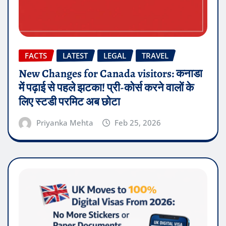
FACTS
LATEST
LEGAL
TRAVEL
New Changes for Canada visitors: कनाडा
में पढ़ाई से पहले झटका! प्री-कोर्स करने वालों के
लिए स्टडी परमिट अब छोटा
Priyanka Mehta
Feb 25, 2026