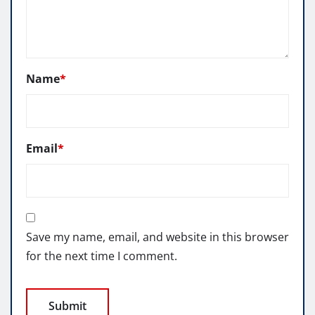
Name
*
Email
*
Save my name, email, and website in this browser
for the next time I comment.