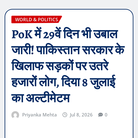
WORLD & POLITICS
PoK में 29वें दिन भी उबाल
जारी! पाकिस्तान सरकार के
खिलाफ सड़कों पर उतरे
हजारों लोग, दिया 8 जुलाई
का अल्टीमेटम
Priyanka Mehta
Jul 8, 2026
0