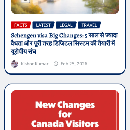
FACTS
LATEST
LEGAL
TRAVEL
Schengen visa Big Changes: 5 साल से ज्यादा
वैधता और पूरी तरह डिजिटल सिस्टम की तैयारी में
यूरोपीय संघ
Kishor Kumar
Feb 25, 2026