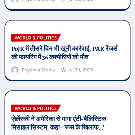
WORLD & POLITICS
PoJK में तीसरे दिन भी खूनी कार्रवाई, PAK रेंजर्स
की फायरिंग में 36 कश्मीरियों की मौत
Priyanka Mehta
Jul 30, 2026
WORLD & POLITICS
ज़ेलेंस्की ने अमेरिका से मांगा एंटी-बैलिस्टिक
मिसाइल सिस्टम, कहा- ‘रूस के खिलाफ…’