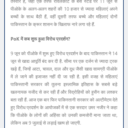
तस्वीरें हैं, जहां एक तरफ रावलकोट के बस स्टैंड पर 11 जून से
पीओके के अलग-अलग शहरों की 10 हजार से ज्यादा महिलाएं अपने
बच्चों के साथ बैठी हैं, वहीं दूसरी तरफ बच्चे और महिलाएं दोनों
पाकिस्तान के क्रूर शासन के खिलाफ नारे लगा रहे हैं.
PoK में कब शुरू हुआ विरोध प्रदर्शन?
9 जून को पीओके में शुरू हुए विरोध प्रदर्शन के बाद पाकिस्तान ने 14
जून से खाद्य आपूर्ति बंद कर दी है. सीमा पर एक दर्जन से ज्यादा ट्रक
खड़े हैं, जिन्हें आटा, चावल, दाल और दूध जैसी खाद्य सामग्री पीओके
में ले जाने की इजाजत नहीं दी जा रही है. इसी वजह से महिलाएं
पाकिस्तानी सरकार की तुलना इस्लामिक इतिहास के सबसे बड़े
खलनायक यजीद से कर रही हैं और विद्रोहियों को हुसैन का लश्कर
बता रही हैं. आज एक बार फिर पाकिस्तानी सरकार को अल्टीमेटम देते
हुए विरोध प्रदर्शन के आयोजकों में से एक सरदार उमर नजीर ने कहा
कि पीओके के लोगों की अहिंसा को उनकी कमजोरी माना जाता था,
लेकिन अब 9 जुलाई से लड़ाई खत्म हो जाएगी.