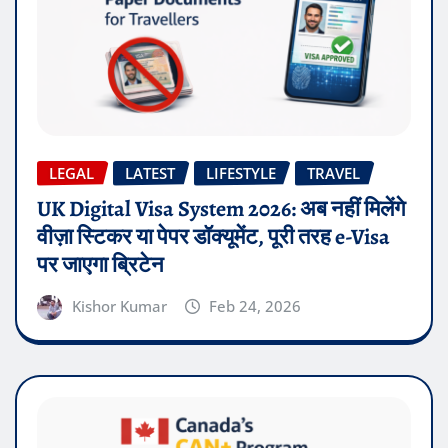
LEGAL
LATEST
LIFESTYLE
TRAVEL
UK Digital Visa System 2026: अब नहीं मिलेंगे
वीज़ा स्टिकर या पेपर डॉक्यूमेंट, पूरी तरह e-Visa
पर जाएगा ब्रिटेन
Kishor Kumar
Feb 24, 2026