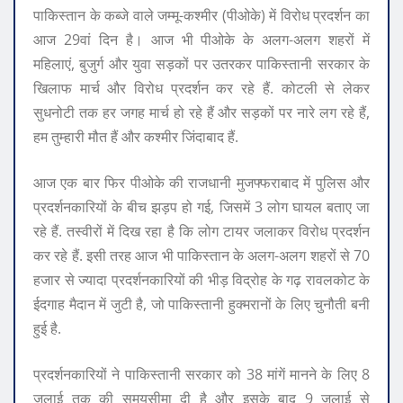
पाकिस्तान के कब्जे वाले जम्मू-कश्मीर (पीओके) में विरोध प्रदर्शन का
आज 29वां दिन है। आज भी पीओके के अलग-अलग शहरों में
महिलाएं, बुजुर्ग और युवा सड़कों पर उतरकर पाकिस्तानी सरकार के
खिलाफ मार्च और विरोध प्रदर्शन कर रहे हैं. कोटली से लेकर
सुधनोटी तक हर जगह मार्च हो रहे हैं और सड़कों पर नारे लग रहे हैं,
हम तुम्हारी मौत हैं और कश्मीर जिंदाबाद हैं.
आज एक बार फिर पीओके की राजधानी मुजफ्फराबाद में पुलिस और
प्रदर्शनकारियों के बीच झड़प हो गई, जिसमें 3 लोग घायल बताए जा
रहे हैं. तस्वीरों में दिख रहा है कि लोग टायर जलाकर विरोध प्रदर्शन
कर रहे हैं. इसी तरह आज भी पाकिस्तान के अलग-अलग शहरों से 70
हजार से ज्यादा प्रदर्शनकारियों की भीड़ विद्रोह के गढ़ रावलकोट के
ईदगाह मैदान में जुटी है, जो पाकिस्तानी हुक्मरानों के लिए चुनौती बनी
हुई है.
प्रदर्शनकारियों ने पाकिस्तानी सरकार को 38 मांगें मानने के लिए 8
जुलाई तक की समयसीमा दी है और इसके बाद 9 जुलाई से