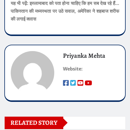
यह भी पढ़ें:
इस्लामाबाद को पता होना चाहिए कि हम सब देख रहे हैं…
पाकिस्तान की मध्यस्थता पर उठे सवाल, अमेरिका ने शहबाज शरीफ
की लगाई क्लास
Priyanka Mehta
Website:
RELATED STORY