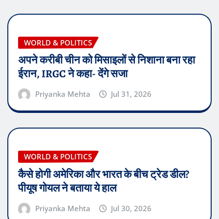
WORLD & POLITICS
अपने करीबी चीन को मिसाइलों से निशाना बना रहा
ईरान, IRGC ने कहा- देंगे सजा
Priyanka Mehta
Jul 31, 2026
WORLD & POLITICS
कैसे होगी अमेरिका और भारत के बीच ट्रेड डील?
पीयूष गोयल ने बताया ये हाल
Priyanka Mehta
Jul 30, 2026