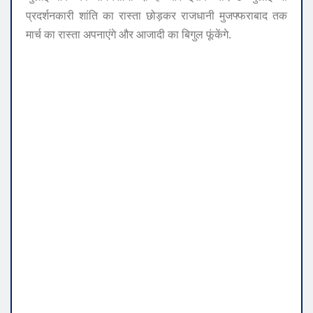
प्रदर्शनकारी शांति का रास्ता छोड़कर राजधानी मुजफ्फराबाद तक
मार्च का रास्ता अपनाएंगे और आजादी का बिगुल फूंकेंगे.