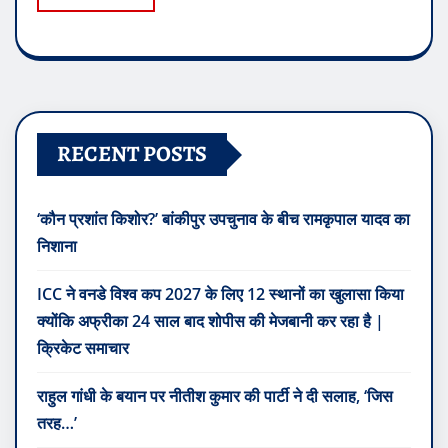
RECENT POSTS
‘कौन प्रशांत किशोर?’ बांकीपुर उपचुनाव के बीच रामकृपाल यादव का
निशाना
ICC ने वनडे विश्व कप 2027 के लिए 12 स्थानों का खुलासा किया
क्योंकि अफ्रीका 24 साल बाद शोपीस की मेजबानी कर रहा है |
क्रिकेट समाचार
राहुल गांधी के बयान पर नीतीश कुमार की पार्टी ने दी सलाह, ‘जिस
तरह…’