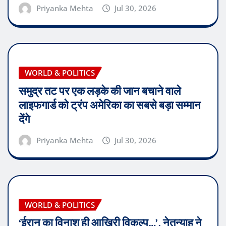
Priyanka Mehta
Jul 30, 2026
WORLD & POLITICS
समुद्र तट पर एक लड़के की जान बचाने वाले
लाइफगार्ड को ट्रंप अमेरिका का सबसे बड़ा सम्मान
देंगे
Priyanka Mehta
Jul 30, 2026
WORLD & POLITICS
‘ईरान का विनाश ही आखिरी विकल्प…’, नेतन्याहू ने