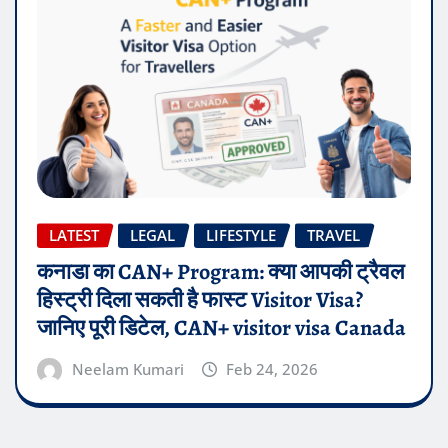
LATEST
LEGAL
LIFESTYLE
TRAVEL
कनाडा का CAN+ Program: क्या आपकी ट्रैवल
हिस्ट्री दिला सकती है फास्ट Visitor Visa?
जानिए पूरी डिटेल, CAN+ visitor visa Canada
Neelam Kumari
Feb 24, 2026