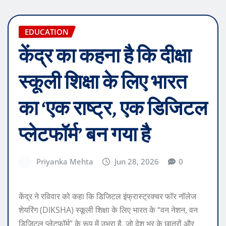
EDUCATION
केंद्र का कहना है कि दीक्षा
स्कूली शिक्षा के लिए भारत
का ‘एक राष्ट्र, एक डिजिटल
प्लेटफॉर्म’ बन गया है
Priyanka Mehta
Jun 28, 2026
0
केंद्र ने रविवार को कहा कि डिजिटल इंफ्रास्ट्रक्चर फॉर नॉलेज
शेयरिंग (DIKSHA) स्कूली शिक्षा के लिए भारत के “वन नेशन, वन
डिजिटल प्लेटफॉर्म” के रूप में उभरा है, जो देश भर के छात्रों और