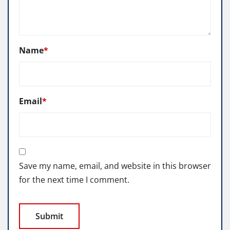
Name
*
Email
*
Save my name, email, and website in this browser
for the next time I comment.