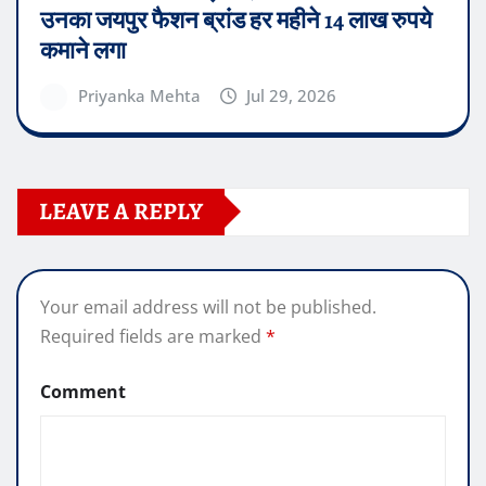
उनका जयपुर फैशन ब्रांड हर महीने 14 लाख रुपये
कमाने लगा
Priyanka Mehta
Jul 29, 2026
LEAVE A REPLY
Your email address will not be published.
Required fields are marked
*
Comment