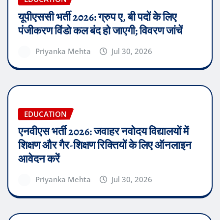
यूपीएससी भर्ती 2026: ग्रुप ए, बी पदों के लिए
पंजीकरण विंडो कल बंद हो जाएगी; विवरण जांचें
Priyanka Mehta
Jul 30, 2026
EDUCATION
एनवीएस भर्ती 2026: जवाहर नवोदय विद्यालयों में
शिक्षण और गैर-शिक्षण रिक्तियों के लिए ऑनलाइन
आवेदन करें
Priyanka Mehta
Jul 30, 2026