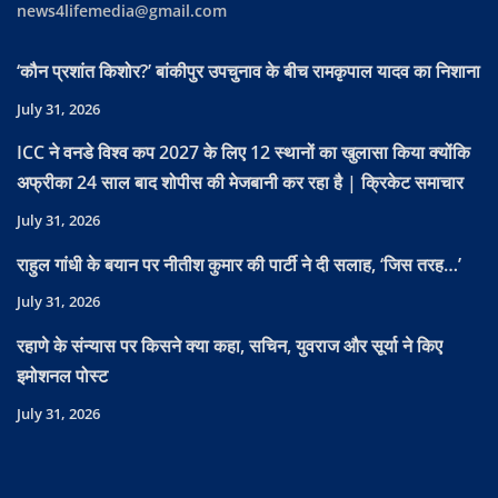
news4lifemedia@gmail.com
‘कौन प्रशांत किशोर?’ बांकीपुर उपचुनाव के बीच रामकृपाल यादव का निशाना
July 31, 2026
ICC ने वनडे विश्व कप 2027 के लिए 12 स्थानों का खुलासा किया क्योंकि
अफ्रीका 24 साल बाद शोपीस की मेजबानी कर रहा है | क्रिकेट समाचार
July 31, 2026
राहुल गांधी के बयान पर नीतीश कुमार की पार्टी ने दी सलाह, ‘जिस तरह…’
July 31, 2026
रहाणे के संन्यास पर किसने क्या कहा, सचिन, युवराज और सूर्या ने किए
इमोशनल पोस्ट
July 31, 2026