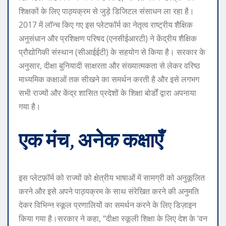
शिक्षकों के लिए पाठ्यक्रम से जुड़े डिजिटल संसाधन ला रहा है।
2017 में लॉन्च किए गए इस प्लेटफॉर्म का नेतृत्व राष्ट्रीय शैक्षिक
अनुसंधान और प्रशिक्षण परिषद (एनसीईआरटी) ने केंद्रीय शैक्षिक
प्रौद्योगिकी संस्थान (सीआईईटी) के सहयोग से किया है। सरकार के
अनुसार, दीक्षा बुनियादी साक्षरता और संख्यात्मकता से लेकर वरिष्ठ
माध्यमिक कक्षाओं तक सीखने का समर्थन करती है और इसे लगभग
सभी राज्यों और केंद्र शासित प्रदेशों के शिक्षा बोर्डों द्वारा अपनाया
गया है।
एक मंच, अनेक कक्षाएँ
इस प्लेटफ़ॉर्म को राज्यों को क्षेत्रीय भाषाओं में सामग्री को अनुकूलित
करने और इसे अपने पाठ्यक्रम के साथ संरेखित करने की अनुमति
देकर विभिन्न स्कूल प्रणालियों का समर्थन करने के लिए डिज़ाइन
किया गया है।
सरकार ने कहा, “दीक्षा स्कूली शिक्षा के लिए देश के ‘वन