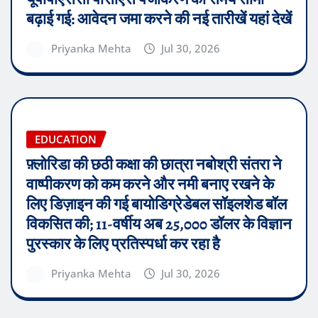
बढ़ाई गई: आवेदन जमा करने की नई तारीखें यहां देखें
Priyanka Mehta
Jul 30, 2026
EDUCATION
फ़्लोरिडा की छठी कक्षा की छात्रा नबोश्री संतरा ने
वाष्पीकरण को कम करने और नमी बनाए रखने के
लिए डिज़ाइन की गई बायोडिग्रेडेबल सॉइलशेड बॉल
विकसित की; 11-वर्षीय अब 25,000 डॉलर के विज्ञान
पुरस्कार के लिए प्रतिस्पर्धा कर रहा है
Priyanka Mehta
Jul 30, 2026