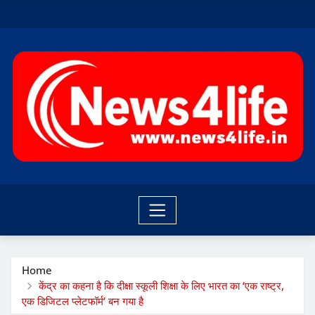
Skip
to
content
Home
केंद्र का कहना है कि दीक्षा स्कूली शिक्षा के लिए भारत का ‘एक राष्ट्र,
एक डिजिटल प्लेटफॉर्म’ बन गया है