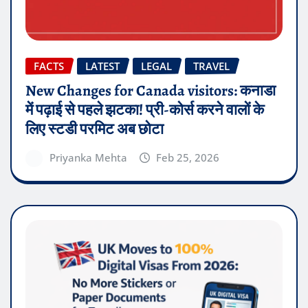
FACTS
LATEST
LEGAL
TRAVEL
New Changes for Canada visitors: कनाडा
में पढ़ाई से पहले झटका! प्री-कोर्स करने वालों के
लिए स्टडी परमिट अब छोटा
Priyanka Mehta
Feb 25, 2026