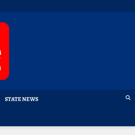
STATE NEWS