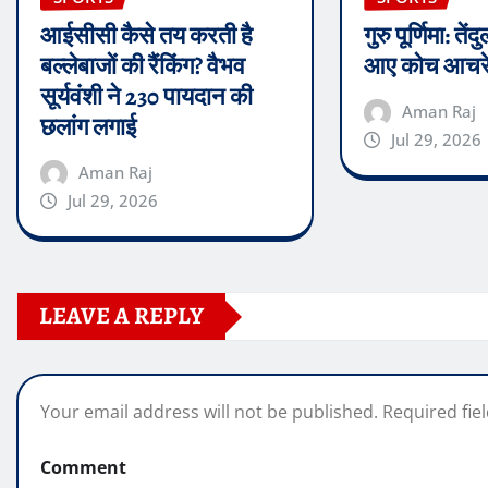
आईसीसी कैसे तय करती है
गुरु पूर्णिमा: त
बल्लेबाजों की रैंकिंग? वैभव
आए कोच आचरे
सूर्यवंशी ने 230 पायदान की
Aman Raj
छलांग लगाई
Jul 29, 2026
Aman Raj
Jul 29, 2026
LEAVE A REPLY
Your email address will not be published.
Required fie
Comment