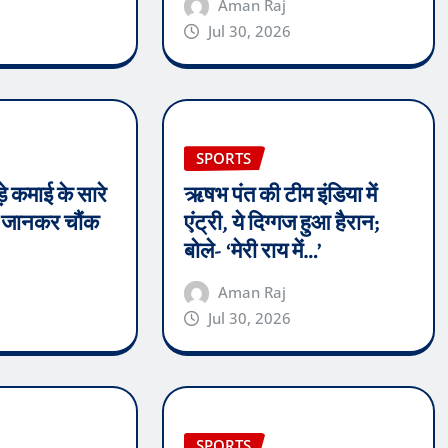
Aman Raj
Jul 30, 2026
SPORTS
े कमाई के सारे
ऋषभ पंत की टीम इंडिया में
्थ जानकर चौंक
एंट्री, ये दिग्गज हुआ हैरान;
बोले- ‘मेरी राय में…’
Aman Raj
Jul 30, 2026
SPORTS