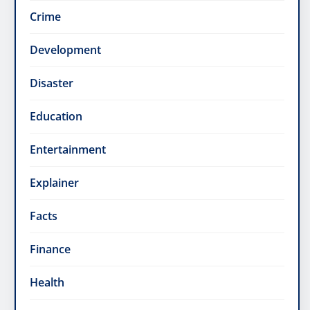
Crime
Development
Disaster
Education
Entertainment
Explainer
Facts
Finance
Health