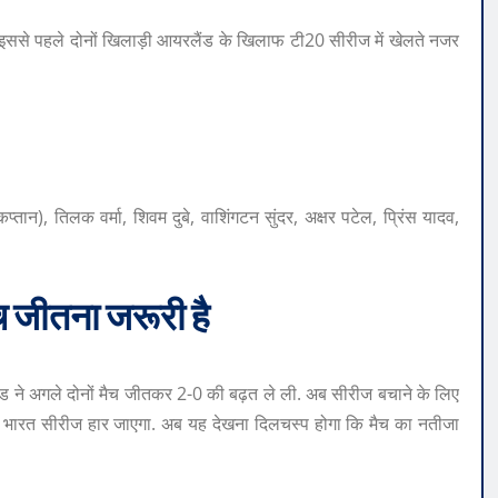
 है. इससे पहले दोनों खिलाड़ी आयरलैंड के खिलाफ टी20 सीरीज में खेलते नजर
्तान), तिलक वर्मा, शिवम दुबे, वाशिंगटन सुंदर, अक्षर पटेल, प्रिंस यादव,
च जीतना जरूरी है
ैंड ने अगले दोनों मैच जीतकर 2-0 की बढ़त ले ली. अब सीरीज बचाने के लिए
ो भारत सीरीज हार जाएगा. अब यह देखना दिलचस्प होगा कि मैच का नतीजा