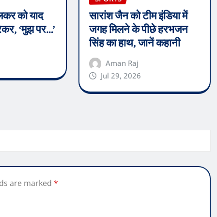
ेंदुलकर को याद
सारांश जैन को टीम इंडिया में
कर, ‘मुझ पर…’
जगह मिलने के पीछे हरभजन
सिंह का हाथ, जानें कहानी
Aman Raj
Jul 29, 2026
lds are marked
*