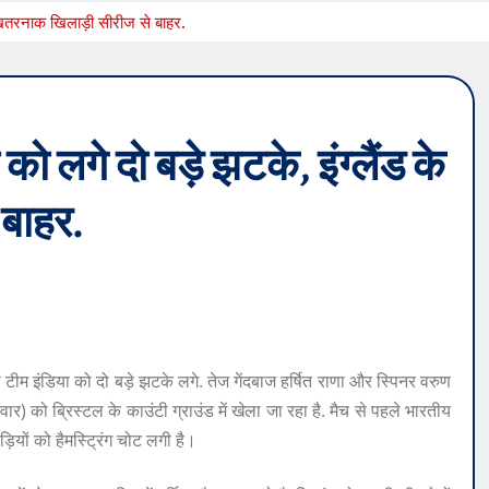
2 खतरनाक खिलाड़ी सीरीज से बाहर.
ो लगे दो बड़े झटके, इंग्लैंड के
बाहर.
 टीम इंडिया को दो बड़े झटके लगे. तेज गेंदबाज हर्षित राणा और स्पिनर वरुण
वार) को ब्रिस्टल के काउंटी ग्राउंड में खेला जा रहा है. मैच से पहले भारतीय
़ियों को हैमस्ट्रिंग चोट लगी है।