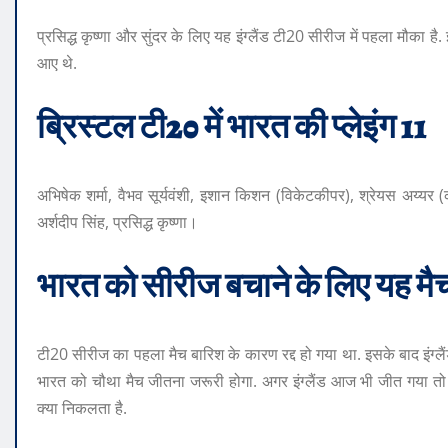
प्रसिद्ध कृष्णा और सुंदर के लिए यह इंग्लैंड टी20 सीरीज में पहला मौका
आए थे.
ब्रिस्टल टी20 में भारत की प्लेइंग 11
अभिषेक शर्मा, वैभव सूर्यवंशी, इशान किशन (विकेटकीपर), श्रेयस अय्यर (कप
अर्शदीप सिंह, प्रसिद्ध कृष्णा।
भारत को सीरीज बचाने के लिए यह मै
टी20 सीरीज का पहला मैच बारिश के कारण रद्द हो गया था. इसके बाद इंग्ल
भारत को चौथा मैच जीतना जरूरी होगा. अगर इंग्लैंड आज भी जीत गया त
क्या निकलता है.