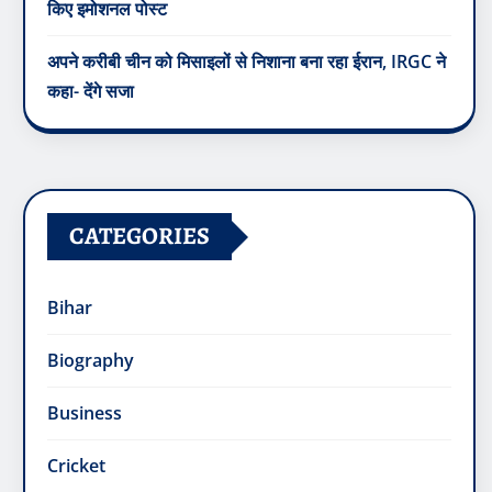
किए इमोशनल पोस्ट
अपने करीबी चीन को मिसाइलों से निशाना बना रहा ईरान, IRGC ने
कहा- देंगे सजा
CATEGORIES
Bihar
Biography
Business
Cricket