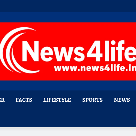
ER
FACTS
LIFESTYLE
SPORTS
NEWS