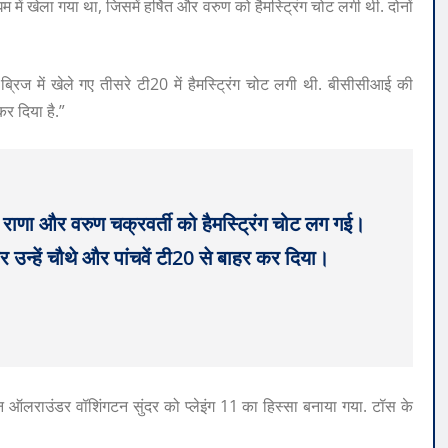
में खेला गया था, जिसमें हर्षित और वरुण को हैमस्ट्रिंग चोट लगी थी. दोनों
ट ब्रिज में खेले गए तीसरे टी20 में हैमस्ट्रिंग चोट लगी थी. बीसीसीआई की
कर दिया है.”
र्षित राणा और वरुण चक्रवर्ती को हैमस्ट्रिंग चोट लग गई।
हें चौथे और पांचवें टी20 से बाहर कर दिया।
्पिन ऑलराउंडर वॉशिंगटन सुंदर को प्लेइंग 11 का हिस्सा बनाया गया. टॉस के