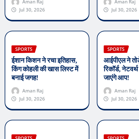
Aman Raj
Aman Raj
Jul 30, 2026
Jul 30, 2026
SPORTS
SPORTS
ईशान किशन ने रचा इतिहास,
आईपीएल ने तोड़
किंग कोहली की खास लिस्ट में
रिकॉर्ड, नेटवर
बनाई जगह!
जाएंगे आप!
Aman Raj
Aman Raj
Jul 30, 2026
Jul 30, 2026
SPORTS
SPORTS