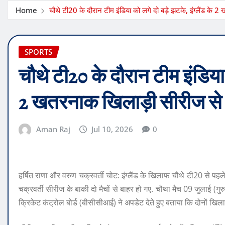
Home
चौथे टी20 के दौरान टीम इंडिया को लगे दो बड़े झटके, इंग्लैंड के 
SPORTS
चौथे टी20 के दौरान टीम इंडिया क
2 खतरनाक खिलाड़ी सीरीज से 
Aman Raj
Jul 10, 2026
0
हर्षित राणा और वरुण चक्रवर्ती चोट: इंग्लैंड के खिलाफ चौथे टी20 से पहले
चक्रवर्ती सीरीज के बाकी दो मैचों से बाहर हो गए. चौथा मैच 09 जुलाई (गुरु
क्रिकेट कंट्रोल बोर्ड (बीसीसीआई) ने अपडेट देते हुए बताया कि दोनों खिलाड