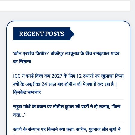
RECENT POSTS
‘कौन प्रशांत किशोर?’ बांकीपुर उपचुनाव के बीच रामकृपाल यादव
का निशाना
ICC ने वनडे विश्व कप 2027 के लिए 12 स्थानों का खुलासा किया
क्योंकि अफ्रीका 24 साल बाद शोपीस की मेजबानी कर रहा है |
क्रिकेट समाचार
राहुल गांधी के बयान पर नीतीश कुमार की पार्टी ने दी सलाह, ‘जिस
तरह…’
रहाणे के संन्यास पर किसने क्या कहा, सचिन, युवराज और सूर्या ने