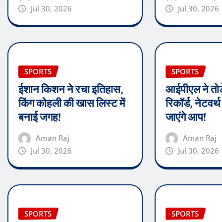
Jul 30, 2026
Jul 30, 2026
SPORTS
SPORTS
ईशान किशन ने रचा इतिहास,
आईपीएल ने तोड़
किंग कोहली की खास लिस्ट में
रिकॉर्ड, नेटवर
बनाई जगह!
जाएंगे आप!
Aman Raj
Aman Raj
Jul 30, 2026
Jul 30, 2026
SPORTS
SPORTS