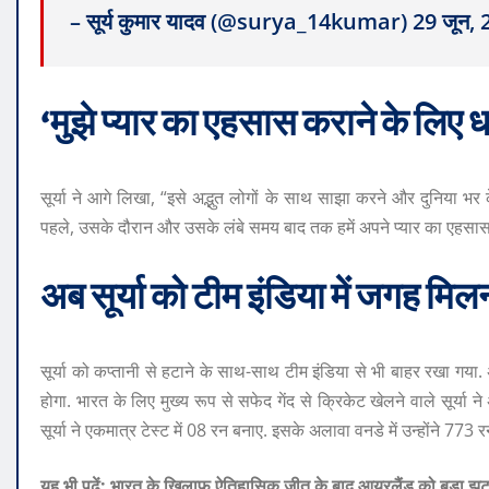
– सूर्य कुमार यादव (@surya_14kumar) 29 जून,
‘मुझे प्यार का एहसास कराने के लिए ध
सूर्या ने आगे लिखा, “इसे अद्भुत लोगों के साथ साझा करने और दुनिया 
पहले, उसके दौरान और उसके लंबे समय बाद तक हमें अपने प्यार का एहस
अब सूर्या को टीम इंडिया में जगह मिलन
सूर्या को कप्तानी से हटाने के साथ-साथ टीम इंडिया से भी बाहर रखा गय
होगा. भारत के लिए मुख्य रूप से सफेद गेंद से क्रिकेट खेलने वाले सूर्या
सूर्या ने एकमात्र टेस्ट में 08 रन बनाए. इसके अलावा वनडे में उन्होंने 77
यह भी पढ़ें: भारत के खिलाफ ऐतिहासिक जीत के बाद आयरलैंड को बड़ा झ