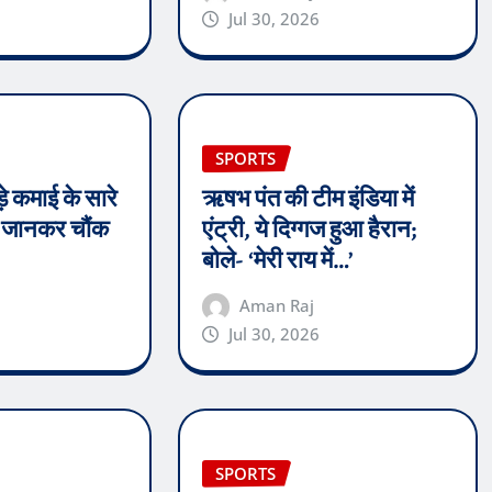
Jul 30, 2026
SPORTS
े कमाई के सारे
ऋषभ पंत की टीम इंडिया में
्थ जानकर चौंक
एंट्री, ये दिग्गज हुआ हैरान;
बोले- ‘मेरी राय में…’
Aman Raj
Jul 30, 2026
SPORTS