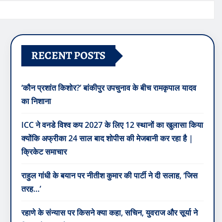
RECENT POSTS
‘कौन प्रशांत किशोर?’ बांकीपुर उपचुनाव के बीच रामकृपाल यादव
का निशाना
ICC ने वनडे विश्व कप 2027 के लिए 12 स्थानों का खुलासा किया
क्योंकि अफ्रीका 24 साल बाद शोपीस की मेजबानी कर रहा है |
क्रिकेट समाचार
राहुल गांधी के बयान पर नीतीश कुमार की पार्टी ने दी सलाह, ‘जिस
तरह…’
रहाणे के संन्यास पर किसने क्या कहा, सचिन, युवराज और सूर्या ने