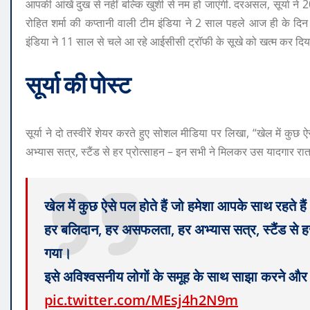
आपकी आंखें दुख से नहीं बल्कि खुशी से नम हो जाएंगी. दरअसल, सूर्या न
रोहित शर्मा की कप्तानी वाली टीम इंडिया ने 2 साल पहले आज ही के द
इंडिया ने 11 साल से चले आ रहे आईसीसी ट्रॉफी के सूखे को खत्म कर दिय
सूर्या की पोस्ट
सूर्या ने दो तस्वीरें शेयर करते हुए सोशल मीडिया पर लिखा, “खेल में कु
अभ्यास सत्र, स्टैंड से हर प्रोत्साहन – इन सभी ने मिलकर उस यादगार र
खेल में कुछ ऐसे पल होते हैं जो हमेशा आपके साथ रहते है
हर बलिदान, हर असफलता, हर अभ्यास सत्र, स्टैंड से
गया।
इसे अविश्वसनीय लोगों के समूह के साथ साझा करने और
pic.twitter.com/MEsj4h2N9m