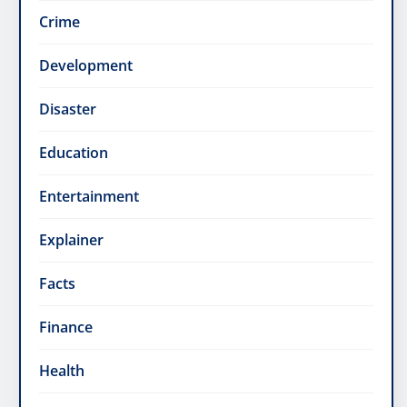
Crime
Development
Disaster
Education
Entertainment
Explainer
Facts
Finance
Health