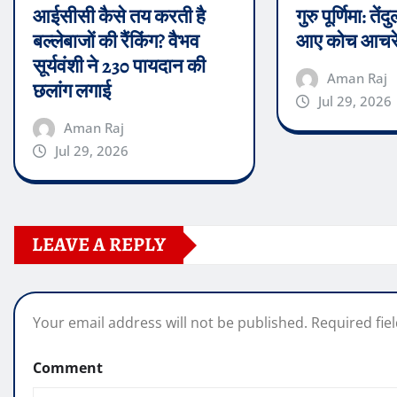
आईसीसी कैसे तय करती है
गुरु पूर्णिमा: त
बल्लेबाजों की रैंकिंग? वैभव
आए कोच आचरे
सूर्यवंशी ने 230 पायदान की
Aman Raj
छलांग लगाई
Jul 29, 2026
Aman Raj
Jul 29, 2026
LEAVE A REPLY
Your email address will not be published.
Required fie
Comment