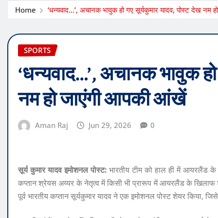
Home
‘धन्यवाद…’, अचानक भावुक हो गए सूर्यकुमार यादव, पोस्ट देख नम ह
SPORTS
‘धन्यवाद…’, अचानक भावुक हो ग
नम हो जाएंगी आपकी आंखें
Aman Raj
Jun 29, 2026
0
सूर्य कुमार यादव इमोशनल पोस्ट:
भारतीय टीम को हाल ही में आयरलैंड के
कप्तान श्रेयस अय्यर के नेतृत्व में किसी भी प्रारूप में आयरलैंड के खिला
पूर्व भारतीय कप्तान सूर्यकुमार यादव ने एक इमोशनल पोस्ट शेयर किया, जि