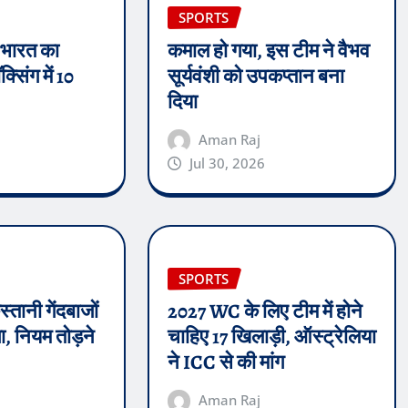
SPORTS
 भारत का
कमाल हो गया, इस टीम ने वैभव
्सिंग में 10
सूर्यवंशी को उपकप्तान बना
दिया
Aman Raj
Jul 30, 2026
SPORTS
्तानी गेंदबाजों
2027 WC के लिए टीम में होने
, नियम तोड़ने
चाहिए 17 खिलाड़ी, ऑस्ट्रेलिया
ने ICC से की मांग
Aman Raj