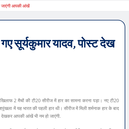
ो जाएंगी आपकी आंखें
ए सूर्यकुमार यादव, पोस्ट देख
 खिलाफ 2 मैचों की टी20 सीरीज में हार का सामना करना पड़ा। नए टी20
फ श्रृंखला में यह भारत की पहली हार थी। सीरीज में मिली शर्मनाक हार के बाद
से देखकर आपकी आंखें भी नम हो जाएंगी.