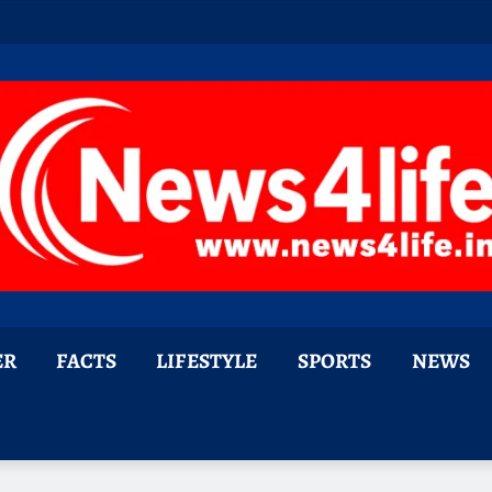
ER
FACTS
LIFESTYLE
SPORTS
NEWS