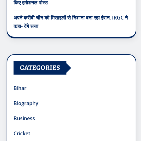
किए इमोशनल पोस्ट
अपने करीबी चीन को मिसाइलों से निशाना बना रहा ईरान, IRGC ने
कहा- देंगे सजा
CATEGORIES
Bihar
Biography
Business
Cricket