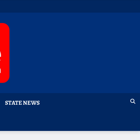
STATE NEWS