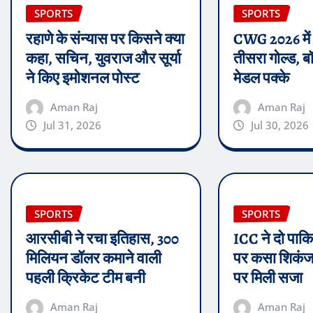
SPORTS
SPORTS
रहाणे के संन्यास पर किसने क्या
CWG 2026 में
कहा, सचिन, युवराज और सूर्या
तीसरा गोल्ड, बॉक
ने किए इमोशनल पोस्ट
मेडल पक्के
Aman Raj
Aman Raj
Jul 31, 2026
Jul 30, 2026
SPORTS
SPORTS
आरसीबी ने रचा इतिहास, 300
ICC ने दो पाकिस
मिलियन डॉलर कमाने वाली
पर कसा शिकंजा
पहली क्रिकेट टीम बनी
पर मिली सजा
Aman Raj
Aman Raj