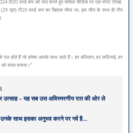
े 2024 टी20 वर्ल्ड कप को याद करते हुए सोशल मीडिया पर एक पोस्ट लिखा.
िन (29 जून) टी20 वर्ल्ड कप का खिताब जीता था. इस जीत के साथ ही टीम
ा.
छ ऐसे पल होते हैं जो हमेशा आपके साथ रहते हैं। हर बलिदान, हर कठिनाई, हर
ात को संभव बनाया।”
ं।
 हर उत्साह – यह सब उस अविस्मरणीय रात की ओर ले
 उनके साथ इसका अनुभव करने पर गर्व है…