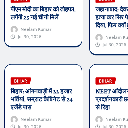
पीएम मोदी का बिहार को तोहफा,
जहानाबाद: देवर
लगेंगी 25 नई चीनी मिलें
हत्या कर सिर 
दिया, फिर क्यों
Neelam Kumari
Jul 30, 2026
Neelam Ku
Jul 30, 2026
BIHAR
BIHAR
बिहार: आंगनवाड़ी में 22 हजार
NEET आंदोलन:
भर्तियां, सम्राट कैबिनेट से 24
प्रदर्शनकारी छ
एजेंडे पास
से रिहा
Neelam Kumari
Neelam Ku
Jul 30, 2026
Jul 30, 2026