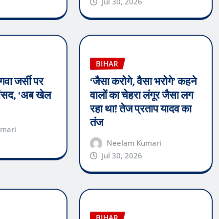
Jul 30, 2026
BIHAR
गवा जर्सी पर
‘जैसा करोगे, वैसा भरोगे’ कहने
सांसद, ‘अब खेल
वालों का चेहरा लंगूर जैसा लग
रहा था! तेज प्रताप यादव का
तंज
mari
Neelam Kumari
Jul 30, 2026
BIHAR