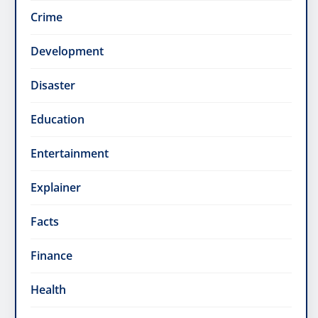
Crime
Development
Disaster
Education
Entertainment
Explainer
Facts
Finance
Health