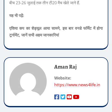
बीच 23-26 जुलाई तक तीन टी20 मैच खेले जाने हैं.
यह भी पढ़ें:
एशिया कप का शेड्यूल आया सामने, इस बार वनडे फॉर्मेट में होगा
टूर्नामेंट, जानें सभी अहम जानकारियां
Aman Raj
Website:
https://www.news4life.in