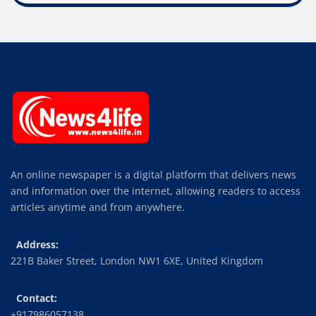
An online newspaper is a digital platform that delivers news
and information over the internet, allowing readers to access
articles anytime and from anywhere.
Address:
221B Baker Street, London NW1 6XE, United Kingdom
Contact:
+917986057138