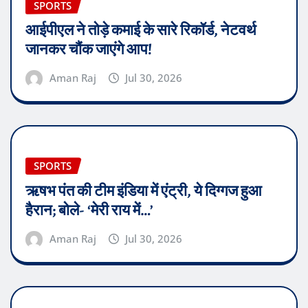
SPORTS
आईपीएल ने तोड़े कमाई के सारे रिकॉर्ड, नेटवर्थ
जानकर चौंक जाएंगे आप!
Aman Raj
Jul 30, 2026
SPORTS
ऋषभ पंत की टीम इंडिया में एंट्री, ये दिग्गज हुआ
हैरान; बोले- ‘मेरी राय में…’
Aman Raj
Jul 30, 2026