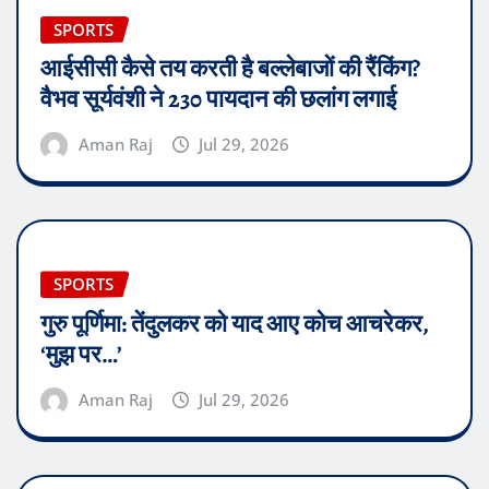
SPORTS
आईसीसी कैसे तय करती है बल्लेबाजों की रैंकिंग?
वैभव सूर्यवंशी ने 230 पायदान की छलांग लगाई
Aman Raj
Jul 29, 2026
SPORTS
गुरु पूर्णिमा: तेंदुलकर को याद आए कोच आचरेकर,
‘मुझ पर…’
Aman Raj
Jul 29, 2026