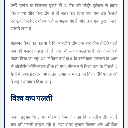
उन्हें इंग्लैंड के खिलाफ दूसरे टी20 मैच की प्लेइंग इलेवन से बाहर
किया गया और फिर टीम से ही बाहर कर दिया गया. अब इस फैसले
पर पूर्व क्रिकेटर मोहम्मद कैफ भड़क गए हैं और उन्हें एक पुराना डर ​​
सताने लगा है.
मोहम्मद कैफ का कहना है कि भारतीय टीम एक बार फिर टी20 वर्ल्ड
कप की गलती दोहरा रही है, जहां दो खराब बल्लेबाजों को ओपनिंग में
मौका दिया जा रहा था. लेकिन दाएं हाथ के बल्लेबाज सैमसन के आने
से ओपनिंग कॉम्बिनेशन ठीक हो गया. सैमसन ने विश्व कप के पिछले 3
मैचों में लगातार तीन अर्धशतक लगाकर भारत को विश्व चैंपियन बनाने
में अहम योगदान दिया था।
विश्व कप गलती
अपने यूट्यूब चैनल पर मोहम्मद कैफ ने कहा कि भारतीय टीम वर्ल्ड
कप की गलती दोहरा रही है. उस समय इशान किशन और अभिषेक