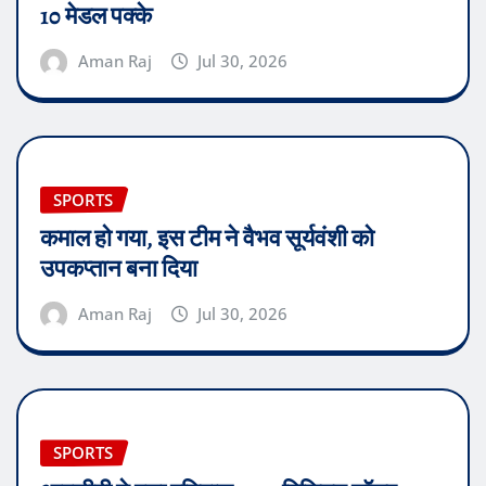
10 मेडल पक्के
Aman Raj
Jul 30, 2026
SPORTS
कमाल हो गया, इस टीम ने वैभव सूर्यवंशी को
उपकप्तान बना दिया
Aman Raj
Jul 30, 2026
SPORTS