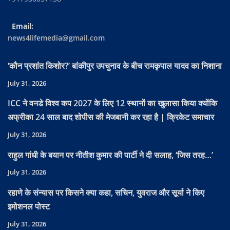
Email:
news4lifemedia@gmail.com
‘कौन प्रशांत किशोर?’ बांकीपुर उपचुनाव के बीच रामकृपाल यादव का निशाना
July 31, 2026
ICC ने वनडे विश्व कप 2027 के लिए 12 स्थानों का खुलासा किया क्योंकि
अफ्रीका 24 साल बाद शोपीस की मेजबानी कर रहा है | क्रिकेट समाचार
July 31, 2026
राहुल गांधी के बयान पर नीतीश कुमार की पार्टी ने दी सलाह, ‘जिस तरह…’
July 31, 2026
रहाणे के संन्यास पर किसने क्या कहा, सचिन, युवराज और सूर्या ने किए
इमोशनल पोस्ट
July 31, 2026