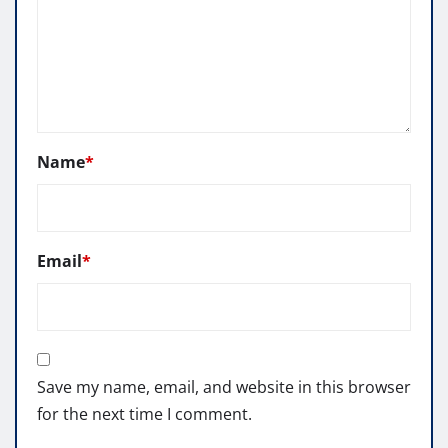
Name
*
Email
*
Save my name, email, and website in this browser
for the next time I comment.