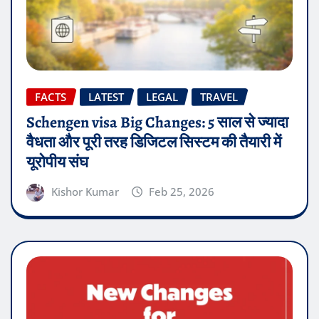
FACTS
LATEST
LEGAL
TRAVEL
Schengen visa Big Changes: 5 साल से ज्यादा
वैधता और पूरी तरह डिजिटल सिस्टम की तैयारी में
यूरोपीय संघ
Kishor Kumar
Feb 25, 2026