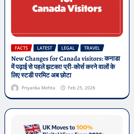
FACTS
LATEST
LEGAL
TRAVEL
New Changes for Canada visitors: कनाडा
में पढ़ाई से पहले झटका! प्री-कोर्स करने वालों के
लिए स्टडी परमिट अब छोटा
Priyanka Mehta
Feb 25, 2026