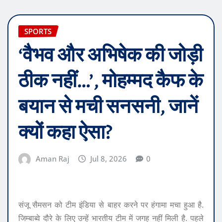
SPORTS
‘वैभव और अभिषेक की जोड़ी
ठीक नहीं…’, मोहम्मद कैफ के
बयान से मची सनसनी, जानें
क्यों कहा ऐसा?
Aman Raj
Jul 8, 2026
0
संजू सैमसन को टीम इंडिया से बाहर करने पर हंगामा मचा हुआ है.
जिम्बाब्वे दौरे के लिए उन्हें भारतीय टीम में जगह नहीं मिली है. पहले