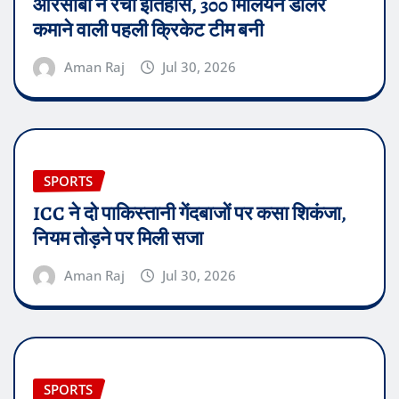
आरसीबी ने रचा इतिहास, 300 मिलियन डॉलर
कमाने वाली पहली क्रिकेट टीम बनी
Aman Raj
Jul 30, 2026
SPORTS
ICC ने दो पाकिस्तानी गेंदबाजों पर कसा शिकंजा,
नियम तोड़ने पर मिली सजा
Aman Raj
Jul 30, 2026
SPORTS