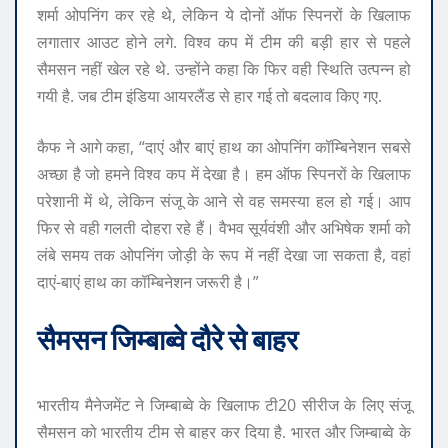
शर्मा ओपनिंग कर रहे थे, लेकिन ये दोनों ऑफ स्पिनरों के खिलाफ
लगातार आउट होने लगे. विश्व कप में टीम की बड़ी हार से पहले
सैमसन नहीं खेल रहे थे. उन्होंने कहा कि फिर वही स्थिति उत्पन्न हो
गयी है. जब टीम इंडिया आयरलैंड से हार गई तो बदलाव किए गए.
कैफ ने आगे कहा, “दाएं और बाएं हाथ का ओपनिंग कॉम्बिनेशन सबसे
अच्छा है जो हमने विश्व कप में देखा है। हम ऑफ स्पिनरों के खिलाफ
परेशानी में थे, लेकिन संजू के आने से वह समस्या हल हो गई। आप
फिर से वही गलती दोहरा रहे हैं। वैभव सूर्यवंशी और अभिषेक शर्मा को
लंबे समय तक ओपनिंग जोड़ी के रूप में नहीं देखा जा सकता है, वहां
दाएं-बाएं हाथ का कॉम्बिनेशन जरूरी है।”
सैमसन जिम्बाब्वे दौरे से बाहर
भारतीय मैनेजमेंट ने जिम्बाब्वे के खिलाफ टी20 सीरीज के लिए संजू
सैमसन को भारतीय टीम से बाहर कर दिया है. भारत और जिम्बाब्वे के