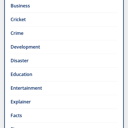
Business
Cricket
Crime
Development
Disaster
Education
Entertainment
Explainer
Facts