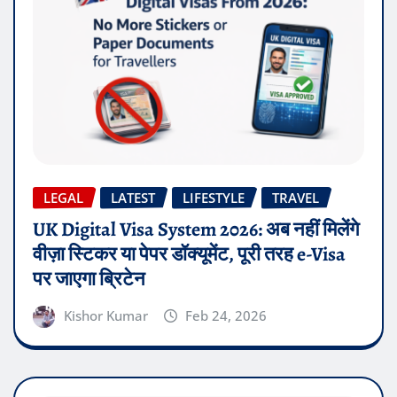
LEGAL
LATEST
LIFESTYLE
TRAVEL
UK Digital Visa System 2026: अब नहीं मिलेंगे
वीज़ा स्टिकर या पेपर डॉक्यूमेंट, पूरी तरह e-Visa
पर जाएगा ब्रिटेन
Kishor Kumar
Feb 24, 2026