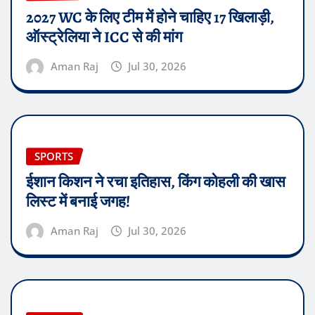
2027 WC के लिए टीम में होने चाहिए 17 खिलाड़ी,
ऑस्ट्रेलिया ने ICC से की मांग
Aman Raj
Jul 30, 2026
SPORTS
ईशान किशन ने रचा इतिहास, किंग कोहली की खास
लिस्ट में बनाई जगह!
Aman Raj
Jul 30, 2026