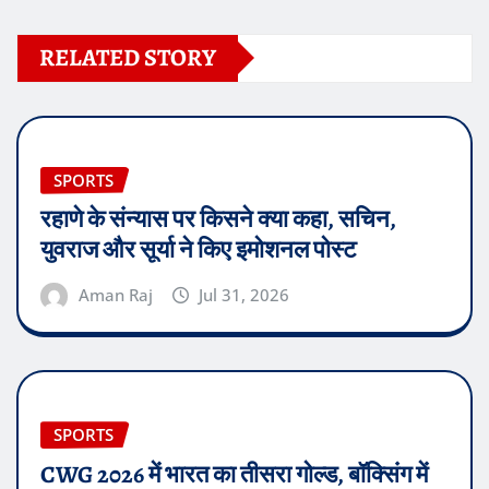
RELATED STORY
SPORTS
रहाणे के संन्यास पर किसने क्या कहा, सचिन,
युवराज और सूर्या ने किए इमोशनल पोस्ट
Aman Raj
Jul 31, 2026
SPORTS
CWG 2026 में भारत का तीसरा गोल्ड, बॉक्सिंग में