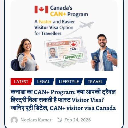
LATEST
LEGAL
LIFESTYLE
TRAVEL
कनाडा का CAN+ Program: क्या आपकी ट्रैवल
हिस्ट्री दिला सकती है फास्ट Visitor Visa?
जानिए पूरी डिटेल, CAN+ visitor visa Canada
Neelam Kumari
Feb 24, 2026