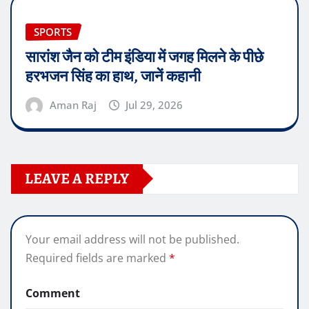
SPORTS
सारांश जैन को टीम इंडिया में जगह मिलने के पीछे
हरभजन सिंह का हाथ, जानें कहानी
Aman Raj
Jul 29, 2026
LEAVE A REPLY
Your email address will not be published.
Required fields are marked
*
Comment