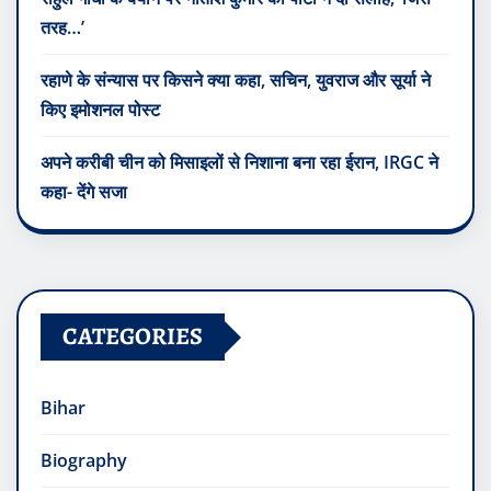
तरह…’
रहाणे के संन्यास पर किसने क्या कहा, सचिन, युवराज और सूर्या ने
किए इमोशनल पोस्ट
अपने करीबी चीन को मिसाइलों से निशाना बना रहा ईरान, IRGC ने
कहा- देंगे सजा
CATEGORIES
Bihar
Biography