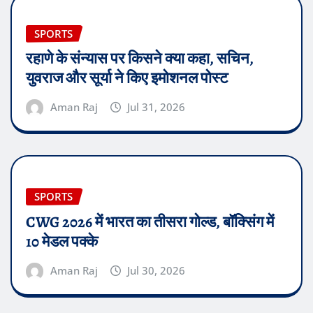
SPORTS
रहाणे के संन्यास पर किसने क्या कहा, सचिन,
युवराज और सूर्या ने किए इमोशनल पोस्ट
Aman Raj
Jul 31, 2026
SPORTS
CWG 2026 में भारत का तीसरा गोल्ड, बॉक्सिंग में
10 मेडल पक्के
Aman Raj
Jul 30, 2026