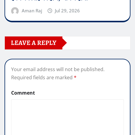
Aman Raj
Jul 29, 2026
LEAVE A REPLY
Your email address will not be published.
Required fields are marked
*
Comment