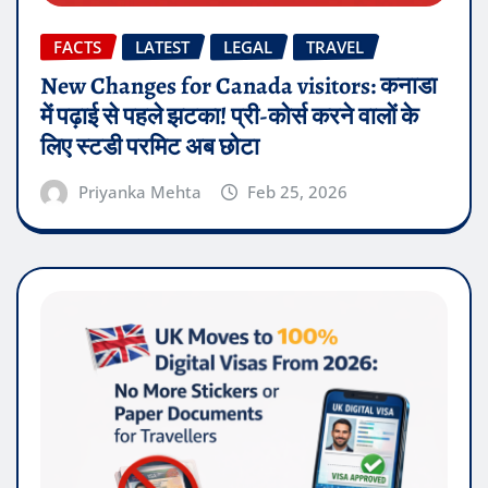
FACTS
LATEST
LEGAL
TRAVEL
New Changes for Canada visitors: कनाडा
में पढ़ाई से पहले झटका! प्री-कोर्स करने वालों के
लिए स्टडी परमिट अब छोटा
Priyanka Mehta
Feb 25, 2026