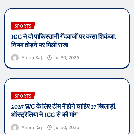
SPORTS
ICC ने दो पाकिस्तानी गेंदबाजों पर कसा शिकंजा,
नियम तोड़ने पर मिली सजा
Aman Raj
Jul 30, 2026
SPORTS
2027 WC के लिए टीम में होने चाहिए 17 खिलाड़ी,
ऑस्ट्रेलिया ने ICC से की मांग
Aman Raj
Jul 30, 2026