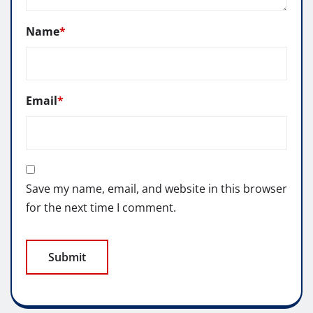
Name
*
Email
*
Save my name, email, and website in this browser
for the next time I comment.