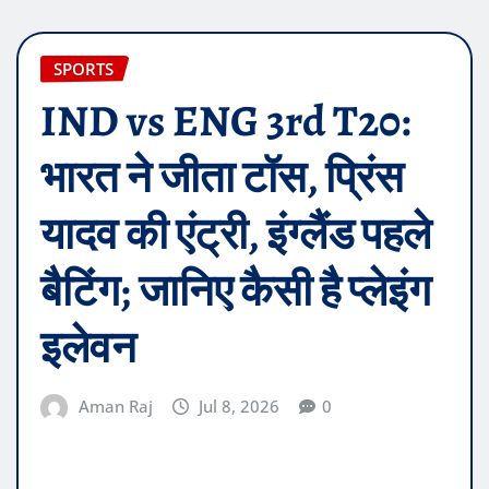
SPORTS
IND vs ENG 3rd T20:
भारत ने जीता टॉस, प्रिंस
यादव की एंट्री, इंग्लैंड पहले
बैटिंग; जानिए कैसी है प्लेइंग
इलेवन
Aman Raj
Jul 8, 2026
0