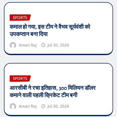
SPORTS
कमाल हो गया, इस टीम ने वैभव सूर्यवंशी को
उपकप्तान बना दिया
Aman Raj
Jul 30, 2026
SPORTS
आरसीबी ने रचा इतिहास, 300 मिलियन डॉलर
कमाने वाली पहली क्रिकेट टीम बनी
Aman Raj
Jul 30, 2026