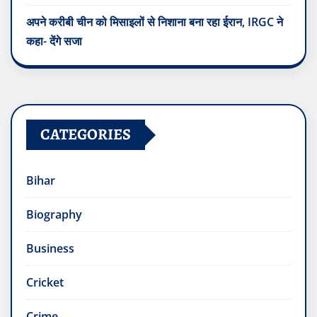
अपने करीबी चीन को मिसाइलों से निशाना बना रहा ईरान, IRGC ने
कहा- देंगे सजा
CATEGORIES
Bihar
Biography
Business
Cricket
Crime