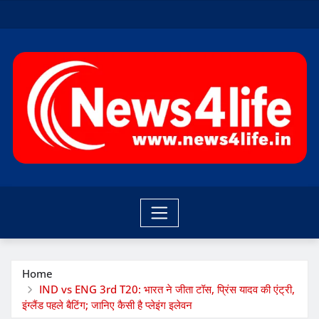
Skip
to
content
Home
IND vs ENG 3rd T20: भारत ने जीता टॉस, प्रिंस यादव की एंट्री,
इंग्लैंड पहले बैटिंग; जानिए कैसी है प्लेइंग इलेवन