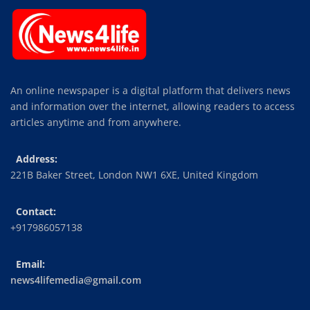
An online newspaper is a digital platform that delivers news
and information over the internet, allowing readers to access
articles anytime and from anywhere.
Address:
221B Baker Street, London NW1 6XE, United Kingdom
Contact:
+917986057138
Email:
news4lifemedia@gmail.com