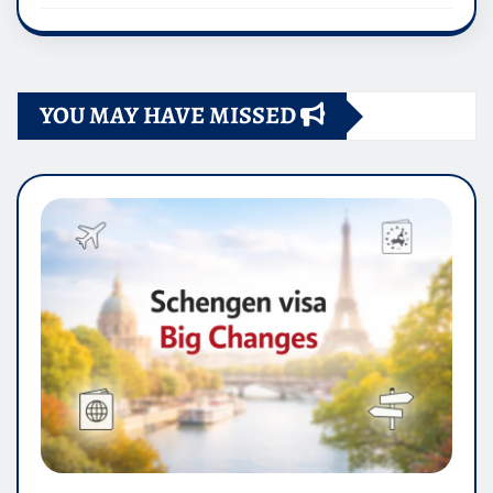
YOU MAY HAVE MISSED