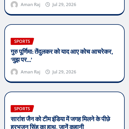
Aman Raj
Jul 29, 2026
SPORTS
गुरु पूर्णिमा: तेंदुलकर को याद आए कोच आचरेकर,
‘मुझ पर…’
Aman Raj
Jul 29, 2026
SPORTS
सारांश जैन को टीम इंडिया में जगह मिलने के पीछे
हरभजन सिंह का हाथ, जानें कहानी