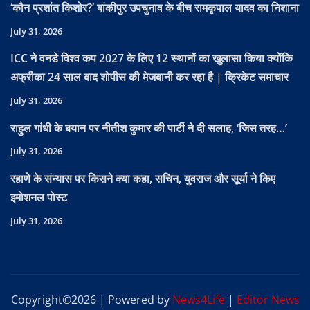
‘कौन प्रशांत किशोर?’ बांकीपुर उपचुनाव के बीच रामकृपाल यादव का निशाना
July 31, 2026
ICC ने वनडे विश्व कप 2027 के लिए 12 स्थानों का खुलासा किया क्योंकि
अफ्रीका 24 साल बाद शोपीस की मेजबानी कर रहा है | क्रिकेट समाचार
July 31, 2026
राहुल गांधी के बयान पर नीतीश कुमार की पार्टी ने दी सलाह, ‘जिस तरह…’
July 31, 2026
रहाणे के संन्यास पर किसने क्या कहा, सचिन, युवराज और सूर्या ने किए
इमोशनल पोस्ट
July 31, 2026
Copyright©2026 | Powered by
News4Life
|
Editor News