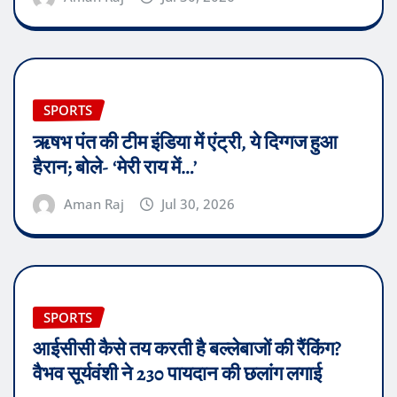
SPORTS
ऋषभ पंत की टीम इंडिया में एंट्री, ये दिग्गज हुआ
हैरान; बोले- ‘मेरी राय में…’
Aman Raj
Jul 30, 2026
SPORTS
आईसीसी कैसे तय करती है बल्लेबाजों की रैंकिंग?
वैभव सूर्यवंशी ने 230 पायदान की छलांग लगाई