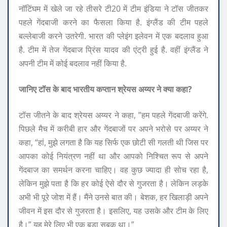
नॉटिंघम में खेले जा रहे तीसरे टी20 में टीम इंडिया ने टॉस जीतकर
पहले गेंदबाजी करने का फैसला किया है. इंग्लैंड की टीम पहले
बल्लेबाजी करने उतरेगी. भारत की प्लेइंग इलेवन में एक बदलाव हुआ
है. टीम में तेज गेंदबाज प्रिंस यादव की एंट्री हुई है. वहीं इंग्लैंड ने
अपनी टीम में कोई बदलाव नहीं किया है.
जानिए टॉस के बाद भारतीय कप्तान श्रेयस अय्यर ने क्या कहा?
टॉस जीतने के बाद श्रेयस अय्यर ने कहा, ”हम पहले गेंदबाजी करेंगे.
पिछले मैच में करीबी हार और गेंदबाजों पर अपने भरोसे पर अय्यर ने
कहा, “हां, मुझे लगता है कि यह सिर्फ एक छोटी सी गलती थी जिस पर
आपका कोई नियंत्रण नहीं था और आपको निश्चित रूप से अपने
गेंदबाज का समर्थन करना चाहिए। वह कुछ ज्यादा ही सोच रहा है,
लेकिन मुझे पता है कि हर कोई ऐसे दौर से गुजरता है। लेकिन लड़के
अभी भी पूरे जोश में हैं। मैंने उनसे बात की। बेशक, हर खिलाड़ी अपने
जीवन में इस दौर से गुजरता है। इसलिए, यह उसके और टीम के लिए
है।” यह मेरे लिए भी एक बड़ा सबक था।”