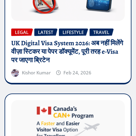
LEGAL
LATEST
LIFESTYLE
TRAVEL
UK Digital Visa System 2026: अब नहीं मिलेंगे
वीज़ा स्टिकर या पेपर डॉक्यूमेंट, पूरी तरह e-Visa
पर जाएगा ब्रिटेन
Kishor Kumar
Feb 24, 2026