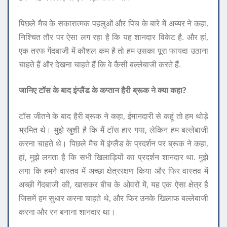
पिछले मैच के सकारात्मक पहलुओं और पिच के बारे में अय्यर ने कहा,
निश्चित तौर पर ऐसा लग रहा है कि यह शानदार विकेट है. और हां,
एक तरफ गेंदबाजी में कौशल कम है तो हम उसका पूरा फायदा उठाना
चाहते हैं और देखना चाहते हैं कि वे कैसी बल्लेबाजी करते हैं.
जानिए टॉस के बाद इंग्लैंड के कप्तान हैरी ब्रूक ने क्या कहा?
टॉस जीतने के बाद हैरी ब्रूक ने कहा, ईमानदारी से कहूं तो हम थोड़े
भ्रमित थे। मुझे खुशी है कि मैं टॉस हार गया, लेकिन हम बल्लेबाजी
करना चाहते थे। पिछले मैच में इंग्लैंड के प्रदर्शन पर ब्रूक ने कहा,
हां, मुझे लगता है कि सभी खिलाड़ियों का प्रदर्शन शानदार था. मुझे
लगा कि हमने वास्तव में अच्छा क्षेत्ररक्षण किया और फिर वास्तव में
अच्छी गेंदबाजी की, खासकर बीच के ओवरों में, यह एक ऐसा क्षेत्र है
जिसमें हम सुधार करना चाहते थे, और फिर उनके खिलाफ बल्लेबाजी
करना और रन बनाना शानदार था।