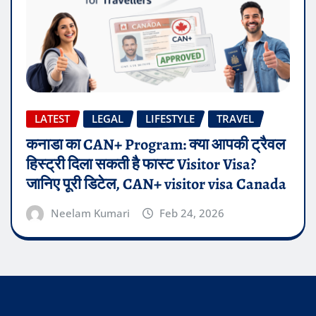
LATEST
LEGAL
LIFESTYLE
TRAVEL
कनाडा का CAN+ Program: क्या आपकी ट्रैवल
हिस्ट्री दिला सकती है फास्ट Visitor Visa?
जानिए पूरी डिटेल, CAN+ visitor visa Canada
Neelam Kumari
Feb 24, 2026