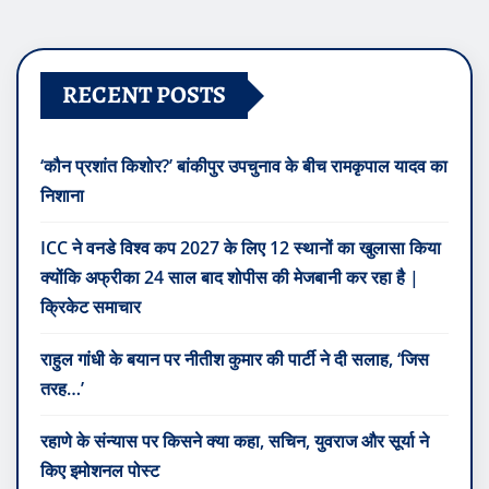
RECENT POSTS
‘कौन प्रशांत किशोर?’ बांकीपुर उपचुनाव के बीच रामकृपाल यादव का
निशाना
ICC ने वनडे विश्व कप 2027 के लिए 12 स्थानों का खुलासा किया
क्योंकि अफ्रीका 24 साल बाद शोपीस की मेजबानी कर रहा है |
क्रिकेट समाचार
राहुल गांधी के बयान पर नीतीश कुमार की पार्टी ने दी सलाह, ‘जिस
तरह…’
रहाणे के संन्यास पर किसने क्या कहा, सचिन, युवराज और सूर्या ने
किए इमोशनल पोस्ट