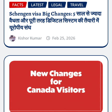
FACTS
LATEST
LEGAL
TRAVEL
Schengen visa Big Changes: 5 साल से ज्यादा
वैधता और पूरी तरह डिजिटल सिस्टम की तैयारी में
यूरोपीय संघ
Kishor Kumar
Feb 25, 2026