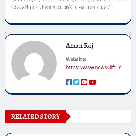
पटेल, हर्षित राणा, प्रिंस यादव, अर्शदीप सिंह, वरुण चक्रवर्ती।
Aman Raj
Website:
https://www.news4life.in
RELATED STORY