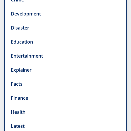
Development
Disaster
Education
Entertainment
Explainer
Facts
Finance
Health
Latest