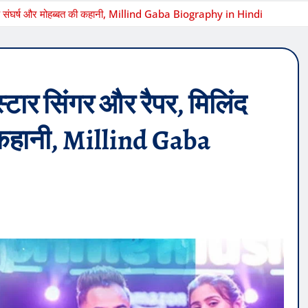
ा के संघर्ष और मोहब्बत की कहानी, Millind Gaba Biography in Hindi
टार सिंगर और रैपर, मिलिंद
ी कहानी, Millind Gaba