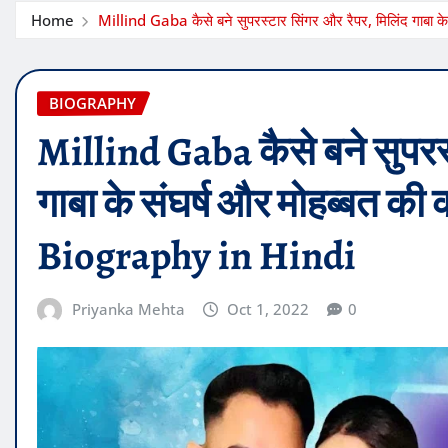
Home
Millind Gaba कैसे बने सुपरस्टार सिंगर और रैपर, मिलिंद गाब
BIOGRAPHY
Millind Gaba कैसे बने सुपरस्
गाबा के संघर्ष और मोहब्बत क
Biography in Hindi
Priyanka Mehta
Oct 1, 2022
0