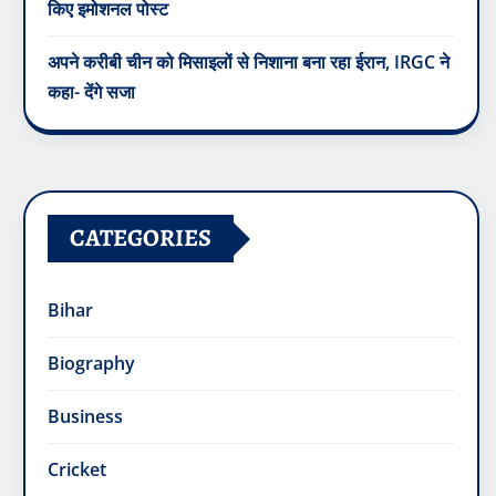
किए इमोशनल पोस्ट
अपने करीबी चीन को मिसाइलों से निशाना बना रहा ईरान, IRGC ने
कहा- देंगे सजा
CATEGORIES
Bihar
Biography
Business
Cricket