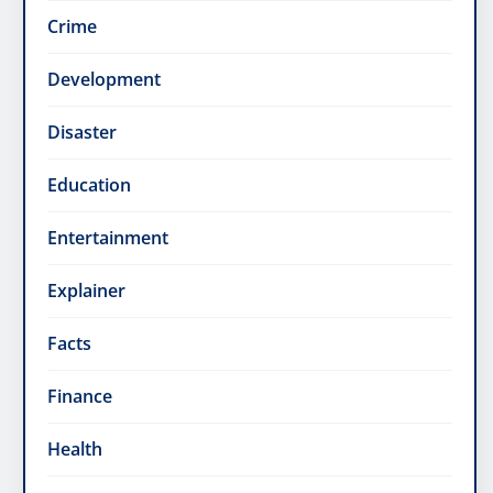
Crime
Development
Disaster
Education
Entertainment
Explainer
Facts
Finance
Health