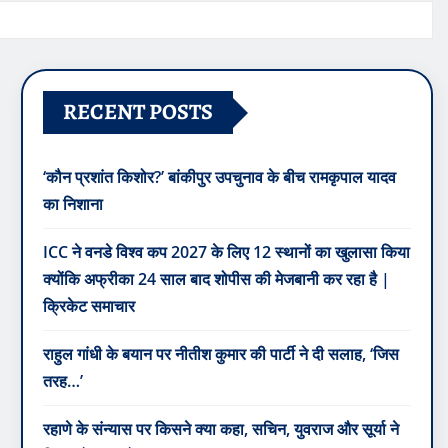
RECENT POSTS
‘कौन प्रशांत किशोर?’ बांकीपुर उपचुनाव के बीच रामकृपाल यादव
का निशाना
ICC ने वनडे विश्व कप 2027 के लिए 12 स्थानों का खुलासा किया
क्योंकि अफ्रीका 24 साल बाद शोपीस की मेजबानी कर रहा है |
क्रिकेट समाचार
राहुल गांधी के बयान पर नीतीश कुमार की पार्टी ने दी सलाह, ‘जिस
तरह…’
रहाणे के संन्यास पर किसने क्या कहा, सचिन, युवराज और सूर्या ने