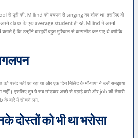
ol से पूरी की. Millind को बचपन से singing का शौक था. इसलिए वो
ो अपने class के एक average student ही रहे. Milind ने अपनी
 है कि उन्होंने बारहवीं बहुत मुश्किल से कम्पलीट कर पाए थे क्योंकि
 पागलपन
 को पसंद नहीं आ रहा था और एक दिन मिलिंद के माँ-पापा ने उन्हें समझाया
 नहीं। इसलिए तुम ये सब छोड़कर अच्छे से पढ़ाई करो और job की तैयारी
के बारे में सोचने लगे.
नके दोस्तों को भी था भरोसा