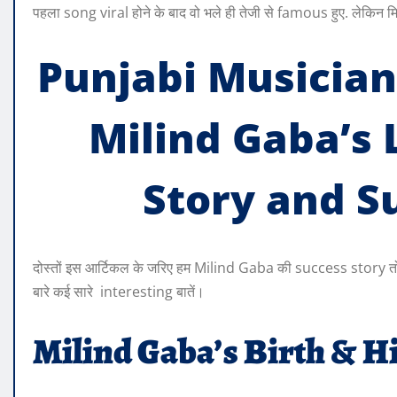
पहला song viral होने के बाद वो भले ही तेजी से famous हुए. लेकिन म
Punjabi Musician
Milind Gaba’s 
Story and S
दोस्तों इस आर्टिकल के जरिए हम Milind Gaba की success story तो 
बारे कई सारे interesting बातें।
Milind Gaba’s Birth & H