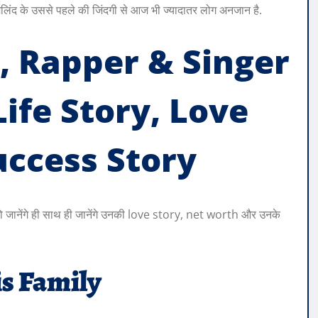
िलिंद के उससे पहले की जिंदगी से आज भी ज्यादातर लोग अनजान है.
, Rapper & Singer
Life Story, Love
uccess Story
जानेंगे ही साथ ही जानेंगे उनकी love story, net worth और उनके
is Family