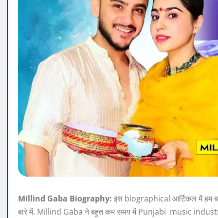
Millind Gaba Biography:
इस biographical आर्टिकल में हम बात कर
बारे में. Millind Gaba ने बहुत कम समय में Punjabi music industry में