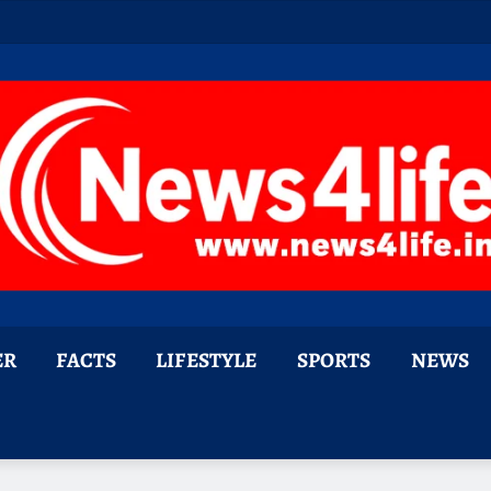
ER
FACTS
LIFESTYLE
SPORTS
NEWS