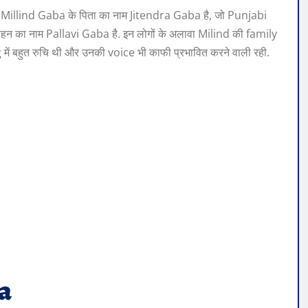
ा. Millind Gaba के पिता का नाम Jitendra Gaba है, जो Punjabi
 का नाम Pallavi Gaba है. इन लोगों के अलावा Milind की family
ing में बहुत रुचि थी और उनकी voice भी काफी प्रभावित करने वाली रही.
a