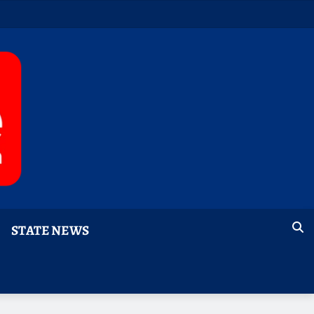
STATE NEWS