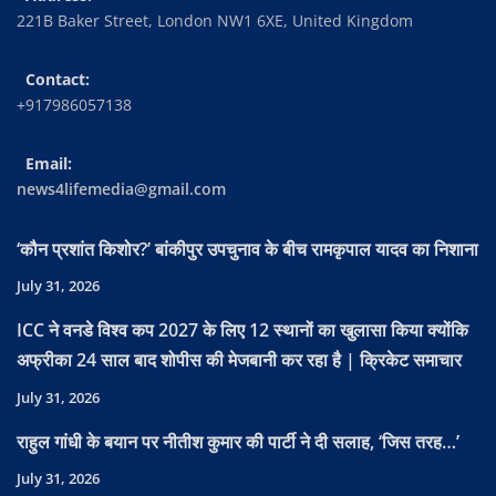
221B Baker Street, London NW1 6XE, United Kingdom
Contact:
+917986057138
Email:
news4lifemedia@gmail.com
‘कौन प्रशांत किशोर?’ बांकीपुर उपचुनाव के बीच रामकृपाल यादव का निशाना
July 31, 2026
ICC ने वनडे विश्व कप 2027 के लिए 12 स्थानों का खुलासा किया क्योंकि
अफ्रीका 24 साल बाद शोपीस की मेजबानी कर रहा है | क्रिकेट समाचार
July 31, 2026
राहुल गांधी के बयान पर नीतीश कुमार की पार्टी ने दी सलाह, ‘जिस तरह…’
July 31, 2026