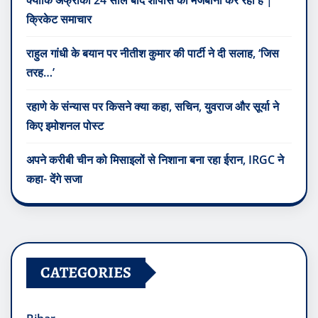
क्रिकेट समाचार
राहुल गांधी के बयान पर नीतीश कुमार की पार्टी ने दी सलाह, ‘जिस
तरह…’
रहाणे के संन्यास पर किसने क्या कहा, सचिन, युवराज और सूर्या ने
किए इमोशनल पोस्ट
अपने करीबी चीन को मिसाइलों से निशाना बना रहा ईरान, IRGC ने
कहा- देंगे सजा
CATEGORIES