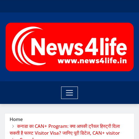
Skip
to
content
Home
कनाडा का CAN+ Program: क्या आपकी ट्रैवल हिस्ट्री दिला
सकती है फास्ट Visitor Visa? जानिए पूरी डिटेल, CAN+ visitor