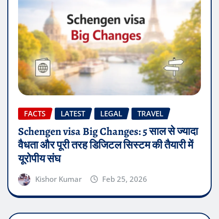
FACTS
LATEST
LEGAL
TRAVEL
Schengen visa Big Changes: 5 साल से ज्यादा
वैधता और पूरी तरह डिजिटल सिस्टम की तैयारी में
यूरोपीय संघ
Kishor Kumar
Feb 25, 2026