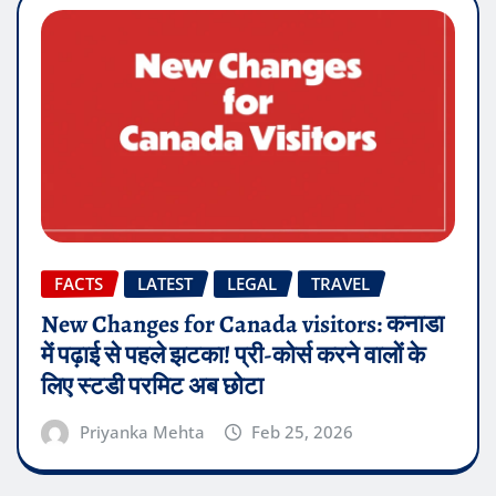
FACTS
LATEST
LEGAL
TRAVEL
New Changes for Canada visitors: कनाडा
में पढ़ाई से पहले झटका! प्री-कोर्स करने वालों के
लिए स्टडी परमिट अब छोटा
Priyanka Mehta
Feb 25, 2026