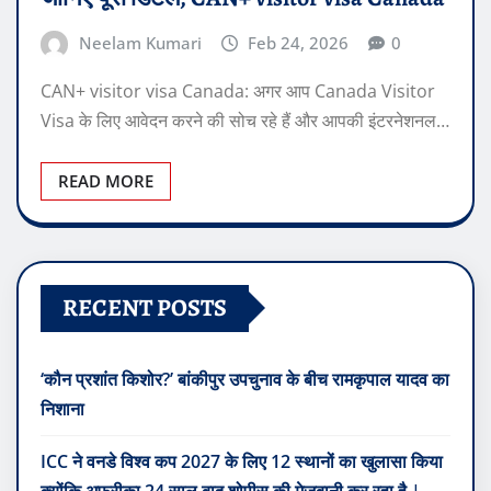
Neelam Kumari
Feb 24, 2026
0
CAN+ visitor visa Canada: अगर आप Canada Visitor
Visa के लिए आवेदन करने की सोच रहे हैं और आपकी इंटरनेशनल…
READ MORE
RECENT POSTS
‘कौन प्रशांत किशोर?’ बांकीपुर उपचुनाव के बीच रामकृपाल यादव का
निशाना
ICC ने वनडे विश्व कप 2027 के लिए 12 स्थानों का खुलासा किया
क्योंकि अफ्रीका 24 साल बाद शोपीस की मेजबानी कर रहा है |