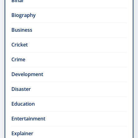
Bihar
Biography
Business
Cricket
Crime
Development
Disaster
Education
Entertainment
Explainer