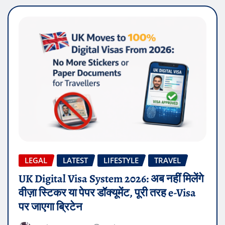
LEGAL
LATEST
LIFESTYLE
TRAVEL
UK Digital Visa System 2026: अब नहीं मिलेंगे
वीज़ा स्टिकर या पेपर डॉक्यूमेंट, पूरी तरह e-Visa
पर जाएगा ब्रिटेन