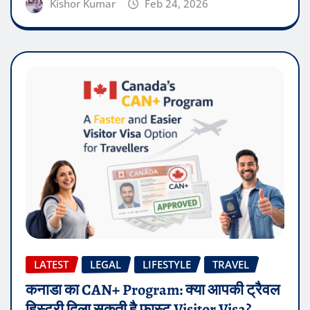
Kishor Kumar
Feb 24, 2026
LATEST
LEGAL
LIFESTYLE
TRAVEL
कनाडा का CAN+ Program: क्या आपकी ट्रैवल
हिस्ट्री दिला सकती है फास्ट Visitor Visa?