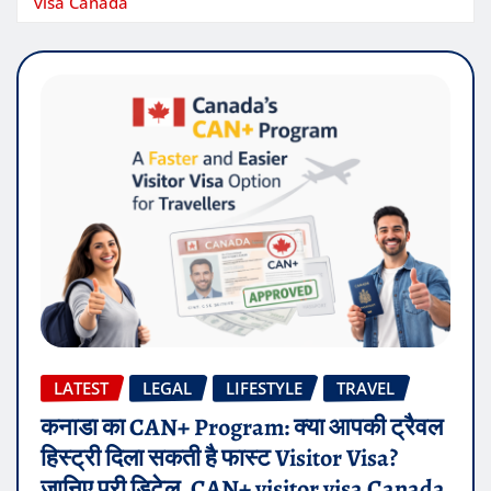
visa Canada
LATEST
LEGAL
LIFESTYLE
TRAVEL
कनाडा का CAN+ Program: क्या आपकी ट्रैवल
हिस्ट्री दिला सकती है फास्ट Visitor Visa?
जानिए पूरी डिटेल, CAN+ visitor visa Canada