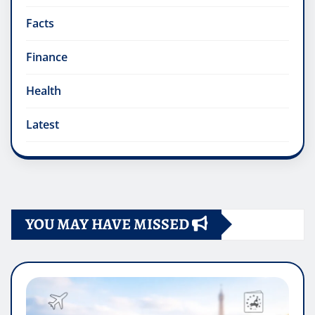
Facts
Finance
Health
Latest
YOU MAY HAVE MISSED