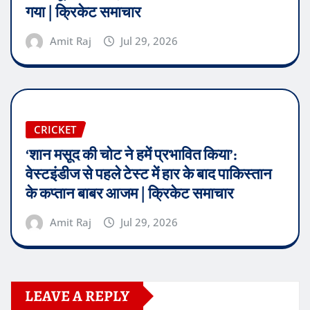
गया | क्रिकेट समाचार
Amit Raj
Jul 29, 2026
CRICKET
‘शान मसूद की चोट ने हमें प्रभावित किया’:
वेस्टइंडीज से पहले टेस्ट में हार के बाद पाकिस्तान
के कप्तान बाबर आजम | क्रिकेट समाचार
Amit Raj
Jul 29, 2026
LEAVE A REPLY