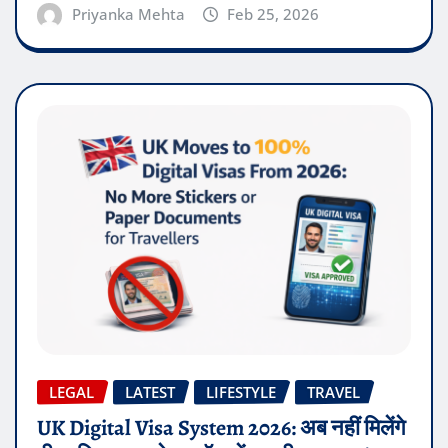
Priyanka Mehta
Feb 25, 2026
LEGAL
LATEST
LIFESTYLE
TRAVEL
UK Digital Visa System 2026: अब नहीं मिलेंगे