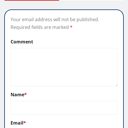
Your email address will not be published.
Required fields are marked
*
Comment
Name
*
Email
*