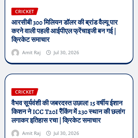
CRICKET
आरसीबी 300 मिलियन डॉलर की ब्रांड वैल्यू पार
करने वाली पहली आईपीएल फ्रेंचाइजी बन गई |
क्रिकेट समाचार
Amit Raj
Jul 30, 2026
CRICKET
वैभव सूर्यवंशी की जबरदस्त उछाल! 15 वर्षीय ईशान
किशन ने ICC T20I रैंकिंग में 230 स्थान की छलांग
लगाकर इतिहास रचा | क्रिकेट समाचार
Amit Raj
Jul 30, 2026