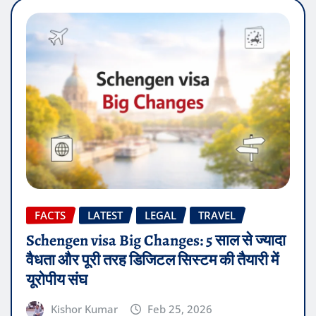
FACTS
LATEST
LEGAL
TRAVEL
Schengen visa Big Changes: 5 साल से ज्यादा
वैधता और पूरी तरह डिजिटल सिस्टम की तैयारी में
यूरोपीय संघ
Kishor Kumar
Feb 25, 2026