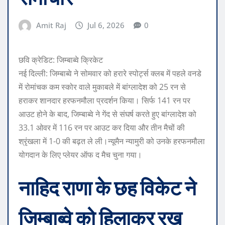
Amit Raj
Jul 6, 2026
0
छवि क्रेडिट: जिम्बाब्वे क्रिकेट
नई दिल्ली: जिम्बाब्वे ने सोमवार को हरारे स्पोर्ट्स क्लब में पहले वनडे
में रोमांचक कम स्कोर वाले मुकाबले में बांग्लादेश को 25 रन से
हराकर शानदार हरफनमौला प्रदर्शन किया।
सिर्फ 141 रन पर
आउट होने के बाद, जिम्बाब्वे ने गेंद से संघर्ष करते हुए बांग्लादेश को
33.1 ओवर में 116 रन पर आउट कर दिया और तीन मैचों की
श्रृंखला में 1-0 की बढ़त ले ली।
न्यूमैन न्यामुरी को उनके हरफनमौला
योगदान के लिए प्लेयर ऑफ द मैच चुना गया।
नाहिद राणा के छह विकेट ने
जिम्बाब्वे को हिलाकर रख