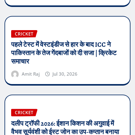
CRICKET
पहले टेस्ट में वेस्टइंडीज से हार के बाद ICC ने
पाकिस्तान के तेज गेंदबाजों को दी सजा | क्रिकेट
समाचार
Amit Raj
Jul 30, 2026
CRICKET
दलीप ट्रॉफी 2026: ईशान किशन की अगुवाई में
वैभव सूर्यवंशी को ईस्ट जोन का उप-कप्तान बनाया