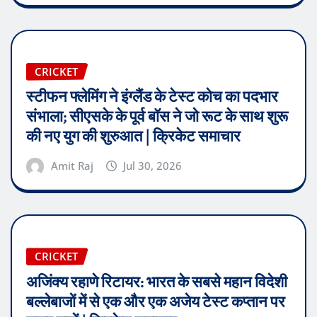
CRICKET
स्टीफन फ्लेमिंग ने इंग्लैंड के टेस्ट कोच का पदभार
संभाला; सीएसके के पूर्व बॉस ने जो रूट के साथ शुरू
की नए युग की शुरुआत | क्रिकेट समाचार
Amit Raj
Jul 30, 2026
CRICKET
अजिंक्य रहाणे रिटायर: भारत के सबसे महान विदेशी
बल्लेबाजों में से एक और एक अजेय टेस्ट कप्तान पर