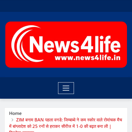
Skip
to
content
Home
ZIM बनाम BAN पहला वनडे: जिम्बाब्वे ने कम स्कोर वाले रोमांचक मैच
में बांग्लादेश को 25 रनों से हराकर सीरीज में 1-0 की बढ़त बना ली |