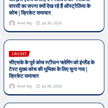
वापसी का सपना क्यों देख रहे हैं ऑस्ट्रेलिया के
कोच | क्रिकेट समाचार
Amit Raj
Jul 30, 2026
CRICKET
सीएसके के पूर्व कोच स्टीफन फ्लेमिंग को इंग्लैंड के
टेस्ट मुख्य कोच की भूमिका के लिए चुना गया |
क्रिकेट समाचार
Amit Raj
Jul 30, 2026