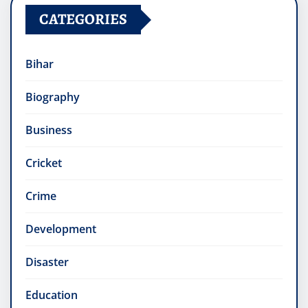
CATEGORIES
Bihar
Biography
Business
Cricket
Crime
Development
Disaster
Education