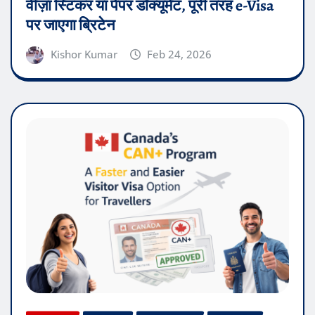
वीज़ा स्टिकर या पेपर डॉक्यूमेंट, पूरी तरह e-Visa
पर जाएगा ब्रिटेन
Kishor Kumar
Feb 24, 2026