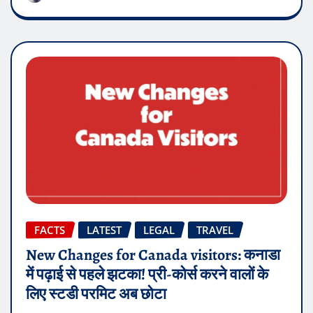
FACTS
LATEST
LEGAL
TRAVEL
New Changes for Canada visitors: कनाडा
में पढ़ाई से पहले झटका! प्री-कोर्स करने वालों के
लिए स्टडी परमिट अब छोटा