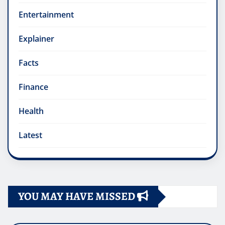
Entertainment
Explainer
Facts
Finance
Health
Latest
YOU MAY HAVE MISSED