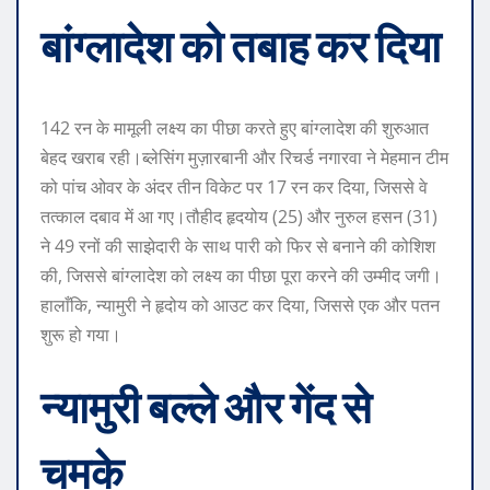
बांग्लादेश को तबाह कर दिया
142 रन के मामूली लक्ष्य का पीछा करते हुए बांग्लादेश की शुरुआत
बेहद खराब रही।
ब्लेसिंग मुज़ारबानी और रिचर्ड नगारवा ने मेहमान टीम
को पांच ओवर के अंदर तीन विकेट पर 17 रन कर दिया, जिससे वे
तत्काल दबाव में आ गए।
तौहीद हृदयोय (25) और नुरुल हसन (31)
ने 49 रनों की साझेदारी के साथ पारी को फिर से बनाने की कोशिश
की, जिससे बांग्लादेश को लक्ष्य का पीछा पूरा करने की उम्मीद जगी।
हालाँकि, न्यामुरी ने हृदोय को आउट कर दिया, जिससे एक और पतन
शुरू हो गया।
न्यामुरी बल्ले और गेंद से
चमके