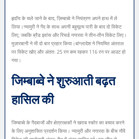
हृदॉय के चले जाने के बाद, ज़िम्बाब्वे ने नियंत्रण अपने हाथ में ले
लिया।
न्यामुरी ने गेंद के साथ अपनी बहुमूल्य पारी के बाद दो विकेट
लिए, जबकि ब्रैड इवांस और रिचर्ड नगारवा ने तीन-तीन विकेट लिए।
मुज़ारबानी ने भी दो बार प्रहार किया।
बांग्लादेश ने नियमित अंतराल
पर विकेट खोए और अंततः 25 रन कम रहकर 116 रन पर आउट हो
गया।
जिम्बाब्वे ने शुरुआती बढ़त
हासिल की
जिम्बाब्वे के गेंदबाजों और क्षेत्ररक्षकों ने खराब स्कोर का बचाव करने
के लिए अनुशासित प्रदर्शन किया। न्यामुरी और नगारवा के बीच नौवें