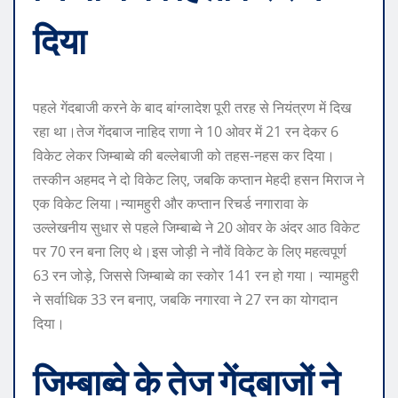
दिया
पहले गेंदबाजी करने के बाद बांग्लादेश पूरी तरह से नियंत्रण में दिख
रहा था।
तेज गेंदबाज नाहिद राणा ने 10 ओवर में 21 रन देकर 6
विकेट लेकर जिम्बाब्वे की बल्लेबाजी को तहस-नहस कर दिया।
तस्कीन अहमद ने दो विकेट लिए, जबकि कप्तान मेहदी हसन मिराज ने
एक विकेट लिया।
न्यामहुरी और कप्तान रिचर्ड नगारावा के
उल्लेखनीय सुधार से पहले जिम्बाब्वे ने 20 ओवर के अंदर आठ विकेट
पर 70 रन बना लिए थे।
इस जोड़ी ने नौवें विकेट के लिए महत्वपूर्ण
63 रन जोड़े, जिससे जिम्बाब्वे का स्कोर 141 रन हो गया। न्यामहुरी
ने सर्वाधिक 33 रन बनाए, जबकि नगारवा ने 27 रन का योगदान
दिया।
जिम्बाब्वे के तेज गेंदबाजों ने