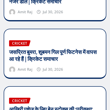
नजर डालें | क्रिकेट समाचार
Amit Raj
Jul 30, 2026
CRICKET
जसप्रित बुमरा, शुबमन गिल पूर्ण फिटनेस में वापस
आ रहे हैं | क्रिकेट समाचार
Amit Raj
Jul 30, 2026
CRICKET
आख़िरी एशेज के लिए बेन स्टोक्स की ‘परीकथा’