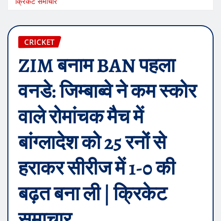
क्रिकेट समाचार
CRICKET
ZIM बनाम BAN पहला
वनडे: जिम्बाब्वे ने कम स्कोर
वाले रोमांचक मैच में
बांग्लादेश को 25 रनों से
हराकर सीरीज में 1-0 की
बढ़त बना ली | क्रिकेट
समाचार