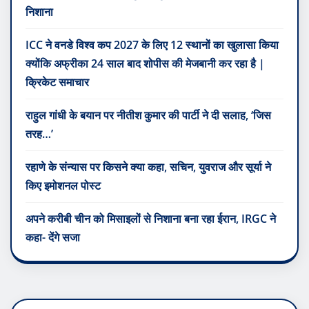
निशाना
ICC ने वनडे विश्व कप 2027 के लिए 12 स्थानों का खुलासा किया
क्योंकि अफ्रीका 24 साल बाद शोपीस की मेजबानी कर रहा है |
क्रिकेट समाचार
राहुल गांधी के बयान पर नीतीश कुमार की पार्टी ने दी सलाह, ‘जिस
तरह…’
रहाणे के संन्यास पर किसने क्या कहा, सचिन, युवराज और सूर्या ने
किए इमोशनल पोस्ट
अपने करीबी चीन को मिसाइलों से निशाना बना रहा ईरान, IRGC ने
कहा- देंगे सजा