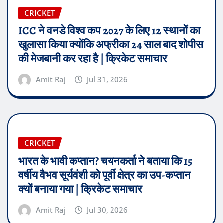
CRICKET
ICC ने वनडे विश्व कप 2027 के लिए 12 स्थानों का
खुलासा किया क्योंकि अफ्रीका 24 साल बाद शोपीस
की मेजबानी कर रहा है | क्रिकेट समाचार
Amit Raj
Jul 31, 2026
CRICKET
भारत के भावी कप्तान? चयनकर्ता ने बताया कि 15
वर्षीय वैभव सूर्यवंशी को पूर्वी क्षेत्र का उप-कप्तान
क्यों बनाया गया | क्रिकेट समाचार
Amit Raj
Jul 30, 2026