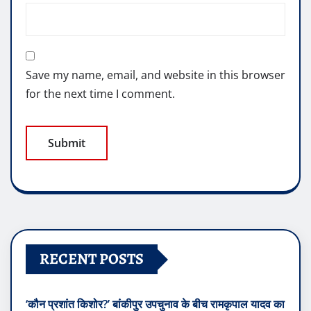
Save my name, email, and website in this browser
for the next time I comment.
RECENT POSTS
‘कौन प्रशांत किशोर?’ बांकीपुर उपचुनाव के बीच रामकृपाल यादव का