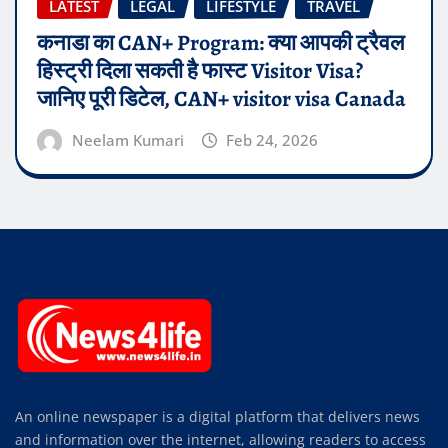
LATEST
LEGAL
LIFESTYLE
TRAVEL
कनाडा का CAN+ Program: क्या आपकी ट्रैवल
हिस्ट्री दिला सकती है फास्ट Visitor Visa?
जानिए पूरी डिटेल, CAN+ visitor visa Canada
Neelam Kumari
Feb 24, 2026
An online newspaper is a digital platform that delivers news
and information over the internet, allowing readers to access