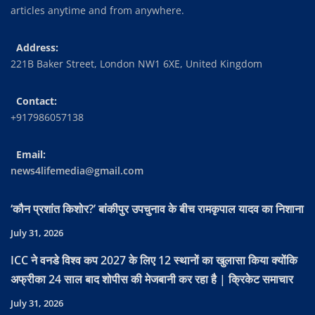
articles anytime and from anywhere.
Address:
221B Baker Street, London NW1 6XE, United Kingdom
Contact:
+917986057138
Email:
news4lifemedia@gmail.com
‘कौन प्रशांत किशोर?’ बांकीपुर उपचुनाव के बीच रामकृपाल यादव का निशाना
July 31, 2026
ICC ने वनडे विश्व कप 2027 के लिए 12 स्थानों का खुलासा किया क्योंकि
अफ्रीका 24 साल बाद शोपीस की मेजबानी कर रहा है | क्रिकेट समाचार
July 31, 2026