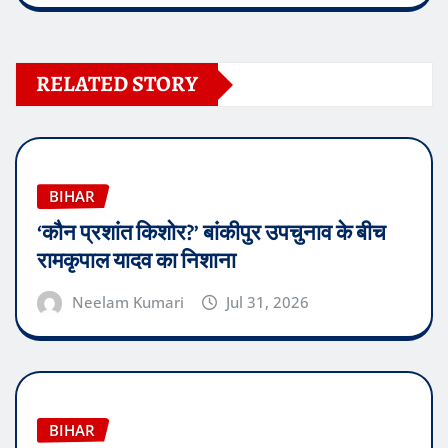
RELATED STORY
BIHAR
‘कौन प्रशांत किशोर?’ बांकीपुर उपचुनाव के बीच
रामकृपाल यादव का निशाना
Neelam Kumari
Jul 31, 2026
BIHAR