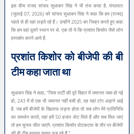
इस बीच राजद सांसद सुधाकर सिंह ने भी तंज कसा है. मंगलवार
(जुलाई 07, 2026) को सांसद सुधाकर सिंह ने कहा कि हम (राजद)
पहले से ही वहां लड़ते रहे हैं। उन्होंने 2025 का जिक्र करते हुए कहा
कि हम वहां दूसरे स्थान पर थे. एक तो ये कि प्रशांत किशोर जैसे लोग
हस्तक्षेप करने आये हैं.
प्रशांत किशोर को बीजेपी की बी
टीम कहा जाता था
सुधाकर सिंह ने कहा, “जिस पार्टी की पूरे बिहार में जमानत जब्त हो गई
हो, 243 में से एक भी जमानत नहीं बची हो, वह यहां टांग अड़ाने आई
है. जब हमें बीजेपी के खिलाफ लड़ना होता तो सब लोग मेरे प्रतिनिधि
का समर्थन करते, वहां हमें 50 हजार वोट मिले हैं और सब मिल जाएं
तो हम चुनाव जीत जाएंगे. प्रशांत किशोर वोटकटवा के तौर पर बीजेपी
की बी टीम बनकर चुनाव लड़ रहे हैं.”