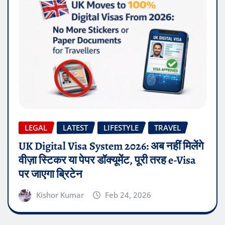
LEGAL
LATEST
LIFESTYLE
TRAVEL
UK Digital Visa System 2026: अब नहीं मिलेंगे
वीज़ा स्टिकर या पेपर डॉक्यूमेंट, पूरी तरह e-Visa
पर जाएगा ब्रिटेन
Kishor Kumar
Feb 24, 2026