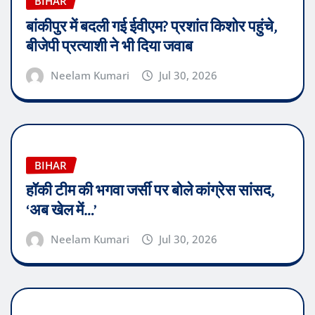
BIHAR
बांकीपुर में बदली गई ईवीएम? प्रशांत किशोर पहुंचे,
बीजेपी प्रत्याशी ने भी दिया जवाब
Neelam Kumari
Jul 30, 2026
BIHAR
हॉकी टीम की भगवा जर्सी पर बोले कांग्रेस सांसद,
‘अब खेल में…’
Neelam Kumari
Jul 30, 2026