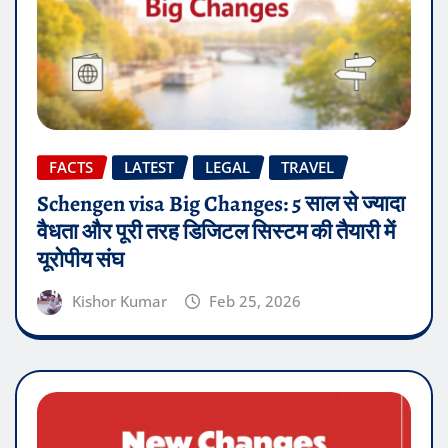
FACTS
LATEST
LEGAL
TRAVEL
Schengen visa Big Changes: 5 साल से ज्यादा
वैधता और पूरी तरह डिजिटल सिस्टम की तैयारी में
यूरोपीय संघ
Kishor Kumar
Feb 25, 2026