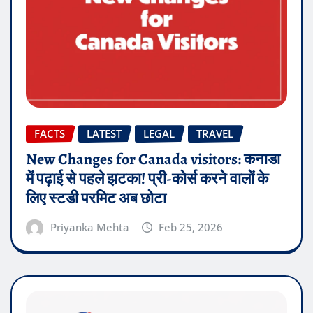
FACTS
LATEST
LEGAL
TRAVEL
New Changes for Canada visitors: कनाडा
में पढ़ाई से पहले झटका! प्री-कोर्स करने वालों के
लिए स्टडी परमिट अब छोटा
Priyanka Mehta
Feb 25, 2026