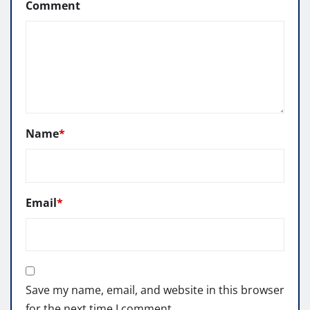
Comment
Name
*
Email
*
Save my name, email, and website in this browser
for the next time I comment.