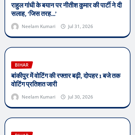
राहुल गांधी के बयान पर नीतीश कुमार की पार्टी ने दी
सलाह, ‘जिस तरह…’
Neelam Kumari
Jul 31, 2026
BIHAR
बांकीपुर में वोटिंग की रफ्तार बढ़ी, दोपहर 1 बजे तक
वोटिंग प्रतिशत जारी
Neelam Kumari
Jul 30, 2026