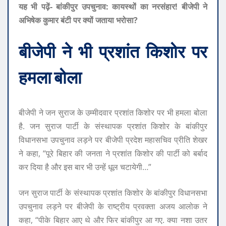
यह भी पढ़ें- बांकीपुर उपचुनाव: कायस्थों का नरसंहार! बीजेपी ने
अभिषेक कुमार बंटी पर क्यों जताया भरोसा?
बीजेपी ने भी प्रशांत किशोर पर
हमला बोला
बीजेपी ने जन सुराज के उम्मीदवार प्रशांत किशोर पर भी हमला बोला
है. जन सुराज पार्टी के संस्थापक प्रशांत किशोर के बांकीपुर
विधानसभा उपचुनाव लड़ने पर बीजेपी प्रदेश महासचिव प्रीति शेखर
ने कहा, “पूरे बिहार की जनता ने प्रशांत किशोर की पार्टी को बर्बाद
कर दिया है और इस बार भी उन्हें धूल चटायेगी…”
जन सुराज पार्टी के संस्थापक प्रशांत किशोर के बांकीपुर विधानसभा
उपचुनाव लड़ने पर बीजेपी के राष्ट्रीय प्रवक्ता अजय आलोक ने
कहा, “पीके बिहार आए थे और फिर बांकीपुर आ गए. क्या नशा उतर