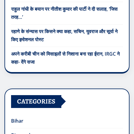
राहुल गांधी के बयान पर नीतीश कुमार की पार्टी ने दी सलाह, ‘जिस
तरह…’
रहाणे के संन्यास पर किसने क्या कहा, सचिन, युवराज और सूर्या ने
किए इमोशनल पोस्ट
अपने करीबी चीन को मिसाइलों से निशाना बना रहा ईरान, IRGC ने
कहा- देंगे सजा
CATEGORIES
Bihar