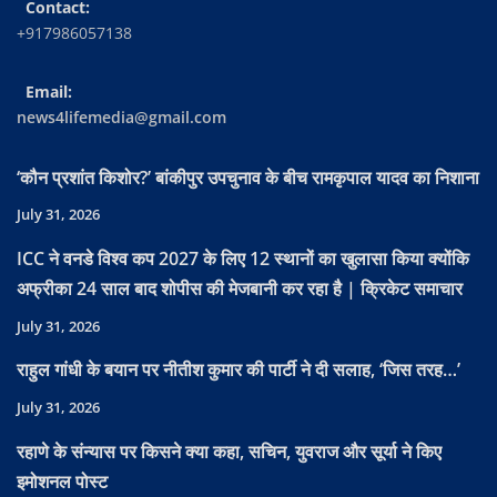
Contact:
+917986057138
Email:
news4lifemedia@gmail.com
‘कौन प्रशांत किशोर?’ बांकीपुर उपचुनाव के बीच रामकृपाल यादव का निशाना
July 31, 2026
ICC ने वनडे विश्व कप 2027 के लिए 12 स्थानों का खुलासा किया क्योंकि
अफ्रीका 24 साल बाद शोपीस की मेजबानी कर रहा है | क्रिकेट समाचार
July 31, 2026
राहुल गांधी के बयान पर नीतीश कुमार की पार्टी ने दी सलाह, ‘जिस तरह…’
July 31, 2026
रहाणे के संन्यास पर किसने क्या कहा, सचिन, युवराज और सूर्या ने किए
इमोशनल पोस्ट