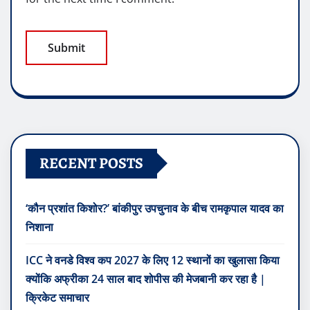
RECENT POSTS
‘कौन प्रशांत किशोर?’ बांकीपुर उपचुनाव के बीच रामकृपाल यादव का
निशाना
ICC ने वनडे विश्व कप 2027 के लिए 12 स्थानों का खुलासा किया
क्योंकि अफ्रीका 24 साल बाद शोपीस की मेजबानी कर रहा है |
क्रिकेट समाचार