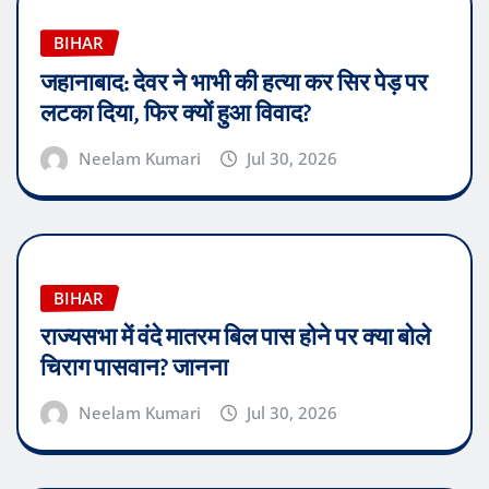
BIHAR
जहानाबाद: देवर ने भाभी की हत्या कर सिर पेड़ पर
लटका दिया, फिर क्यों हुआ विवाद?
Neelam Kumari
Jul 30, 2026
BIHAR
राज्यसभा में वंदे मातरम बिल पास होने पर क्या बोले
चिराग पासवान? जानना
Neelam Kumari
Jul 30, 2026