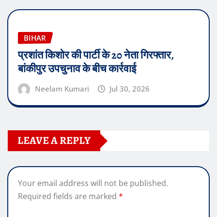
BIHAR
प्रशांत किशोर की पार्टी के 20 नेता गिरफ्तार,
बांकीपुर उपचुनाव के बीच कार्रवाई
Neelam Kumari
Jul 30, 2026
LEAVE A REPLY
Your email address will not be published.
Required fields are marked
*