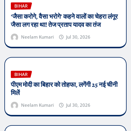
BIHAR
‘जैसा करोगे, वैसा भरोगे’ कहने वालों का चेहरा लंगूर
जैसा लग रहा था! तेज प्रताप यादव का तंज
Neelam Kumari
Jul 30, 2026
BIHAR
पीएम मोदी का बिहार को तोहफा, लगेंगी 25 नई चीनी
मिलें
Neelam Kumari
Jul 30, 2026