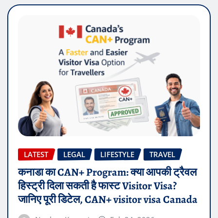
LATEST
LEGAL
LIFESTYLE
TRAVEL
कनाडा का CAN+ Program: क्या आपकी ट्रैवल
हिस्ट्री दिला सकती है फास्ट Visitor Visa?
जानिए पूरी डिटेल, CAN+ visitor visa Canada