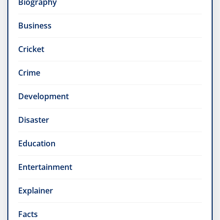
Biography
Business
Cricket
Crime
Development
Disaster
Education
Entertainment
Explainer
Facts