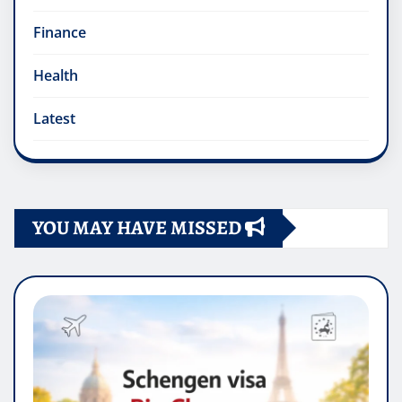
Finance
Health
Latest
YOU MAY HAVE MISSED