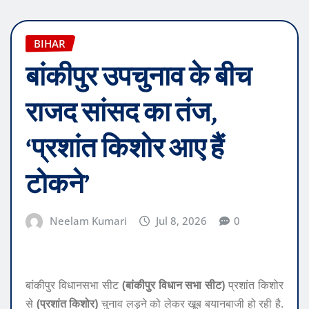
BIHAR
बांकीपुर उपचुनाव के बीच
राजद सांसद का तंज,
‘प्रशांत किशोर आए हैं
टोकने’
Neelam Kumari
Jul 8, 2026
0
बांकीपुर विधानसभा सीट
(बांकीपुर विधान सभा सीट)
प्रशांत किशोर
से
(प्रशांत किशोर)
चुनाव लड़ने को लेकर खूब बयानबाजी हो रही है.