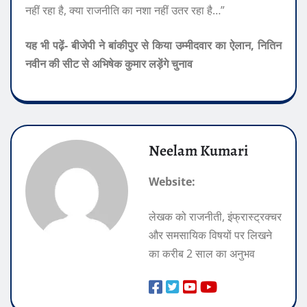
नहीं रहा है, क्या राजनीति का नशा नहीं उतर रहा है…”
यह भी पढ़ें- बीजेपी ने बांकीपुर से किया उम्मीदवार का ऐलान, नितिन
नवीन की सीट से अभिषेक कुमार लड़ेंगे चुनाव
Neelam Kumari
Website:
लेखक को राजनीती, इंफ्रास्ट्रक्चर
और समसायिक विषयों पर लिखने
का करीब 2 साल का अनुभव