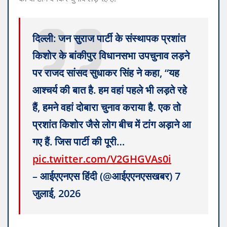
दिल्ली: जन सुराज पार्टी के संस्थापक प्रशांत
किशोर के बांकीपुर विधानसभा उपचुनाव लड़ने
पर राजद सांसद सुधाकर सिंह ने कहा, “यह
आश्चर्य की बात है. हम वहां पहले भी लड़ते रहे
हैं, हमने वहां दोबारा चुनाव कराया है. एक तो
प्रशांत किशोर जैसे लोग बीच में टांग अड़ाने आ
गए हैं. जिस पार्टी की पूरी…
pic.twitter.com/V2GHGVAs0i
– आईएएनएस हिंदी (@आईएएनएसखबर) 7
जुलाई, 2026