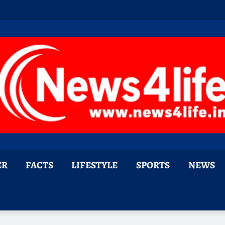
ER
FACTS
LIFESTYLE
SPORTS
NEWS