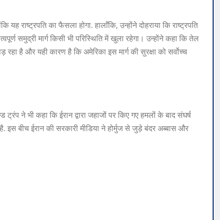
कि यह राष्ट्रपति का फैसला होगा. हालाँकि, उन्होंने दोहराया कि राष्ट्रपति
हत्वपूर्ण समुद्री मार्ग किसी भी परिस्थिति में खुला रहेगा। उन्होंने कहा कि तेल
 रहा है और यही कारण है कि अमेरिका इस मार्ग की सुरक्षा को सर्वोच्च
्ड ट्रंप ने भी कहा कि ईरान द्वारा जहाजों पर किए गए हमलों के बाद संघर्ष
 है. इस बीच ईरान की सरकारी मीडिया ने होर्मुज से जुड़े बंदर अब्बास और