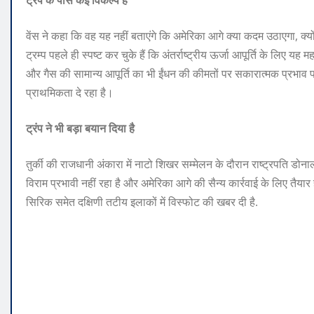
ट्रंप के पास कई विकल्प हैं
वेंस ने कहा कि वह यह नहीं बताएंगे कि अमेरिका आगे क्या कदम उठाएगा, क्यों
ट्रम्प पहले ही स्पष्ट कर चुके हैं कि अंतर्राष्ट्रीय ऊर्जा आपूर्ति के लिए यह म
और गैस की सामान्य आपूर्ति का भी ईंधन की कीमतों पर सकारात्मक प्रभाव पड़
प्राथमिकता दे रहा है।
ट्रंप ने भी बड़ा बयान दिया है
तुर्की की राजधानी अंकारा में नाटो शिखर सम्मेलन के दौरान राष्ट्रपति डोनाल
विराम प्रभावी नहीं रहा है और अमेरिका आगे की सैन्य कार्रवाई के लिए तैयार
सिरिक समेत दक्षिणी तटीय इलाकों में विस्फोट की खबर दी है.