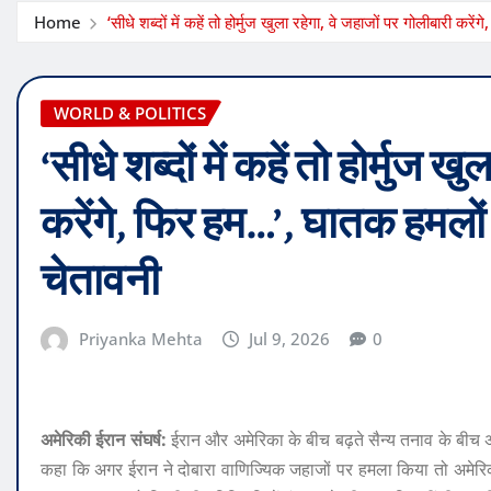
Home
‘सीधे शब्दों में कहें तो होर्मुज खुला रहेगा, वे जहाजों पर गोलीबारी क
WORLD & POLITICS
‘सीधे शब्दों में कहें तो होर्मुज 
करेंगे, फिर हम…’, घातक हमलों 
चेतावनी
Priyanka Mehta
Jul 9, 2026
0
अमेरिकी ईरान संघर्ष:
ईरान और अमेरिका के बीच बढ़ते सैन्य तनाव के बीच अमे
कहा कि अगर ईरान ने दोबारा वाणिज्यिक जहाजों पर हमला किया तो अमेरिका 