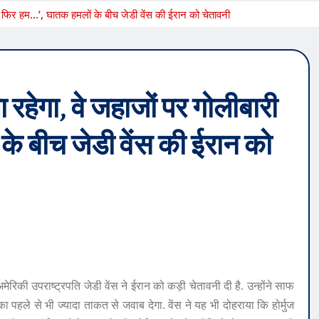
रेंगे, फिर हम…’, घातक हमलों के बीच जेडी वेंस की ईरान को चेतावनी
खुला रहेगा, वे जहाजों पर गोलीबारी
के बीच जेडी वेंस की ईरान को
रिकी उपराष्ट्रपति जेडी वेंस ने ईरान को कड़ी चेतावनी दी है. उन्होंने साफ
पहले से भी ज्यादा ताकत से जवाब देगा. वेंस ने यह भी दोहराया कि होर्मुज