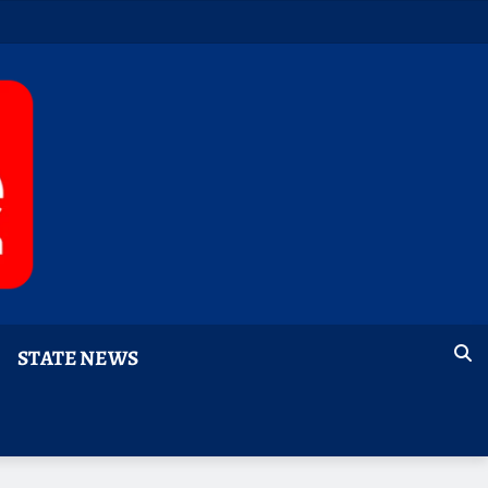
STATE NEWS