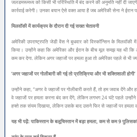
जलडमरूमध्य को किसी भी परिस्थिति में बंद करने की अनुमति नहीं दी जाए
कार्रवाई करेगी। उनका बयान ऐसे वक्त आया है जब अमेरिकी सेना ने ईरान पर नए
मिलवॉकी में कार्यक्रम के दौरान दी गई सख्त चेतावनी
अमेरिकी उपराष्ट्रपति जेडी वेंस ने बुधवार को विस्कॉन्सिन के मिलवॉकी
किया। उन्होंने कहा कि अमेरिका और ईरान के बीच मूल समझ यह थी कि अ
कम कर देगा. लेकिन अगर जहाजों पर हमला हुआ तो अमेरिका पहले से भी ज्या
‘अगर जहाजों पर गोलीबारी की गई तो प्रतिक्रिया और भी शक्तिशाली होगी’
उन्होंने कहा, “अगर वे जहाजों पर गोलीबारी करते हैं, तो हम जवाब देंगे औ
वे जहाजों पर हमला करना बंद कर देंगे, लेकिन लगभग 24 घंटे पहले उन्होंन
हफ्ते तक संयम दिखाया, लेकिन उसके बाद उसने फिर से जहाजों पर हमला 
यह भी पढ़ें:
पाकिस्तान के बलूचिस्तान में बड़ा हमला, कम से कम 9 पुलिसकर्