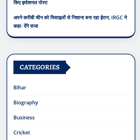
किए इमोशनल पोस्ट
अपने करीबी चीन को मिसाइलों से निशाना बना रहा ईरान, IRGC ने
कहा- देंगे सजा
CATEGORIES
Bihar
Biography
Business
Cricket