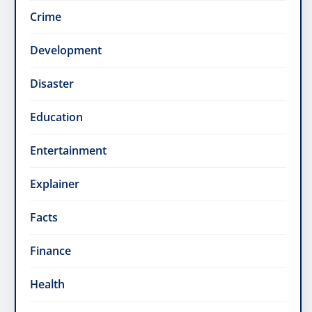
Crime
Development
Disaster
Education
Entertainment
Explainer
Facts
Finance
Health