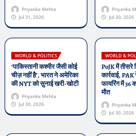
Priyanka Mehta
Priyanka 
Jul 31, 2026
Jul 30, 2026
WORLD & POLITICS
WORLD & POL
‘पाकिस्तानी कश्मीर जैसी कोई
PoJK में तीसरे
चीज़ नहीं है’, भारत ने अमेरिका
कार्रवाई, PAK र
की NYT को सुनाई खरी-खोटी
फायरिंग में 36 
मौत
Priyanka Mehta
Jul 30, 2026
Priyanka 
Jul 30, 2026