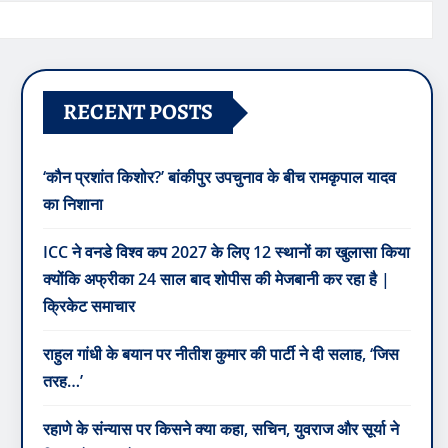
RECENT POSTS
‘कौन प्रशांत किशोर?’ बांकीपुर उपचुनाव के बीच रामकृपाल यादव
का निशाना
ICC ने वनडे विश्व कप 2027 के लिए 12 स्थानों का खुलासा किया
क्योंकि अफ्रीका 24 साल बाद शोपीस की मेजबानी कर रहा है |
क्रिकेट समाचार
राहुल गांधी के बयान पर नीतीश कुमार की पार्टी ने दी सलाह, ‘जिस
तरह…’
रहाणे के संन्यास पर किसने क्या कहा, सचिन, युवराज और सूर्या ने