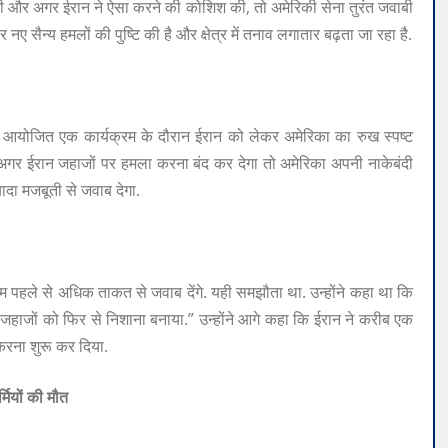
गी और अगर ईरान ने ऐसा करने की कोशिश की, तो अमेरिकी सेना तुरंत जवाबी
 सैन्य हमलों की पुष्टि की है और क्षेत्र में तनाव लगातार बढ़ता जा रहा है.
 में आयोजित एक कार्यक्रम के दौरान ईरान को लेकर अमेरिका का रुख स्पष्ट
गर ईरान जहाजों पर हमला करना बंद कर देगा तो अमेरिका अपनी नाकेबंदी
दा मजबूती से जवाब देगा.
र हम पहले से अधिक ताकत से जवाब देंगे. यही समझौता था. उन्होंने कहा था कि
े जहाजों को फिर से निशाना बनाया.” उन्होंने आगे कहा कि ईरान ने करीब एक
करना शुरू कर दिया.
मियों की मौत