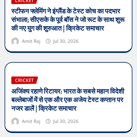
CRICKET
स्टीफन फ्लेमिंग ने इंग्लैंड के टेस्ट कोच का पदभार
संभाला; सीएसके के पूर्व बॉस ने जो रूट के साथ शुरू
की नए युग की शुरुआत | क्रिकेट समाचार
Amit Raj
Jul 30, 2026
CRICKET
अजिंक्य रहाणे रिटायर: भारत के सबसे महान विदेशी
बल्लेबाजों में से एक और एक अजेय टेस्ट कप्तान पर
नजर डालें | क्रिकेट समाचार
Amit Raj
Jul 30, 2026