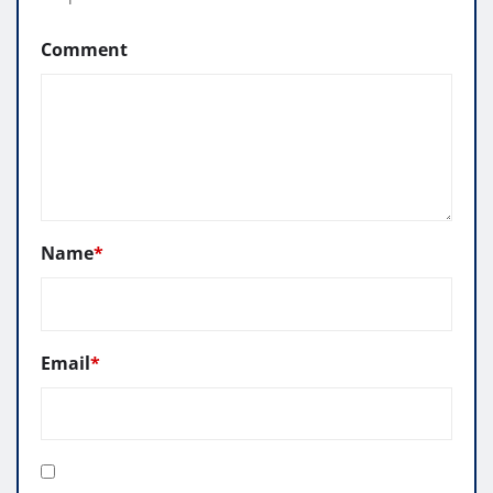
Comment
Name
*
Email
*