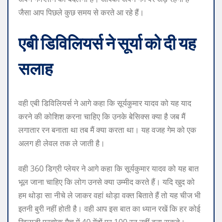
जैसा आप पिछले कुछ समय से करते आ रहे हैं।
एबी डिविलियर्स ने सूर्या को दी यह
सलाह
वही एबी डिविलियर्स ने आगे कहा कि सूर्यकुमार यादव को यह याद
करने की कोशिश करना चाहिए कि उनके बेसिक्स क्या है जब मैं
लगातार रन बनाता था तब मैं क्या करता था। यह वजह गेम को एक
अलग ही लेवल तक ले जाती है।
वही 360 डिग्री प्लेयर ने आगे कहा कि सूर्यकुमार यादव को यह बात
भूल जाना चाहिए कि लोग उनसे क्या उम्मीद करते हैं। यदि खुद को
हम थोड़ा सा नीचे ले जाकर वहां थोड़ा वक्त बिताते हैं तो यह चीज भी
इतनी बुरी नहीं होती है। वही आप इस बात का ध्यान रखें कि हर कोई