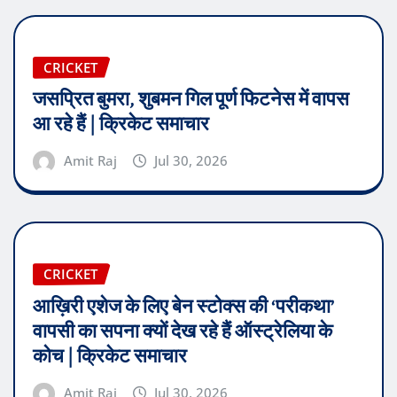
CRICKET
जसप्रित बुमरा, शुबमन गिल पूर्ण फिटनेस में वापस
आ रहे हैं | क्रिकेट समाचार
Amit Raj
Jul 30, 2026
CRICKET
आख़िरी एशेज के लिए बेन स्टोक्स की ‘परीकथा’
वापसी का सपना क्यों देख रहे हैं ऑस्ट्रेलिया के
कोच | क्रिकेट समाचार
Amit Raj
Jul 30, 2026