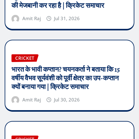
की मेजबानी कर रहा है | क्रिकेट समाचार
Amit Raj
Jul 31, 2026
CRICKET
भारत के भावी कप्तान? चयनकर्ता ने बताया कि 15
वर्षीय वैभव सूर्यवंशी को पूर्वी क्षेत्र का उप-कप्तान
क्यों बनाया गया | क्रिकेट समाचार
Amit Raj
Jul 30, 2026