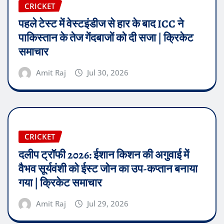
CRICKET
पहले टेस्ट में वेस्टइंडीज से हार के बाद ICC ने
पाकिस्तान के तेज गेंदबाजों को दी सजा | क्रिकेट
समाचार
Amit Raj
Jul 30, 2026
CRICKET
दलीप ट्रॉफी 2026: ईशान किशन की अगुवाई में
वैभव सूर्यवंशी को ईस्ट जोन का उप-कप्तान बनाया
गया | क्रिकेट समाचार
Amit Raj
Jul 29, 2026