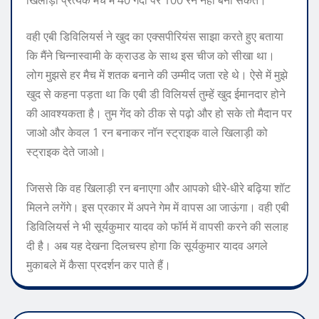
खिलाड़ी प्रत्येक मैच में 40 गेंदों पर 100 रन नहीं बना सकते।
वही एबी डिविलियर्स ने खुद का एक्सपीरियंस साझा करते हुए बताया
कि मैंने चिन्नास्वामी के क्राउड के साथ इस चीज को सीखा था।
लोग मुझसे हर मैच में शतक बनाने की उम्मीद जता रहे थे। ऐसे में मुझे
खुद से कहना पड़ता था कि एबी डी विलियर्स तुम्हें खुद ईमानदार होने
की आवश्यकता है। तुम गेंद को ठीक से पढ़ो और हो सके तो मैदान पर
जाओ और केवल 1 रन बनाकर नॉन स्ट्राइक वाले खिलाड़ी को
स्ट्राइक देते जाओ।
जिससे कि वह खिलाड़ी रन बनाएगा और आपको धीरे-धीरे बढ़िया शॉट
मिलने लगेंगे। इस प्रकार में अपने गेम में वापस आ जाऊंगा। वही एबी
डिविलियर्स ने भी सूर्यकुमार यादव को फॉर्म में वापसी करने की सलाह
दी है। अब यह देखना दिलचस्प होगा कि सूर्यकुमार यादव अगले
मुकाबले में कैसा प्रदर्शन कर पाते हैं।