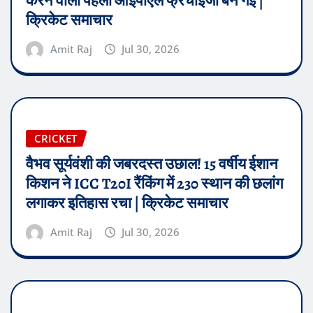
करने वाली पहली आईपीएल फ्रेंचाइजी बन गई |
क्रिकेट समाचार
Amit Raj
Jul 30, 2026
CRICKET
वैभव सूर्यवंशी की जबरदस्त उछाल! 15 वर्षीय ईशान
किशन ने ICC T20I रैंकिंग में 230 स्थान की छलांग
लगाकर इतिहास रचा | क्रिकेट समाचार
Amit Raj
Jul 30, 2026