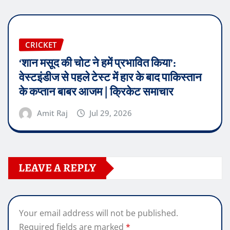
CRICKET
‘शान मसूद की चोट ने हमें प्रभावित किया’:
वेस्टइंडीज से पहले टेस्ट में हार के बाद पाकिस्तान
के कप्तान बाबर आजम | क्रिकेट समाचार
Amit Raj
Jul 29, 2026
LEAVE A REPLY
Your email address will not be published.
Required fields are marked
*