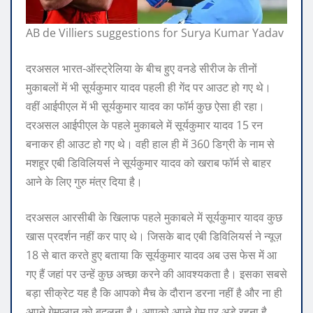
AB de Villiers suggestions for Surya Kumar Yadav
दरअसल भारत-ऑस्ट्रेलिया के बीच हुए वनडे सीरीज के तीनों
मुकाबलों में भी सूर्यकुमार यादव पहली ही गेंद पर आउट हो गए थे।
वहीं आईपीएल में भी सूर्यकुमार यादव का फॉर्म कुछ ऐसा ही रहा।
दरअसल आईपीएल के पहले मुकाबले में सूर्यकुमार यादव 15 रन
बनाकर ही आउट हो गए थे। वही हाल ही में 360 डिग्री के नाम से
मशहूर एबी डिविलियर्स ने सूर्यकुमार यादव को खराब फॉर्म से बाहर
आने के लिए गुरु मंत्र दिया है।
दरअसल आरसीबी के खिलाफ पहले मुकाबले में सूर्यकुमार यादव कुछ
खास प्रदर्शन नहीं कर पाए थे। जिसके बाद एबी डिविलियर्स ने न्यूज़
18 से बात करते हुए बताया कि सूर्यकुमार यादव अब उस फेस में आ
गए हैं जहां पर उन्हें कुछ अच्छा करने की आवश्यकता है। इसका सबसे
बड़ा सीक्रेट यह है कि आपको मैच के दौरान डरना नहीं है और ना ही
अपने गेमप्लान को बदलना है। आपको अपने गेम पर अड़े रहना है