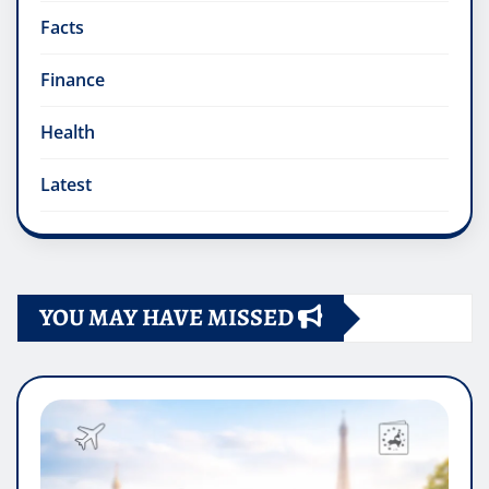
Facts
Finance
Health
Latest
YOU MAY HAVE MISSED