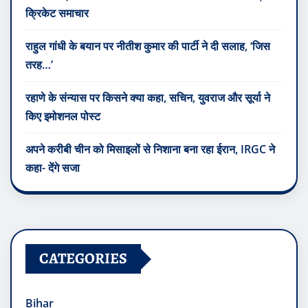
क्रिकेट समाचार
राहुल गांधी के बयान पर नीतीश कुमार की पार्टी ने दी सलाह, ‘जिस
तरह…’
रहाणे के संन्यास पर किसने क्या कहा, सचिन, युवराज और सूर्या ने
किए इमोशनल पोस्ट
अपने करीबी चीन को मिसाइलों से निशाना बना रहा ईरान, IRGC ने
कहा- देंगे सजा
CATEGORIES
Bihar