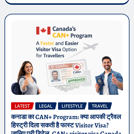
LATEST
LEGAL
LIFESTYLE
TRAVEL
कनाडा का CAN+ Program: क्या आपकी ट्रैवल
हिस्ट्री दिला सकती है फास्ट Visitor Visa?
जानिए पूरी डिटेल, CAN+ visitor visa Canada