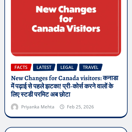
FACTS
LATEST
LEGAL
TRAVEL
New Changes for Canada visitors: कनाडा
में पढ़ाई से पहले झटका! प्री-कोर्स करने वालों के
लिए स्टडी परमिट अब छोटा
Priyanka Mehta
Feb 25, 2026