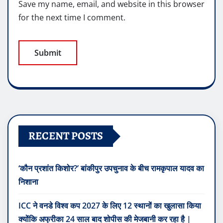
Save my name, email, and website in this browser
for the next time I comment.
RECENT POSTS
‘कौन प्रशांत किशोर?’ बांकीपुर उपचुनाव के बीच रामकृपाल यादव का
निशाना
ICC ने वनडे विश्व कप 2027 के लिए 12 स्थानों का खुलासा किया
क्योंकि अफ्रीका 24 साल बाद शोपीस की मेजबानी कर रहा है |