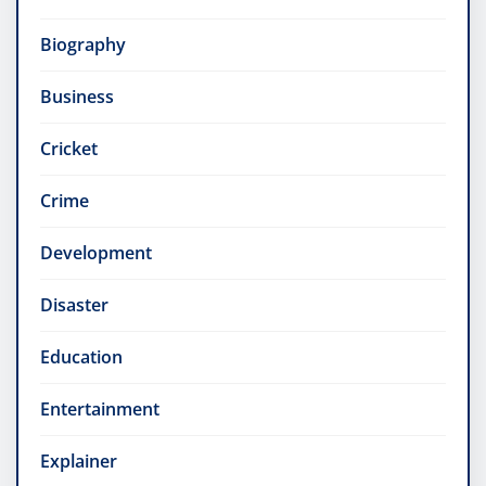
Biography
Business
Cricket
Crime
Development
Disaster
Education
Entertainment
Explainer