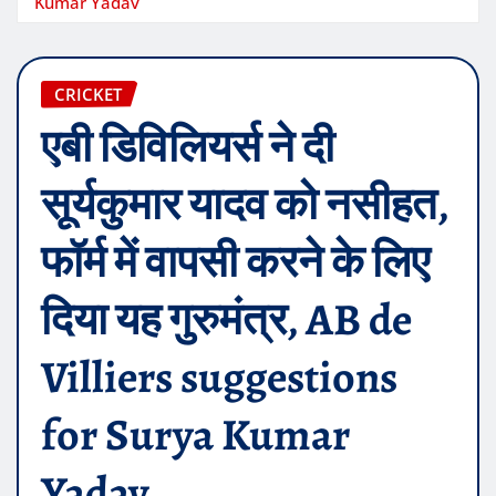
Kumar Yadav
CRICKET
एबी डिविलियर्स ने दी
सूर्यकुमार यादव को नसीहत,
फॉर्म में वापसी करने के लिए
दिया यह गुरुमंत्र, AB de
Villiers suggestions
for Surya Kumar
Yadav