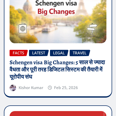
FACTS
LATEST
LEGAL
TRAVEL
Schengen visa Big Changes: 5 साल से ज्यादा
वैधता और पूरी तरह डिजिटल सिस्टम की तैयारी में
यूरोपीय संघ
Kishor Kumar
Feb 25, 2026