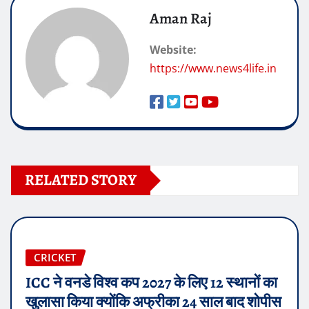
Aman Raj
Website:
https://www.news4life.in
RELATED STORY
CRICKET
ICC ने वनडे विश्व कप 2027 के लिए 12 स्थानों का
खुलासा किया क्योंकि अफ्रीका 24 साल बाद शोपीस