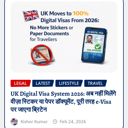
LEGAL
LATEST
LIFESTYLE
TRAVEL
UK Digital Visa System 2026: अब नहीं मिलेंगे
वीज़ा स्टिकर या पेपर डॉक्यूमेंट, पूरी तरह e-Visa
पर जाएगा ब्रिटेन
Kishor Kumar
Feb 24, 2026