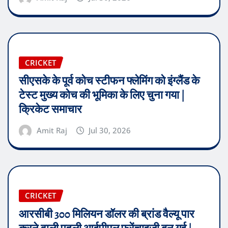
CRICKET
सीएसके के पूर्व कोच स्टीफन फ्लेमिंग को इंग्लैंड के
टेस्ट मुख्य कोच की भूमिका के लिए चुना गया |
क्रिकेट समाचार
Amit Raj
Jul 30, 2026
CRICKET
आरसीबी 300 मिलियन डॉलर की ब्रांड वैल्यू पार