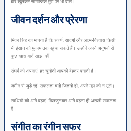
बार खुलकर सामाजिक मुद्दों पर भी बोले।
जीवन दर्शन और प्रेरणा
मिका सिंह का मानना है कि संघर्ष, सादगी और आत्म-विश्वास किसी
भी इंसान को मुकाम तक पहुंचा सकते हैं। उन्होंने अपने अनुभवों से
कुछ खास बातें साझा कीं:
संघर्ष को अपनाएं: हर चुनौती आपको बेहतर बनाती है।
जमीन से जुड़े रहें: सफलता चाहे जितनी हो, अपने मूल को न भूलें।
साथियों को आगे बढ़ाएं: मिलजुलकर आगे बढ़ना ही असली सफलता
है।
संगीत का रंगीन सफर