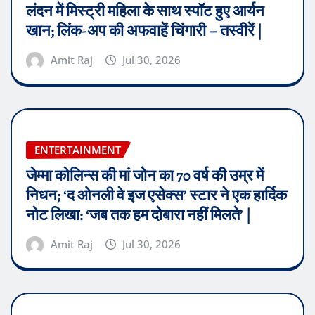
लंदन में मिस्ट्री महिला के साथ स्पॉट हुए आर्यन
खान; लिंक-अप की अफवाहें चिंगारी – तस्वीरें |
Amit Raj
Jul 30, 2026
ENTERTAINMENT
जेम्मा कोलिन्स की मां जोन का 70 वर्ष की उम्र में
निधन; ‘द ओनली वे इज एसेक्स’ स्टार ने एक हार्दिक
नोट लिखा: ‘जब तक हम दोबारा नहीं मिलते’ |
Amit Raj
Jul 30, 2026