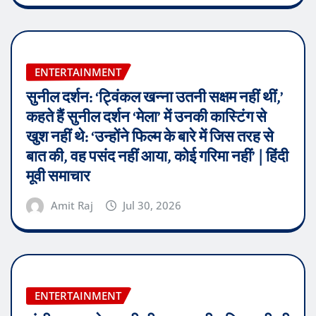
ENTERTAINMENT
सुनील दर्शन: ‘ट्विंकल खन्ना उतनी सक्षम नहीं थीं,’
कहते हैं सुनील दर्शन ‘मेला’ में उनकी कास्टिंग से
खुश नहीं थे: ‘उन्होंने फिल्म के बारे में जिस तरह से
बात की, वह पसंद नहीं आया, कोई गरिमा नहीं’ | हिंदी
मूवी समाचार
Amit Raj
Jul 30, 2026
ENTERTAINMENT