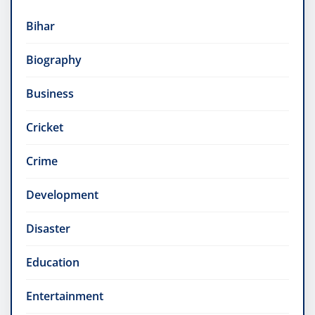
Bihar
Biography
Business
Cricket
Crime
Development
Disaster
Education
Entertainment