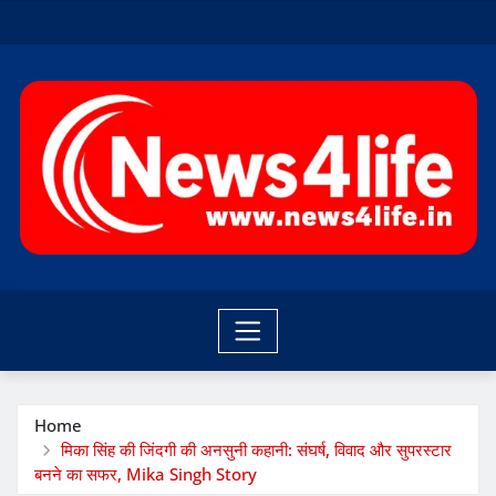
Skip
to
content
Home
मिका सिंह की जिंदगी की अनसुनी कहानी: संघर्ष, विवाद और सुपरस्टार
बनने का सफर, Mika Singh Story