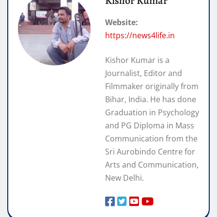
Kishor Kumar
Website:
https://news4life.in
Kishor Kumar is a
Journalist, Editor and
Filmmaker originally from
Bihar, India. He has done
Graduation in Psychology
and PG Diploma in Mass
Communication from the
Sri Aurobindo Centre for
Arts and Communication,
New Delhi.