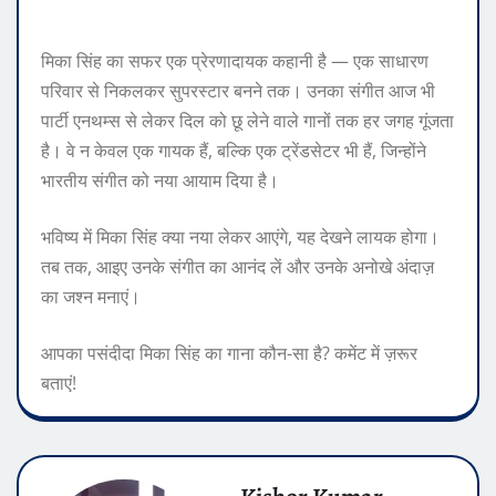
मिका सिंह का सफर एक प्रेरणादायक कहानी है — एक साधारण
परिवार से निकलकर सुपरस्टार बनने तक। उनका संगीत आज भी
पार्टी एनथम्स से लेकर दिल को छू लेने वाले गानों तक हर जगह गूंजता
है। वे न केवल एक गायक हैं, बल्कि एक ट्रेंडसेटर भी हैं, जिन्होंने
भारतीय संगीत को नया आयाम दिया है।
भविष्य में मिका सिंह क्या नया लेकर आएंगे, यह देखने लायक होगा।
तब तक, आइए उनके संगीत का आनंद लें और उनके अनोखे अंदाज़
का जश्न मनाएं।
आपका पसंदीदा मिका सिंह का गाना कौन-सा है? कमेंट में ज़रूर
बताएं!