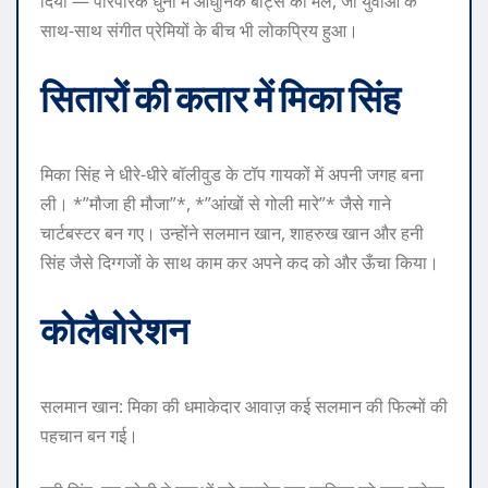
दिया — पारंपरिक धुनों में आधुनिक बीट्स का मेल, जो युवाओं के
साथ-साथ संगीत प्रेमियों के बीच भी लोकप्रिय हुआ।
सितारों की कतार में मिका सिंह
मिका सिंह ने धीरे-धीरे बॉलीवुड के टॉप गायकों में अपनी जगह बना
ली। *”मौजा ही मौजा”*, *”आंखों से गोली मारे”* जैसे गाने
चार्टबस्टर बन गए। उन्होंने सलमान खान, शाहरुख खान और हनी
सिंह जैसे दिग्गजों के साथ काम कर अपने कद को और ऊँचा किया।
कोलैबोरेशन
सलमान खान: मिका की धमाकेदार आवाज़ कई सलमान की फिल्मों की
पहचान बन गई।