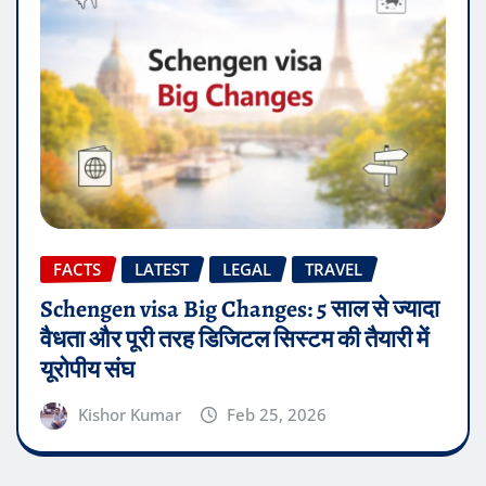
FACTS
LATEST
LEGAL
TRAVEL
Schengen visa Big Changes: 5 साल से ज्यादा
वैधता और पूरी तरह डिजिटल सिस्टम की तैयारी में
यूरोपीय संघ
Kishor Kumar
Feb 25, 2026