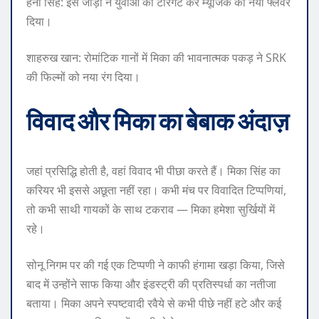
हनी सिंह: इस जोड़ी ने युवाओं को टारगेट कर म्यूजिक को नया फ्लेवर
दिया।
शाहरुख खान: रोमांटिक गानों में मिका की भावनात्मक पकड़ ने SRK
की फिल्मों को नया रंग दिया।
विवाद और मिका का बेबाक अंदाज़
जहां प्रसिद्धि होती है, वहां विवाद भी पीछा करते हैं। मिका सिंह का
करियर भी इससे अछूता नहीं रहा। कभी मंच पर विवादित टिप्पणियां,
तो कभी साथी गायकों के साथ टकराव — मिका हमेशा सुर्खियों में
रहे।
सोनू निगम पर की गई एक टिप्पणी ने काफी हंगामा खड़ा किया, जिसे
बाद में उन्होंने साफ किया और इंडस्ट्री की प्रतिस्पर्धा का नतीजा
बताया। मिका अपने स्पष्टवादी रवैये से कभी पीछे नहीं हटे और कई