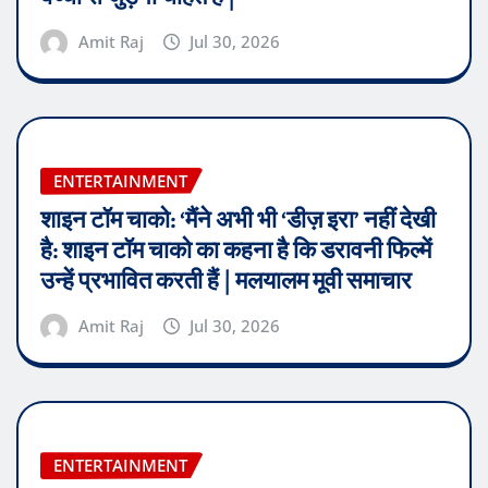
Amit Raj
Jul 30, 2026
ENTERTAINMENT
शाइन टॉम चाको: ‘मैंने अभी भी ‘डीज़ इरा’ नहीं देखी
है: शाइन टॉम चाको का कहना है कि डरावनी फिल्में
उन्हें प्रभावित करती हैं | मलयालम मूवी समाचार
Amit Raj
Jul 30, 2026
ENTERTAINMENT