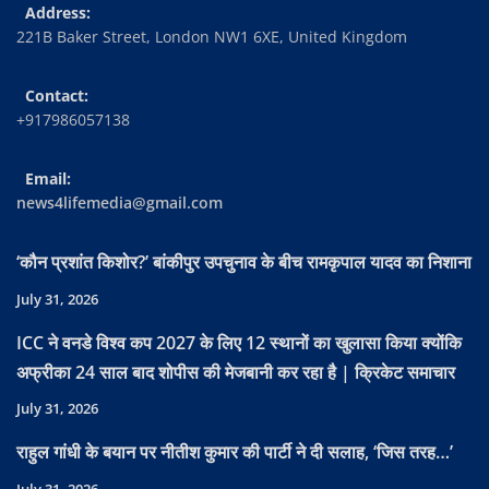
Address:
221B Baker Street, London NW1 6XE, United Kingdom
Contact:
+917986057138
Email:
news4lifemedia@gmail.com
‘कौन प्रशांत किशोर?’ बांकीपुर उपचुनाव के बीच रामकृपाल यादव का निशाना
July 31, 2026
ICC ने वनडे विश्व कप 2027 के लिए 12 स्थानों का खुलासा किया क्योंकि
अफ्रीका 24 साल बाद शोपीस की मेजबानी कर रहा है | क्रिकेट समाचार
July 31, 2026
राहुल गांधी के बयान पर नीतीश कुमार की पार्टी ने दी सलाह, ‘जिस तरह…’
July 31, 2026