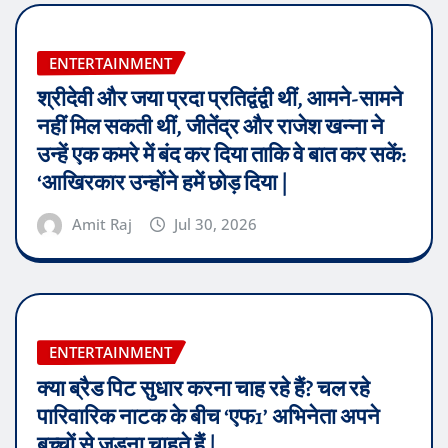
ENTERTAINMENT
श्रीदेवी और जया प्रदा प्रतिद्वंद्वी थीं, आमने-सामने
नहीं मिल सकती थीं, जीतेंद्र और राजेश खन्ना ने
उन्हें एक कमरे में बंद कर दिया ताकि वे बात कर सकें:
‘आखिरकार उन्होंने हमें छोड़ दिया |
Amit Raj
Jul 30, 2026
ENTERTAINMENT
क्या ब्रैड पिट सुधार करना चाह रहे हैं? चल रहे
पारिवारिक नाटक के बीच ‘एफ1’ अभिनेता अपने
बच्चों से जुड़ना चाहते हैं |