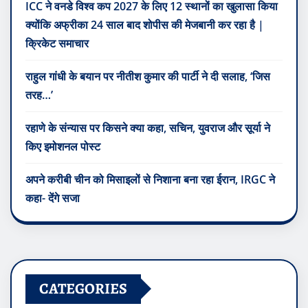
ICC ने वनडे विश्व कप 2027 के लिए 12 स्थानों का खुलासा किया
क्योंकि अफ्रीका 24 साल बाद शोपीस की मेजबानी कर रहा है |
क्रिकेट समाचार
राहुल गांधी के बयान पर नीतीश कुमार की पार्टी ने दी सलाह, ‘जिस
तरह…’
रहाणे के संन्यास पर किसने क्या कहा, सचिन, युवराज और सूर्या ने
किए इमोशनल पोस्ट
अपने करीबी चीन को मिसाइलों से निशाना बना रहा ईरान, IRGC ने
कहा- देंगे सजा
CATEGORIES