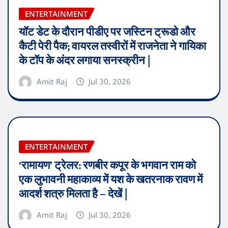
ENTERTAINMENT
यॉट डेट के दौरान पीडीए पर जस्टिन ट्रूडो और
कैटी पेरी पैक; वायरल तस्वीरों में राजनेता ने गायिका
के टॉप के अंदर लगाया सनस्क्रीन |
Amit Raj
Jul 30, 2026
ENTERTAINMENT
‘रामायण’ ट्रेलर: रणबीर कपूर के भगवान राम को
एक लुभावनी महाकाव्य में यश के खतरनाक रावण में
आदर्श शत्रु मिलता है – देखें |
Amit Raj
Jul 30, 2026