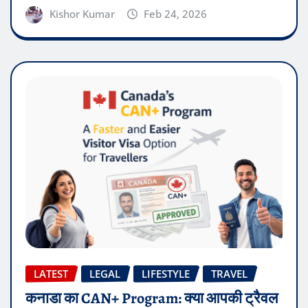
Kishor Kumar
Feb 24, 2026
LATEST
LEGAL
LIFESTYLE
TRAVEL
कनाडा का CAN+ Program: क्या आपकी ट्रैवल