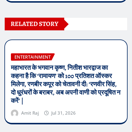
RELATED STORY
ENTERTAINMENT
महाभारत के भगवान कृष्ण, नितीश भारद्वाज का
कहना है कि ‘रामायण’ को 100 प्रतिशत ऑस्कर
मिलेगा, रणबीर कपूर को चेतावनी दी: ‘रणवीर सिंह,
दो धुरंधरों के बराबर, अब अपनी वाणी को प्रदूषित न
करें’ |
Amit Raj
Jul 31, 2026