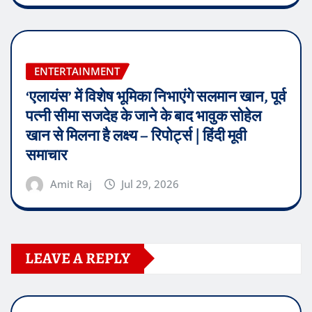
ENTERTAINMENT
‘एलायंस’ में विशेष भूमिका निभाएंगे सलमान खान, पूर्व
पत्नी सीमा सजदेह के जाने के बाद भावुक सोहेल
खान से मिलना है लक्ष्य – रिपोर्ट्स | हिंदी मूवी
समाचार
Amit Raj
Jul 29, 2026
LEAVE A REPLY