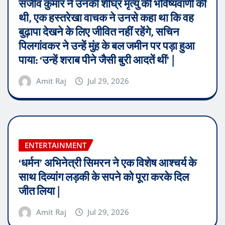
संजीव कुमार ने उनकी शीघ्र मृत्यु की भविष्यवाणी की
थी, एक हस्तरेखा वाचक ने उनसे कहा था कि वह
बुढ़ापा देखने के लिए जीवित नहीं रहेंगे, सचिन
पिलगांवकर ने उन्हें मुंह के बल जमीन पर पड़ा हुआ
पाया: ‘उन्हें शराब पीने जैसी बुरी आदतें थीं’ |
Amit Raj
Jul 29, 2026
ENTERTAINMENT
‘धर्मन’ अभिनेत्री सिमरन ने एक विशेष आश्चर्य के
साथ दिव्यांग लड़की के सपने को पूरा करके दिल
जीत लिया |
Amit Raj
Jul 29, 2026