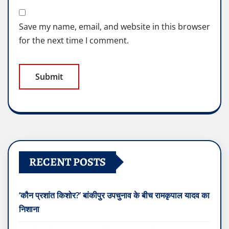
Save my name, email, and website in this browser
for the next time I comment.
RECENT POSTS
‘कौन प्रशांत किशोर?’ बांकीपुर उपचुनाव के बीच रामकृपाल यादव का
निशाना