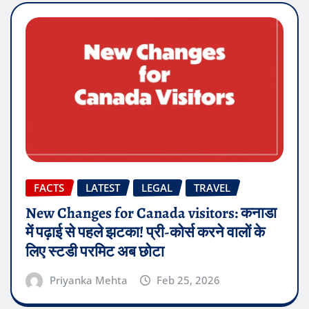
FACTS
LATEST
LEGAL
TRAVEL
New Changes for Canada visitors: कनाडा
में पढ़ाई से पहले झटका! प्री-कोर्स करने वालों के
लिए स्टडी परमिट अब छोटा
Priyanka Mehta
Feb 25, 2026