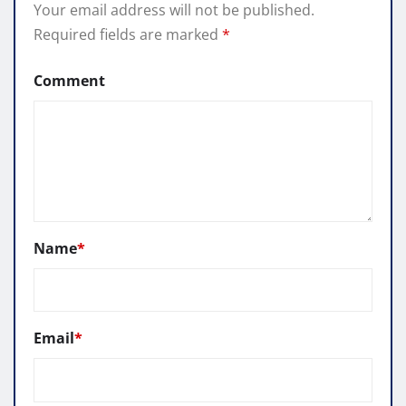
Your email address will not be published.
Required fields are marked
*
Comment
Name
*
Email
*