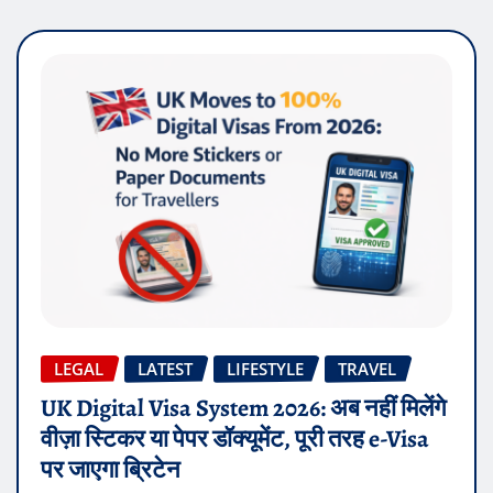
LEGAL
LATEST
LIFESTYLE
TRAVEL
UK Digital Visa System 2026: अब नहीं मिलेंगे
वीज़ा स्टिकर या पेपर डॉक्यूमेंट, पूरी तरह e-Visa
पर जाएगा ब्रिटेन