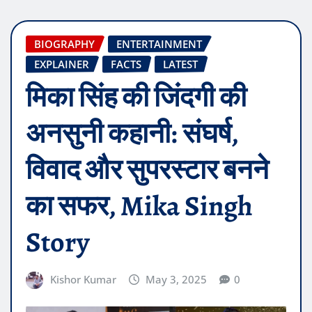
BIOGRAPHY
ENTERTAINMENT
EXPLAINER
FACTS
LATEST
मिका सिंह की जिंदगी की
अनसुनी कहानी: संघर्ष,
विवाद और सुपरस्टार बनने
का सफर, Mika Singh
Story
Kishor Kumar
May 3, 2025
0