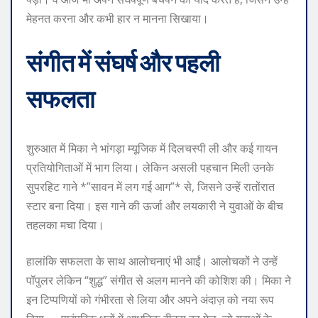
मेहनत करना और कभी हार न मानना सिखाया।
संगीत में संघर्ष और पहली
सफलता
शुरुआत में मिका ने भांगड़ा म्यूजिक में दिलचस्पी ली और कई गायन
प्रतियोगिताओं में भाग लिया। लेकिन असली पहचान मिली उनके
सुपरहिट गाने *”सावन में लग गई आग”* से, जिसने उन्हें रातोंरात
स्टार बना दिया। इस गाने की ऊर्जा और लयकारी ने युवाओं के बीच
तहलका मचा दिया।
हालांकि सफलता के साथ आलोचनाएं भी आईं। आलोचकों ने उन्हें
पॉपुलर लेकिन “शुद्ध” संगीत से अलग मानने की कोशिश की। मिका ने
इन टिप्पणियों को गंभीरता से लिया और अपने अंदाज़ को नया रूप