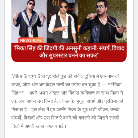
Mika Singh Story: बॉलीवुड की संगीत दुनिया में एक नाम जो
ऊर्जा, जोश और धमाकेदार गानों का पर्याय बन चुका है — **मिका
सिंह**। अपने अलग अंदाज़ और बिंदास व्यक्तित्व के साथ मिका ने
एक लंबा सफर तय किया है, जो उनके जुनून, संघर्ष और प्रतिभा की
मिसाल है। इस लेख में हम जानेंगे मिका के शुरुआती जीवन, उनके
संघर्षों, विवादों और उस सितारे बनने की कहानी को जिसने लाखों
दिलों में अपनी खास जगह बनाई।