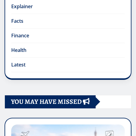
Explainer
Facts
Finance
Health
Latest
YOU MAY HAVE MISSED