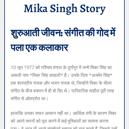
Mika Singh Story
शुरुआती जीवन: संगीत की गोद में
पला एक कलाकार
10 जून 1977 को पश्चिम बंगाल के दुर्गापुर में जन्मे मिका सिंह का
असली नाम *मिका सिंह काहलों* है। उनके पिता *अजमेर सिंह*
एक शास्त्रीय गायक और भजन गायक थे, जिन्होंने मिका के भीतर
संगीत के बीज बचपन में ही बो दिए थे। पारिवारिक माहौल पूरी तरह
संगीत से ओतप्रोत था।
हालांकि उनका सफर आसान नहीं था। आर्थिक तंगी के कारण मिका
को अपने सपनों को पूरा करने में कई मुश्किलों का सामना करना
पड़ा। वे आज भी अपने संघर्षपूर्ण बचपन को याद करते हैं, जिसने उन्हें