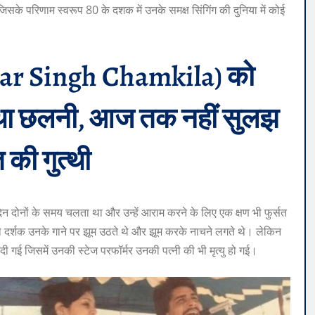
सके परिणाम स्वरूप 80 के दशक में उनके समक्ष सिंगिंग की दुनिया में कोई
mar Singh Chamkila) को
या था छलनी, आज तक नहीं सुलझ
त की गुत्थी
न दोनों के समय चलता था और उन्हें आराम करने के लिए एक क्षण भी फुर्सत
े थे दर्शक उनके गाने पर झूम उठते थे और झूम करके नाचने लगते थे। लेकिन
गई जिसमें उनकी स्टेज परफॉर्मर उनकी पत्नी की भी मृत्यु हो गई।