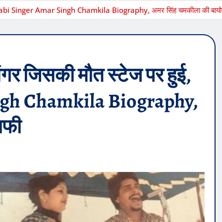
unjabi Singer Amar Singh Chamkila Biography, अमर सिंह चमकीला की बायोग
गर जिसकी मौत स्टेज पर हुई,
ngh Chamkila Biography,
ाफी