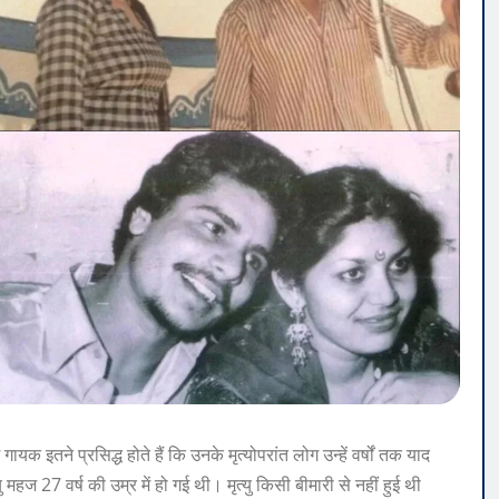
गायक इतने प्रसिद्ध होते हैं कि उनके मृत्योपरांत लोग उन्हें वर्षों तक याद
 महज 27 वर्ष की उम्र में हो गई थी। मृत्यु किसी बीमारी से नहीं हुई थी