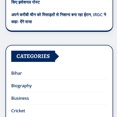
किए इमोशनल पोस्ट
अपने करीबी चीन को मिसाइलों से निशाना बना रहा ईरान, IRGC ने
कहा- देंगे सजा
CATEGORIES
Bihar
Biography
Business
Cricket