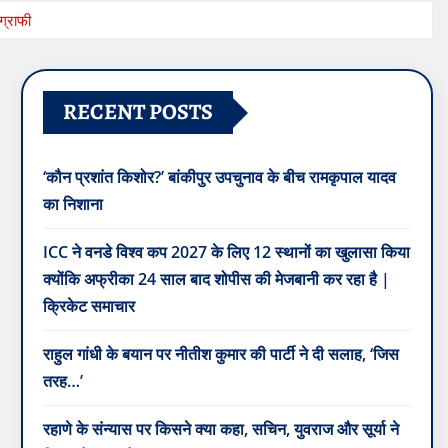
्राफी
RECENT POSTS
‘कौन प्रशांत किशोर?’ बांकीपुर उपचुनाव के बीच रामकृपाल यादव
का निशाना
ICC ने वनडे विश्व कप 2027 के लिए 12 स्थानों का खुलासा किया
क्योंकि अफ्रीका 24 साल बाद शोपीस की मेजबानी कर रहा है |
क्रिकेट समाचार
राहुल गांधी के बयान पर नीतीश कुमार की पार्टी ने दी सलाह, ‘जिस
तरह…’
रहाणे के संन्यास पर किसने क्या कहा, सचिन, युवराज और सूर्या ने