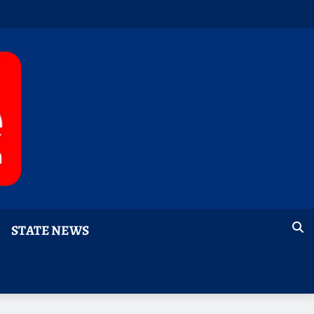
STATE NEWS