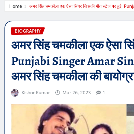
Home
अमर सिंह चमकीला एक ऐसा सिंगर जिसकी मौत स्टेज पर हुई, P
BIOGRAPHY
अमर सिंह चमकीला एक ऐसा सिं
Punjabi Singer Amar Si
अमर सिंह चमकीला की बायोग्र
Kishor Kumar
Mar 26, 2023
1