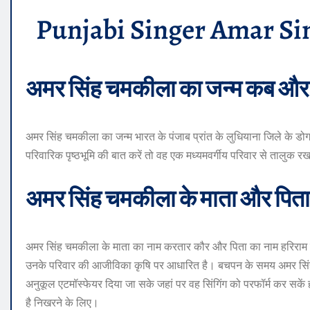
Punjabi Singer Amar S
अमर सिंह चमकीला का जन्म कब और 
अमर सिंह चमकीला का जन्म भारत के पंजाब प्रांत के लुधियाना जिले के ड
परिवारिक पृष्ठभूमि की बात करें तो वह एक मध्यमवर्गीय परिवार से तालुक र
अमर सिंह चमकीला के माता और पिता क
अमर सिंह चमकीला के माता का नाम करतार कौर और पिता का नाम हरिराम सिं
उनके परिवार की आजीविका कृषि पर आधारित है। बचपन के समय अमर सिंह
अनुकूल एटमॉस्फेयर दिया जा सके जहां पर वह सिंगिंग को परफॉर्म कर सक
है निखरने के लिए।