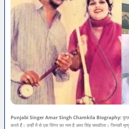
Punjabi Singer Amar Singh Chamkila Biography:
कुछ 
करते हैं। उन्हीं में से एक सिंगर का नाम है अमर सिंह चमकीला। जिनकी मृत्यु