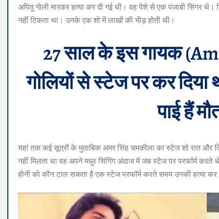
अपितु गोली मारकर हत्या कर दी गई थी। वह पेशे से एक पंजाबी सिंगर थे। जि
नहीं टिकता था। उनके एक शो में लाखों की भीड़ होती थी।
27 साल के इस गायक (A
गोलियों से स्टेज पर कर दि
पाई हैं मौ
यहां तक कई सूत्रों के मुताबिक अमर सिंह चमकीला का स्टेज शो रात और दि
नहीं मिलता था वह अपने मधुर सिंगिंग अंदाज में जब स्टेज पर परफॉर्म करत
होनी को कौन टाल सकता है एक स्टेज परफॉर्म करते समय उनकी हत्या कर दी 