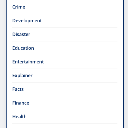
Crime
Development
Disaster
Education
Entertainment
Explainer
Facts
Finance
Health