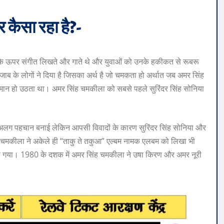
 कैसा रहा है?-
रु के ऊपर संगीत लिखते और गाते थे और युवाओं को उनके हकीकत से रूबरू
पंजाब के लोगों ने दिया है जिसका अर्थ है जो चमकता हो अर्थात जब अमर सिंह
जायमान हो उठता था। अमर सिंह चमकीला को सबसे पहले सुरिंदर सिंह सोनिया
एक अलग पहचान बनाई लेकिन आपसी विवादों के कारण सुरिंदर सिंह सोनिया और
चमकीला ने अकेले ही “ताकु ते तकुआ” एल्बम नामक एलबम को लिखा भी
या गया। 1980 के दशक में अमर सिंह चमकीला ने उषा किरण और अमर नूरी