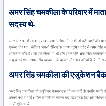
अमर सिंह चमकीला के परिवार में मा
सदस्य थे-
अमर सिंह चमकीला के अलावा उनके परिवार में उनकी दो बड़ी बहने और दो 
गुरमेल कौर था। लेकिन आपसी रंजिश के कारण गुरमेल कौर से अमर सिंह
अमरजोत कौर है। जो एक सिंगर भी थी और अपने पति अमर सिंह चमकीला के 
मृत्यु हो गई थी। अमर सिंह चमकीला के दो बेटे और तीन बेटियां हैं जिनमे
अमर सिंह चमकीला की एजुकेशन बैकग्
अमर सिंह चमकीला की एजुकेशन बैकग्राउंड की बात करें तो उन्होंने अपने ड
उनकी नहीं हो पाई। जिसके परिणाम स्वरुप वह पढ़ाई छोड़ दिए और सिंगिं
काफी एक्टिव थे।