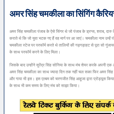
अमर सिंह चमकीला का सिंगिंग कैरियर
अमर सिंह चमकीला पंजाब के ऐसे सिंगर थे जो पंजाब के ड्रग्स, शराब, दा
कराते थे कि जो युवा भटक गए हैं वह मार्ग पर आ जाएं। चमकीला नाम उन्हें 
चमकीला स्टेज पर परफॉर्म करते थे तालियों की गड़गड़ाहट से पूरा सो गुं
के साथ परफॉर्म करने के लिए मिला।
जिसके बाद उन्होंने सुरेंद्र सिंह सोनिया के साथ मंच शेयर करके अपनी 
अमर सिंह चमकीला का साथ ज्यादा दिन तक नहीं चल सका फिर अमर सिंह 
और गाया भी इस। इस एल्बम को चरणजीत सिंह आहूजा द्वारा प्रोड्यूस कि
के साथ भी कम समय के लिए मंच को साझा किया।