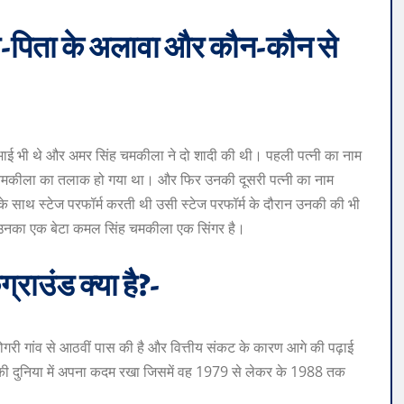
ता-पिता के अलावा और कौन-कौन से
भाई भी थे और अमर सिंह चमकीला ने दो शादी की थी। पहली पत्नी का नाम
 चमकीला का तलाक हो गया था। और फिर उनकी दूसरी पत्नी का नाम
साथ स्टेज परफॉर्म करती थी उसी स्टेज परफॉर्म के दौरान उनकी की भी
ं से उनका एक बेटा कमल सिंह चमकीला एक सिंगर है।
राउंड क्या है?-
ोगरी गांव से आठवीं पास की है और वित्तीय संकट के कारण आगे की पढ़ाई
ग की दुनिया में अपना कदम रखा जिसमें वह 1979 से लेकर के 1988 तक