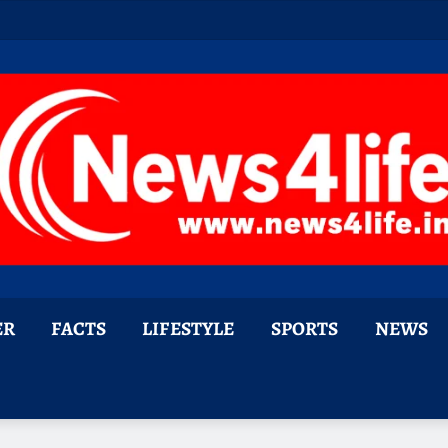
ER
FACTS
LIFESTYLE
SPORTS
NEWS