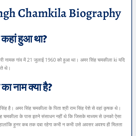
ingh Chamkila Biography
कहां हुआ था?
ोगरी नामक गांव में 21 जुलाई 1960 को हुआ था। अमर सिंह चमकीला ki यदि
खते थे।
ा नाम क्या है?
ह है। अमर सिंह चमकीला के पिता श्री राम सिंह पेशे से वहां कृषक थे।
 चमकीला के पास इतने संसाधन नहीं थे कि जिसके माध्यम से उनको ऐसा
ें हालांकि हुनर कब तक दबा रहेगा कभी न कभी उसे अवसर अवश्य ही मिलता