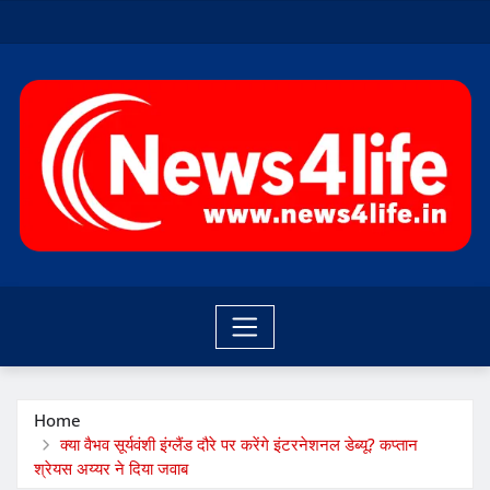
Skip
to
content
Home
क्या वैभव सूर्यवंशी इंग्लैंड दौरे पर करेंगे इंटरनेशनल डेब्यू? कप्तान
श्रेयस अय्यर ने दिया जवाब