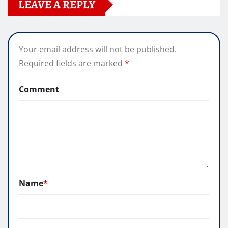
LEAVE A REPLY
Your email address will not be published.
Required fields are marked
*
Comment
Name
*