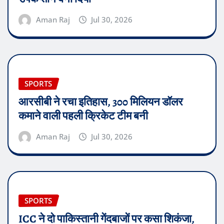
Aman Raj
Jul 30, 2026
SPORTS
आरसीबी ने रचा इतिहास, 300 मिलियन डॉलर
कमाने वाली पहली क्रिकेट टीम बनी
Aman Raj
Jul 30, 2026
SPORTS
ICC ने दो पाकिस्तानी गेंदबाजों पर कसा शिकंजा,