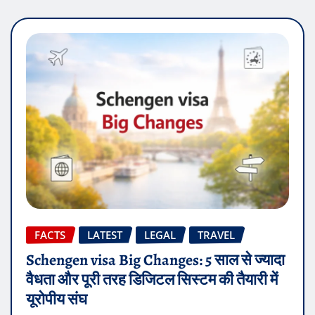
FACTS
LATEST
LEGAL
TRAVEL
Schengen visa Big Changes: 5 साल से ज्यादा
वैधता और पूरी तरह डिजिटल सिस्टम की तैयारी में
यूरोपीय संघ