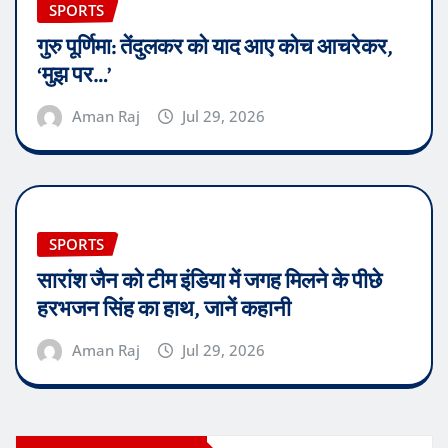
SPORTS
गुरु पूर्णिमा: तेंदुलकर को याद आए कोच आचरेकर,
‘मुझ पर…’
Aman Raj
Jul 29, 2026
SPORTS
सारांश जैन को टीम इंडिया में जगह मिलने के पीछे
हरभजन सिंह का हाथ, जानें कहानी
Aman Raj
Jul 29, 2026