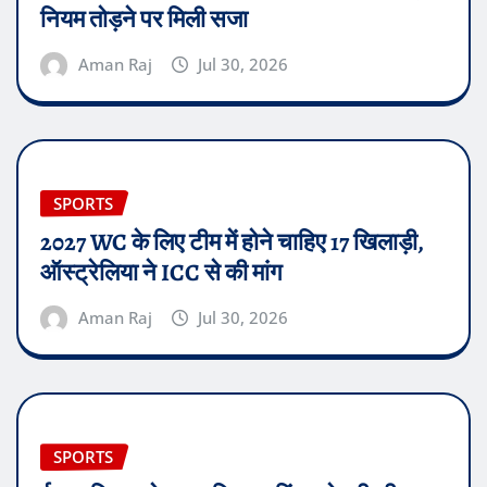
नियम तोड़ने पर मिली सजा
Aman Raj
Jul 30, 2026
SPORTS
2027 WC के लिए टीम में होने चाहिए 17 खिलाड़ी,
ऑस्ट्रेलिया ने ICC से की मांग
Aman Raj
Jul 30, 2026
SPORTS