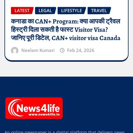
LATEST
LEGAL
LIFESTYLE
TRAVEL
कनाडा का CAN+ Program: क्या आपकी ट्रैवल
हिस्ट्री दिला सकती है फास्ट Visitor Visa?
जानिए पूरी डिटेल, CAN+ visitor visa Canada
Neelam Kumari
Feb 24, 2026
An online newspaper is a digital platform that delivers news