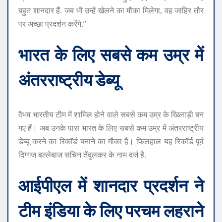
बहुत शानदार हैं. जब भी उन्हें खेलने का मौका मिलेगा, वह जाहिर तौर
पर अच्छा प्रदर्शन करेंगे.”
भारत के लिए सबसे कम उम्र में
अंतरराष्ट्रीय डेब्यू
वैभव भारतीय टीम में शामिल होने वाले सबसे कम उम्र के खिलाड़ी बन
गए हैं। अब उनके पास भारत के लिए सबसे कम उम्र में अंतरराष्ट्रीय
डेब्यू करने का रिकॉर्ड बनाने का मौका है। फिलहाल यह रिकॉर्ड पूर्व
दिग्गज बल्लेबाज सचिन तेंदुलकर के नाम दर्ज है.
आईपीएल में शानदार प्रदर्शन ने
टीम इंडिया के लिए परचम लहराने