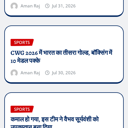
Aman Raj
Jul 31, 2026
SPORTS
CWG 2026 में भारत का तीसरा गोल्ड, बॉक्सिंग में
10 मेडल पक्के
Aman Raj
Jul 30, 2026
SPORTS
कमाल हो गया, इस टीम ने वैभव सूर्यवंशी को
उपकप्तान बना दिया