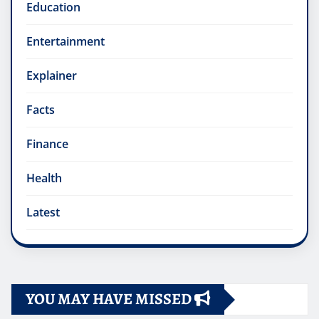
Education
Entertainment
Explainer
Facts
Finance
Health
Latest
YOU MAY HAVE MISSED