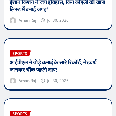
ईशान किशन ने रचा इतिहास, किंग कोहली की खास
लिस्ट में बनाई जगह!
Aman Raj
Jul 30, 2026
SPORTS
आईपीएल ने तोड़े कमाई के सारे रिकॉर्ड, नेटवर्थ
जानकर चौंक जाएंगे आप!
Aman Raj
Jul 30, 2026
SPORTS