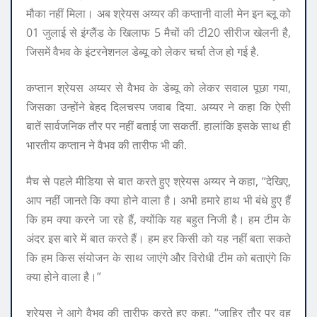
मौका नहीं मिला। अब श्रेयस अय्यर की कप्तानी वाली मेन इन ब्लू को
01 जुलाई से इंग्लैंड के खिलाफ 5 मैचों की टी20 सीरीज खेलनी है,
जिसमें वैभव के इंटरनेशनल डेब्यू को लेकर चर्चा तेज हो गई है.
कप्तान श्रेयस अय्यर से वैभव के डेब्यू को लेकर सवाल पूछा गया,
जिसका उन्होंने बेहद दिलचस्प जवाब दिया. अय्यर ने कहा कि ऐसी
बातें सार्वजनिक तौर पर नहीं बताई जा सकतीं. हालांकि इसके साथ ही
भारतीय कप्तान ने वैभव की तारीफ भी की.
मैच से पहले मीडिया से बात करते हुए श्रेयस अय्यर ने कहा, “देखिए,
आप नहीं जानते कि क्या होने वाला है। अभी हमारे हाथ भी बंधे हुए हैं
कि हम क्या करने जा रहे हैं, क्योंकि यह बहुत निजी है। हम टीम के
अंदर इस बारे में बात करते हैं। हम हर किसी को यह नहीं बता सकते
कि हम किस संयोजन के साथ जाएंगे और विरोधी टीम को बताएंगे कि
क्या होने वाला है।”
श्रेयस ने आगे वैभव की तारीफ करते हुए कहा, “जाहिर तौर पर वह