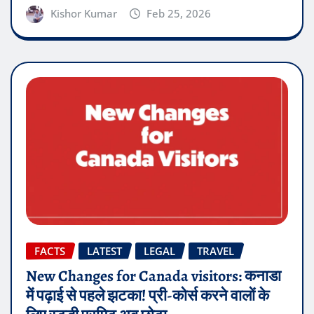
Kishor Kumar
Feb 25, 2026
FACTS
LATEST
LEGAL
TRAVEL
New Changes for Canada visitors: कनाडा
में पढ़ाई से पहले झटका! प्री-कोर्स करने वालों के