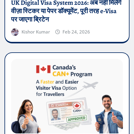
UK Digital Visa System 2026: अब नहीं मिलेंगे
वीज़ा स्टिकर या पेपर डॉक्यूमेंट, पूरी तरह e-Visa
पर जाएगा ब्रिटेन
Kishor Kumar
Feb 24, 2026