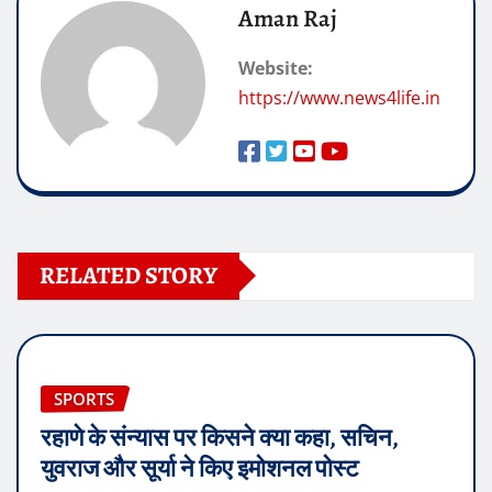
Aman Raj
Website:
https://www.news4life.in
RELATED STORY
SPORTS
रहाणे के संन्यास पर किसने क्या कहा, सचिन,
युवराज और सूर्या ने किए इमोशनल पोस्ट