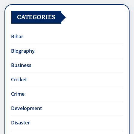
CATEGORIES
Bihar
Biography
Business
Cricket
Crime
Development
Disaster