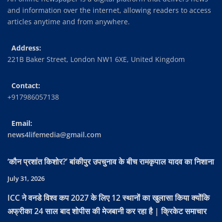
and information over the internet, allowing readers to access
articles anytime and from anywhere.
Address:
221B Baker Street, London NW1 6XE, United Kingdom
Contact:
+917986057138
Email:
news4lifemedia@gmail.com
‘कौन प्रशांत किशोर?’ बांकीपुर उपचुनाव के बीच रामकृपाल यादव का निशाना
July 31, 2026
ICC ने वनडे विश्व कप 2027 के लिए 12 स्थानों का खुलासा किया क्योंकि
अफ्रीका 24 साल बाद शोपीस की मेजबानी कर रहा है | क्रिकेट समाचार