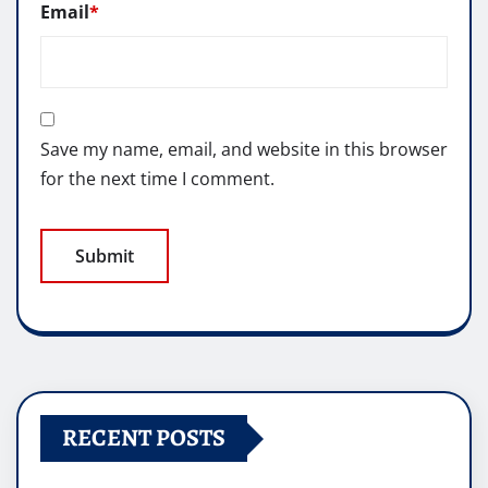
Email
*
Save my name, email, and website in this browser
for the next time I comment.
RECENT POSTS