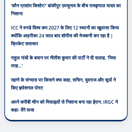
‘कौन प्रशांत किशोर?’ बांकीपुर उपचुनाव के बीच रामकृपाल यादव का
निशाना
ICC ने वनडे विश्व कप 2027 के लिए 12 स्थानों का खुलासा किया
क्योंकि अफ्रीका 24 साल बाद शोपीस की मेजबानी कर रहा है |
क्रिकेट समाचार
राहुल गांधी के बयान पर नीतीश कुमार की पार्टी ने दी सलाह, ‘जिस
तरह…’
रहाणे के संन्यास पर किसने क्या कहा, सचिन, युवराज और सूर्या ने
किए इमोशनल पोस्ट
अपने करीबी चीन को मिसाइलों से निशाना बना रहा ईरान, IRGC ने
कहा- देंगे सजा