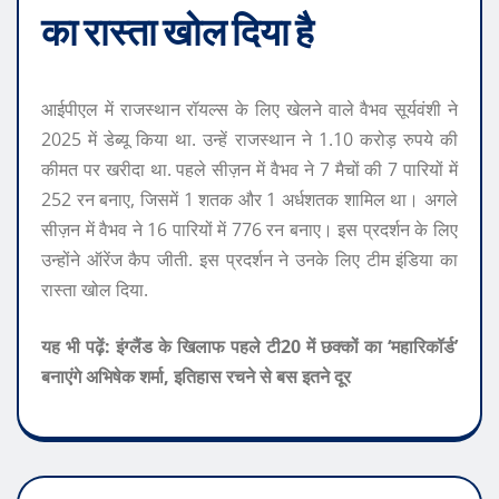
का रास्ता खोल दिया है
आईपीएल में राजस्थान रॉयल्स के लिए खेलने वाले वैभव सूर्यवंशी ने
2025 में डेब्यू किया था. उन्हें राजस्थान ने 1.10 करोड़ रुपये की
कीमत पर खरीदा था. पहले सीज़न में वैभव ने 7 मैचों की 7 पारियों में
252 रन बनाए, जिसमें 1 शतक और 1 अर्धशतक शामिल था। अगले
सीज़न में वैभव ने 16 पारियों में 776 रन बनाए। इस प्रदर्शन के लिए
उन्होंने ऑरेंज कैप जीती. इस प्रदर्शन ने उनके लिए टीम इंडिया का
रास्ता खोल दिया.
यह भी पढ़ें: इंग्लैंड के खिलाफ पहले टी20 में छक्कों का ‘महारिकॉर्ड’
बनाएंगे अभिषेक शर्मा, इतिहास रचने से बस इतने दूर