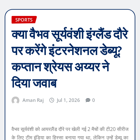
SPORTS
क्या वैभव सूर्यवंशी इंग्लैंड दौरे
पर करेंगे इंटरनेशनल डेब्यू?
कप्तान श्रेयस अय्यर ने
दिया जवाब
Aman Raj
Jul 1, 2026
0
वैभव सूर्यवंशी को आयरलैंड दौरे पर खेली गई 2 मैचों की टी20 सीरीज
के लिए टीम इंडिया का हिस्सा बनाया गया था, लेकिन उन्हें डेब्यू का