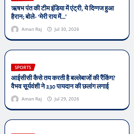
ऋषभ पंत की टीम इंडिया में एंट्री, ये दिग्गज हुआ
हैरान; बोले- ‘मेरी राय में…’
Aman Raj
Jul 30, 2026
SPORTS
आईसीसी कैसे तय करती है बल्लेबाजों की रैंकिंग?
वैभव सूर्यवंशी ने 230 पायदान की छलांग लगाई
Aman Raj
Jul 29, 2026